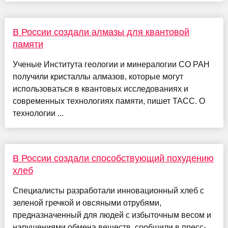
В России создали алмазы для квантовой
памяти
Ученые Института геологии и минералогии СО РАН
получили кристаллы алмазов, которые могут
использоваться в квантовых исследованиях и
современных технологиях памяти, пишет ТАСС. О
технологии ...
В России создали способствующий похудению
хлеб
Специалисты разработали инновационный хлеб с
зеленой гречкой и овсяными отрубями,
предназначенный для людей с избыточным весом и
нарушениями обмена веществ, сообщили в пресс-