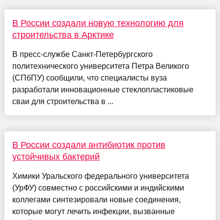
В России создали новую технологию для
строительства в Арктике
В пресс-службе Санкт-Петербургского
политехнического университета Петра Великого
(СПбПУ) сообщили, что специалисты вуза
разработали инновационные стеклопластиковые
сваи для строительства в ...
В России создали антибиотик против
устойчивых бактерий
Химики Уральского федерального университета
(УрФУ) совместно с российскими и индийскими
коллегами синтезировали новые соединения,
которые могут лечить инфекции, вызванные