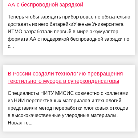
AA с беспроводной зарядкой
Теперь чтобы зарядить прибор вовсе не обязательно
доставать из него батарейкиУченые Университета
ИТМО разработали первый в мире аккумулятор
формата AA с поддержкой беспроводной зарядки по
с...
В России создали технологию превращения
текстильного мусора в суперконденсаторы
Специалисты НИТУ МИСИС совместно с коллегами
из НИИ перспективных материалов и технологий
представили метод переработки хлопковых отходов
в высококачественные углеродные материалы.
Новая те...