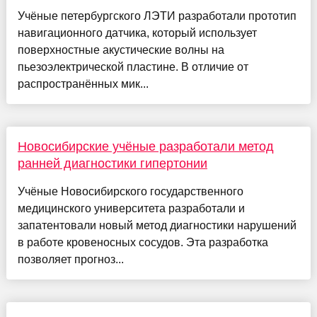
Учёные петербургского ЛЭТИ разработали прототип
навигационного датчика, который использует
поверхностные акустические волны на
пьезоэлектрической пластине. В отличие от
распространённых мик...
Новосибирские учёные разработали метод
ранней диагностики гипертонии
Учёные Новосибирского государственного
медицинского университета разработали и
запатентовали новый метод диагностики нарушений
в работе кровеносных сосудов. Эта разработка
позволяет прогноз...