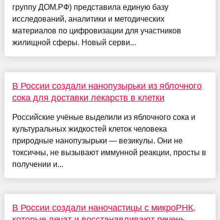
группу ДОМ.РФ) представила единую базу
исследований, аналитики и методических
материалов по цифровизации для участников
жилищной сферы. Новый серви...
В России создали нанопузырьки из яблочного
сока для доставки лекарств в клетки
Российские учёные выделили из яблочного сока и
культуральных жидкостей клеток человека
природные нанопузырьки — везикулы. Они не
токсичны, не вызывают иммунной реакции, просты в
получении и...
В России создали наночастицы с микроРНК,
которые лечат и восстанавливают печень