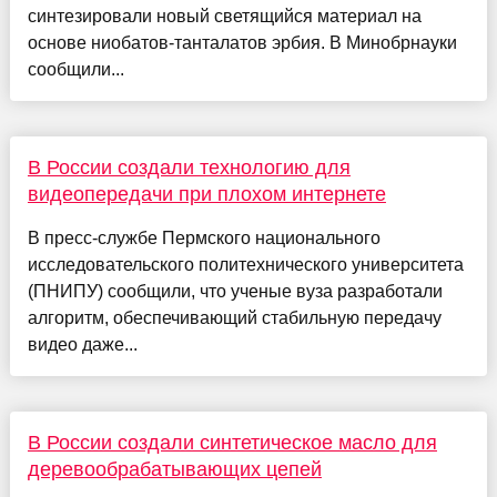
синтезировали новый светящийся материал на
основе ниобатов-танталатов эрбия. В Минобрнауки
сообщили...
В России создали технологию для
видеопередачи при плохом интернете
В пресс-службе Пермского национального
исследовательского политехнического университета
(ПНИПУ) сообщили, что ученые вуза разработали
алгоритм, обеспечивающий стабильную передачу
видео даже...
В России создали синтетическое масло для
деревообрабатывающих цепей