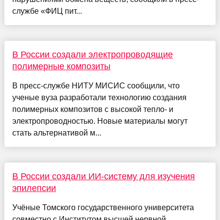
службе «ФИЦ пит...
В России создали электропроводящие
полимерные композиты
В пресс-службе НИТУ МИСИС сообщили, что
ученые вуза разработали технологию создания
полимерных композитов с высокой тепло- и
электропроводностью. Новые материалы могут
стать альтернативой м...
В России создали ИИ-систему для изучения
эпилепсии
Учёные Томского государственного университета
совместно с Институтом высшей нервной