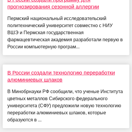
прогнозирования сезонной аллергии
Пермский национальный исследовательский
политехнический университет совместно с НИУ
ВШЭ и Пермская государственная
фармацевтическая академия разработали первую в
России компьютерную програм...
В России создали технологию переработки
алюминиевых шлаков
В Минобрнауки РФ сообщили, что ученые Института
цветных металлов Сибирского федерального
университета (СФУ) предложили новую технологию
переработки алюминиевых шлаков, которые
образуются в ...