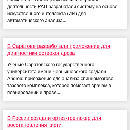
деятельности РАН разработали систему на основе
искусственного интеллекта (ИИ) для
автоматического анализа...
В Саратове разработали приложение для
диагностики остеохондроза
Учёные Саратовского государственного
университета имени Чернышевского создали
Android-приложение для анализа спинномозгово-
тазового комплекса, которое помогает врачам в
планировании и прове...
В России создали ортез-тренажер для
восстановления кисти