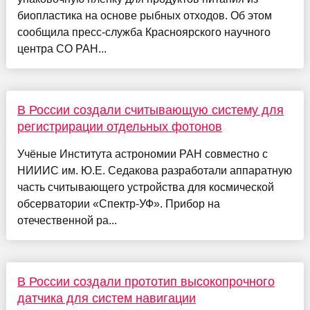
биопластика на основе рыбных отходов. Об этом
сообщила пресс-служба Красноярского научного
центра СО РАН...
В России создали считывающую систему для
регистрирации отдельных фотонов
Учёные Института астрономии РАН совместно с
НИИИС им. Ю.Е. Седакова разработали аппаратную
часть считывающего устройства для космической
обсерватории «Спектр-УФ». Прибор на
отечественной ра...
В России создали прототип высокопрочного
датчика для систем навигации