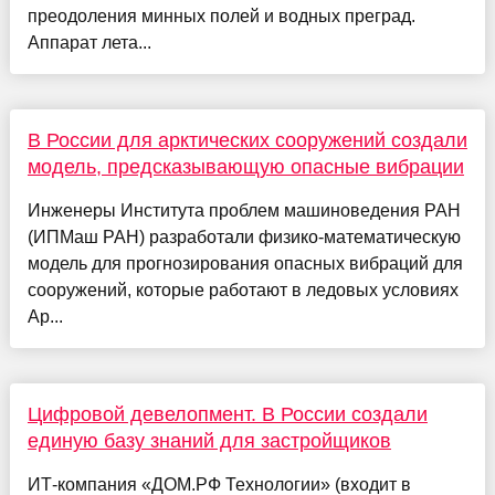
преодоления минных полей и водных преград.
Аппарат лета...
В России для арктических сооружений создали
модель, предсказывающую опасные вибрации
Инженеры Института проблем машиноведения РАН
(ИПМаш РАН) разработали физико-математическую
модель для прогнозирования опасных вибраций для
сооружений, которые работают в ледовых условиях
Ар...
Цифровой девелопмент. В России создали
единую базу знаний для застройщиков
ИТ-компания «ДОМ.РФ Технологии» (входит в