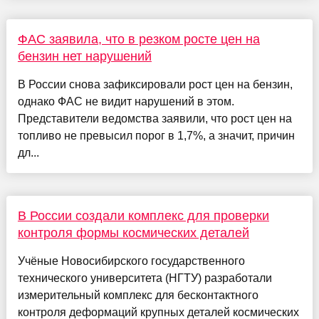
ФАС заявила, что в резком росте цен на
бензин нет нарушений
В России снова зафиксировали рост цен на бензин,
однако ФАС не видит нарушений в этом.
Представители ведомства заявили, что рост цен на
топливо не превысил порог в 1,7%, а значит, причин
дл...
В России создали комплекс для проверки
контроля формы космических деталей
Учёные Новосибирского государственного
технического университета (НГТУ) разработали
измерительный комплекс для бесконтактного
контроля деформаций крупных деталей космических