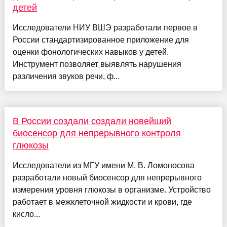
детей
Исследователи НИУ ВШЭ разработали первое в
России стандартизированное приложение для
оценки фонологических навыков у детей.
Инструмент позволяет выявлять нарушения
различения звуков речи, ф...
В России создали создали новейший
биосенсор для непрерывного контроля
глюкозы
Исследователи из МГУ имени М. В. Ломоносова
разработали новый биосенсор для непрерывного
измерения уровня глюкозы в организме. Устройство
работает в межклеточной жидкости и крови, где
кисло...