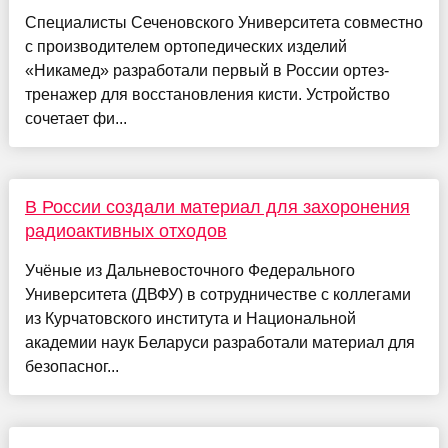
Специалисты Сеченовского Университета совместно
с производителем ортопедических изделий
«Никамед» разработали первый в России ортез-
тренажер для восстановления кисти. Устройство
сочетает фи...
В России создали материал для захоронения
радиоактивных отходов
Учёные из Дальневосточного Федерального
Университета (ДВФУ) в сотрудничестве с коллегами
из Курчатовского института и Национальной
академии наук Беларуси разработали материал для
безопасног...