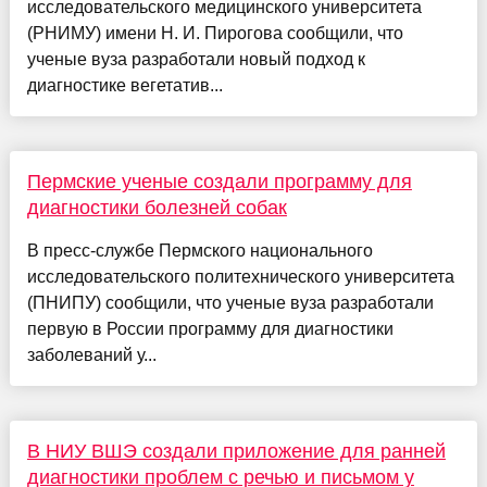
исследовательского медицинского университета
(РНИМУ) имени Н. И. Пирогова сообщили, что
ученые вуза разработали новый подход к
диагностике вегетатив...
Пермские ученые создали программу для
диагностики болезней собак
В пресс-службе Пермского национального
исследовательского политехнического университета
(ПНИПУ) сообщили, что ученые вуза разработали
первую в России программу для диагностики
заболеваний у...
В НИУ ВШЭ создали приложение для ранней
диагностики проблем с речью и письмом у