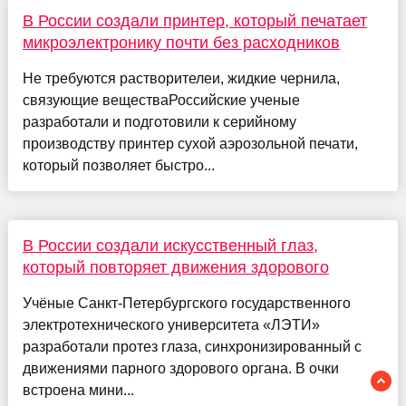
В России создали принтер, который печатает
микроэлектронику почти без расходников
Не требуются растворителеи, жидкие чернила,
связующие веществаРоссийские ученые
разработали и подготовили к серийному
производству принтер сухой аэрозольной печати,
который позволяет быстро...
В России создали искусственный глаз,
который повторяет движения здорового
Учёные Санкт-Петербургского государственного
электротехнического университета «ЛЭТИ»
разработали протез глаза, синхронизированный с
движениями парного здорового органа. В очки
встроена мини...