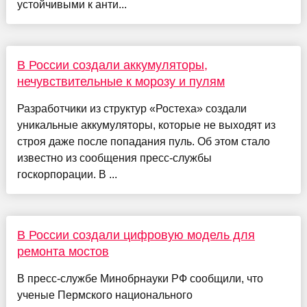
устойчивыми к анти...
В России создали аккумуляторы,
нечувствительные к морозу и пулям
Разработчики из структур «Ростеха» создали
уникальные аккумуляторы, которые не выходят из
строя даже после попадания пуль. Об этом стало
известно из сообщения пресс-службы
госкорпорации. В ...
В России создали цифровую модель для
ремонта мостов
В пресс-службе Минобрнауки РФ сообщили, что
ученые Пермского национального