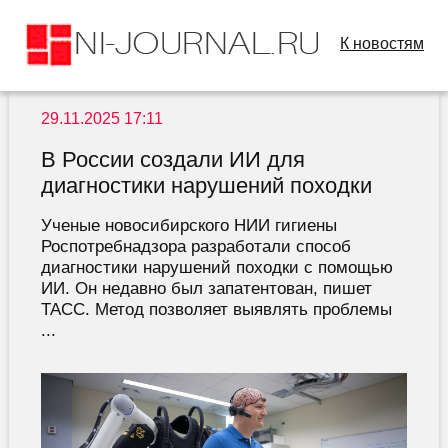
К новостям
29.11.2025 17:11
В России создали ИИ для
диагностики нарушений походки
Ученые новосибирского НИИ гигиены
Роспотребнадзора разработали способ
диагностики нарушений походки с помощью
ИИ. Он недавно был запатентован, пишет
ТАСС. Метод позволяет выявлять проблемы
...