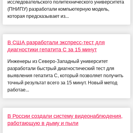
исследовательского политехнического университета
(ПНИПУ) разработали компьютерную модель,
которая предсказывает из...
В США разработали экспресс-тест для
диагностики гепатита C за 15 минут
Инженеры из Северо-Западный университет
разработали быстрый диагностический тест для
выявления гепатита C, который позволяет получить
точный результат всего за 15 минут. Новый метод
работае...
В России создали систему видеонаблюдения,
работающую в дыму и пыли