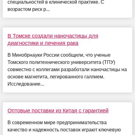
специальностей в клинической практике. С
возрастом риск р...
В Томске создали наночастицы для
диагностики и лечения рака
В Минобрнауки России сообщили, что ученые
Томского политехнического университета (ТПУ)
совместно с коллегами разработали наночастицы на
основе магнетита, легированного галлием.
Исследование...
Оптовые поставки из Китая с гарантией
В современном мире предпринимательства
качество и надежность поставок играют ключевую