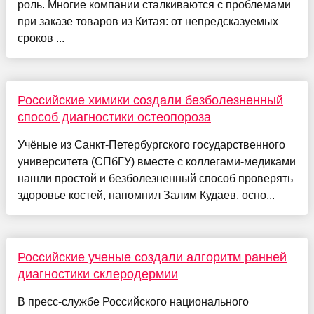
роль. Многие компании сталкиваются с проблемами
при заказе товаров из Китая: от непредсказуемых
сроков ...
Российские химики создали безболезненный
способ диагностики остеопороза
Учёные из Санкт-Петербургского государственного
университета (СПбГУ) вместе с коллегами-медиками
нашли простой и безболезненный способ проверять
здоровье костей, напомнил Залим Кудаев, осно...
Российские ученые создали алгоритм ранней
диагностики склеродермии
В пресс-службе Российского национального