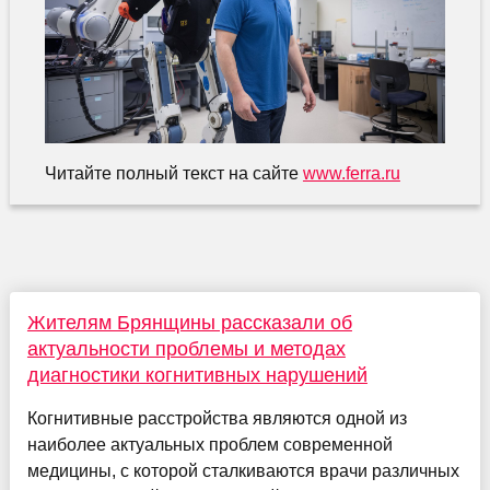
Читайте полный текст на сайте
www.ferra.ru
Жителям Брянщины рассказали об
актуальности проблемы и методах
диагностики когнитивных нарушений
Когнитивные расстройства являются одной из
наиболее актуальных проблем современной
медицины, с которой сталкиваются врачи различных