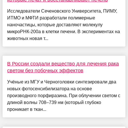
Исследователи Сеченовского Университета, ПИМУ,
ИТМО и МФТИ разработали полимерные
наночастицы, которые доставляют молекулу
микроРНК-200a в клетки печени. В экспериментах на
животных новая т...
В России создали вещество для лечения рака
светом без побочных эффектов
Учёные из МГУ и Черноголовки синтезировали два
новых фотосенсибилизатора на основе
производного порфиразина. При облучении светом с
длиной волны 708–739 нм (который глубоко
проникает в ткан...