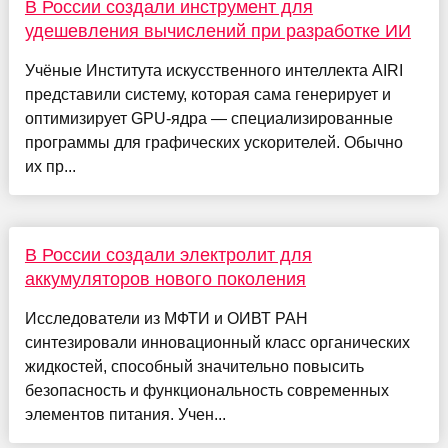
В России создали инструмент для
удешевления вычислений при разработке ИИ
Учёные Института искусственного интеллекта AIRI
представили систему, которая сама генерирует и
оптимизирует GPU-ядра — специализированные
программы для графических ускорителей. Обычно
их пр...
В России создали электролит для
аккумуляторов нового поколения
Исследователи из МФТИ и ОИВТ РАН
синтезировали инновационный класс органических
жидкостей, способный значительно повысить
безопасность и функциональность современных
элементов питания. Учен...