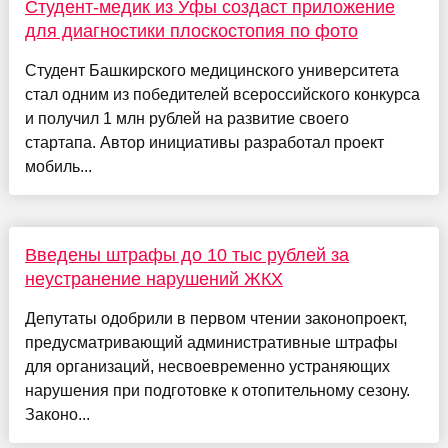
Студент-медик из Уфы создаст приложение
для диагностики плоскостопия по фото
Студент Башкирского медицинского университета
стал одним из победителей всероссийского конкурса
и получил 1 млн рублей на развитие своего
стартапа. Автор инициативы разработал проект
мобиль...
Введены штрафы до 10 тыс рублей за
неустранение нарушений ЖКХ
Депутаты одобрили в первом чтении законопроект,
предусматривающий административные штрафы
для организаций, несвоевременно устраняющих
нарушения при подготовке к отопительному сезону.
Законо...