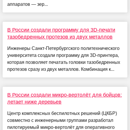
аппаратов — зер...
В России создали программу для 3D-печати
тазобедренных протезов из двух металлов
Инженеры Санкт-Петербургского политехнического
университета создали программу для 3D-принтера,
которая позволяет печатать головки тазобедренных
протезов сразу из двух металлов. Комбинация к...
В России создали микро-вертолёт для бойцов:
летает ниже деревьев
Центр комплексных беспилотных решений (ЦКБР)
совместно с инженерными группами разработал
пилотируемый микро-вертолёт для оперативного