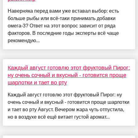
Наверняка перед вами уже вставал выбор: есть
больше рыбы или всё-таки принимать добавки
омега-3? Ответ на этот вопрос зависит от ряда
факторов. В последние годы эксперты всё чаще
рекомендую...
Каждый август готовлю этот фруктовый Пирог:
ну очень сочный и вкусный - готовится проще
шарлотки и тает во рту
Каждый август готовлю этот фруктовый Пирог: ну
очень сочный и вкусный - готовится проще шарлотки
и тает во рту Август. Вечером жара чуть отпустила,
но в воздухе всё ещё витает густой аромат...