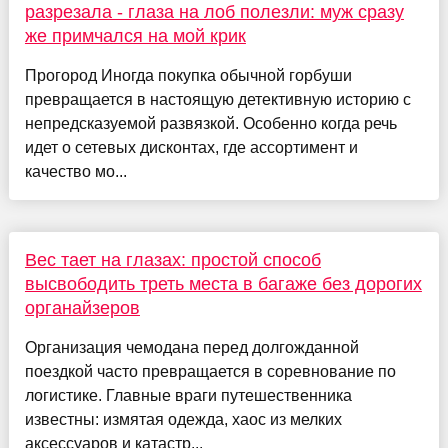
разрезала - глаза на лоб полезли: муж сразу
же примчался на мой крик
Прогород Иногда покупка обычной горбуши
превращается в настоящую детективную историю с
непредсказуемой развязкой. Особенно когда речь
идет о сетевых дисконтах, где ассортимент и
качество мо...
Вес тает на глазах: простой способ
высвободить треть места в багаже без дорогих
органайзеров
Организация чемодана перед долгожданной
поездкой часто превращается в соревнование по
логистике. Главные враги путешественника
известны: измятая одежда, хаос из мелких
аксессуаров и катастр...