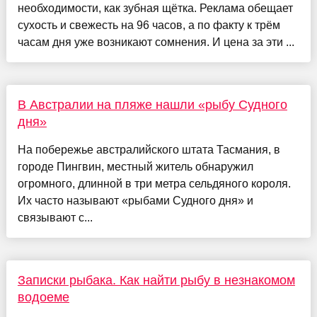
необходимости, как зубная щётка. Реклама обещает
сухость и свежесть на 96 часов, а по факту к трём
часам дня уже возникают сомнения. И цена за эти ...
В Австралии на пляже нашли «рыбу Судного
дня»
На побережье австралийского штата Тасмания, в
городе Пингвин, местный житель обнаружил
огромного, длинной в три метра сельдяного короля.
Их часто называют «рыбами Судного дня» и
связывают с...
Записки рыбака. Как найти рыбу в незнакомом
водоеме