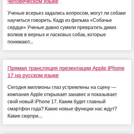
человеческом языке
Ученые всерьез задались вопросом, могут ли собаки
научиться говорить. Кадр из фильма «Собачье
сердце» Ученые давно сумели превратить диких
волков в верных и ласковых собак, которые
понимают...
Прямая трансляция презентации Apple iPhone
17 на русском языке
Сегодня миллионы глаз устремлены на сцену —
компания Apple открывает занавес и показывает
свой новый iPhone 17. Каким будет главный
смартфон года? Какие новые функции нас ждут?
Какие сюрпри...