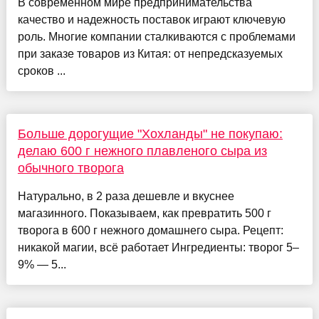
В современном мире предпринимательства
качество и надежность поставок играют ключевую
роль. Многие компании сталкиваются с проблемами
при заказе товаров из Китая: от непредсказуемых
сроков ...
Больше дорогущие "Хохланды" не покупаю:
делаю 600 г нежного плавленого сыра из
обычного творога
Натурально, в 2 раза дешевле и вкуснее
магазинного. Показываем, как превратить 500 г
творога в 600 г нежного домашнего сыра. Рецепт:
никакой магии, всё работает Ингредиенты: творог 5–
9% — 5...