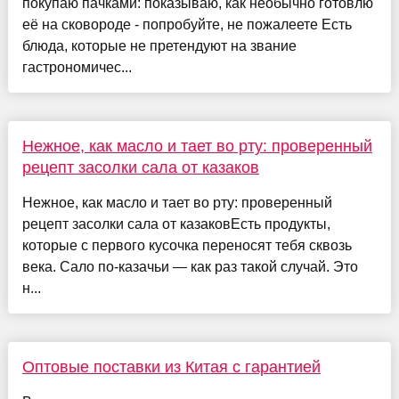
покупаю пачками: показываю, как необычно готовлю
её на сковороде - попробуйте, не пожалеете Есть
блюда, которые не претендуют на звание
гастрономичес...
Нежное, как масло и тает во рту: проверенный
рецепт засолки сала от казаков
Нежное, как масло и тает во рту: проверенный
рецепт засолки сала от казаковЕсть продукты,
которые с первого кусочка переносят тебя сквозь
века. Сало по-казачьи — как раз такой случай. Это
н...
Оптовые поставки из Китая с гарантией