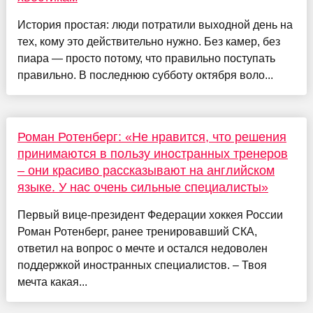
История простая: люди потратили выходной день на
тех, кому это действительно нужно. Без камер, без
пиара — просто потому, что правильно поступать
правильно. В последнюю субботу октября воло...
Роман Ротенберг: «Не нравится, что решения
принимаются в пользу иностранных тренеров
– они красиво рассказывают на английском
языке. У нас очень сильные специалисты»
Первый вице-президент Федерации хоккея России
Роман Ротенберг, ранее тренировавший СКА,
ответил на вопрос о мечте и остался недоволен
поддержкой иностранных специалистов. – Твоя
мечта какая...