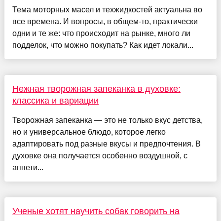
Тема моторных масел и техжидкостей актуальна во
все времена. И вопросы, в общем-то, практически
одни и те же: что происходит на рынке, много ли
подделок, что можно покупать? Как идет локали...
Нежная творожная запеканка в духовке:
классика и вариации
Творожная запеканка — это не только вкус детства,
но и универсальное блюдо, которое легко
адаптировать под разные вкусы и предпочтения. В
духовке она получается особенно воздушной, с
аппети...
Ученые хотят научить собак говорить на