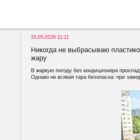
31.05.2026 11:11
Никогда не выбрасываю пластиков
жару
В жаркую погоду без кондиционера прохлад
Однако не всякая тара безопасна: при замор