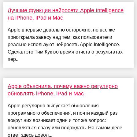
Лучшие функции нейросети Apple Intelligence
на iPhone, iPad и Mac
Apple впервые довольно осторожно, но все же
приоткрыла завесу над тем, как пользователи
реально используют нейросеть Apple Intelligence.
Сделал это Тим Кук во время отчета о результатах
пер...
Apple объяснила, почему важно регулярно
обновлять iPhone, iPad и Mac
Apple регулярно выпускает обновления
программного обеспечения, и почти каждый раз
вокруг них возникает один и тот же вопрос:
обновляться сразу или подождать. На самом деле
ответ здесь довол...