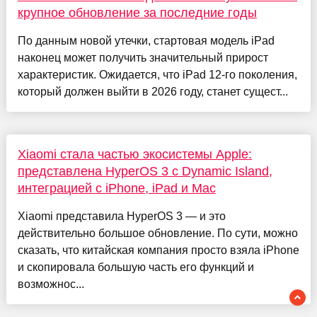
крупное обновление за последние годы
По данным новой утечки, стартовая модель iPad
наконец может получить значительный прирост
характеристик. Ожидается, что iPad 12-го поколения,
который должен выйти в 2026 году, станет сущест...
Xiaomi стала частью экосистемы Apple:
представлена HyperOS 3 с Dynamic Island,
интеграцией с iPhone, iPad и Mac
Xiaomi представила HyperOS 3 — и это
действительно большое обновление. По сути, можно
сказать, что китайская компания просто взяла iPhone
и скопировала большую часть его функций и
возможнос...