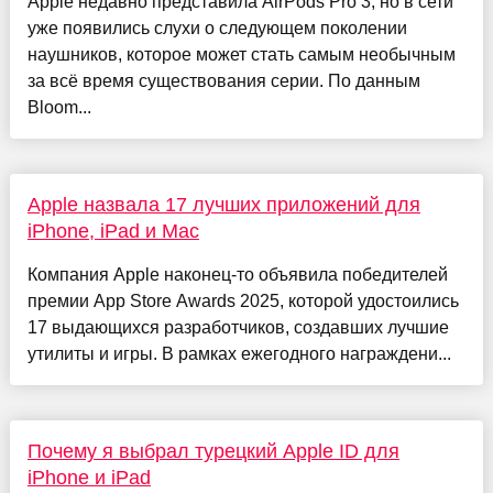
Apple недавно представила AirPods Pro 3, но в сети
уже появились слухи о следующем поколении
наушников, которое может стать самым необычным
за всё время существования серии. По данным
Bloom...
Apple назвала 17 лучших приложений для
iPhone, iPad и Mac
Компания Apple наконец-то объявила победителей
премии App Store Awards 2025, которой удостоились
17 выдающихся разработчиков, создавших лучшие
утилиты и игры. В рамках ежегодного награждени...
Почему я выбрал турецкий Apple ID для
iPhone и iPad