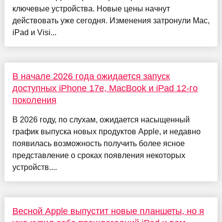
ключевые устройства. Новые цены начнут
действовать уже сегодня. Изменения затронули Mac,
iPad и Visi...
В начале 2026 года ожидается запуск
доступных iPhone 17e, MacBook и iPad 12-го
поколения
В 2026 году, по слухам, ожидается насыщенный
график выпуска новых продуктов Apple, и недавно
появилась возможность получить более ясное
представление о сроках появления некоторых
устройств....
Весной Apple выпустит новые планшеты, но я