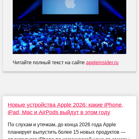
Читайте полный текст на сайте
appleinsider.ru
Новые устройства Apple 2026: какие iPhone,
iPad, Mac и AirPods выйдут в этом году
По слухам и утечкам, до конца 2026 года Apple
планирует выпустить более 15 новых продуктов —