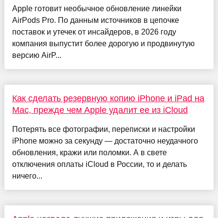
Apple готовит необычное обновление линейки
AirPods Pro. По данным источников в цепочке
поставок и утечек от инсайдеров, в 2026 году
компания выпустит более дорогую и продвинутую
версию AirP...
Как сделать резервную копию iPhone и iPad на
Mac, прежде чем Apple удалит ее из iCloud
Потерять все фотографии, переписки и настройки
iPhone можно за секунду — достаточно неудачного
обновления, кражи или поломки. А в свете
отключения оплаты iCloud в России, то и делать
ничего...