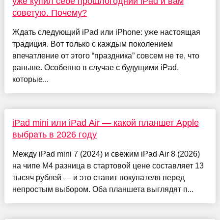
уже купил себе прошлогодний iPad и вам
советую. Почему?
Ждать следующий iPad или iPhone: уже настоящая
традиция. Вот только с каждым поколением
впечатление от этого “праздника” совсем не те, что
раньше. Особенно в случае с будущими iPad,
которые...
iPad mini или iPad Air — какой планшет Apple
выбрать в 2026 году
Между iPad mini 7 (2024) и свежим iPad Air 8 (2026)
на чипе M4 разница в стартовой цене составляет 13
тысяч рублей — и это ставит покупателя перед
непростым выбором. Оба планшета выглядят п...