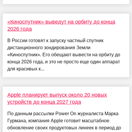
«Киноспутник» выведут на орбиту до конца
2026 года
В России готовят к запуску частный спутник
дистанционного зондирования Земли
«Киноспутник». Его обещают вывести на орбиту до
конца 2026 года, и это не просто еще один аппарат
для красивых к...
Apple планирует выпуск около 20 новых
устройств до конца 2027 года
По данным рассылки Power On журналиста Марка
Гурмана, компания Apple готовит масштабное
обновление своих продуктовых линеек в период до