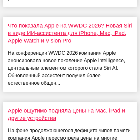
Что показала Apple на WWDC 2026? Новая Siri
в виде ИИ-ассистента для iPhone, Mac, iPad,
Apple Watch и Vision Pro
На конференции WWDC 2026 компания Apple
анонсировала новое поколение Apple Intelligence,
центральным элементом которого стала Siri AI.
Обновленный ассистент получил более
естественное общен...
Apple ощутимо подняла цены на Mac, iPad и
другие устройства
На фоне продолжающегося дефицита чипов памяти
компания Apple пересмотрела цены на многие