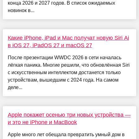
конца 2026 и 2027 годов. В список ожидаемых
новинок в...
Какие iPhone, iPad и Mac получат новую Siri Ai
в iOS 27, iPadOS 27 и macOS 27
После презентации WWDC 2026 в сети началась
лёгкая паника. Многие решили, что обновлённая Siri
с искусственным интеллектом достанется только
устройствам, вышедшим с 2024 года. На самом
деле...
Apple покажет осенью три новых устройства —
и это не iPhone и MacBook
Apple много лет обещала превратить умный дом в