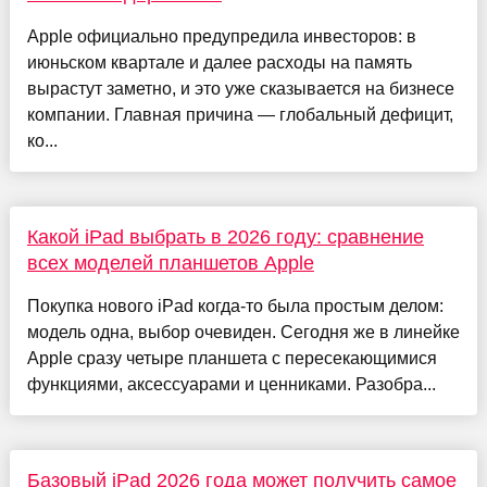
Apple официально предупредила инвесторов: в
июньском квартале и далее расходы на память
вырастут заметно, и это уже сказывается на бизнесе
компании. Главная причина — глобальный дефицит,
ко...
Какой iPad выбрать в 2026 году: сравнение
всех моделей планшетов Apple
Покупка нового iPad когда-то была простым делом:
модель одна, выбор очевиден. Сегодня же в линейке
Apple сразу четыре планшета с пересекающимися
функциями, аксессуарами и ценниками. Разобра...
Базовый iPad 2026 года может получить самое