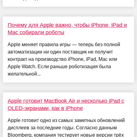
Почему для Apple важно, чтобы iPhone, iPad и
Mac собирали роботы
Apple меняет правила игры — теперь без полной
автоматизации ни один поставщик не получит
контракт на производство iPhone, iPad, Mac или
Apple Watch. Если раньше роботизация была
желательной...
Apple готовит MacBook Air и несколько iPad с
OLED-экранами, как в iPhone
Apple готовит одно из самых заметных обновлений
дисплеев за последние годы. Согласно данным
Bloomberg, компания тестирует новые версии трёх