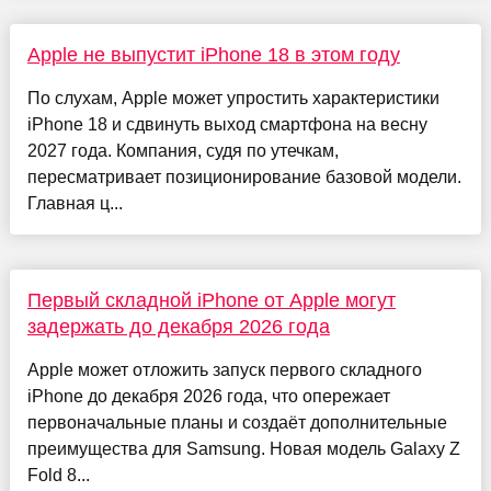
Apple не выпустит iPhone 18 в этом году
По слухам, Apple может упростить характеристики
iPhone 18 и сдвинуть выход смартфона на весну
2027 года. Компания, судя по утечкам,
пересматривает позиционирование базовой модели.
Главная ц...
Первый складной iPhone от Apple могут
задержать до декабря 2026 года
Apple может отложить запуск первого складного
iPhone до декабря 2026 года, что опережает
первоначальные планы и создаёт дополнительные
преимущества для Samsung. Новая модель Galaxy Z
Fold 8...