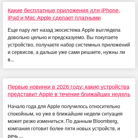
Какие бесплатные приложения для iPhone,
iPad и Mac Apple сделает платными
Еще пару лет назад экосистема Apple выглядела
довольно цельно и предсказуемо. Вы покупаете
устройство, получаете набор системных приложений
и сервисов, а дальше уже сами решаете, нужны ли
в...
Первые новинки в 2026 году: какие устройства
представит Apple в течение ближайших недель
Начало года для Apple получилось относительно
спокойным, но уже в ближайшие недели ситуация
может резко измениться. По данным Bloomberg,
компания готовит более пяти новых устройств, и
речь ...