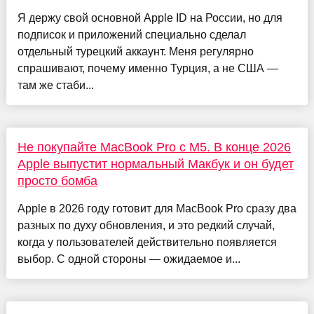
Я держу свой основной Apple ID на России, но для
подписок и приложений специально сделал
отдельный турецкий аккаунт. Меня регулярно
спрашивают, почему именно Турция, а не США —
там же стаби...
Не покупайте MacBook Pro с M5. В конце 2026
Apple выпустит нормальный Макбук и он будет
просто бомба
Apple в 2026 году готовит для MacBook Pro сразу два
разных по духу обновления, и это редкий случай,
когда у пользователей действительно появляется
выбор. С одной стороны — ожидаемое и...