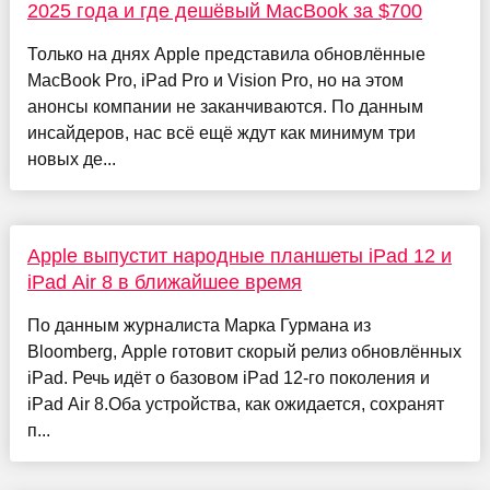
2025 года и где дешёвый MacBook за $700
Только на днях Apple представила обновлённые
MacBook Pro, iPad Pro и Vision Pro, но на этом
анонсы компании не заканчиваются. По данным
инсайдеров, нас всё ещё ждут как минимум три
новых де...
Apple выпустит народные планшеты iPad 12 и
iPad Air 8 в ближайшее время
По данным журналиста Марка Гурмана из
Bloomberg, Apple готовит скорый релиз обновлённых
iPad. Речь идёт о базовом iPad 12-го поколения и
iPad Air 8.Оба устройства, как ожидается, сохранят
п...