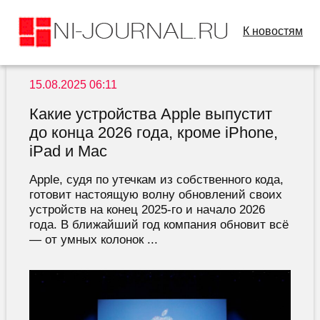
К новостям
15.08.2025 06:11
Какие устройства Apple выпустит
до конца 2026 года, кроме iPhone,
iPad и Mac
Apple, судя по утечкам из собственного кода,
готовит настоящую волну обновлений своих
устройств на конец 2025-го и начало 2026
года. В ближайший год компания обновит всё
— от умных колонок ...