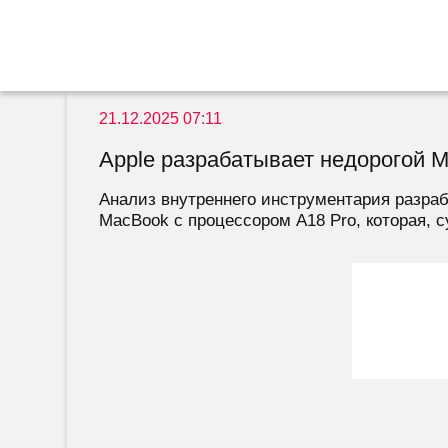
21.12.2025 07:11
Apple разрабатывает недорогой M
Анализ внутреннего инструментария разрабо
MacBook с процессором A18 Pro, которая, су