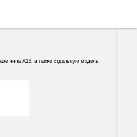
базе чипа A15, а также отдельную модель