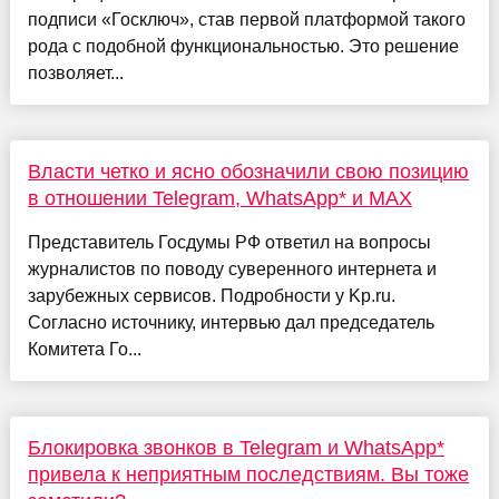
подписи «Госключ», став первой платформой такого
рода с подобной функциональностью. Это решение
позволяет...
Власти четко и ясно обозначили свою позицию
в отношении Telegram, WhatsApp* и MAX
Представитель Госдумы РФ ответил на вопросы
журналистов по поводу суверенного интернета и
зарубежных сервисов. Подробности у Kp.ru.
Согласно источнику, интервью дал председатель
Комитета Го...
Блокировка звонков в Telegram и WhatsApp*
привела к неприятным последствиям. Вы тоже