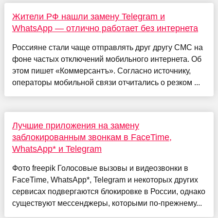
Жители РФ нашли замену Telegram и
WhatsApp — отлично работает без интернета
Россияне стали чаще отправлять друг другу СМС на
фоне частых отключений мобильного интернета. Об
этом пишет «Коммерсантъ». Согласно источнику,
операторы мобильной связи отчитались о резком ...
Лучшие приложения на замену
заблокированным звонкам в FaceTime,
WhatsApp* и Telegram
Фото freepik Голосовые вызовы и видеозвонки в
FaceTime, WhatsApp*, Telegram и некоторых других
сервисах подвергаются блокировке в России, однако
существуют мессенджеры, которыми по-прежнему...