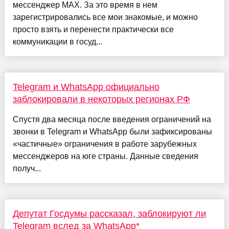
мессенджер MAX. За это время в нем
зарегистрировались все мои знакомые, и можно
просто взять и перенести практически все
коммуникации в госуд...
Telegram и WhatsApp официально
заблокировали в некоторых регионах РФ
Спустя два месяца после введения ограничений на
звонки в Telegram и WhatsApp были зафиксированы
«частичные» ограничения в работе зарубежных
мессенджеров на юге страны. Данные сведения
получ...
Депутат Госдумы рассказал, заблокируют ли
Telegram вслед за WhatsApp*