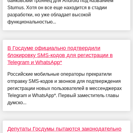
банковский троянец для Android под названием
Sturnus. Хотя он все еще находится в стадии
разработки, но уже обладает высокой
функциональностью...
В Госдуме официально подтвердили
блокировку SMS-кодов для регистрации в
Telegram и WhatsApp*
Российские мобильные операторы прекратили
отправку SMS-кодов и звонков для подтверждения
регистрации новых пользователей в мессенджерах
Telegram и WhatsApp*. Первый заместитель главы
думско...
Депутаты Госдумы пытаются законодательно