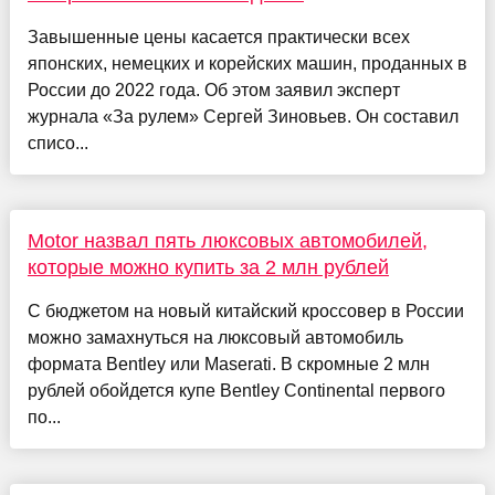
Завышенные цены касается практически всех
японских, немецких и корейских машин, проданных в
России до 2022 года. Об этом заявил эксперт
журнала «За рулем» Сергей Зиновьев. Он составил
списо...
Motor назвал пять люксовых автомобилей,
которые можно купить за 2 млн рублей
С бюджетом на новый китайский кроссовер в России
можно замахнуться на люксовый автомобиль
формата Bentley или Maserati. В скромные 2 млн
рублей обойдется купе Bentley Continental первого
по...