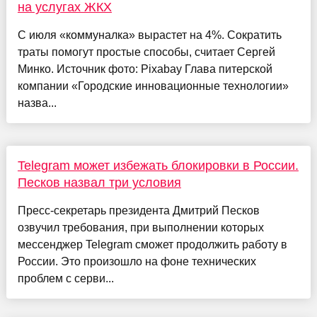
на услугах ЖКХ
С июля «коммуналка» вырастет на 4%. Сократить
траты помогут простые способы, считает Сергей
Минко. Источник фото: Pixabay Глава питерской
компании «Городские инновационные технологии»
назва...
Telegram может избежать блокировки в России.
Песков назвал три условия
Пресс-секретарь президента Дмитрий Песков
озвучил требования, при выполнении которых
мессенджер Telegram сможет продолжить работу в
России. Это произошло на фоне технических
проблем с серви...