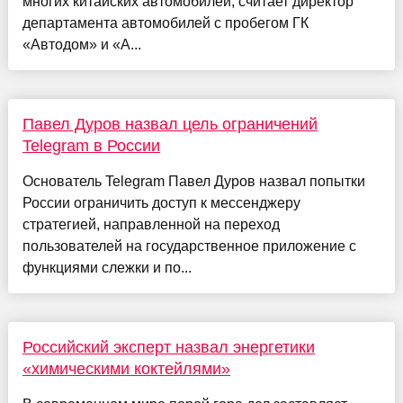
многих китайских автомобилей, считает директор
департамента автомобилей с пробегом ГК
«Автодом» и «А...
Павел Дуров назвал цель ограничений
Telegram в России
Основатель Telegram Павел Дуров назвал попытки
России ограничить доступ к мессенджеру
стратегией, направленной на переход
пользователей на государственное приложение с
функциями слежки и по...
Российский эксперт назвал энергетики
«химическими коктейлями»