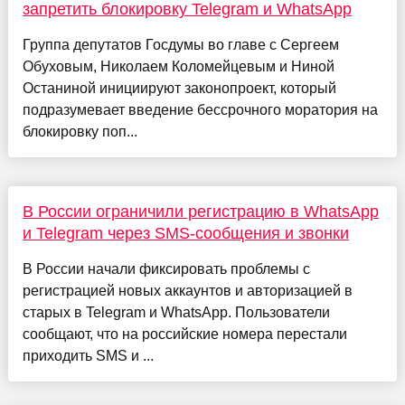
запретить блокировку Telegram и WhatsApp
Группа депутатов Госдумы во главе с Сергеем
Обуховым, Николаем Коломейцевым и Ниной
Останиной инициируют законопроект, который
подразумевает введение бессрочного моратория на
блокировку поп...
В России ограничили регистрацию в WhatsApp
и Telegram через SMS-сообщения и звонки
В России начали фиксировать проблемы с
регистрацией новых аккаунтов и авторизацией в
старых в Telegram и WhatsApp. Пользователи
сообщают, что на российские номера перестали
приходить SMS и ...