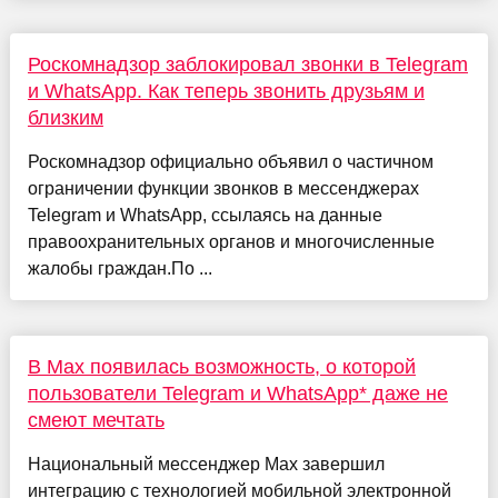
Роскомнадзор заблокировал звонки в Telegram
и WhatsApp. Как теперь звонить друзьям и
близким
Роскомнадзор официально объявил о частичном
ограничении функции звонков в мессенджерах
Telegram и WhatsApp, ссылаясь на данные
правоохранительных органов и многочисленные
жалобы граждан.По ...
В Max появилась возможность, о которой
пользователи Telegram и WhatsApp* даже не
смеют мечтать
Национальный мессенджер Max завершил
интеграцию с технологией мобильной электронной