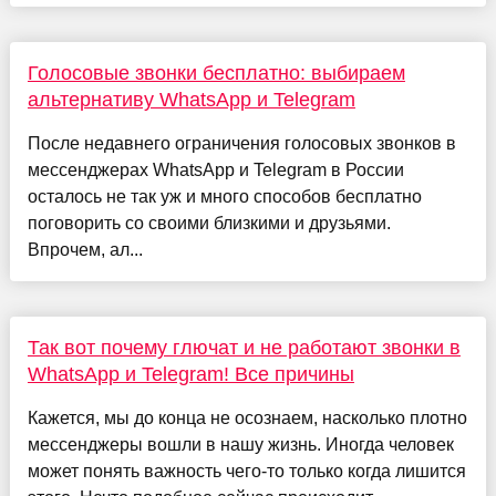
Голосовые звонки бесплатно: выбираем
альтернативу WhatsApp и Telegram
После недавнего ограничения голосовых звонков в
мессенджерах WhatsApp и Telegram в России
осталось не так уж и много способов бесплатно
поговорить со своими близкими и друзьями.
Впрочем, ал...
Так вот почему глючат и не работают звонки в
WhatsApp и Telegram! Все причины
Кажется, мы до конца не осознаем, насколько плотно
мессенджеры вошли в нашу жизнь. Иногда человек
может понять важность чего-то только когда лишится