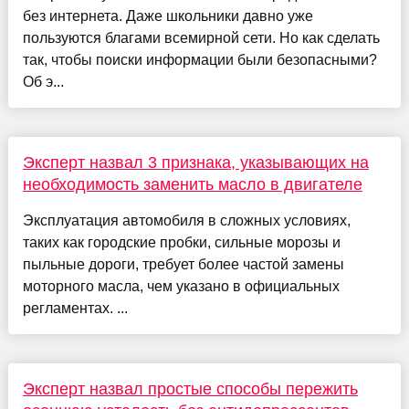
без интернета. Даже школьники давно уже
пользуются благами всемирной сети. Но как сделать
так, чтобы поиски информации были безопасными?
Об э...
Эксперт назвал 3 признака, указывающих на
необходимость заменить масло в двигателе
Эксплуатация автомобиля в сложных условиях,
таких как городские пробки, сильные морозы и
пыльные дороги, требует более частой замены
моторного масла, чем указано в официальных
регламентах. ...
Эксперт назвал простые способы пережить