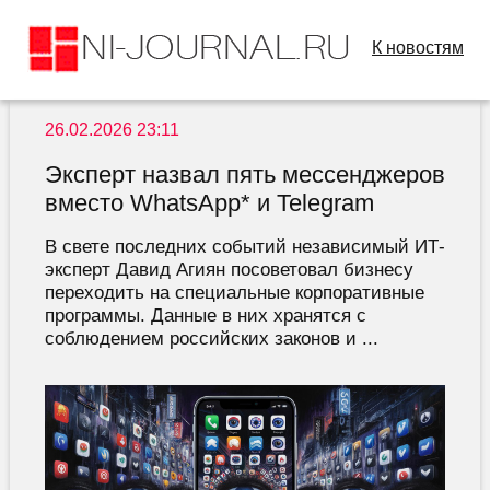
К новостям
26.02.2026 23:11
Эксперт назвал пять мессенджеров
вместо WhatsApp* и Telegram
В свете последних событий независимый ИТ-
эксперт Давид Агиян посоветовал бизнесу
переходить на специальные корпоративные
программы. Данные в них хранятся с
соблюдением российских законов и ...