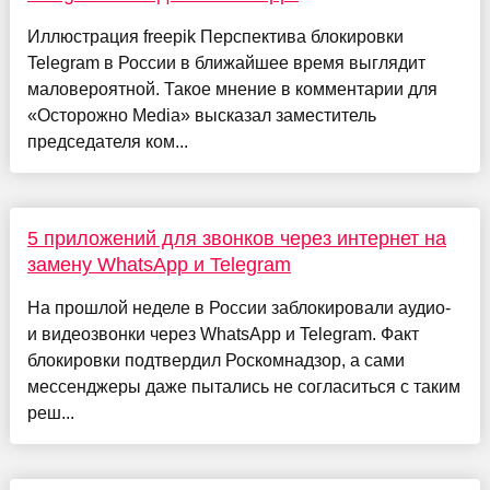
Иллюстрация freepik Перспектива блокировки
Telegram в России в ближайшее время выглядит
маловероятной. Такое мнение в комментарии для
«Осторожно Media» высказал заместитель
председателя ком...
5 приложений для звонков через интернет на
замену WhatsApp и Telegram
На прошлой неделе в России заблокировали аудио-
и видеозвонки через WhatsApp и Telegram. Факт
блокировки подтвердил Роскомнадзор, а сами
мессенджеры даже пытались не согласиться с таким
реш...