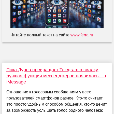
Читайте полный текст на сайте
www.ferra.ru
Пока Дуров превращает Telegram в свалку,
лучшая функция мессенджеров появилась... в
iMessage
Отношение к голосовым сообщениям у всех
пользователей смартфонов разное. Кто-то считает
это просто удобным способом общения, кто-то ценит
за возможность услышать голос родного человека;