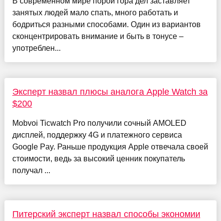
В современном мире порой гора дел заставляет
занятых людей мало спать, много работать и
бодриться разными способами. Один из вариантов
сконцентрировать внимание и быть в тонусе –
употреблен...
Эксперт назвал плюсы аналога Apple Watch за
$200
Mobvoi Ticwatch Pro получили сочный AMOLED
дисплей, поддержку 4G и платежного сервиса
Google Pay. Раньше продукция Apple отвечала своей
стоимости, ведь за высокий ценник покупатель
получал ...
Питерский эксперт назвал способы экономии