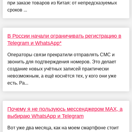
при заказе товаров из Китая: от непредсказуемых
сроков ...
В России начали ограничивать регистрацию в
Telegram и WhatsApp*
Операторы связи прекратили отправлять СМС и
звонить для подтверждения номеров. Это делает
создание новых учётных записей практически
невозможным, а ещё коснётся тех, у кого они уже
есть. Ра...
Почему я не пользуюсь мессенджером MAX, а
выбираю WhatsApp и Telegram
Вот уже два месяца, как на моем смартфоне стоит