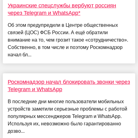
Украинские спецслужбы вербуют россиян
через Telegram и WhatsApp*
Об этом предупредили в Центре общественных
связей (ЦОС) ФСБ России. А ещё обратили
внимание на то, чем грозит такое «сотрудничество».
Собственно, в том числе и поэтому Роскомнадзор
начал бл...
Роскомнадзор начал блокировать звонки через
Telegram и WhatsApp
В последние дни многие пользователи мобильных
устройств заметили серьезные проблемы с работой
популярных мессенджеров Telegram и WhatsApp.
Используя их, невозможно было гарантированно
дозво...