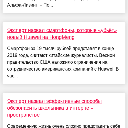
Альфа-Лизинг: – По...
Эксперт назвал смартфоны, которые «убьёт»
новый Huawei на HongMeng
Смартфон за 19 тысяч рублей представят в конце
2019 года, считают китайские журналисты. Весной
правительство США наложило ограничения на
сотрудничество американских компаний с Huawei. В
час...
Эксперт назвал эффективные способы
обезопасить школьника в интернет-
пространстве
Современную жизнь очень сложно представить себе