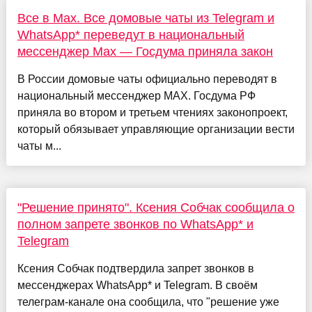
Все в Max. Все домовые чаты из Telegram и
WhatsApp* переведут в национальный
мессенджер Max — Госдума приняла закон
В России домовые чаты официально переводят в
национальный мессенджер MAX. Госдума РФ
приняла во втором и третьем чтениях законопроект,
который обязывает управляющие организации вести
чаты м...
"Решение принято". Ксения Собчак сообщила о
полном запрете звонков по WhatsApp* и
Telegram
Ксения Собчак подтвердила запрет звонков в
мессенджерах WhatsApp* и Telegram. В своём
телеграм-канале она сообщила, что "решение уже