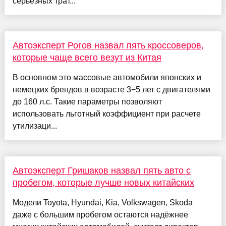
серьезных трат...
Автоэксперт Рогов назвал пять кроссоверов,
которые чаще всего везут из Китая
В основном это массовые автомобили японских и
немецких брендов в возрасте 3−5 лет с двигателями
до 160 л.с. Такие параметры позволяют
использовать льготный коэффициент при расчете
утилизаци...
Автоэксперт Гришаков назвал пять авто с
пробегом, которые лучше новых китайских
Модели Toyota, Hyundai, Kia, Volkswagen, Skoda
даже с большим пробегом остаются надёжнее