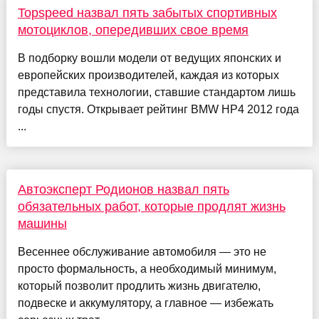
Topspeed назвал пять забытых спортивных
мотоциклов, опередивших свое время
В подборку вошли модели от ведущих японских и
европейских производителей, каждая из которых
представила технологии, ставшие стандартом лишь
годы спустя. Открывает рейтинг BMW HP4 2012 года
...
Автоэксперт Родионов назвал пять
обязательных работ, которые продлят жизнь
машины
Весеннее обслуживание автомобиля — это не
просто формальность, а необходимый минимум,
который позволит продлить жизнь двигателю,
подвеске и аккумулятору, а главное — избежать