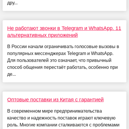
дру...
Не работают звонки в Telegram и WhatsApp. 11
альтернативных приложений
В России начали ограничивать голосовые вызовы в
популярных мессенджерах Telegram и WhatsApp.
Для пользователей это означает, что привычный
способ общения перестаёт работать, особенно при
де...
Оптовые поставки из Китая с гарантией
В современном мире предпринимательства
качество и надежность поставок играют ключевую
роль. Многие компании сталкиваются с проблемами