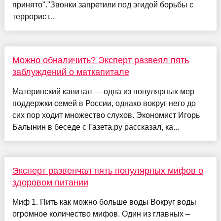
принято"."Звонки запретили под эгидой борьбы с
террорист...
Можно обналичить? Эксперт развеял пять
заблуждений о маткапитале
Материнский капитал — одна из популярных мер
поддержки семей в России, однако вокруг него до
сих пор ходит множество слухов. Экономист Игорь
Балынин в беседе с Газета.ру рассказал, ка...
Эксперт развенчал пять популярных мифов о
здоровом питании
Миф 1. Пить как можно больше воды Вокруг воды
огромное количество мифов. Один из главных –