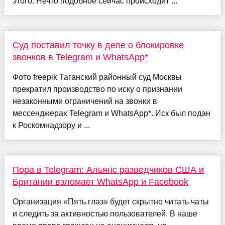
этого. Нечто подобное сейчас происходит ...
Суд поставил точку в деле о блокировке
звонков в Telegram и WhatsApp*
Фото freepik Таганский районный суд Москвы
прекратил производство по иску о признании
незаконными ограничений на звонки в
мессенджерах Telegram и WhatsApp*. Иск был подан
к Роскомнадзору и ...
Пора в Telegram: Альянс разведчиков США и
Британии взломает WhatsApp и Facebook
Организация «Пять глаз» будет скрытно читать чаты
и следить за активностью пользователей. В наше