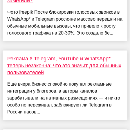
заметили?
Фото freepik После блокировки голосовых звонков в
WhatsApp* и Telegram россияне массово перешли на
обычные мобильные вызовы, что привело к росту
голосового трафика на 20-30%. Это создало бе...
Реклама в Telegram, YouTube и WhatsApp*
теперь незаконна: что это значит для обычных
пользователей
Ещё вчера бизнес спокойно покупал рекламные
интеграции у блогеров, а авторы каналов
зарабатывали на нативных размещениях — и никто
особо не переживал, заблокируют ли Telegram в
России насов...