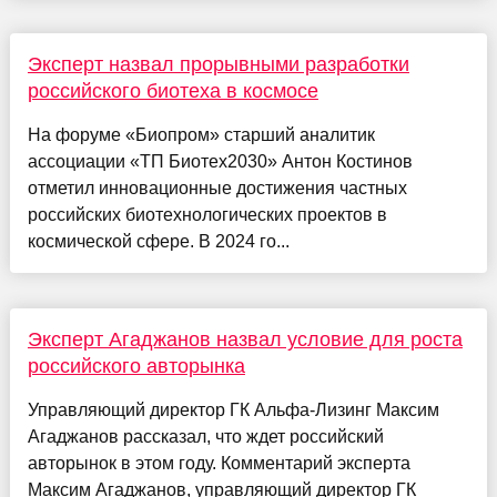
Эксперт назвал прорывными разработки
российского биотеха в космосе
На форуме «Биопром» старший аналитик
ассоциации «ТП Биотех2030» Антон Костинов
отметил инновационные достижения частных
российских биотехнологических проектов в
космической сфере. В 2024 го...
Эксперт Агаджанов назвал условие для роста
российского авторынка
Управляющий директор ГК Альфа-Лизинг Максим
Агаджанов рассказал, что ждет российский
авторынок в этом году. Комментарий эксперта
Максим Агаджанов, управляющий директор ГК