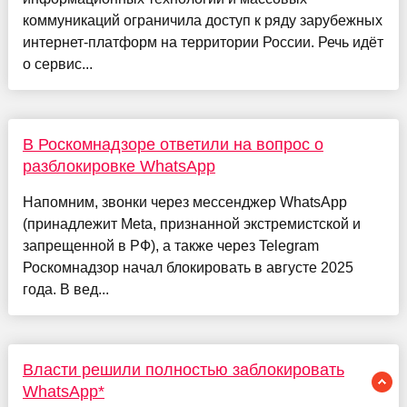
коммуникаций ограничила доступ к ряду зарубежных
интернет-платформ на территории России. Речь идёт
о сервис...
В Роскомнадзоре ответили на вопрос о
разблокировке WhatsApp
Напомним, звонки через мессенджер WhatsApp
(принадлежит Meta, признанной экстремистской и
запрещенной в РФ), а также через Telegram
Роскомнадзор начал блокировать в августе 2025
года. В вед...
Власти решили полностью заблокировать
WhatsApp*