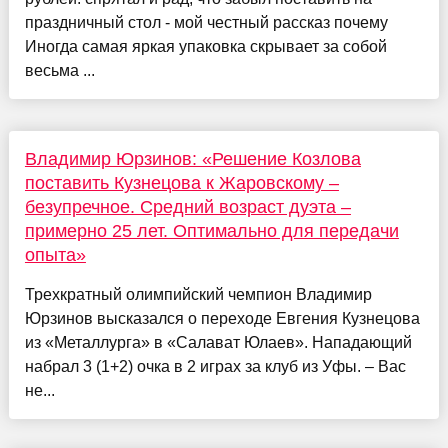
праздничный стол - мой честный рассказ почему
Иногда самая яркая упаковка скрывает за собой
весьма ...
Владимир Юрзинов: «Решение Козлова
поставить Кузнецова к Жаровскому –
безупречное. Средний возраст дуэта –
примерно 25 лет. Оптимально для передачи
опыта»
Трехкратный олимпийский чемпион Владимир
Юрзинов высказался о переходе Евгения Кузнецова
из «Металлурга» в «Салават Юлаев». Нападающий
набрал 3 (1+2) очка в 2 играх за клуб из Уфы. – Вас
не...