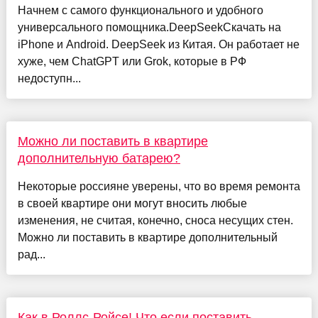
Начнем с самого функционального и удобного
универсального помощника.DeepSeekСкачать на
iPhone и Android. DeepSeek из Китая. Он работает не
хуже, чем ChatGPT или Grok, которые в РФ
недоступн...
Можно ли поставить в квартире
дополнительную батарею?
Некоторые россияне уверены, что во время ремонта
в своей квартире они могут вносить любые
изменения, не считая, конечно, сноса несущих стен.
Можно ли поставить в квартире дополнительный
рад...
Как в Роллс-Ройсе! Что если поставить