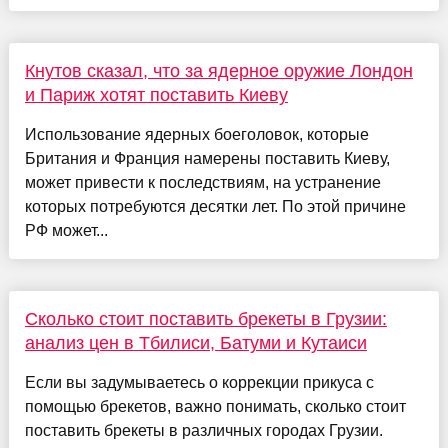
Кнутов сказал, что за ядерное оружие Лондон
и Париж хотят поставить Киеву
Использование ядерных боеголовок, которые
Британия и Франция намерены поставить Киеву,
может привести к последствиям, на устранение
которых потребуются десятки лет. По этой причине
РФ может...
Сколько стоит поставить брекеты в Грузии:
анализ цен в Тбилиси, Батуми и Кутаиси
Если вы задумываетесь о коррекции прикуса с
помощью брекетов, важно понимать, сколько стоит
поставить брекеты в различных городах Грузии.