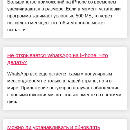
Большинство приложений на iPhone со временем
увеличиваются в размере. Если в момент установки
программа занимает условные 500 МБ, то через
несколько месяцев этот объем вполне может
вырасти ...
Не открывается WhatsApp на iPhone. Что
делать?
WhatsApp все еще остается самым популярным
мессенджером не только в нашей стране, но и в
мире. Приложение регулярно получает обновление
с новыми функциями, вот только вместе со свежими
фича...
Можно ли устанавливать и обновлять