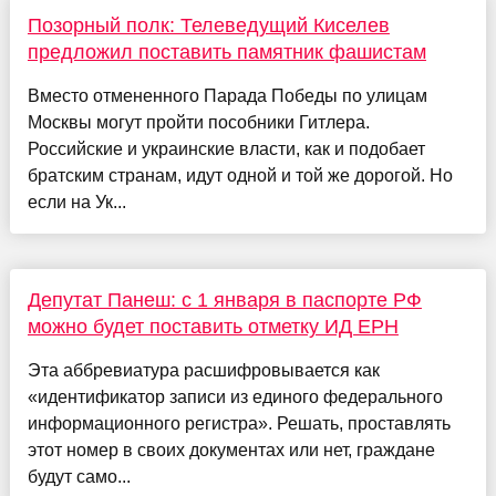
Позорный полк: Телеведущий Киселев
предложил поставить памятник фашистам
Вместо отмененного Парада Победы по улицам
Москвы могут пройти пособники Гитлера.
Российские и украинские власти, как и подобает
братским странам, идут одной и той же дорогой. Но
если на Ук...
Депутат Панеш: с 1 января в паспорте РФ
можно будет поставить отметку ИД ЕРН
Эта аббревиатура расшифровывается как
«идентификатор записи из единого федерального
информационного регистра». Решать, проставлять
этот номер в своих документах или нет, граждане
будут само...