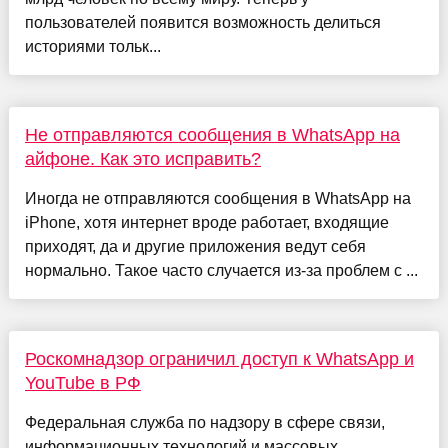
пользователей появится возможность делиться
историями тольк...
Не отправляются сообщения в WhatsApp на
айфоне. Как это исправить?
Иногда ​​не отправляются сообщения в WhatsApp на
iPhone, хотя интернет вроде работает, входящие
приходят, да и другие приложения ведут себя
нормально. Такое часто случается из-за проблем с ...
Роскомнадзор ограничил доступ к WhatsApp и
YouTube в РФ
Федеральная служба по надзору в сфере связи,
информационных технологий и массовых