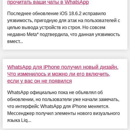
прочитать ваши чаты в WhatsApp
Последнее обновление iOS 18.6.2 исправило
уязвимость, пригодную для атак на пользователей с
целью вывода устройств из строя. Но совсем
недавно Meta* подтвердила, что данная уязвимость
вмест...
WhatsApp для iPhone получил новый дизайн.
Что изменилось и можно ли его включить,
если у вас он не появился
WhatsApp официально пока не объявлял об
обновлении, но пользователи уже начали замечать,
что интерфейс WhatsApp для iPhone меняется.
Мессенджер получил элементы нового визуального
языка Liq...