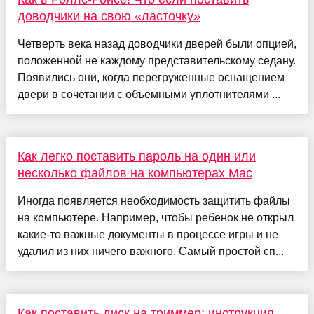
доводчики на свою «ласточку»
Четверть века назад доводчики дверей были опцией,
положенной не каждому представительскому седану.
Появились они, когда перегруженные оснащением
двери в сочетании с объемными уплотнителями ...
Как легко поставить пароль на один или
несколько файлов на компьютерах Mac
Иногда появляется необходимость защитить файлы
на компьютере. Например, чтобы ребенок не открыл
какие-то важные документы в процессе игры и не
удалил из них ничего важного. Самый простой сп...
Как поставить диск на триммер: инструкция