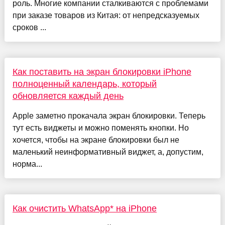
роль. Многие компании сталкиваются с проблемами
при заказе товаров из Китая: от непредсказуемых
сроков ...
Как поставить на экран блокировки iPhone
полноценный календарь, который
обновляется каждый день
Apple заметно прокачала экран блокировки. Теперь
тут есть виджеты и можно поменять кнопки. Но
хочется, чтобы на экране блокировки был не
маленький неинформативный виджет, а, допустим,
норма...
Как очистить WhatsApp* на iPhone