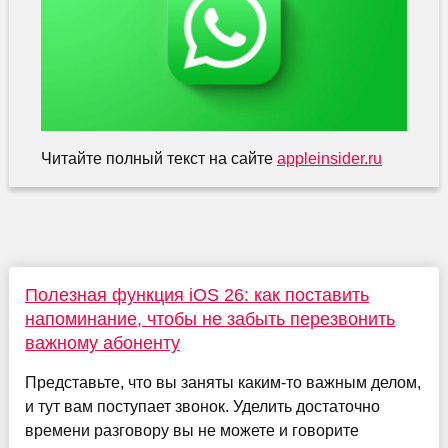
Читайте полный текст на сайте
appleinsider.ru
Полезная функция iOS 26: как поставить
напоминание, чтобы не забыть перезвонить
важному абоненту
Представьте, что вы заняты каким-то важным делом,
и тут вам поступает звонок. Уделить достаточно
времени разговору вы не можете и говорите