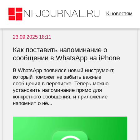
К новостям
23.09.2025 18:11
Как поставить напоминание о
сообщении в WhatsApp на iPhone
В WhatsApp появился новый инструмент,
который поможет не забыть важные
сообщения в переписке. Теперь можно
установить напоминание прямо для
конкретного сообщения, и приложение
напомнит о нё...