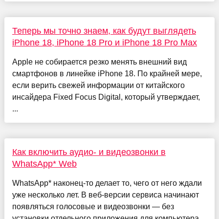
Теперь мы точно знаем, как будут выглядеть
iPhone 18, iPhone 18 Pro и iPhone 18 Pro Max
Apple не собирается резко менять внешний вид
смартфонов в линейке iPhone 18. По крайней мере,
если верить свежей информации от китайского
инсайдера Fixed Focus Digital, который утверждает,
...
Как включить аудио- и видеозвонки в
WhatsApp* Web
WhatsApp* наконец-то делает то, чего от него ждали
уже несколько лет. В веб-версии сервиса начинают
появляться голосовые и видеозвонки — без
установки отдельного приложения для компьютера.