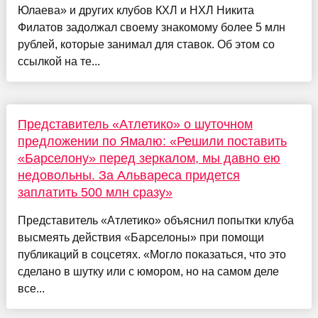
Юлаева» и других клубов КХЛ и НХЛ Никита
Филатов задолжал своему знакомому более 5 млн
рублей, которые занимал для ставок. Об этом со
ссылкой на те...
Представитель «Атлетико» о шуточном
предложении по Ямалю: «Решили поставить
«Барселону» перед зеркалом, мы давно ею
недовольны. За Альвареса придется
заплатить 500 млн сразу»
Представитель «Атлетико» объяснил попытки клуба
высмеять действия «Барселоны» при помощи
публикаций в соцсетях. «Могло показаться, что это
сделано в шутку или с юмором, но на самом деле
все...