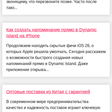
звонящему, что перезвоните позже. Часто после
тако...
Как создать напоминание прямо в Dynamic
Island на iPhone
Продолжаем находить скрытые фичи iOS 26, о
которых Apple решила умолчать. Сегодня расскажем
о возможности быстрого создания новых
напоминаний прямо в Dynamic Island. Даже
приложение открыва...
Оптовые поставки из Китая с гарантией
В современном мире предпринимательства
качество и надежность поставок играют ключевую