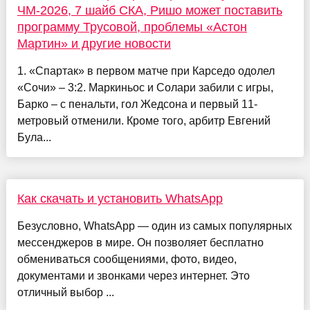
ЧМ-2026, 7 шайб СКА, Ришо может поставить
программу Трусовой, проблемы «Астон
Мартин» и другие новости
1. «Спартак» в первом матче при Карседо одолел
«Сочи» – 3:2. Маркиньос и Солари забили с игры,
Барко – с пенальти, гол Жедсона и первый 11-
метровый отменили. Кроме того, арбитр Евгений
Була...
Как скачать и установить WhatsApp
Безусловно, WhatsApp — один из самых популярных
мессенджеров в мире. Он позволяет бесплатно
обмениваться сообщениями, фото, видео,
документами и звонками через интернет. Это
отличный выбор ...