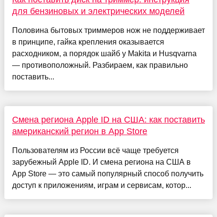
для бензиновых и электрических моделей
Половина бытовых триммеров нож не поддерживает
в принципе, гайка крепления оказывается
расходником, а порядок шайб у Makita и Husqvarna
— противоположный. Разбираем, как правильно
поставить...
Смена региона Apple ID на США: как поставить
американский регион в App Store
Пользователям из России всё чаще требуется
зарубежный Apple ID. И смена региона на США в
App Store — это самый популярный способ получить
доступ к приложениям, играм и сервисам, котор...