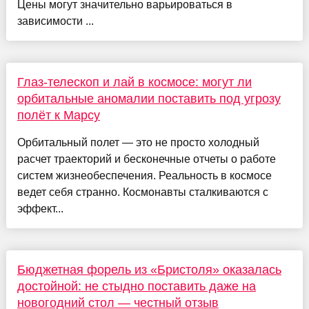
Цены могут значительно варьироваться в
зависимости ...
Глаз-телескоп и лай в космосе: могут ли
орбитальные аномалии поставить под угрозу
полёт к Марсу
Орбитальный полет — это не просто холодный
расчет траекторий и бесконечные отчеты о работе
систем жизнеобеспечения. Реальность в космосе
ведет себя странно. Космонавты сталкиваются с
эффект...
Бюджетная форель из «Бристоля» оказалась
достойной: не стыдно поставить даже на
новогодний стол — честный отзыв