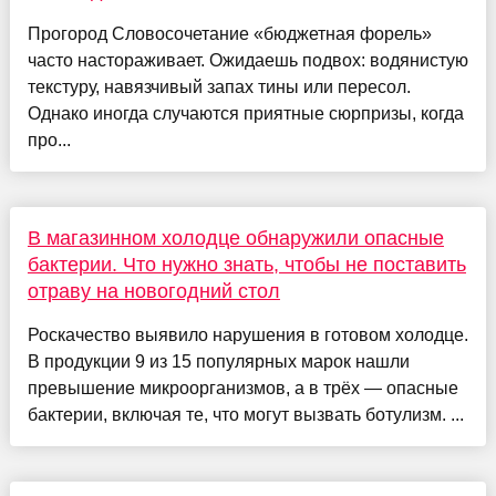
Прогород Словосочетание «бюджетная форель»
часто настораживает. Ожидаешь подвох: водянистую
текстуру, навязчивый запах тины или пересол.
Однако иногда случаются приятные сюрпризы, когда
про...
В магазинном холодце обнаружили опасные
бактерии. Что нужно знать, чтобы не поставить
отраву на новогодний стол
Роскачество выявило нарушения в готовом холодце.
В продукции 9 из 15 популярных марок нашли
превышение микроорганизмов, а в трёх — опасные
бактерии, включая те, что могут вызвать ботулизм. ...