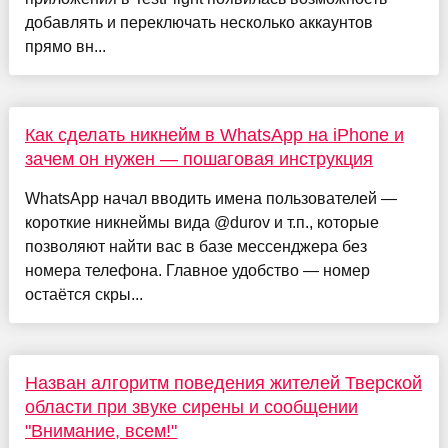
добавлять и переключать несколько аккаунтов
прямо вн...
Как сделать никнейм в WhatsApp на iPhone и
зачем он нужен — пошаговая инструкция
WhatsApp начал вводить имена пользователей —
короткие никнеймы вида @durov и т.п., которые
позволяют найти вас в базе мессенджера без
номера телефона. Главное удобство — номер
остаётся скры...
Назван алгоритм поведения жителей Тверской
области при звуке сирены и сообщении
"Внимание, всем!"