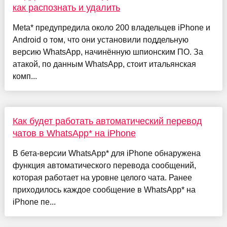
как распознать и удалить
Meta* предупредила около 200 владельцев iPhone и
Android о том, что они установили поддельную
версию WhatsApp, начинённую шпионским ПО. За
атакой, по данным WhatsApp, стоит итальянская
комп...
Как будет работать автоматический перевод
чатов в WhatsApp* на iPhone
В бета-версии WhatsApp* для iPhone обнаружена
функция автоматического перевода сообщений,
которая работает на уровне целого чата. Ранее
приходилось каждое сообщение в WhatsApp* на
iPhone пе...