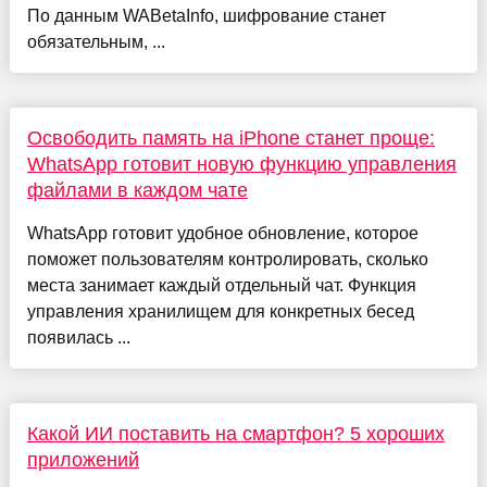
По данным WABetaInfo, шифрование станет
обязательным, ...
Освободить память на iPhone станет проще:
WhatsApp готовит новую функцию управления
файлами в каждом чате
WhatsApp готовит удобное обновление, которое
поможет пользователям контролировать, сколько
места занимает каждый отдельный чат. Функция
управления хранилищем для конкретных бесед
появилась ...
Какой ИИ поставить на смартфон? 5 хороших
приложений