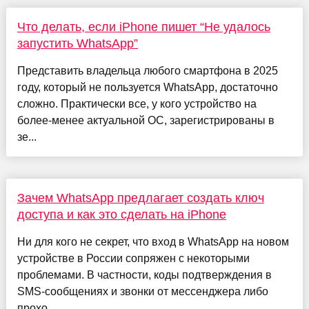
Что делать, если iPhone пишет “Не удалось
запустить WhatsApp”
Представить владельца любого смартфона в 2025
году, который не пользуется WhatsApp, достаточно
сложно. Практически все, у кого устройство на
более-менее актуальной ОС, зарегистрированы в
зе...
Зачем WhatsApp предлагает создать ключ
доступа и как это сделать на iPhone
Ни для кого не секрет, что вход в WhatsApp на новом
устройстве в России сопряжен с некоторыми
проблемами. В частности, коды подтверждения в
SMS-сообщениях и звонки от мессенджера либо
прохо...