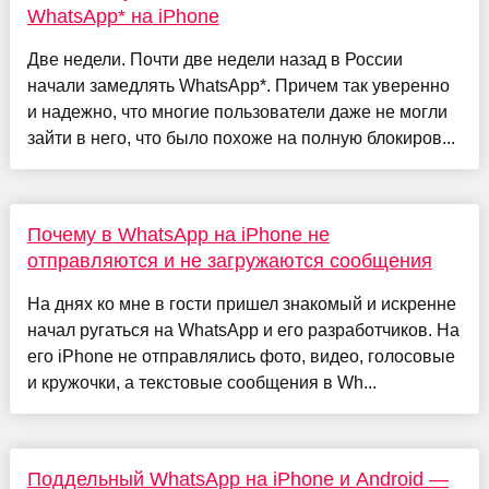
WhatsApp* на iPhone
Две недели. Почти две недели назад в России
начали замедлять WhatsApp*. Причем так уверенно
и надежно, что многие пользователи даже не могли
зайти в него, что было похоже на полную блокиров...
Почему в WhatsApp на iPhone не
отправляются и не загружаются сообщения
На днях ко мне в гости пришел знакомый и искренне
начал ругаться на WhatsApp и его разработчиков. На
его iPhone не отправлялись фото, видео, голосовые
и кружочки, а текстовые сообщения в Wh...
Поддельный WhatsApp на iPhone и Android —