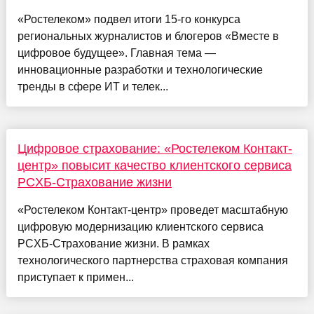
«Ростелеком» подвел итоги 15-го конкурса
региональных журналистов и блогеров «Вместе в
цифровое будущее». Главная тема —
инновационные разработки и технологические
тренды в сфере ИТ и телек...
Цифровое страхование: «Ростелеком Контакт-
центр» повысит качество клиентского сервиса
PCXБ-Страхование жизни
«Ростелеком Контакт-центр» проведет масштабную
цифровую модернизацию клиентского сервиса
PCXБ-Страхование жизни. В рамках
технологического партнерства страховая компания
приступает к примен...