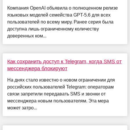
Компания OpenAI объявила о полноценном релизе
языковых моделей семейства GPT-5.6 для всех
пользователей по всему миру. Ранее серия была
доступна лишь ограниченному количеству
доверенных ком...
Как сохранить доступ к Telegram, когда SMS от
мессенджера блокируют
На днях стало известно о новом ограничении для
российских пользователей Telegram: операторам
связи запретили передавать SMS и звонки от
мессенджера новым пользователям. Эта мера
может затро...