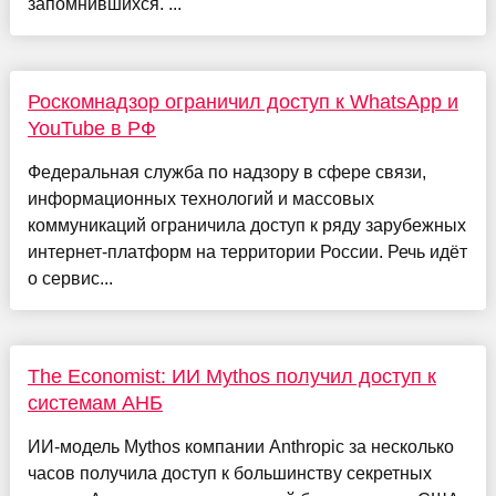
запомнившихся. ...
Роскомнадзор ограничил доступ к WhatsApp и
YouTube в РФ
Федеральная служба по надзору в сфере связи,
информационных технологий и массовых
коммуникаций ограничила доступ к ряду зарубежных
интернет-платформ на территории России. Речь идёт
о сервис...
The Economist: ИИ Mythos получил доступ к
системам АНБ
ИИ-модель Mythos компании Anthropic за несколько
часов получила доступ к большинству секретных