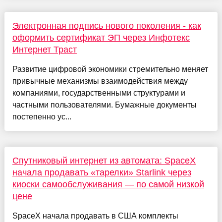
Электронная подпись нового поколения - как
оформить сертификат ЭП через Инфотекс
Интернет Траст
Развитие цифровой экономики стремительно меняет
привычные механизмы взаимодействия между
компаниями, государственными структурами и
частными пользователями. Бумажные документы
постепенно ус...
Спутниковый интернет из автомата: SpaceX
начала продавать «тарелки» Starlink через
киоски самообслуживания — по самой низкой
цене
SpaceX начала продавать в США комплекты