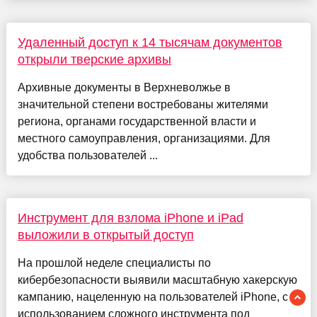
Удаленный доступ к 14 тысячам документов
открыли тверские архивы
Архивные документы в Верхневолжье в
значительной степени востребованы жителями
региона, органами государственной власти и
местного самоуправления, организациями. Для
удобства пользователей ...
Инструмент для взлома iPhone и iPad
выложили в открытый доступ
На прошлой неделе специалисты по
кибербезопасности выявили масштабную хакерскую
кампанию, нацеленную на пользователей iPhone, с
использованием сложного инструмента под