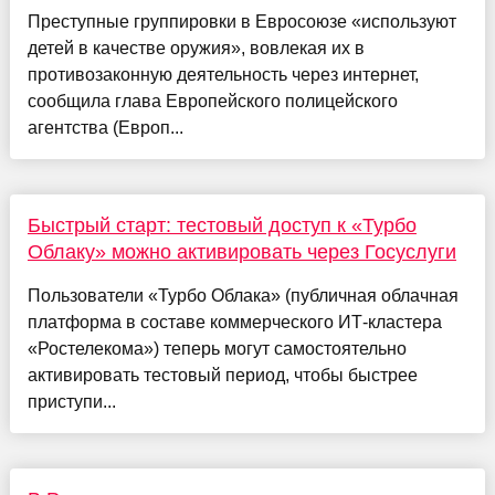
Преступные группировки в Евросоюзе «используют
детей в качестве оружия», вовлекая их в
противозаконную деятельность через интернет,
сообщила глава Европейского полицейского
агентства (Европ...
Быстрый старт: тестовый доступ к «Турбо
Облаку» можно активировать через Госуслуги
Пользователи «Турбо Облака» (публичная облачная
платформа в составе коммерческого ИТ-кластера
«Ростелекома») теперь могут самостоятельно
активировать тестовый период, чтобы быстрее
приступи...