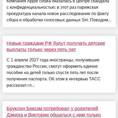
Компания Apple снова оказалась в центре скандала
с конфиденциальностью: в этот раз парижская
прокуратура начала новое расследование по факту
сбора и обработки голосовых данных Siri. Поводом...
Новые граждане РФ будут получать детские
выплаты только через пять лет
С 1 апреля 2027 года иностранцы, получившие
гражданство России, смогут оформить единое
пособие на детей только спустя пять лет после
получения паспорта. Об этом в интервью ТАСС
рассказал гл...
Бруклин Бекхэм потребовал у родителей
Дэвида и Виктории общаться с ним только