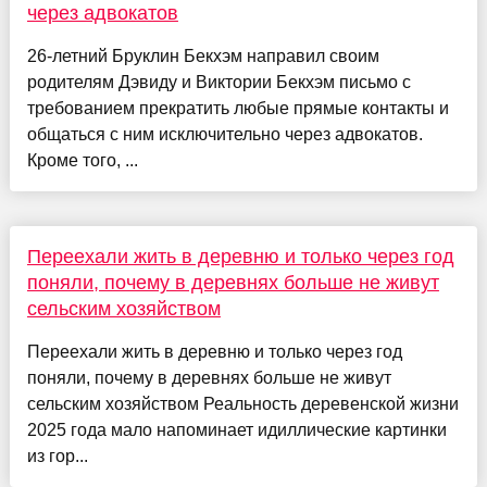
через адвокатов
26-летний Бруклин Бекхэм направил своим
родителям Дэвиду и Виктории Бекхэм письмо с
требованием прекратить любые прямые контакты и
общаться с ним исключительно через адвокатов.
Кроме того, ...
Переехали жить в деревню и только через год
поняли, почему в деревнях больше не живут
сельским хозяйством
Переехали жить в деревню и только через год
поняли, почему в деревнях больше не живут
сельским хозяйством Реальность деревенской жизни
2025 года мало напоминает идиллические картинки
из гор...