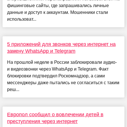
фишинговые сайты, где запрашивались личные
данные и доступ к аккаунтам. Мошенники стали
использоват...
5 приложений для звонков через интернет на
замену WhatsApp и Telegram
На прошлой неделе в России заблокировали аудио-
и видеозвонки через WhatsApp и Telegram. Факт
блокировки подтвердил Роскомнадзор, а сами
мессенджеры даже пытались не согласиться с таким
реш...
Европол сообщил о вовлечении детей в
преступления через интернет