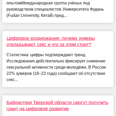
опытомМеждународная группа учёных под
руководством специалистов Университета Фудань
(Fudan University, Китай) пред...
Цифровое воздержание: почему зумеры
откладывают секс и что за этим стоит?
Статистика: цифры подтверждают тренд
Исследования действительно фиксирует снижение
сексуальной активности среди молодёжи. В России
22% зумеров (18–23 года) сообщают об отсутствии
секс...
Библиотеки Тверской области смогут получить
грант на цифровое развитие