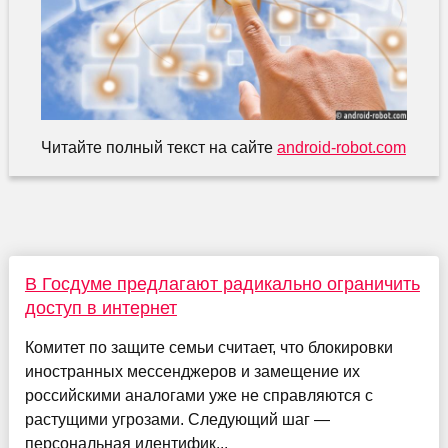
Читайте полный текст на сайте
android-robot.com
В Госдуме предлагают радикально ограничить
доступ в интернет
Комитет по защите семьи считает, что блокировки
иностранных мессенджеров и замещение их
российскими аналогами уже не справляются с
растущими угрозами. Следующий шаг —
персональная идентифик...