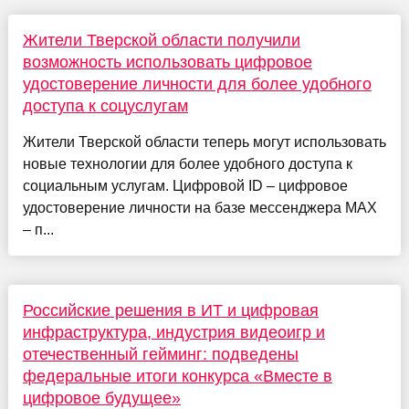
Жители Тверской области получили
возможность использовать цифровое
удостоверение личности для более удобного
доступа к соцуслугам
Жители Тверской области теперь могут использовать
новые технологии для более удобного доступа к
социальным услугам. Цифровой ID – цифровое
удостоверение личности на базе мессенджера MAX
– п...
Российские решения в ИТ и цифровая
инфраструктура, индустрия видеоигр и
отечественный гейминг: подведены
федеральные итоги конкурса «Вместе в
цифровое будущее»