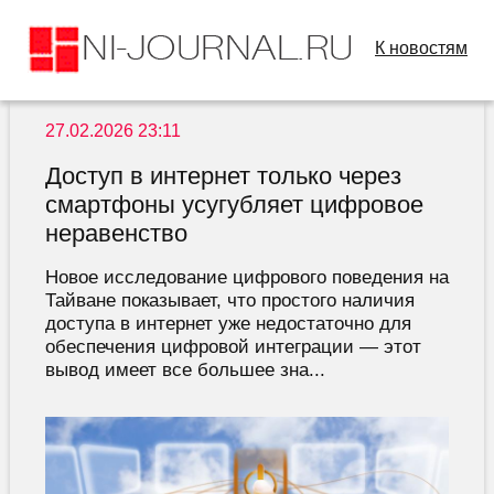
К новостям
27.02.2026 23:11
Доступ в интернет только через
смартфоны усугубляет цифровое
неравенство
Новое исследование цифрового поведения на
Тайване показывает, что простого наличия
доступа в интернет уже недостаточно для
обеспечения цифровой интеграции — этот
вывод имеет все большее зна...