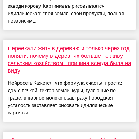
заводи корову. Картинка вырисовывается
идиллическая: своя земля, свои продукты, полная
независим...
Переехали жить в деревню и только через год
поняли, почему в деревнях больше не живут
сельским хозяйством - причина всегда была на
виду
Нейросеть Кажется, что формула счастья проста:
дом с печкой, гектар земли, куры, гуляющие по
траве, и парное молоко к завтраку. Городская
усталость заставляет рисовать идиллические
картинки...