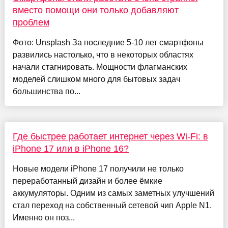
вместо помощи они только добавляют
проблем
Фото: Unsplash За последние 5-10 лет смартфоны
развились настолько, что в некоторых областях
начали стагнировать. Мощности флагманских
моделей слишком много для бытовых задач
большинства по...
Где быстрее работает интернет через Wi-Fi: в
iPhone 17 или в iPhone 16?
Новые модели iPhone 17 получили не только
переработанный дизайн и более ёмкие
аккумуляторы. Одним из самых заметных улучшений
стал переход на собственный сетевой чип Apple N1.
Именно он поз...