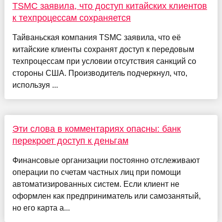
TSMC заявила, что доступ китайских клиентов
к техпроцессам сохраняется
Тайваньская компания TSMC заявила, что её
китайские клиенты сохранят доступ к передовым
техпроцессам при условии отсутствия санкций со
стороны США. Производитель подчеркнул, что,
используя ...
Эти слова в комментариях опасны: банк
перекроет доступ к деньгам
Финансовые организации постоянно отслеживают
операции по счетам частных лиц при помощи
автоматизированных систем. Если клиент не
оформлен как предприниматель или самозанятый,
но его карта а...