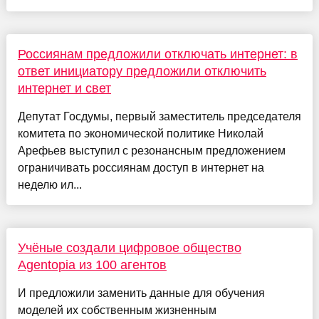
Россиянам предложили отключать интернет: в
ответ инициатору предложили отключить
интернет и свет
Депутат Госдумы, первый заместитель председателя
комитета по экономической политике Николай
Арефьев выступил с резонансным предложением
ограничивать россиянам доступ в интернет на
неделю ил...
Учёные создали цифровое общество
Agentopia из 100 агентов
И предложили заменить данные для обучения
моделей их собственным жизненным