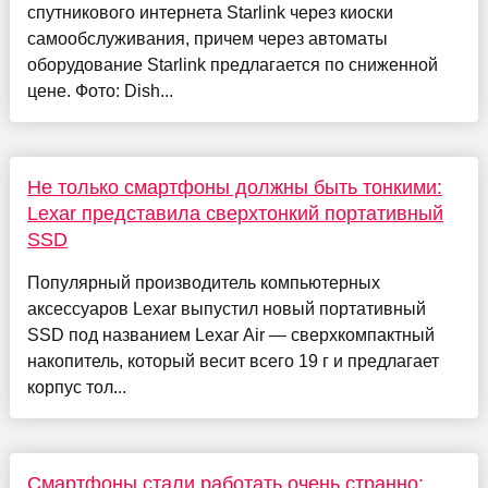
спутникового интернета Starlink через киоски
самообслуживания, причем через автоматы
оборудование Starlink предлагается по сниженной
цене. Фото: Dish...
Не только смартфоны должны быть тонкими:
Lexar представила сверхтонкий портативный
SSD
Популярный производитель компьютерных
аксессуаров Lexar выпустил новый портативный
SSD под названием Lexar Air — сверхкомпактный
накопитель, который весит всего 19 г и предлагает
корпус тол...
Смартфоны стали работать очень странно: