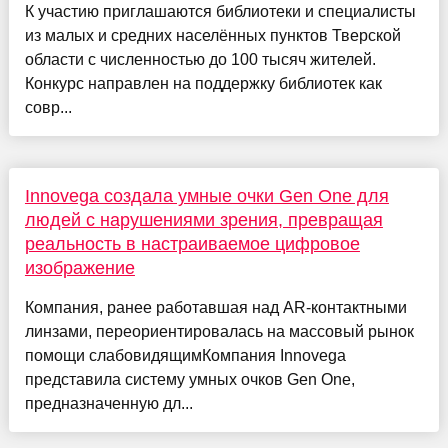
К участию приглашаются библиотеки и специалисты
из малых и средних населённых пунктов Тверской
области с численностью до 100 тысяч жителей.
Конкурс направлен на поддержку библиотек как
совр...
Innovega создала умные очки Gen One для
людей с нарушениями зрения, превращая
реальность в настраиваемое цифровое
изображение
Компания, ранее работавшая над AR-контактными
линзами, переориентировалась на массовый рынок
помощи слабовидящимКомпания Innovega
представила систему умных очков Gen One,
предназначенную дл...