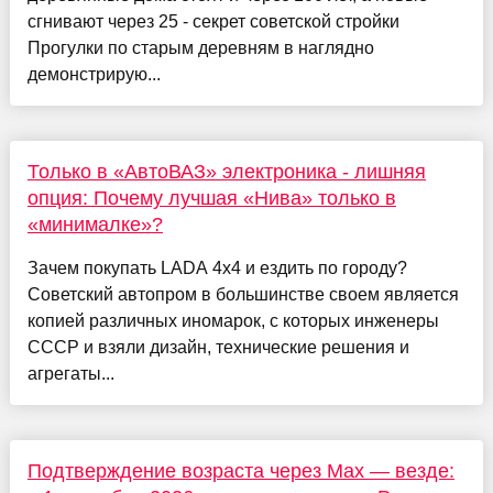
сгнивают через 25 - секрет советской стройки
Прогулки по старым деревням в наглядно
демонстрирую...
Только в «АвтоВАЗ» электроника - лишняя
опция: Почему лучшая «Нива» только в
«минималке»?
Зачем покупать LADA 4x4 и ездить по городу?
Советский автопром в большинстве своем является
копией различных иномарок, с которых инженеры
СССР и взяли дизайн, технические решения и
агрегаты...
Подтверждение возраста через Max — везде: