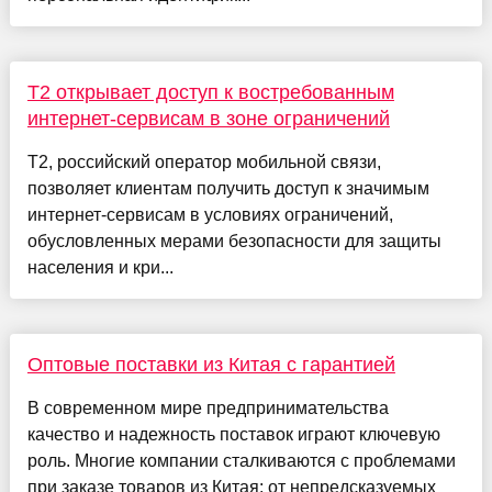
Т2 открывает доступ к востребованным
интернет-сервисам в зоне ограничений
Т2, российский оператор мобильной связи,
позволяет клиентам получить доступ к значимым
интернет-сервисам в условиях ограничений,
обусловленных мерами безопасности для защиты
населения и кри...
Оптовые поставки из Китая с гарантией
В современном мире предпринимательства
качество и надежность поставок играют ключевую
роль. Многие компании сталкиваются с проблемами
при заказе товаров из Китая: от непредсказуемых