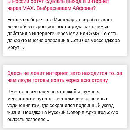
В России хотят сделать выход в интернет
через MAX. Выбрасываем Айфоны?
Forbes сообщает, что Минцифры прорабатывает
идею обязать россиян подтверждать значимые
действия в интернете через MAX или SMS. То есть
де-факто многие операции в Сети без мессенджера
могут ...
Здесь не ловит интернет, зато находится то, за
чем люди готовы ехать через всю страну
Вместо переполненных пляжей и шумных
мегаполисов путешественники все чаще ищут
уединения там, где сохранился подлинный уклад
жизни. Поездка на Русский Север в Архангельскую
область позволяе...