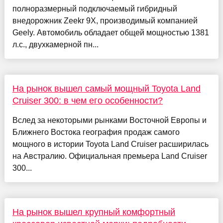
полноразмерный подключаемый гибридный
внедорожник Zeekr 9X, производимый компанией
Geely. Автомобиль обладает общей мощностью 1381
л.с., двухкамерной пн...
На рынок вышел самый мощный Toyota Land
Cruiser 300: в чем его особенности?
Вслед за некоторыми рынками Восточной Европы и
Ближнего Востока география продаж самого
мощного в истории Toyota Land Cruiser расширилась
на Австралию. Официальная премьера Land Cruiser
300...
На рынок вышел крупный комфортный