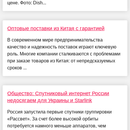
цене. Фото: Dish...
Оптовые поставки из Китая с гарантией
В современном мире предпринимательства
качество и надежность поставок играют ключевую
роль. Многие компании сталкиваются с проблемами
при заказе товаров из Китая: от непредсказуемых
сроков ...
Общество: Спутниковый интернет России
недосягаем для Украины и Starlink
Россия запустила первые спутники группировки
«Рассвет». За счет более высокой орбиты
потребуется намного меньше аппаратов, чем