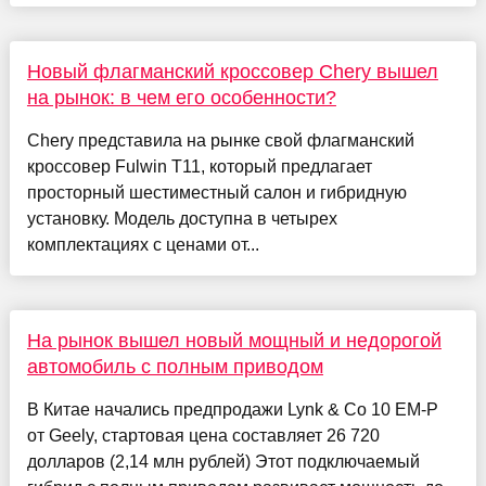
Новый флагманский кроссовер Chery вышел
на рынок: в чем его особенности?
Chery представила на рынке свой флагманский
кроссовер Fulwin T11, который предлагает
просторный шестиместный салон и гибридную
установку. Модель доступна в четырех
комплектациях с ценами от...
На рынок вышел новый мощный и недорогой
автомобиль с полным приводом
В Китае начались предпродажи Lynk & Co 10 EM-P
от Geely, стартовая цена составляет 26 720
долларов (2,14 млн рублей) Этот подключаемый