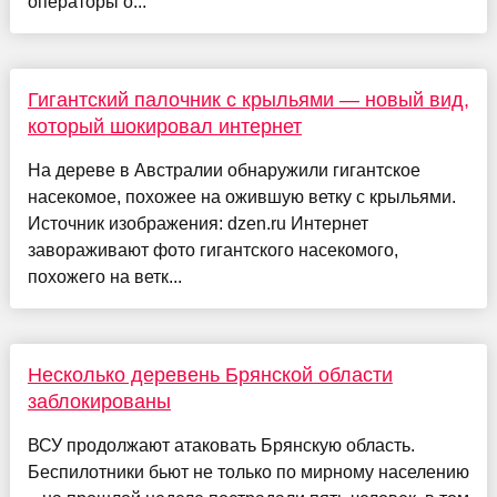
операторы о...
Гигантский палочник с крыльями — новый вид,
который шокировал интернет
На дереве в Австралии обнаружили гигантское
насекомое, похожее на ожившую ветку с крыльями.
Источник изображения: dzen.ru Интернет
завораживают фото гигантского насекомого,
похожего на ветк...
Несколько деревень Брянской области
заблокированы
ВСУ продолжают атаковать Брянскую область.
Беспилотники бьют не только по мирному населению