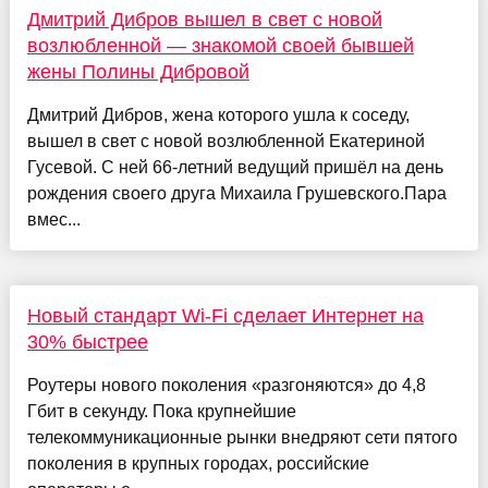
Дмитрий Дибров вышел в свет с новой
возлюбленной — знакомой своей бывшей
жены Полины Дибровой
Дмитрий Дибров, жена которого ушла к соседу,
вышел в свет с новой возлюбленной Екатериной
Гусевой. С ней 66-летний ведущий пришёл на день
рождения своего друга Михаила Грушевского.Пара
вмес...
Новый стандарт Wi-Fi сделает Интернет на
30% быстрее
Роутеры нового поколения «разгоняются» до 4,8
Гбит в секунду. Пока крупнейшие
телекоммуникационные рынки внедряют сети пятого
поколения в крупных городах, российские