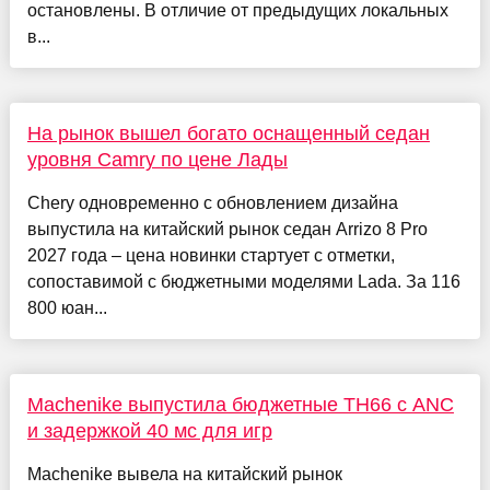
остановлены. В отличие от предыдущих локальных
в...
На рынок вышел богато оснащенный седан
уровня Camry по цене Лады
Chery одновременно с обновлением дизайна
выпустила на китайский рынок седан Arrizo 8 Pro
2027 года – цена новинки стартует с отметки,
сопоставимой с бюджетными моделями Lada. За 116
800 юан...
Machenike выпустила бюджетные TH66 с ANC
и задержкой 40 мс для игр
Machenike вывела на китайский рынок