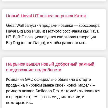
Новый Haval H7 вышел на рынок Китая
Great Wall запустил продажи новинки — кроссовера
Haval Big Dog Plus, известного россиянам как Haval
H7. В КНР позиционируется как вторая генерация
Big Dog (он же Dargo), и чтобы развести мо...
На рынок вышел новый добротный рамный
внедорожник: подробности
Компания GAC официально объявила о старте
продаж на мировом рынке своей новой модели –
рамного пикапа Smilodon Pro. Автомобиль появится
в продаже с тремя разными двигателями, и
некоторые из...