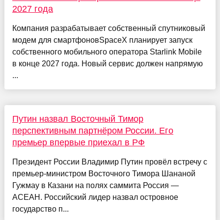
2027 года
Компания разрабатывает собственный спутниковый
модем для смартфоновSpaceX планирует запуск
собственного мобильного оператора Starlink Mobile
в конце 2027 года. Новый сервис должен напрямую
...
Путин назвал Восточный Тимор
перспективным партнёром России. Его
премьер впервые приехал в РФ
Президент России Владимир Путин провёл встречу с
премьер-министром Восточного Тимора Шананой
Гужмау в Казани на полях саммита Россия —
АСЕАН. Российский лидер назвал островное
государство п...