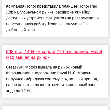
Компания Honor представила планшет Honor Pad
X8b на глобальном рынке, расширив линейку
доступных устройств с акцентом на развлечения и
повседневную работу. Новинка получила 11-
дюймовый экра...
598 л.с., 1404 км хода и 210 тыс. юаней: Haval
H10 вышел на рынок
Great Wall Motors вывела на рынок новый
флагманский внедорожник Haval H10. Модель
получила гибридную систему Hi4, полный привод,
салон на пять или шесть мест и заявленный запас
хода до 1404...