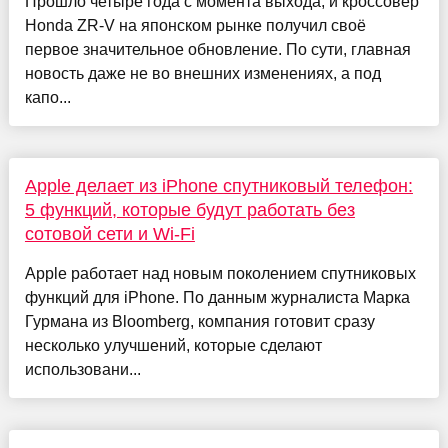
Прошло четыре года с момента выхода, и кроссовер
Honda ZR-V на японском рынке получил своё
первое значительное обновление. По сути, главная
новость даже не во внешних изменениях, а под
капо...
Apple делает из iPhone спутниковый телефон:
5 функций, которые будут работать без
сотовой сети и Wi-Fi
Apple работает над новым поколением спутниковых
функций для iPhone. По данным журналиста Марка
Гурмана из Bloomberg, компания готовит сразу
несколько улучшений, которые сделают
использовани...