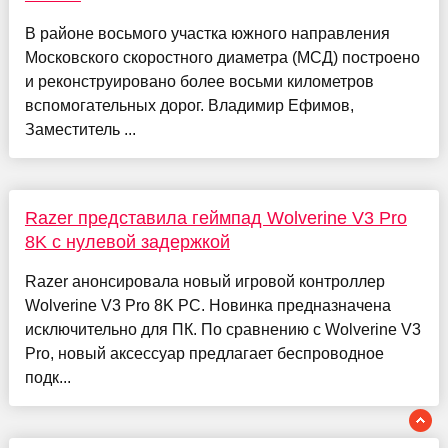
В районе восьмого участка южного направления
Московского скоростного диаметра (МСД) построено
и реконструировано более восьми километров
вспомогательных дорог. Владимир Ефимов,
Заместитель ...
Razer представила геймпад Wolverine V3 Pro
8K с нулевой задержкой
Razer анонсировала новый игровой контроллер
Wolverine V3 Pro 8K PC. Новинка предназначена
исключительно для ПК. По сравнению с Wolverine V3
Pro, новый аксессуар предлагает беспроводное
подк...