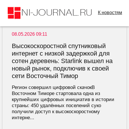
К новостям
08.05.2026 09:11
Высокоскоростной спутниковый
интернет с низкой задержкой для
сотен деревень: Starlink вышел на
новый рынок, подключив к своей
сети Восточный Тимор
Регион совершил цифровой скачокВ
Восточном Тиморе стартовала одна из
крупнейших цифровых инициатив в истории
страны: 450 удалённых поселений суко
получили доступ к высокоскоростному
интерне...