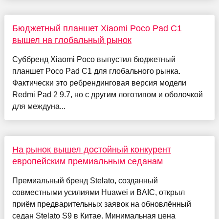
Бюджетный планшет Xiaomi Poco Pad C1
вышел на глобальный рынок
Суббренд Xiaomi Poco выпустил бюджетный
планшет Poco Pad C1 для глобального рынка.
Фактически это ребрендинговая версия модели
Redmi Pad 2 9.7, но с другим логотипом и оболочкой
для междуна...
На рынок вышел достойный конкурент
европейским премиальным седанам
Премиальный бренд Stelato, созданный
совместными усилиями Huawei и BAIC, открыл
приём предварительных заявок на обновлённый
седан Stelato S9 в Китае. Минимальная цена