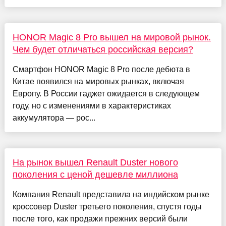
HONOR Magic 8 Pro вышел на мировой рынок.
Чем будет отличаться российская версия?
Смартфон HONOR Magic 8 Pro после дебюта в
Китае появился на мировых рынках, включая
Европу. В России гаджет ожидается в следующем
году, но с изменениями в характеристиках
аккумулятора — рос...
На рынок вышел Renault Duster нового
поколения с ценой дешевле миллиона
Компания Renault представила на индийском рынке
кроссовер Duster третьего поколения, спустя годы
после того, как продажи прежних версий были