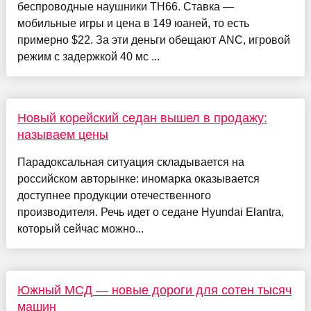
беспроводные наушники TH66. Ставка —
мобильные игры и цена в 149 юаней, то есть
примерно $22. За эти деньги обещают ANC, игровой
режим с задержкой 40 мс ...
Новый корейский седан вышел в продажу:
называем цены
Парадоксальная ситуация складывается на
российском авторынке: иномарка оказывается
доступнее продукции отечественного
производителя. Речь идет о седане Hyundai Elantra,
который сейчас можно...
Южный МСД — новые дороги для сотен тысяч
машин