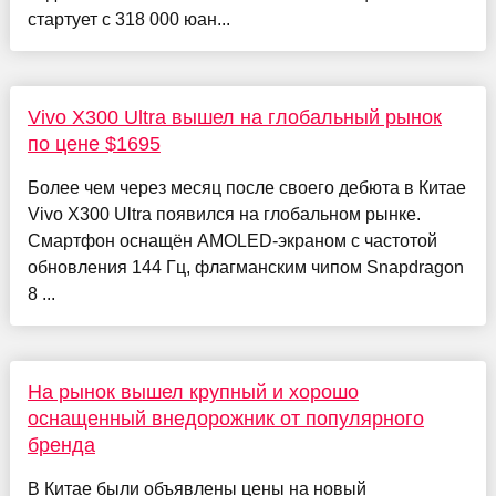
стартует с 318 000 юан...
Vivo X300 Ultra вышел на глобальный рынок
по цене $1695
Более чем через месяц после своего дебюта в Китае
Vivo X300 Ultra появился на глобальном рынке.
Смартфон оснащён AMOLED-экраном с частотой
обновления 144 Гц, флагманским чипом Snapdragon
8 ...
На рынок вышел крупный и хорошо
оснащенный внедорожник от популярного
бренда
В Китае были объявлены цены на новый