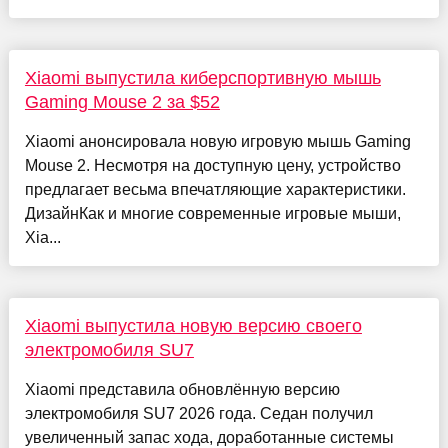
Xiaomi выпустила киберспортивную мышь
Gaming Mouse 2 за $52
Xiaomi анонсировала новую игровую мышь Gaming
Mouse 2. Несмотря на доступную цену, устройство
предлагает весьма впечатляющие характеристики.
ДизайнКак и многие современные игровые мыши,
Xia...
Xiaomi выпустила новую версию своего
электромобиля SU7
Xiaomi представила обновлённую версию
электромобиля SU7 2026 года. Седан получил
увеличенный запас хода, доработанные системы