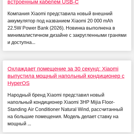
встроенным кабелем USB-C
Компания Xiaomi представила новый внешний
аккумулятор под названием Xiaomi 20 000 mAh
22.5W Power Bank (2026). Новинка выполнена в
минималистичном дизайне с закругленными гранями
и доступна...
Охлаждает помещение за 30 секунд: Xiaomi
выпустила мощный напольный кондиционер с
HyperOS
Народный бренд Xiaomi представил новый
напольный кондиционер Xiaomi 3HP Mijia Floor-
Standing Air Conditioner Natural Wind, рассчитанный
на большие помещения. Модель делает ставку на
мощный ...