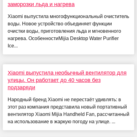
заморозки льда и нагрева
Xiaomi выпустила многофункциональный очиститель
воды. Новое устройство объединяет функции
очистки воды, приготовления льда и мгновенного
нагрева. ОсобенностиMijia Desktop Water Purifier
Ice...
Xiaomi выпустила необычный вентилятор для
улицы. Он работает до 40 часов без
подзаряди
Народный бренд Xiaomi не перестаёт удивлять: в
этот раз компания представила новый портативный
вентилятор Xiaomi Mijia Handheld Fan, рассчитанный
на использование в жаркую погоду на улице. ...