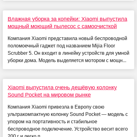
Влажная уборка за копейки: Xiaomi выпустила
мощный моющий пылесос с самоочисткой
Компания Xiaomi представила новый беспроводной
поломоечный гаджет под названием Mijia Floor
Scrubber 5. Он входит в линейку устройств для умной
уборки дома. Модель выделяется мотором с мощн...
Xiaomi выпустила очень дешёвую колонку
Sound Pocket на мировом рынке
Компания Xiaomi привезла в Европу свою
ультракомпактную колонку Sound Pocket — модель с
упором на портативность и стабильное
беспроводное подключение. Устройство весит всего
200 г и легко п...