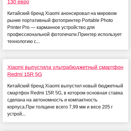
130 евро
Китайский бренд Xiaomi анонсировал на мировом
рынке портативный фотопринтер Portable Photo
Printer Pro — карманное устройство для
профессиональной фотопечати.Принтер использует
технологию с...
Xiaomi выпустила ультрабюджетный смартфон
Redmi 15R 5G
Китайский бренд Xiaomi выпустил новый бюджетный
смартфон Redmi 15R 5G, в котором основная ставка
сделана на автономность и компактность
корпуса.При толщине всего 7,99 мм и весе 205 г
устрой...