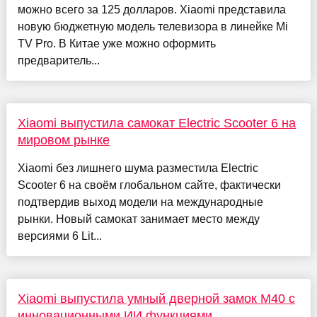
можно всего за 125 долларов. Xiaomi представила
новую бюджетную модель телевизора в линейке Mi
TV Pro. В Китае уже можно оформить
предваритель...
Xiaomi выпустила самокат Electric Scooter 6 на
мировом рынке
Xiaomi без лишнего шума разместила Electric
Scooter 6 на своём глобальном сайте, фактически
подтвердив выход модели на международные
рынки. Новый самокат занимает место между
версиями 6 Lit...
Xiaomi выпустила умный дверной замок M40 с
инновационными ИИ функциями