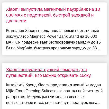
Xiaomi выпустила магнитный пауэрбанк на 10
000 мАч с подставкой, быстрой зарядкой и
дисплеем
Компания Xiaomi представила новый портативный
аккумулятор Magnetic Power Bank Stand на 10 000
мАч. Он поддерживает беспроводную зарядку до 15
Вт по MagSafe, быструю проводную зарядку до 33 ...
Xiaomi выпустила лучший чемодан для
путешествий. Его можно открывать сбоку
Китайский бренд Xiaomi представил новый чемодан
Mijia Front-Opening Suitcase с фронтальной системой
раскрытия. Модель рассчитана на деловых
пользователей и тех, кто часто путешествует, дела...