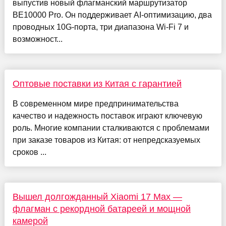
выпустив новый флагманский маршрутизатор
BE10000 Pro. Он поддерживает AI-оптимизацию, два
проводных 10G-порта, три диапазона Wi-Fi 7 и
возможност...
Оптовые поставки из Китая с гарантией
В современном мире предпринимательства
качество и надежность поставок играют ключевую
роль. Многие компании сталкиваются с проблемами
при заказе товаров из Китая: от непредсказуемых
сроков ...
Вышел долгожданный Xiaomi 17 Max —
флагман с рекордной батареей и мощной
камерой