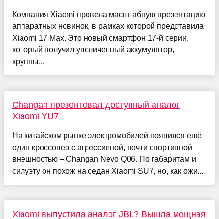
Компания Xiaomi провела масштабную презентацию
аппаратных новинок, в рамках которой представила
Xiaomi 17 Max. Это новый смартфон 17-й серии,
который получил увеличенный аккумулятор,
крупны...
Changan презентовал доступный аналог
Xiaomi YU7
На китайском рынке электромобилей появился ещё
один кроссовер с агрессивной, почти спортивной
внешностью – Changan Nevo Q06. По габаритам и
силуэту он похож на седан Xiaomi SU7, но, как ожи...
Xiaomi выпустила аналог JBL? Вышла мощная