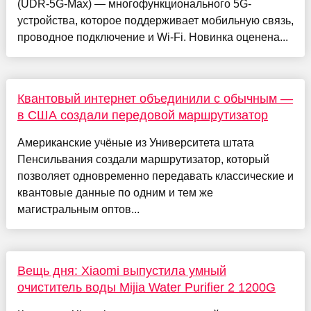
(UDR-5G-Max) — многофункционального 5G-
устройства, которое поддерживает мобильную связь,
проводное подключение и Wi-Fi. Новинка оценена...
Квантовый интернет объединили с обычным —
в США создали передовой маршрутизатор
Американские учёные из Университета штата
Пенсильвания создали маршрутизатор, который
позволяет одновременно передавать классические и
квантовые данные по одним и тем же
магистральным оптов...
Вещь дня: Xiaomi выпустила умный
очиститель воды Mijia Water Purifier 2 1200G