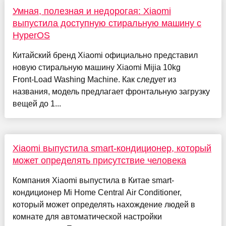
Умная, полезная и недорогая: Xiaomi
выпустила доступную стиральную машину с
HyperOS
Китайский бренд Xiaomi официально представил
новую стиральную машину Xiaomi Mijia 10kg
Front‑Load Washing Machine. Как следует из
названия, модель предлагает фронтальную загрузку
вещей до 1...
Xiaomi выпустила smart-кондиционер, который
может определять присутствие человека
Компания Xiaomi выпустила в Китае smart-
кондиционер Mi Home Central Air Conditioner,
который может определять нахождение людей в
комнате для автоматической настройки