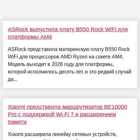
ASRock выпустила плату B550 Rock WiFi для
платформы AM4
ASRock представила материнскую плату B550 Rock
WiFi для процессоров AMD Ryzen на сокете AM4.
Модель выходит в 2026 году для платформы,
которой исполнилось десять лет, и это редкий случай
да...
Xiaomi представила маршрутизатор BE10000
Pro с поддержкой Wi-Fi 7 и расширением
памяти
Xiaomi расширила линейку сетевых устройств,