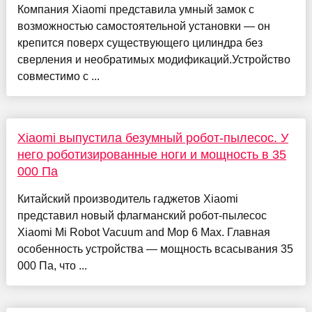
Компания Xiaomi представила умный замок с
возможностью самостоятельной установки — он
крепится поверх существующего цилиндра без
сверления и необратимых модификаций.Устройство
совместимо с ...
Xiaomi выпустила безумный робот-пылесос. У
него роботизированные ноги и мощность в 35
000 Па
Китайский производитель гаджетов Xiaomi
представил новый флагманский робот-пылесос
Xiaomi Mi Robot Vacuum and Mop 6 Max. Главная
особенность устройства — мощность всасывания 35
000 Па, что ...