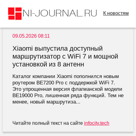
К новостям
09.05.2026 08:11
Xiaomi выпустила доступный
маршрутизатор с WiFi 7 и мощной
установкой из 8 антенн
Каталог компании Xiaomi пополнился новым
роутером BE7200 Pro с поддержкой WiFi 7.
Это упрощенная версия флагманской модели
BE19000 Pro, лишенная ряда функций. Тем не
менее, новый маршрутиза...
Читайте полный текст на сайте
infocity.tech