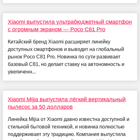
Xiaomi выпустила ультрабюджетный смартфон
с огромным экраном — Poco C81 Pro
Китайский бренд Xiaomi расширяет линейку
доступных смартфонов и выводит на глобальный
рынок Poco C81 Pro. Новинка по сути развивает
базовый C81, но делает ставку на автономность и
увеличенн...
Xiaomi Mijia выпустила лёгкий вертикальный
пылесос за 50 долларов
Линейка Mijia от Xiaomi давно известна доступной и
стильной бытовой техникой, и новинка полностью
поддерживает эту традицию. Компания выпустила