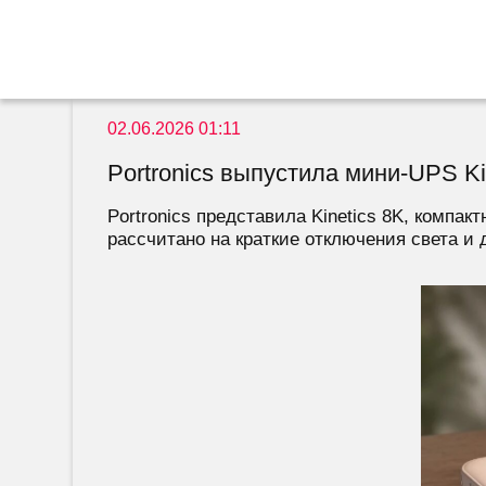
02.06.2026 01:11
Portronics выпустила мини-UPS Ki
Portronics представила Kinetics 8K, комп
рассчитано на краткие отключения света и 