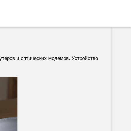
оутеров и оптических модемов. Устройство