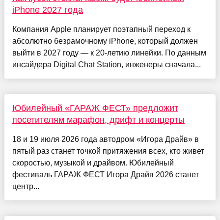
iPhone 2027 года
Компания Apple планирует поэтапный переход к
абсолютно безрамочному iPhone, который должен
выйти в 2027 году — к 20-летию линейки. По данным
инсайдера Digital Chat Station, инженеры сначала...
Юбилейный «ГАРАЖ ФЕСТ» предложит
посетителям марафон, дрифт и концерты
18 и 19 июля 2026 года автодром «Игора Драйв» в
пятый раз станет точкой притяжения всех, кто живет
скоростью, музыкой и драйвом. Юбилейный
фестиваль ГАРАЖ ФЕСТ Игора Драйв 2026 станет
центр...