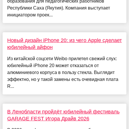
образования для педагогических работников
Республики Саха (Якутия). Компания выступает
инициатором проек...
Новый дизайн iPhone 20: из чего Apple сделает
юбилейный айфон
Из китайской соцсети Weibo прилетел свежий слух:
юбилейный iPhone 20 может отказаться от
алюминиевого корпуса в пользу стекла. Выглядит
эффектно, но у такой замены есть очевидная плата
R...
В Ленобласти пройдёт юбилейный фестиваль
GARAGE FEST Игора Драйв 2026