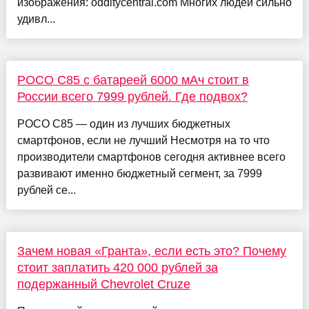
изображения: odditycentral.com Многих людей сильно
удивл...
POCO C85 с батареей 6000 мАч стоит в
России всего 7999 рублей. Где подвох?
POCO C85 — один из лучших бюджетных
смартфонов, если не лучший Несмотря на то что
производители смартфонов сегодня активнее всего
развивают именно бюджетный сегмент, за 7999
рублей се...
Зачем новая «Гранта», если есть это? Почему
стоит заплатить 420 000 рублей за
подержанный Chevrolet Cruze