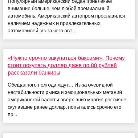
Популярный американский седан привлекает
внимание больше, чем любой премиальный
автомобиль. Американский автопром прославился
наличием надежных и привлекательных
автомобилей, из-за чего авт...
«Нужно срочно закупаться баксами»: Почему
стоит покупать доллар даже по 80 рублей
рассказали банкиры
Обещанного полгода ждут… Из-за очевидной
нестабильности рынка и эмоциональных метаний
американской валюты вверх-вниз многие россияне,
скупавшие ранее доллар, попытались срочно его
пр...