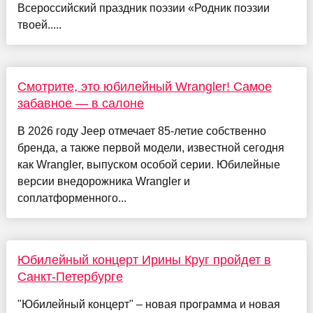
Всероссийский праздник поэзии «Родник поэзии
твоей.....
Смотрите, это юбилейный Wrangler! Самое
забавное — в салоне
В 2026 году Jeep отмечает 85-летие собственно
бренда, а также первой модели, известной сегодня
как Wrangler, выпуском особой серии. Юбилейные
версии внедорожника Wrangler и
соплатформенного...
Юбилейный концерт Ирины Круг пройдет в
Санкт-Петербурге
"Юбилейный концерт" – новая программа и новая