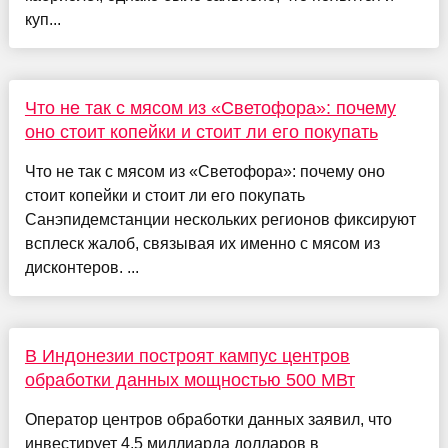
куп...
Что не так с мясом из «Светофора»: почему
оно стоит копейки и стоит ли его покупать
Что не так с мясом из «Светофора»: почему оно
стоит копейки и стоит ли его покупать
Санэпидемстанции нескольких регионов фиксируют
всплеск жалоб, связывая их именно с мясом из
дисконтеров. ...
В Индонезии построят кампус центров
обработки данных мощностью 500 МВт
Оператор центров обработки данных заявил, что
инвестирует 4,5 миллиарда долларов в