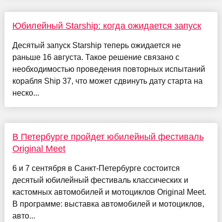
Юбилейный Starship: когда ожидается запуск
Десятый запуск Starship теперь ожидается не
раньше 16 августа. Такое решение связано с
необходимостью проведения повторных испытаний
корабля Ship 37, что может сдвинуть дату старта на
неско...
В Петербурге пройдет юбилейный фестиваль
Original Meet
6 и 7 сентября в Санкт-Петербурге состоится
десятый юбилейный фестиваль классических и
кастомных автомобилей и мотоциклов Original Meet.
В программе: выставка автомобилей и мотоциклов,
авто...