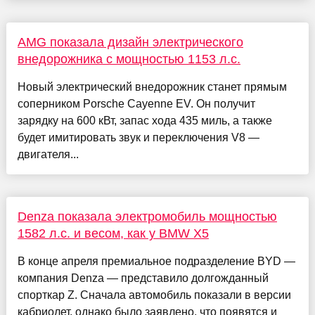
AMG показала дизайн электрического
внедорожника с мощностью 1153 л.с.
Новый электрический внедорожник станет прямым
соперником Porsche Cayenne EV. Он получит
зарядку на 600 кВт, запас хода 435 миль, а также
будет имитировать звук и переключения V8 —
двигателя...
Denza показала электромобиль мощностью
1582 л.с. и весом, как у BMW X5
В конце апреля премиальное подразделение BYD —
компания Denza — представило долгожданный
спорткар Z. Сначала автомобиль показали в версии
кабриолет, однако было заявлено, что появятся и