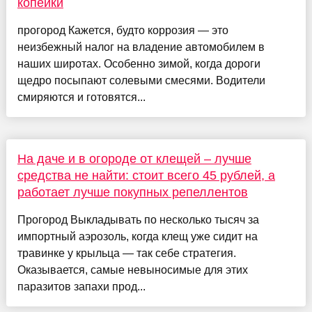
копейки
прогород Кажется, будто коррозия — это
неизбежный налог на владение автомобилем в
наших широтах. Особенно зимой, когда дороги
щедро посыпают солевыми смесями. Водители
смиряются и готовятся...
На даче и в огороде от клещей – лучше
средства не найти: стоит всего 45 рублей, а
работает лучше покупных репеллентов
Прогород Выкладывать по несколько тысяч за
импортный аэрозоль, когда клещ уже сидит на
травинке у крыльца — так себе стратегия.
Оказывается, самые невыносимые для этих
паразитов запахи прод...