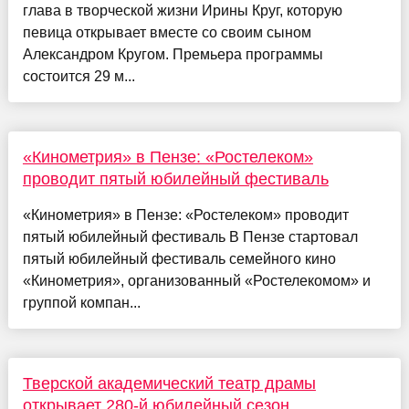
глава в творческой жизни Ирины Круг, которую
певица открывает вместе со своим сыном
Александром Кругом. Премьера программы
состоится 29 м...
«Кинометрия» в Пензе: «Ростелеком»
проводит пятый юбилейный фестиваль
«Кинометрия» в Пензе: «Ростелеком» проводит
пятый юбилейный фестиваль В Пензе стартовал
пятый юбилейный фестиваль семейного кино
«Кинометрия», организованный «Ростелекомом» и
группой компан...
Тверской академический театр драмы
открывает 280-й юбилейный сезон