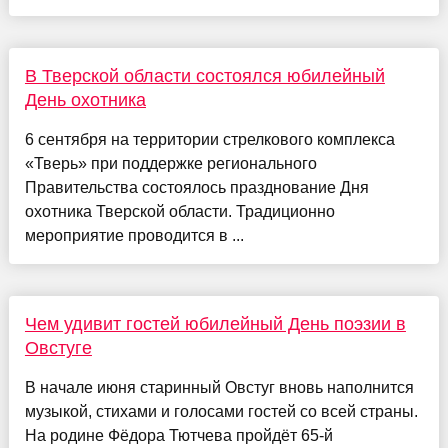
В Тверской области состоялся юбилейный
День охотника
6 сентября на территории стрелкового комплекса
«Тверь» при поддержке регионального
Правительства состоялось празднование Дня
охотника Тверской области. Традиционно
мероприятие проводится в ...
Чем удивит гостей юбилейный День поэзии в
Овстуге
В начале июня старинный Овстуг вновь наполнится
музыкой, стихами и голосами гостей со всей страны.
На родине Фёдора Тютчева пройдёт 65‑й