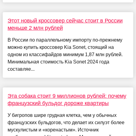
Этот новый кроссовер сейчас стоит в России
меньше 2 млн рублей
В России по параллельному импорту по-прежнему
можно купить кроссовер Kia Sonet, стоящий на
одном из классифайдов минимум 1,87 млн рублей.
Минимальная стоимость Kia Sonet 2024 года
составляе...
Эта собака стоит 9 миллионов рублей: почему
французский бульдог дороже квартиры
У бигропов шире грудная клетка, чем у обычных
французских бульдогов, что делает их силуэт более
мускулистым и «коренастым». Источник