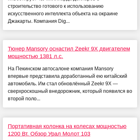
строительство готового к использованию
искусственного интеллекта объекта на окраине
Джакарты. Компания Dig...
Тюнер Mansory оснастил Zeekr 9X двигателем
мощностью 1381 л.с.
На Пекинском автосалоне компания Mansory
впервые представила доработанный ею китайский
автомобиль. Им стал обновлённый Zeekr 9X —
сверхроскошный внедорожник, который появился во
второй поло...
Портативная колонка на колесах мощностью
1200 Вт. Обзор Урал Молот 103