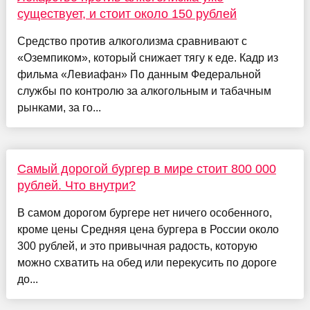
существует, и стоит около 150 рублей
Средство против алкоголизма сравнивают с
«Оземпиком», который снижает тягу к еде. Кадр из
фильма «Левиафан» По данным Федеральной
службы по контролю за алкогольным и табачным
рынками, за го...
Самый дорогой бургер в мире стоит 800 000
рублей. Что внутри?
В самом дорогом бургере нет ничего особенного,
кроме цены Средняя цена бургера в России около
300 рублей, и это привычная радость, которую
можно схватить на обед или перекусить по дороге
до...