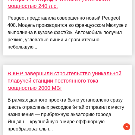
мощностью 240 л.с.
Peugeot представила совершенно новый Peugeot
408. Модель производится во французском Мюлузе и
выполнена в кузове фастбэк. Автомобиль получил
резкие, угловатые линии и сравнительно
небольшую...
В КНР завершили строительство уникальной
плавучей станции постоянного тока
мощностью 2000 МВт
В рамках данного проекта было установлено сразу
шесть отраслевых рекордовКитай отправил к месту
назначения — прибрежную акваторию города
Янцзян —крупнейшую в мире оффшорную
преобразовательн...