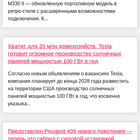
M330 II — обновлённую портативную модель в
ретро-стиле с расширенными возможностями
подключения. К...
Хватит для 20 млн домохозяйств. Tesla
готовит огромное производство солнечных
панелей мощностью 100 ГВт в год
Согласно новым объявлениям о вакансиях Tesla,
компания планирует до конца 2028 года разместить
на территории США производство солнечных
панелей мощностью 100 ГВт в год, что косвенно
указыва...
Представлен Peugeot 408 нового поколения —
теперь это гибрид с силовой установкой