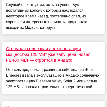
Слушай ее хоть дома, хоть на улице. Бум
портативных колонок, который наблюдался
некоторое время назад, постепенно спал, но
хорошие и интересные варианты продолжают
выходить. Модель, которую...
Огромная солнечная электростанция
мощностью 125 МВт уже запущена, новая —
на 400 МВт — строится в Айдахо
Отрасль продолжает развиватьсяКомпания rPlus
Energies ввела в эксплуатацию в Айдахо солнечную
электростанцию Pleasant Valley Solar 2 мощностью
125 МВт и начала строительство энергетической ...