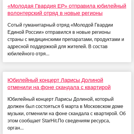
«Молодая Гвардия ЕР» отправила юбилейный
волонтерский отряд в новые регионы
Сотый гуманитарный отряд «Молодой Гвардии
Единой России» отправился в новые регионы
страны с медицинскими препаратами, продуктами и
адресной поддержкой для жителей. В состав
юбилейного отря...
Юбилейный концерт Ларисы Долиной
отменили на фоне скандала с квартирой
Юбилейный концерт Ларисы Долиной, который
должен был состояться 6 марта в Московском доме
музыки, отменили на фоне скандала с квартирой. Об
этом сообщает StarHit.По сведениям ресурса,
орган...