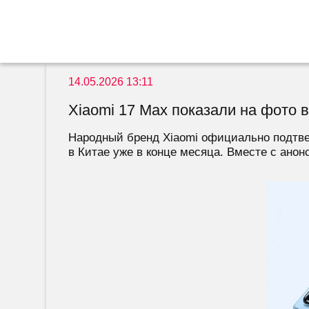
14.05.2026 13:11
Xiaomi 17 Max показали на фото 
Народный бренд Xiaomi официально подтвер
в Китае уже в конце месяца. Вместе с анонс