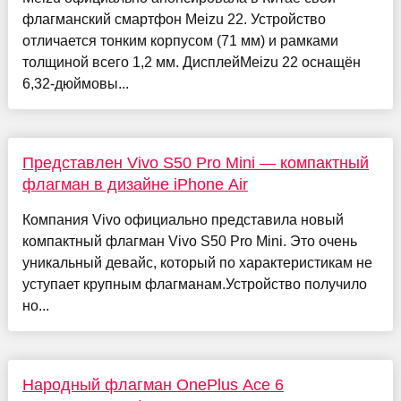
флагманский смартфон Meizu 22. Устройство
отличается тонким корпусом (71 мм) и рамками
толщиной всего 1,2 мм. ДисплейMeizu 22 оснащён
6,32-дюймовы...
Представлен Vivo S50 Pro Mini — компактный
флагман в дизайне iPhone Air
Компания Vivo официально представила новый
компактный флагман Vivo S50 Pro Mini. Это очень
уникальный девайс, который по характеристикам не
уступает крупным флагманам.Устройство получило
но...
Народный флагман OnePlus Ace 6