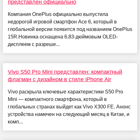
представлен официально
Компания OnePlus официально выпустила
недорогой игровой смартфон Ace 6, который в
глобальной версии появится под названием OnePlus
15R.Новинка оснащена 6,83-дюймовым OLED-
дисплеем с разреше...
Vivo S50 Pro Mini представлен: компактный
флагман с дизайном в стиле iPhone Air
Vivo раскрыла ключевые характеристики S50 Pro
Mini — компактного смартфона, который в
глобальных странах выйдет как Vivo X300 FE. Анонс
устройства намечен на следующий месяц в Китае, и
комп...