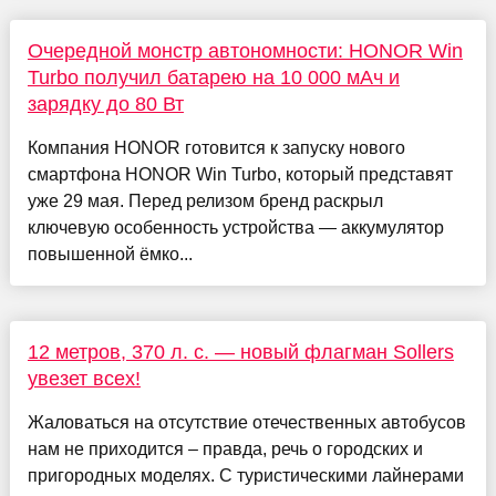
Очередной монстр автономности: HONOR Win
Turbo получил батарею на 10 000 мАч и
зарядку до 80 Вт
Компания HONOR готовится к запуску нового
смартфона HONOR Win Turbo, который представят
уже 29 мая. Перед релизом бренд раскрыл
ключевую особенность устройства — аккумулятор
повышенной ёмко...
12 метров, 370 л. с. — новый флагман Sollers
увезет всех!
Жаловаться на отсутствие отечественных автобусов
нам не приходится – правда, речь о городских и
пригородных моделях. С туристическими лайнерами