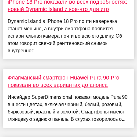
iPhone 18 Pro показали во всех подробностях:
новый Dynamic Island и кое-что для игр
Dynamic Island в iPhone 18 Pro почти наверняка
станет меньше, а внутри смартфона появится
испарительная камера почти во всю его длину. Об
этом говорит свежий рентгеновский снимок
внутреннос...
Флагманский смартфон Huawei Pura 90 Pro
показали во всех вариантах до анонса
Инсайдер SuperDimensional показал модель Pura 90
в шести цветах, включая черный, белый, розовый,
бирюзовый, красный и золотой. Смартфоны имеют
глянцевую заднюю панель. В слухах говорилось о...