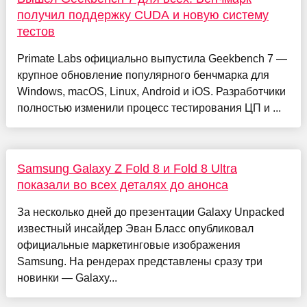
получил поддержку CUDA и новую систему
тестов
Primate Labs официально выпустила Geekbench 7 —
крупное обновление популярного бенчмарка для
Windows, macOS, Linux, Android и iOS. Разработчики
полностью изменили процесс тестирования ЦП и ...
Samsung Galaxy Z Fold 8 и Fold 8 Ultra
показали во всех деталях до анонса
За несколько дней до презентации Galaxy Unpacked
известный инсайдер Эван Бласс опубликовал
официальные маркетинговые изображения
Samsung. На рендерах представлены сразу три
новинки — Galaxy...