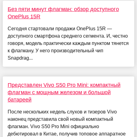
Без пяти минут флагман: обзор доступного
OnePlus 15R
Сегодня стартовали продажи OnePlus 15R —
доступного смартфона среднего сегмента. И, честно
говоря, модель практически каждым пунктом тянется
к флагману. У него производительный чип
Snapdrag...
Представлен Vivo S50 Pro Mini: компактный
флагман с мощным железом и большой
батареей
После нескольких недель слухов и тизеров Vivo
наконец представила свой новый компактный
флагман. Vivo S50 Pro Mini официально
дебютировал в Китае, получив топовое аппаратное