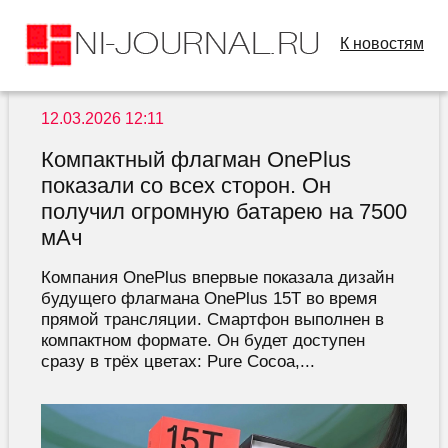
К новостям
12.03.2026 12:11
Компактный флагман OnePlus
показали со всех сторон. Он
получил огромную батарею на 7500
мАч
Компания OnePlus впервые показала дизайн
будущего флагмана OnePlus 15T во время
прямой трансляции. Смартфон выполнен в
компактном формате. Он будет доступен
сразу в трёх цветах: Pure Cocoa,...