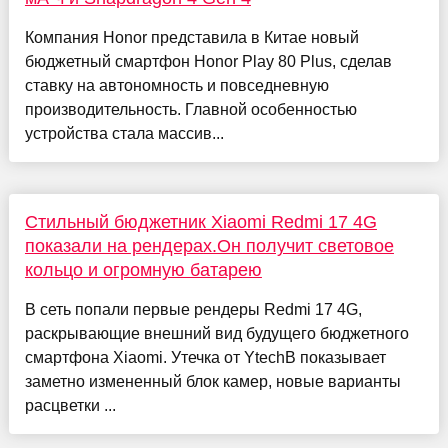
Компания Honor представила в Китае новый
бюджетный смартфон Honor Play 80 Plus, сделав
ставку на автономность и повседневную
производительность. Главной особенностью
устройства стала массив...
Стильный бюджетник Xiaomi Redmi 17 4G
показали на рендерах.Он получит световое
кольцо и огромную батарею
В сеть попали первые рендеры Redmi 17 4G,
раскрывающие внешний вид будущего бюджетного
смартфона Xiaomi. Утечка от YtechB показывает
заметно измененный блок камер, новые варианты
расцветки ...