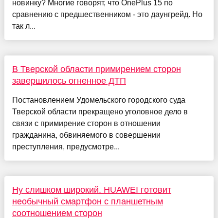
новинку? Многие говорят, что OnePlus 15 по
сравнению с предшественником - это даунгрейд. Но
так л...
В Тверской области примирением сторон
завершилось огненное ДТП
Постановлением Удомельского городского суда
Тверской области прекращено уголовное дело в
связи с примирение сторон в отношении
гражданина, обвиняемого в совершении
преступления, предусмотре...
Ну слишком широкий. HUAWEI готовит
необычный смартфон с планшетным
соотношением сторон