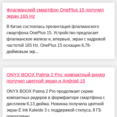
Флагманский смартфон OnePlus 15 получил
экран 165 Hz
В Китае состоялась презентация флагманского
смартфона OnePlus 15. Устройство предлагает
флагманское железо и, впервые, экран с кадровой
частотой 165 Hz. OnePlus 15 оснащен 6,78-
дюймовым экр...
ONYX BOOX Palma 2 Pro: компактный ридер
получил цветной экран и Android 15
ONYX BOOX Palma 2 Pro продолжает серию
компактных ридеров в формфакторе смартфона с
дисплеем 6,13 дюйма. Новинка получила цветной
экран E Ink Kaleido 3 с поддержкой стилуса, 8 ГБ
оперативно...