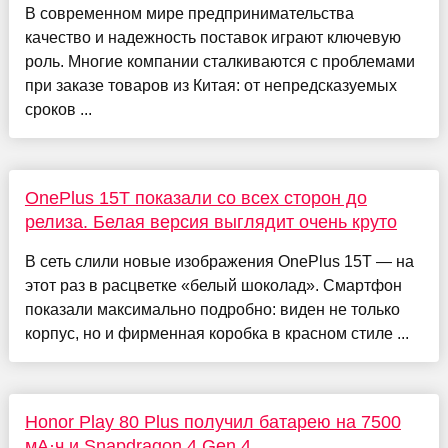
В современном мире предпринимательства
качество и надежность поставок играют ключевую
роль. Многие компании сталкиваются с проблемами
при заказе товаров из Китая: от непредсказуемых
сроков ...
OnePlus 15T показали со всех сторон до
релиза. Белая версия выглядит очень круто
В сеть слили новые изображения OnePlus 15T — на
этот раз в расцветке «белый шоколад». Смартфон
показали максимально подробно: виден не только
корпус, но и фирменная коробка в красном стиле ...
Honor Play 80 Plus получил батарею на 7500
мА·ч и Snapdragon 4 Gen 4