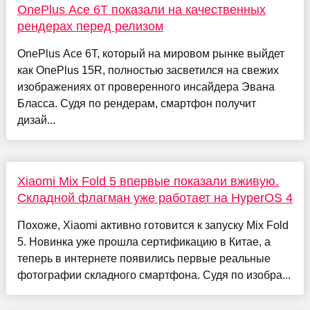
OnePlus Ace 6T показали на качественных
рендерах перед релизом
OnePlus Ace 6T, который на мировом рынке выйдет
как OnePlus 15R, полностью засветился на свежих
изображениях от проверенного инсайдера Эвана
Бласса. Судя по рендерам, смартфон получит
дизай...
Xiaomi Mix Fold 5 впервые показали вживую.
Складной флагман уже работает на HyperOS 4
Похоже, Xiaomi активно готовится к запуску Mix Fold
5. Новинка уже прошла сертификацию в Китае, а
теперь в интернете появились первые реальные
фотографии складного смартфона. Судя по изобра...