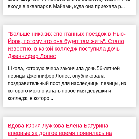
входе в аквапарк в Майами, куда она приехала р...
"Больше никаких спонтанных поездок в Нью-
Йорк, потому что она будет там жить". Стало
известно, в какой колледж поступила дочь
Дженнифер Лопес
Школа, которую вчера закончила дочь 56-летней
певицы Дженнифер Лопес, опубликовала
поздравительный пост для наследницы певицы, из
которого можно узнать новое имя девушки и
колледж, в которо...
Вдова Юрия Лужкова Елена Батурина
впервые за долгое время появилась на