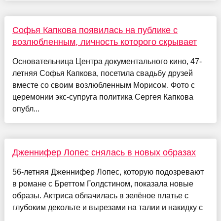
Софья Капкова появилась на публике с
возлюбленным, личность которого скрывает
Основательница Центра документального кино, 47-
летняя Софья Капкова, посетила свадьбу друзей
вместе со своим возлюбленным Морисом. Фото с
церемонии экс-супруга политика Сергея Капкова
опубл...
Дженнифер Лопес снялась в новых образах
56-летняя Дженнифер Лопес, которую подозревают
в романе с Бреттом Голдстином, показала новые
образы. Актриса облачилась в зелёное платье с
глубоким декольте и вырезами на талии и накидку с
...