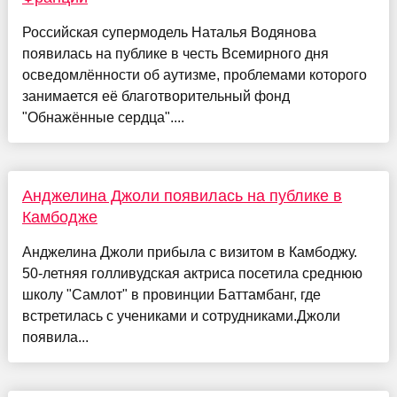
Российская супермодель Наталья Водянова
появилась на публике в честь Всемирного дня
осведомлённости об аутизме, проблемами которого
занимается её благотворительный фонд
"Обнажённые сердца"....
Анджелина Джоли появилась на публике в
Камбодже
Анджелина Джоли прибыла с визитом в Камбоджу.
50-летняя голливудская актриса посетила среднюю
школу "Самлот" в провинции Баттамбанг, где
встретилась с учениками и сотрудниками.Джоли
появила...