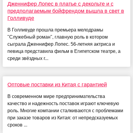
Дженнифер Лопес в платье с декольте и с
предполагаемым бойфрендом вышла в свет в
Голливуде
В Голливуде прошла премьера мелодрамы
"Служебный роман", главную роль в котором
сыграла Дженнифер Лопес. 56-летняя актриса и
певица представила фильм в Египетском театре, а
среди звёздных г...
Оптовые поставки из Китая с гарантией
В современном мире предпринимательства
качество и надежность поставок играют ключевую
роль. Многие компании сталкиваются с проблемами
при заказе товаров из Китая: от непредсказуемых
сроков ...