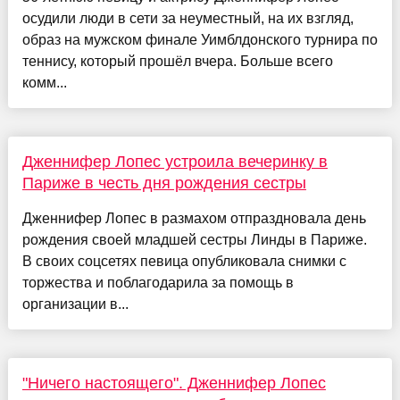
осудили люди в сети за неуместный, на их взгляд,
образ на мужском финале Уимблдонского турнира по
теннису, который прошёл вчера. Больше всего
комм...
Дженнифер Лопес устроила вечеринку в
Париже в честь дня рождения сестры
Дженнифер Лопес в размахом отпраздновала день
рождения своей младшей сестры Линды в Париже.
В своих соцсетях певица опубликовала снимки с
торжества и поблагодарила за помощь в
организации в...
"Ничего настоящего". Дженнифер Лопес