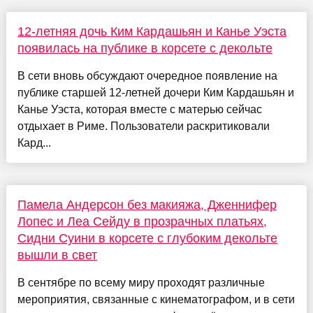
12-летняя дочь Ким Кардашьян и Канье Уэста
появилась на публике в корсете с декольте
В сети вновь обсуждают очередное появление на
публике старшей 12-летней дочери Ким Кардашьян и
Канье Уэста, которая вместе с матерью сейчас
отдыхает в Риме. Пользователи раскритиковали
Кард...
Памела Андерсон без макияжа, Дженнифер
Лопес и Леа Сейду в прозрачных платьях,
Сидни Суини в корсете с глубоким декольте
вышли в свет
В сентябре по всему миру проходят различные
мероприятия, связанные с кинематографом, и в сети