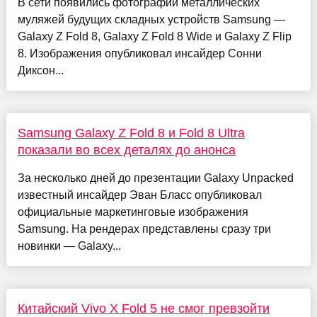
В сети появились фотографии металлических
муляжей будущих складных устройств Samsung —
Galaxy Z Fold 8, Galaxy Z Fold 8 Wide и Galaxy Z Flip
8. Изображения опубликовал инсайдер Сонни
Диксон...
Samsung Galaxy Z Fold 8 и Fold 8 Ultra
показали во всех деталях до анонса
За несколько дней до презентации Galaxy Unpacked
известный инсайдер Эван Бласс опубликовал
официальные маркетинговые изображения
Samsung. На рендерах представлены сразу три
новинки — Galaxy...
Китайский Vivo X Fold 5 не смог превзойти