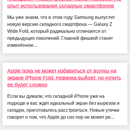
опыт использования складных смартфонов
Мы уже знаем, что в этом году Samsung выпустит
новую версию складного смартфона — Galaxy Z
Wide Fold, который радикально отличается от
предыдущих поколений. Главной фишкой станет
изменённое...
Apple пока не может избавиться от волны на
экране iPhone Fold. Новинка выйдет, но купить
ее будет сложно
Если вы думали, что складной iPhone уже на
подходе и вас ждет идеальный экран без вырезов и
складок, приготовьтесь расстроиться. Новые утечки
говорят о том, что Apple до сих пор не может ре...