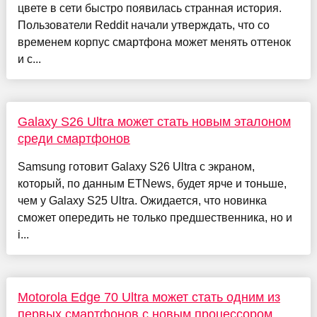
цвете в сети быстро появилась странная история.
Пользователи Reddit начали утверждать, что со
временем корпус смартфона может менять оттенок
и с...
Galaxy S26 Ultra может стать новым эталоном
среди смартфонов
Samsung готовит Galaxy S26 Ultra с экраном,
который, по данным ETNews, будет ярче и тоньше,
чем у Galaxy S25 Ultra. Ожидается, что новинка
сможет опередить не только предшественника, но и
i...
Motorola Edge 70 Ultra может стать одним из
первых смартфонов с новым процессором