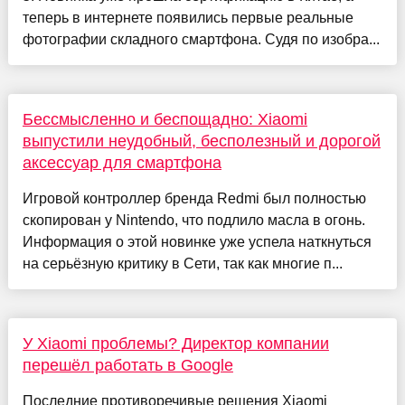
теперь в интернете появились первые реальные
фотографии складного смартфона. Судя по изобра...
Бессмысленно и беспощадно: Xiaomi
выпустили неудобный, бесполезный и дорогой
аксессуар для смартфона
Игровой контроллер бренда Redmi был полностью
скопирован у Nintendo, что подлило масла в огонь.
Информация о этой новинке уже успела наткнуться
на серьёзную критику в Сети, так как многие п...
У Xiaomi проблемы? Директор компании
перешёл работать в Google
Последние противоречивые решения Xiaomi