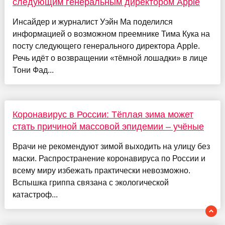
следующим генеральным директором Apple
Инсайдер и журналист Уэйн Ма поделился
информацией о возможном преемнике Тима Кука на
посту следующего генерального директора Apple.
Речь идёт о возвращении «тёмной лошадки» в лице
Тони Фад...
Коронавирус в России: Тёплая зима может
стать причиной массовой эпидемии – учёные
Врачи не рекомендуют зимой выходить на улицу без
маски. Распространение коронавируса по России и
всему миру избежать практически невозможно.
Вспышка гриппа связана с экологической
катастроф...