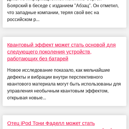
Боярский в беседе с изданием "Абзац". Он отметил,
что западные компании, теряя свой вес на
российском р...
Квантовый эффект может стать основой для
следующего поколения устройств,
работающих без батарей
Новое исследование показало, как мельчайшие
дефекты и вибрации внутри перспективного
квантового материала могут быть использованы для
управления необычным квантовым эффектом,
открывая новые...
Отец iPod Тони Фаделл может стать