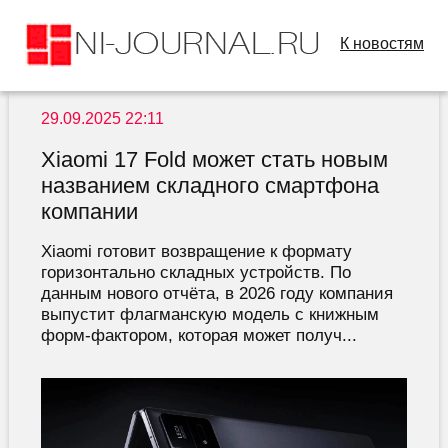
К новостям
29.09.2025 22:11
Xiaomi 17 Fold может стать новым
названием складного смартфона
компании
Xiaomi готовит возвращение к формату
горизонтально складных устройств. По
данным нового отчёта, в 2026 году компания
выпустит флагманскую модель с книжным
форм-фактором, которая может получ...