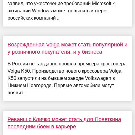
заявил, что ужесточение требований Microsoft к
активации Windows может повысить интерес
российских компаний ...
Возрожденная Volga может стать популярной и
у розничного покупателя, и у бизнеса
В России не так давно прошла премьера кроссовера
Volga K50. Производство нового кроссовера Volga
K50 запустили на бывшем заводе Volkswagen в
Нижнем Новгороде. Первые автомобили могут
появит...
Реванш с Кличко может стать для Поветкина
последним боем в карьере