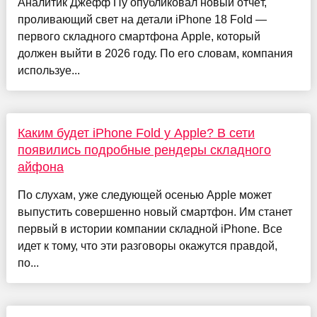
Аналитик Джефф Пу опубликовал новый отчёт,
проливающий свет на детали iPhone 18 Fold —
первого складного смартфона Apple, который
должен выйти в 2026 году. По его словам, компания
используе...
Каким будет iPhone Fold у Apple? В сети
появились подробные рендеры складного
айфона
По слухам, уже следующей осенью Apple может
выпустить совершенно новый смартфон. Им станет
первый в истории компании складной iPhone. Все
идет к тому, что эти разговоры окажутся правдой,
по...