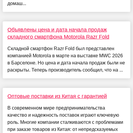
домаш...
Объявлены цена и дата начала продаж
складного смартфона Motorola Razr Fold
Складной смартфон Razr Fold был представлен
компанией Motorola в марте на выставке MWC 2026
в Барселоне. Но цена и дата начала продаж были не
раскрыты. Теперь производитель сообщил, что на ...
Оптовые поставки из Китая с гарантией
В современном мире предпринимательства
качество и надежность поставок играют ключевую
роль. Многие компании сталкиваются с проблемами
при заказе товаров из Китая: от непредсказуемых