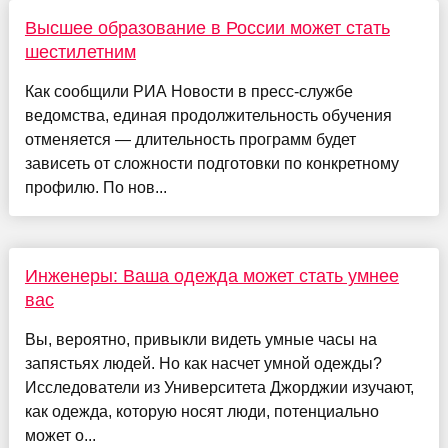
Высшее образование в России может стать
шестилетним
Как сообщили РИА Новости в пресс-службе
ведомства, единая продолжительность обучения
отменяется — длительность программ будет
зависеть от сложности подготовки по конкретному
профилю. По нов...
Инженеры: Ваша одежда может стать умнее
вас
Вы, вероятно, привыкли видеть умные часы на
запястьях людей. Но как насчет умной одежды?
Исследователи из Университета Джорджии изучают,
как одежда, которую носят люди, потенциально
может о...