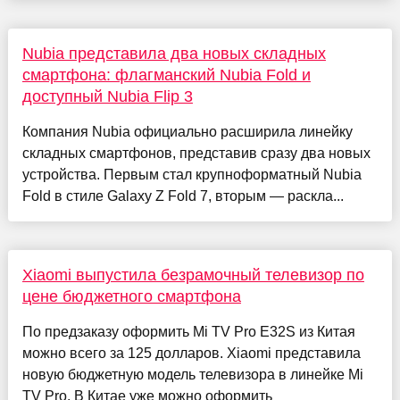
Nubia представила два новых складных
смартфона: флагманский Nubia Fold и
доступный Nubia Flip 3
Компания Nubia официально расширила линейку
складных смартфонов, представив сразу два новых
устройства. Первым стал крупноформатный Nubia
Fold в стиле Galaxy Z Fold 7, вторым — раскла...
Xiaomi выпустила безрамочный телевизор по
цене бюджетного смартфона
По предзаказу оформить Mi TV Pro E32S из Китая
можно всего за 125 долларов. Xiaomi представила
новую бюджетную модель телевизора в линейке Mi
TV Pro. В Китае уже можно оформить