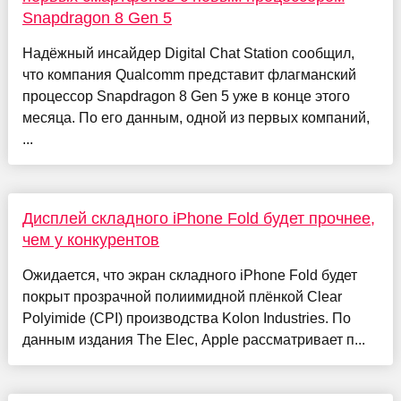
Snapdragon 8 Gen 5
Надёжный инсайдер Digital Chat Station сообщил,
что компания Qualcomm представит флагманский
процессор Snapdragon 8 Gen 5 уже в конце этого
месяца. По его данным, одной из первых компаний,
...
Дисплей складного iPhone Fold будет прочнее,
чем у конкурентов
Ожидается, что экран складного iPhone Fold будет
покрыт прозрачной полиимидной плёнкой Clear
Polyimide (CPI) производства Kolon Industries. По
данным издания The Elec, Apple рассматривает п...