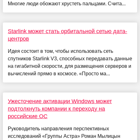
Многие люди обожают хрустеть пальцами. Счита...
Starlink может стать орбитальной сетью дата-
центров
Идея состоит в том, чтобы использовать сеть
спутников Starlink V3, способных передавать данные
на гигабитной скорости, для размещения серверов и
вычислений прямо в космосе. «Просто ма...
Ужесточение активации Windows может
подтолкнуть компании к переходу на
российские ОС
Руководитель направления перспективных
исследований «Группы Астра» Роман Мылицын