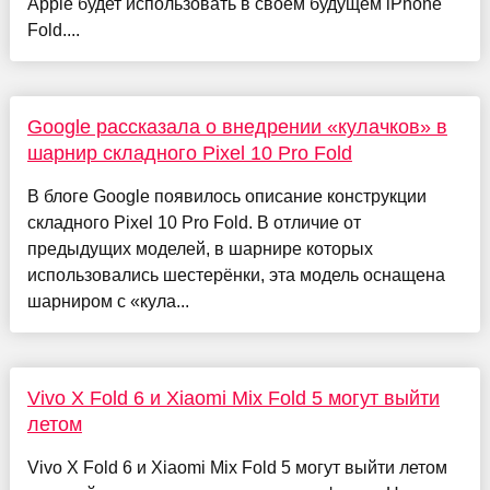
Apple будет использовать в своем будущем iPhone
Fold....
Google рассказала о внедрении «кулачков» в
шарнир складного Pixel 10 Pro Fold
В блоге Google появилось описание конструкции
складного Pixel 10 Pro Fold. В отличие от
предыдущих моделей, в шарнире которых
использовались шестерёнки, эта модель оснащена
шарниром с «кула...
Vivo X Fold 6 и Xiaomi Mix Fold 5 могут выйти
летом
Vivo X Fold 6 и Xiaomi Mix Fold 5 могут выйти летом