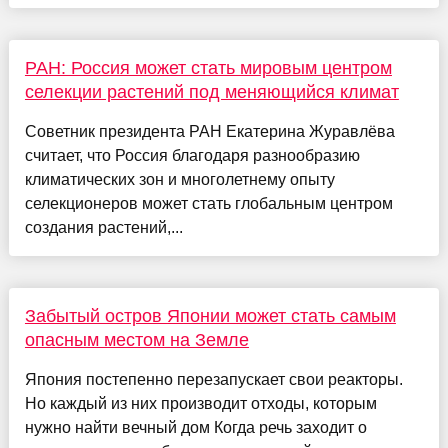
РАН: Россия может стать мировым центром
селекции растений под меняющийся климат
Советник президента РАН Екатерина Журавлёва
считает, что Россия благодаря разнообразию
климатических зон и многолетнему опыту
селекционеров может стать глобальным центром
создания растений,...
Забытый остров Японии может стать самым
опасным местом на Земле
Япония постепенно перезапускает свои реакторы.
Но каждый из них производит отходы, которым
нужно найти вечный дом Когда речь заходит о