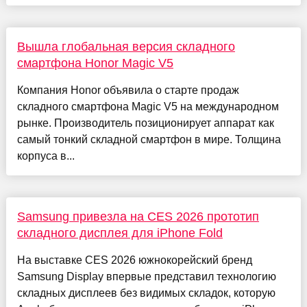
Вышла глобальная версия складного
смартфона Honor Magic V5
Компания Honor объявила о старте продаж
складного смартфона Magic V5 на международном
рынке. Производитель позиционирует аппарат как
самый тонкий складной смартфон в мире. Толщина
корпуса в...
Samsung привезла на CES 2026 прототип
складного дисплея для iPhone Fold
На выставке CES 2026 южнокорейский бренд
Samsung Display впервые представил ​​технологию
складных дисплеев без видимых складок, которую