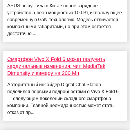
ASUS выпустила в Китае новое зарядное
устройство a-bean мощностью 100 Вт, использующее
современную GaN-технологию. Модель отличается
компактными габаритами, но при этом остаётся
достаточно ...
Смартфон Vivo X Fold 6 может получить
кардинальные изменения: чип MediaTek
Dimensity и камеру на 200 Мп
Авторитетный инсайдер Digital Chat Station
поделился первыми подробностями о Vivo X Fold 6
— следующем поколении складного смартфона
компании. Главной неожиданностью может стать
отказ от пр...