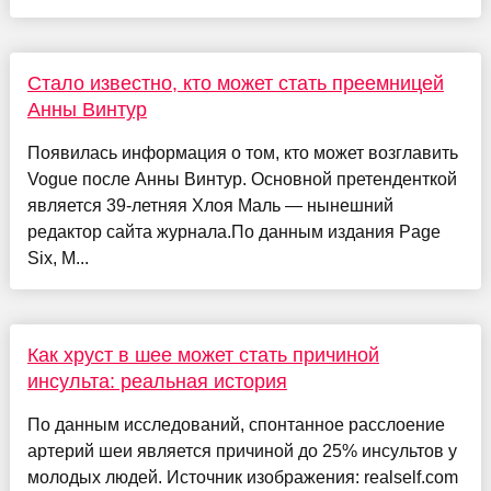
Стало известно, кто может стать преемницей
Анны Винтур
Появилась информация о том, кто может возглавить
Vogue после Анны Винтур. Основной претенденткой
является 39-летняя Хлоя Маль — нынешний
редактор сайта журнала.По данным издания Page
Six, М...
Как хруст в шее может стать причиной
инсульта: реальная история
По данным исследований, спонтанное расслоение
артерий шеи является причиной до 25% инсультов у
молодых людей. Источник изображения: realself.com