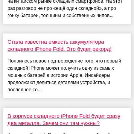
на китайском рынке складных смартфонов. На этот
раз разговор не про «ещё один складной», а про
гонку батареи, толщины и собственных чипов...
Стала известна емкость аккумулятора
складного iPhone Fold. Это будет рекорд!
Появилось новое подтверждение того, что первый
складной iPhone может получить одну из самых
мощных батарей в истории Apple. Инсайдеры
продолжают делиться деталями устройства, и
последнее со...
В корпусе складного iPhone Fold будет сразу
два металла. Зачем они там нужны?