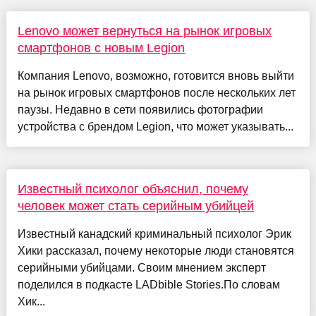
Lenovo может вернуться на рынок игровых
смартфонов с новым Legion
Компания Lenovo, возможно, готовится вновь выйти
на рынок игровых смартфонов после нескольких лет
паузы. Недавно в сети появились фотографии
устройства с брендом Legion, что может указывать...
Известный психолог объяснил, почему
человек может стать серийным убийцей
Известный канадский криминальный психолог Эрик
Хики рассказал, почему некоторые люди становятся
серийными убийцами. Своим мнением эксперт
поделился в подкасте LADbible Stories.По словам
Хик...