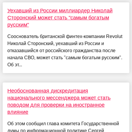
Уехавший из России миллиардер Николай
Сторонский может стать "самым богатым
русским"
Сооснователь британской финтех-компании Revolut
Николай Сторонский, уехавший из России и
отказавшийся от российского гражданства после
начала СВО, может стать "самым богатым русским".
Об эт...
Необоснованная дискредитация
национального мессенджера может стать
поводом для проверки на иностранное
влияние
Об этом сообщил глава комитета Государственной
думы по информационной политике Сергей