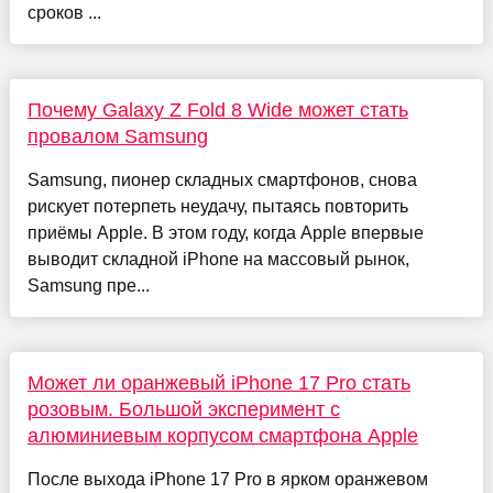
сроков ...
Почему Galaxy Z Fold 8 Wide может стать
провалом Samsung
Samsung, пионер складных смартфонов, снова
рискует потерпеть неудачу, пытаясь повторить
приёмы Apple. В этом году, когда Apple впервые
выводит складной iPhone на массовый рынок,
Samsung пре...
Может ли оранжевый iPhone 17 Pro стать
розовым. Большой эксперимент с
алюминиевым корпусом смартфона Apple
После выхода iPhone 17 Pro в ярком оранжевом