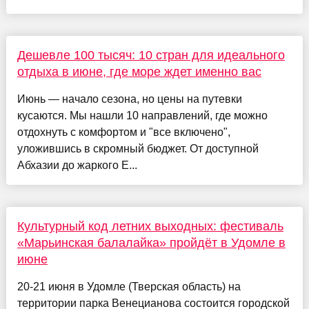
Дешевле 100 тысяч: 10 стран для идеального
отдыха в июне, где море ждет именно вас
Июнь — начало сезона, но цены на путевки
кусаются. Мы нашли 10 направлений, где можно
отдохнуть с комфортом и "все включено",
уложившись в скромный бюджет. От доступной
Абхазии до жаркого Е...
Культурный код летних выходных: фестиваль
«Марьинская балалайка» пройдёт в Удомле в
июне
20-21 июня в Удомле (Тверская область) на
территории парка Венецианова состоится городской