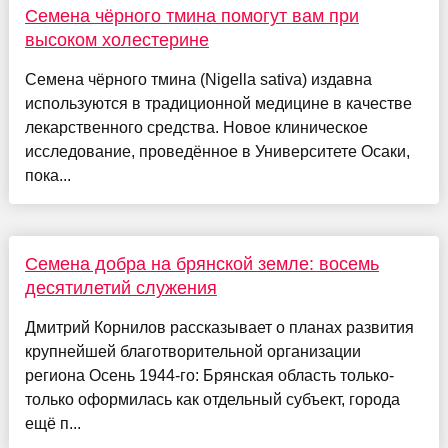
Семена чёрного тмина помогут вам при
высоком холестерине
Семена чёрного тмина (Nigella sativa) издавна
используются в традиционной медицине в качестве
лекарственного средства. Новое клиническое
исследование, проведённое в Университете Осаки,
пока...
Семена добра на брянской земле: восемь
десятилетий служения
Дмитрий Корнилов рассказывает о планах развития
крупнейшей благотворительной организации
региона Осень 1944-го: Брянская область только-
только оформилась как отдельный субъект, города
ещё п...