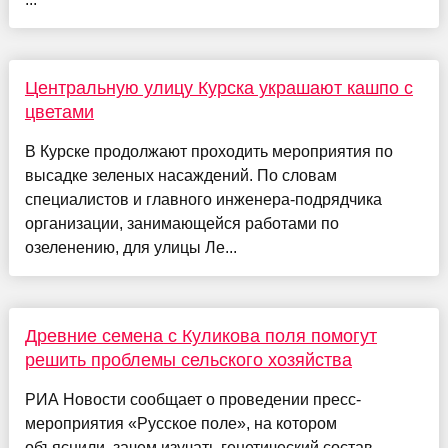
Центральную улицу Курска украшают кашпо с
цветами
В Курске продолжают проходить мероприятия по
высадке зеленых насаждений. По словам
специалистов и главного инженера-подрядчика
организации, занимающейся работами по
озеленению, для улицы Ле...
Древние семена с Куликова поля помогут
решить проблемы сельского хозяйства
РИА Новости сообщает о проведении пресс-
мероприятия «Русское поле», на котором
объяснили, зачем изучать генетический состав