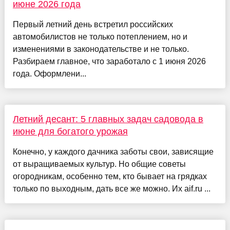
июне 2026 года
Первый летний день встретил российских
автомобилистов не только потеплением, но и
изменениями в законодательстве и не только.
Разбираем главное, что заработало с 1 июня 2026
года. Оформлени...
Летний десант: 5 главных задач садовода в
июне для богатого урожая
Конечно, у каждого дачника заботы свои, зависящие
от выращиваемых культур. Но общие советы
огородникам, особенно тем, кто бывает на грядках
только по выходным, дать все же можно. Их aif.ru ...