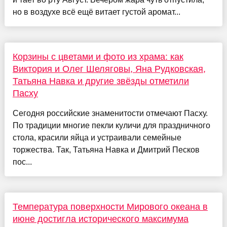
но в воздухе всё ещё витает густой аромат...
Корзины с цветами и фото из храма: как
Виктория и Олег Шеляговы, Яна Рудковская,
Татьяна Навка и другие звёзды отметили
Пасху
Сегодня российские знаменитости отмечают Пасху.
По традиции многие пекли куличи для праздничного
стола, красили яйца и устраивали семейные
торжества. Так, Татьяна Навка и Дмитрий Песков
пос...
Температура поверхности Мирового океана в
июне достигла исторического максимума