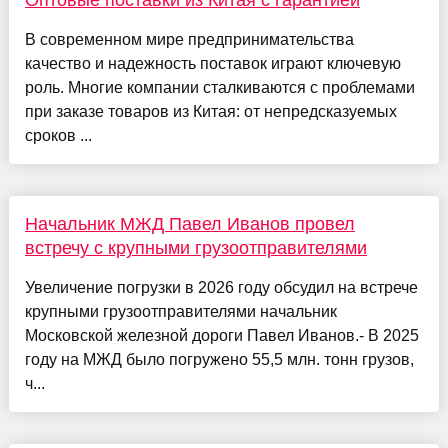
Оптовые поставки из Китая с гарантией
В современном мире предпринимательства
качество и надежность поставок играют ключевую
роль. Многие компании сталкиваются с проблемами
при заказе товаров из Китая: от непредсказуемых
сроков ...
Начальник МЖД Павел Иванов провел
встречу с крупными грузоотправителями
Увеличение погрузки в 2026 году обсудил на встрече
крупными грузоотправителями начальник
Московской железной дороги Павел Иванов.- В 2025
году на МЖД было погружено 55,5 млн. тонн грузов,
ч...