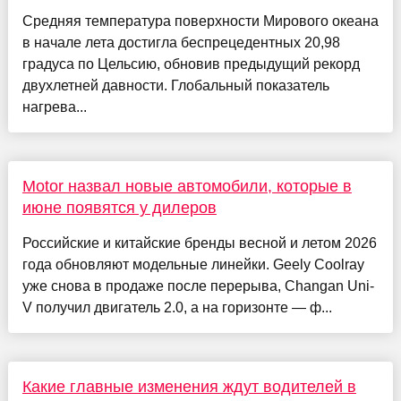
Средняя температура поверхности Мирового океана
в начале лета достигла беспрецедентных 20,98
градуса по Цельсию, обновив предыдущий рекорд
двухлетней давности. Глобальный показатель
нагрева...
Motor назвал новые автомобили, которые в
июне появятся у дилеров
Российские и китайские бренды весной и летом 2026
года обновляют модельные линейки. Geely Coolray
уже снова в продаже после перерыва, Changan Uni-
V получил двигатель 2.0, а на горизонте — ф...
Какие главные изменения ждут водителей в