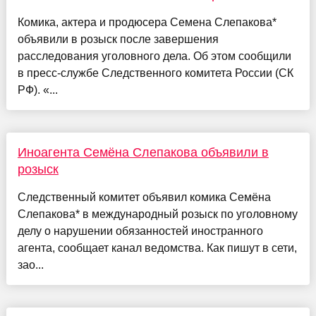
Комика, актера и продюсера Семена Слепакова*
объявили в розыск после завершения
расследования уголовного дела. Об этом сообщили
в пресс-службе Следственного комитета России (СК
РФ). «...
Иноагента Семёна Слепакова объявили в
розыск
Следственный комитет объявил комика Семёна
Слепакова* в международный розыск по уголовному
делу о нарушении обязанностей иностранного
агента, сообщает канал ведомства. Как пишут в сети,
зао...