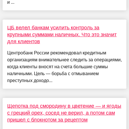
и ...
ЦБ велел банкам усилить контроль за
крупными суммами наличных. Что это значит
для клиентов
Центробанк России рекомендовал кредитным
организациям внимательнее следить за операциями,
когда клиенты вносят на счета большие суммы
наличными. Цель — борьба с отмыванием
преступных доходо...
Щепотка под смородину в цветение — и ягоды
с грецкий орех, сосед не верил, а потом сам
пришел с блокнотом за рецептом