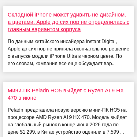
Складной iPhone может удивить не дизайном,
а цветами. Apple до сих пор не определилась с
главным вариантом корпуса
По данным китайского инсайдера Instant Digital,
Apple до сих пор не приняла окончательное решение
о выпуске модели iPhone Ultra в черном цвете. По
его словам, компания все еще обсуждает вар...
Мини-ПК Peladn HO5 выйдет с Ryzen AI 9 HX
470 в июне
Peladn представила новую версию мини-ПК HO5 на
процессоре AMD Ryzen AI 9 HX 470. Модель выйдет
на глобальный рынок в конце июня 2026 года по
цене $1,299, в Китае устройство оценили в 7,599 ...