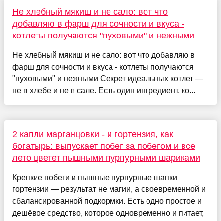
Не хлебный мякиш и не сало: вот что
добавляю в фарш для сочности и вкуса -
котлеты получаются "пуховыми" и нежными
Не хлебный мякиш и не сало: вот что добавляю в
фарш для сочности и вкуса - котлеты получаются
"пуховыми" и нежными Секрет идеальных котлет —
не в хлебе и не в сале. Есть один ингредиент, ко...
2 капли марганцовки - и гортензия, как
богатырь: выпускает побег за побегом и все
лето цветет пышными пурпурными шариками
Крепкие побеги и пышные пурпурные шапки
гортензии — результат не магии, а своевременной и
сбалансированной подкормки. Есть одно простое и
дешёвое средство, которое одновременно и питает,