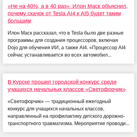
«Не на 40%, а в 40 раз». Илон Маск объяснил,
почему скачок от Tesla AI4 к AI5 будет таким
большим
Илон Маск рассказал, что в Tesla было две разные
программы для создания процессоров, включая
Dojo для обучения ИИ, а также AI4. «Процессор AI4
сейчас устанавливается во всех автомобил...
В Курске прошел городской конкурс среди
учащихся начальных классов «Светофорчик»
«Светофорчик» — традиционный ежегодный
конкурс для учащихся начальных классов,
направленный на профилактику детского дорожно-
транспортного травматизма. Мероприятие проводи...