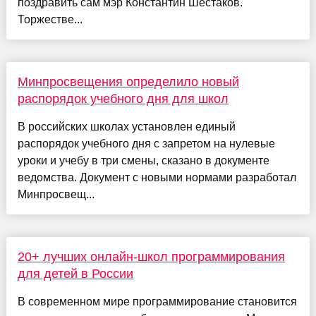
поздравить сам мэр Константин Шестаков.
Торжестве...
Минпросвещения определило новый
распорядок учебного дня для школ
В российских школах установлен единый
распорядок учебного дня с запретом на нулевые
уроки и учебу в три смены, сказано в документе
ведомства. Документ с новыми нормами разработал
Минпросвещ...
20+ лучших онлайн-школ программирования
для детей в России
В современном мире программирование становится