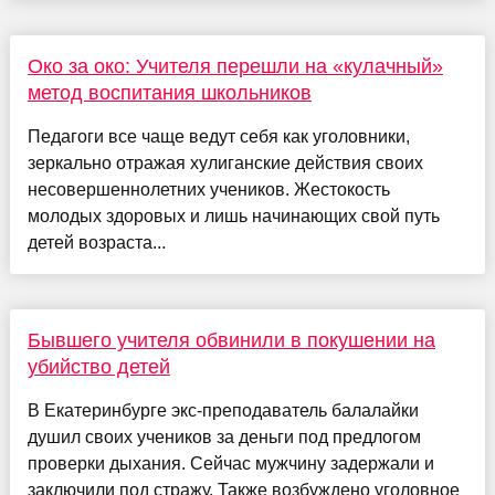
Око за око: Учителя перешли на «кулачный»
метод воспитания школьников
Педагоги все чаще ведут себя как уголовники,
зеркально отражая хулиганские действия своих
несовершеннолетних учеников. Жестокость
молодых здоровых и лишь начинающих свой путь
детей возраста...
Бывшего учителя обвинили в покушении на
убийство детей
В Екатеринбурге экс-преподаватель балалайки
душил своих учеников за деньги под предлогом
проверки дыхания. Сейчас мужчину задержали и
заключили под стражу. Также возбуждено уголовное