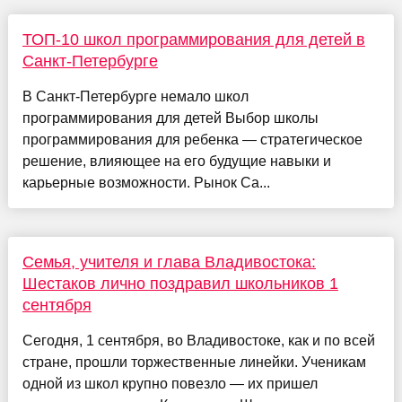
ТОП-10 школ программирования для детей в
Санкт-Петербурге
В Санкт-Петербурге немало школ
программирования для детей Выбор школы
программирования для ребенка — стратегическое
решение, влияющее на его будущие навыки и
карьерные возможности. Рынок Са...
Семья, учителя и глава Владивостока:
Шестаков лично поздравил школьников 1
сентября
Сегодня, 1 сентября, во Владивостоке, как и по всей
стране, прошли торжественные линейки. Ученикам
одной из школ крупно повезло — их пришел