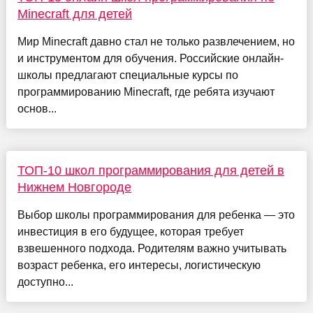
Minecraft для детей
Мир Minecraft давно стал не только развлечением, но
и инструментом для обучения. Российские онлайн-
школы предлагают специальные курсы по
программированию Minecraft, где ребята изучают
основ...
ТОП-10 школ программирования для детей в
Нижнем Новгороде
Выбор школы программирования для ребенка — это
инвестиция в его будущее, которая требует
взвешенного подхода. Родителям важно учитывать
возраст ребенка, его интересы, логистическую
доступно...