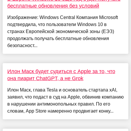
бесплатные обновления без условий
Изображение: Windows Central Компания Microsoft
подтвердила, что пользователи Windows 10 в
странах Европейской экономической зоны (ЕЭЗ)
продолжать получать бесплатные обновления
безопасност...
Илон Маск будет судиться с Apple за то, что
она пиарит ChatGPT, а не Grok
Илон Маск, глава Tesla и основатель стартапа xAI,
заявил, что подаст в суд на Apple, обвинив компанию
в нарушении антимонопольных правил. По его
словам, App Store намеренно продвигает конку...