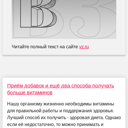
Читайте полный текст на сайте
vz.ru
Приём добавок и ещё два способа получать
больше витаминов
Нашу организму жизненно необходимы витамины
для правильной работы и поддержания здоровья.
Лучший способ их получить - здоровая диета. Однако
если её недостаточно, то можно принимать и