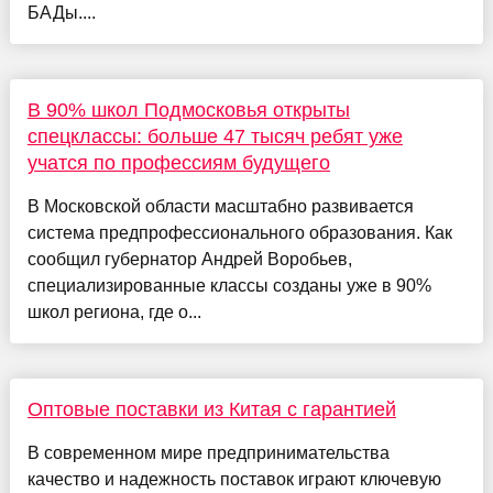
БАДы....
В 90% школ Подмосковья открыты
спецклассы: больше 47 тысяч ребят уже
учатся по профессиям будущего
В Московской области масштабно развивается
система предпрофессионального образования. Как
сообщил губернатор Андрей Воробьев,
специализированные классы созданы уже в 90%
школ региона, где о...
Оптовые поставки из Китая с гарантией
В современном мире предпринимательства
качество и надежность поставок играют ключевую