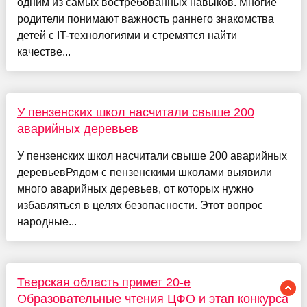
одним из самых востребованных навыков. Многие
родители понимают важность раннего знакомства
детей с IT-технологиями и стремятся найти
качестве...
У пензенских школ насчитали свыше 200
аварийных деревьев
У пензенских школ насчитали свыше 200 аварийных
деревьевРядом с пензенскими школами выявили
много аварийных деревьев, от которых нужно
избавляться в целях безопасности. Этот вопрос
народные...
Тверская область примет 20-е
Образовательные чтения ЦФО и этап конкурса