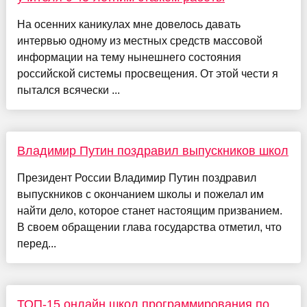
На осенних каникулах мне довелось давать
интервью одному из местных средств массовой
информации на тему нынешнего состояния
российской системы просвещения. От этой чести я
пытался всячески ...
Владимир Путин поздравил выпускников школ
Президент России Владимир Путин поздравил
выпускников с окончанием школы и пожелал им
найти дело, которое станет настоящим призванием.
В своем обращении глава государства отметил, что
перед...
ТОП-15 онлайн школ программирования по