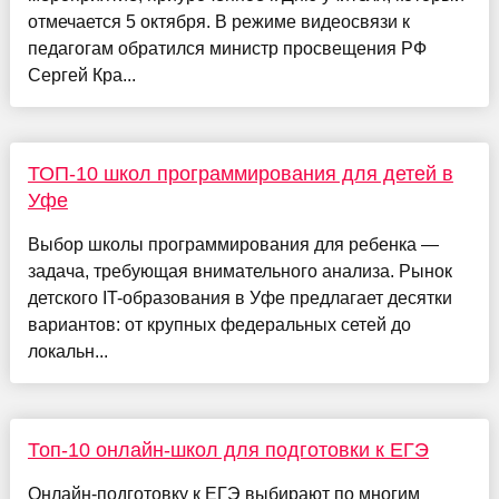
отмечается 5 октября. В режиме видеосвязи к
педагогам обратился министр просвещения РФ
Сергей Кра...
ТОП-10 школ программирования для детей в
Уфе
Выбор школы программирования для ребенка —
задача, требующая внимательного анализа. Рынок
детского IT-образования в Уфе предлагает десятки
вариантов: от крупных федеральных сетей до
локальн...
Топ-10 онлайн-школ для подготовки к ЕГЭ
Онлайн-подготовку к ЕГЭ выбирают по многим