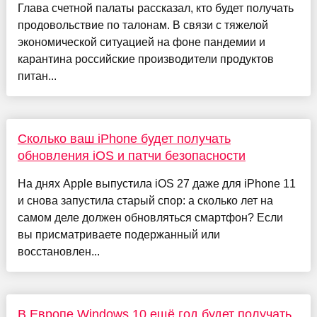
Глава счетной палаты рассказал, кто будет получать
продовольствие по талонам. В связи с тяжелой
экономической ситуацией на фоне пандемии и
карантина российские производители продуктов
питан...
Сколько ваш iPhone будет получать
обновления iOS и патчи безопасности
На днях Apple выпустила iOS 27 даже для iPhone 11
и снова запустила старый спор: а сколько лет на
самом деле должен обновляться смартфон? Если
вы присматриваете подержанный или
восстановлен...
В Европе Windows 10 ещё год будет получать