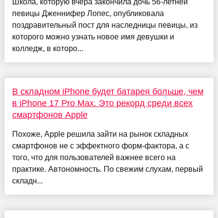
Школа, которую вчера закончила дочь 56-летней
певицы Дженнифер Лопес, опубликовала
поздравительный пост для наследницы певицы, из
которого можно узнать новое имя девушки и
колледж, в которо...
В складном iPhone будет батарея больше, чем
в iPhone 17 Pro Max. Это рекорд среди всех
смартфонов Apple
Похоже, Apple решила зайти на рынок складных
смартфонов не с эффектного форм-фактора, а с
того, что для пользователей важнее всего на
практике. Автономность. По свежим слухам, первый
складн...