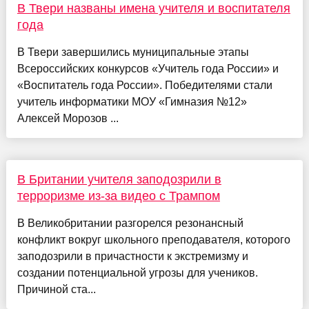
В Твери названы имена учителя и воспитателя
года
В Твери завершились муниципальные этапы
Всероссийских конкурсов «Учитель года России» и
«Воспитатель года России». Победителями стали
учитель информатики МОУ «Гимназия №12»
Алексей Морозов ...
В Британии учителя заподозрили в
терроризме из-за видео с Трампом
В Великобритании разгорелся резонансный
конфликт вокруг школьного преподавателя, которого
заподозрили в причастности к экстремизму и
создании потенциальной угрозы для учеников.
Причиной ста...