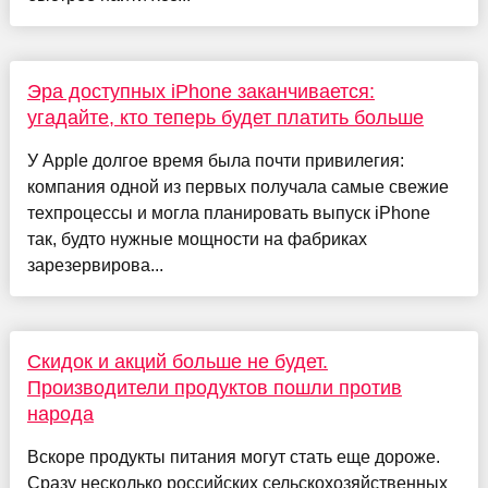
Эра доступных iPhone заканчивается:
угадайте, кто теперь будет платить больше
У Apple долгое время была почти привилегия:
компания одной из первых получала самые свежие
техпроцессы и могла планировать выпуск iPhone
так, будто нужные мощности на фабриках
зарезервирова...
Скидок и акций больше не будет.
Производители продуктов пошли против
народа
Вскоре продукты питания могут стать еще дороже.
Сразу несколько российских сельскохозяйственных