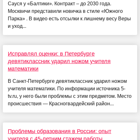
Сауся у «Балтики». Контракт – до 2030 года.
Москвичи представили новичка в стиле «Южного
Парка» . В видео есть отсылки к лишнему весу Веры
и уход...
Исправлял оценки: в Петербурге
девятиклассник ударил ножом учителя
математики
В Санкт-Петербурге девятиклассник ударил ножом
учителя математики. По информации источника 5-
tv.ru, у него были проблемы с этим предметом. Место
происшествия — Красногвардейский район...
Проблемы образования в России: опыт
учителя с 45-летним стажем работы