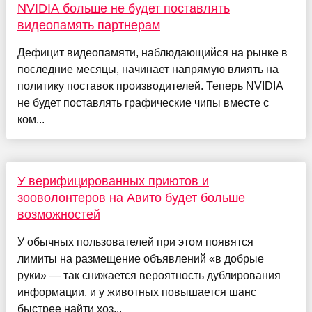
NVIDIA больше не будет поставлять
видеопамять партнерам
Дефицит видеопамяти, наблюдающийся на рынке в
последние месяцы, начинает напрямую влиять на
политику поставок производителей. Теперь NVIDIA
не будет поставлять графические чипы вместе с
ком...
У верифицированных приютов и
зооволонтеров на Авито будет больше
возможностей
У обычных пользователей при этом появятся
лимиты на размещение объявлений «в добрые
руки» — так снижается вероятность дублирования
информации, и у животных повышается шанс
быстрее найти хоз...