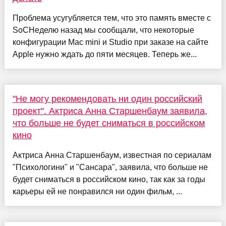
Проблема усугубляется тем, что это память вместе с
SoCНеделю назад мы сообщали, что некоторые
конфигурации Mac mini и Studio при заказе на сайте
Apple нужно ждать до пяти месяцев. Теперь же...
"Не могу рекомендовать ни один российский
проект". Актриса Анна Старшенбаум заявила,
что больше не будет сниматься в российском
кино
Актриса Анна Старшенбаум, известная по сериалам
"Психологини" и "Сансара", заявила, что больше не
будет сниматься в российском кино, так как за годы
карьеры ей не понравился ни один фильм, ...