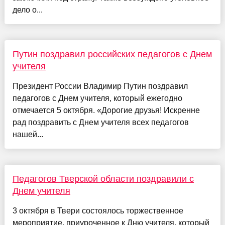
дело о...
Путин поздравил российских педагогов с Днем
учителя
Президент России Владимир Путин поздравил
педагогов с Днем учителя, который ежегодно
отмечается 5 октября. «Дорогие друзья! Искренне
рад поздравить с Днем учителя всех педагогов
нашей...
Педагогов Тверской области поздравили с
Днем учителя
3 октября в Твери состоялось торжественное
мероприятие, приуроченное к Дню учителя, который