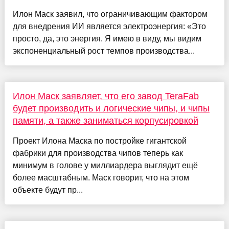
Илон Маск заявил, что ограничивающим фактором
для внедрения ИИ является электроэнергия: «Это
просто, да, это энергия. Я имею в виду, мы видим
экспоненциальный рост темпов производства...
Илон Маск заявляет, что его завод TeraFab
будет производить и логические чипы, и чипы
памяти, а также заниматься корпусировкой
Проект Илона Маска по постройке гигантской
фабрики для производства чипов теперь как
минимум в голове у миллиардера выглядит ещё
более масштабным. Маск говорит, что на этом
объекте будут пр...