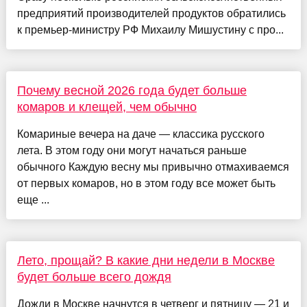
предприятий производителей продуктов обратились
к премьер-министру РФ Михаилу Мишустину с про...
Почему весной 2026 года будет больше
комаров и клещей, чем обычно
Комариные вечера на даче — классика русского
лета. В этом году они могут начаться раньше
обычного Каждую весну мы привычно отмахиваемся
от первых комаров, но в этом году все может быть
еще ...
Лето, прощай? В какие дни недели в Москве
будет больше всего дождя
Дожди в Москве начнутся в четверг и пятницу — 21 и