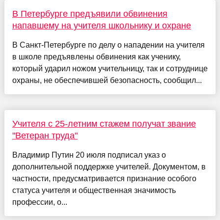
В Петербурге предъявили обвинения
напавшему на учителя школьнику и охране
В Санкт-Петербурге по делу о нападении на учителя
в школе предъявлены обвинения как ученику,
который ударил ножом учительницу, так и сотруднице
охраны, не обеспечившей безопасность, сообщил...
Учителя с 25-летним стажем получат звание
"Ветеран труда"
Владимир Путин 20 июля подписал указ о
дополнительной поддержке учителей. Документом, в
частности, предусматривается признание особого
статуса учителя и общественная значимость
профессии, о...