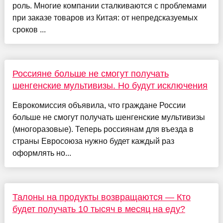
роль. Многие компании сталкиваются с проблемами
при заказе товаров из Китая: от непредсказуемых
сроков ...
Россияне больше не смогут получать
шенгенские мультивизы. Но будут исключения
Еврокомиссия объявила, что граждане России
больше не смогут получать шенгенские мультивизы
(многоразовые). Теперь россиянам для въезда в
страны Евросоюза нужно будет каждый раз
оформлять но...
Талоны на продукты возвращаются — Кто
будет получать 10 тысяч в месяц на еду?