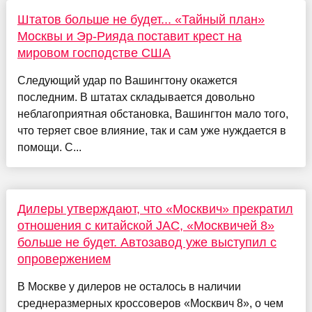
Штатов больше не будет... «Тайный план»
Москвы и Эр-Рияда поставит крест на
мировом господстве США
Следующий удар по Вашингтону окажется
последним. В штатах складывается довольно
неблагоприятная обстановка, Вашингтон мало того,
что теряет свое влияние, так и сам уже нуждается в
помощи. С...
Дилеры утверждают, что «Москвич» прекратил
отношения с китайской JAC, «Москвичей 8»
больше не будет. Автозавод уже выступил с
опровержением
В Москве у дилеров не осталось в наличии
среднеразмерных кроссоверов «Москвич 8», о чем