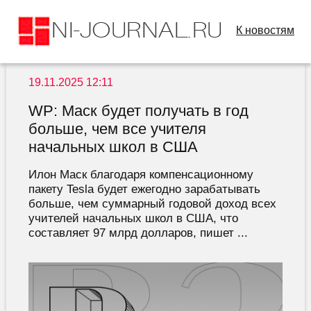
К новостям
19.11.2025 12:11
WP: Маск будет получать в год
больше, чем все учителя
начальных школ в США
Илон Маск благодаря компенсационному
пакету Tesla будет ежегодно зарабатывать
больше, чем суммарный годовой доход всех
учителей начальных школ в США, что
составляет 97 млрд долларов, пишет ...