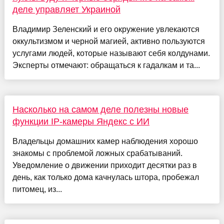
деле управляет Украиной
Владимир Зеленский и его окружение увлекаются
оккультизмом и черной магией, активно пользуются
услугами людей, которые называют себя колдунами.
Эксперты отмечают: обращаться к гадалкам и та...
Насколько на самом деле полезны новые
функции IP-камеры Яндекс с ИИ
Владельцы домашних камер наблюдения хорошо
знакомы с проблемой ложных срабатываний.
Уведомление о движении приходит десятки раз в
день, как только дома качнулась штора, пробежал
питомец, из...