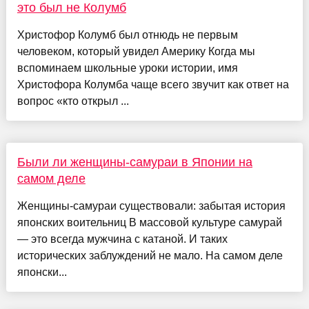
это был не Колумб
Христофор Колумб был отнюдь не первым
человеком, который увидел Америку Когда мы
вспоминаем школьные уроки истории, имя
Христофора Колумба чаще всего звучит как ответ на
вопрос «кто открыл ...
Были ли женщины-самураи в Японии на
самом деле
Женщины-самураи существовали: забытая история
японских воительниц В массовой культуре самурай
— это всегда мужчина с катаной. И таких
исторических заблуждений не мало. На самом деле
японски...