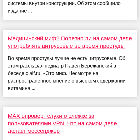
системы внутри конструкции. Об этом сообщило
издание ...
Медицинский миф? Полезно ли на самом деле
употреблять цитрусовые во время простуды
Во время простуды лучше не есть цитрусовые. Об
этом рассказал педиатр Павел Бережанский в
беседе с aif.ru. «Это миф. Несмотря на
распространенное мнение о высоком содержании
витамина ...
MAX опроверг слухи о слежке за
пользователями VPN. Что на самом деле
делает мессенджер