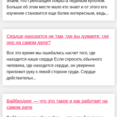
знаем, что Гренландия покрыта ледяным куполом.
Больше об этом месте мало кто знает и от этого его
изучение становится еще более интересным, ведь...
Сердце находится не там, где вы думаете: где
оно на самом деле?
Все это время мы ошибались насчет того, где
находится наше сердце Если спросить обычного
человека, где находится сердце, он уверенно
приложит руку к левой стороне груди. Сердце
действительн...
Вайбкодинг — что это такое и как работает на
самом деле