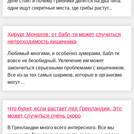
деле стоит и почему Грибники делятся на два типа:
одни ищут секретные места, где грибы растут...
Хирург Монахов: от бабл-ти может случиться
непроходимость кишечника
Любимый многими, и особенно зумерами, бабл-ти
вовсе не безобидный. Увлечение им может
закончиться серьезными проблемами с кишечником.
Все из-за тех самых шариков, которые в организме
могут ...
Что будет, если растает лед Гренландии. Это
может случиться очень скоро
В Гренландии много всего интересного. Все мы