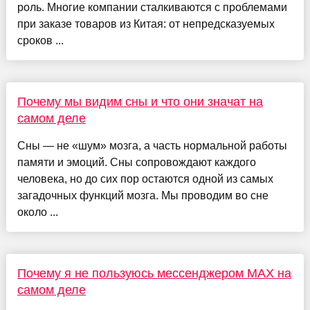
роль. Многие компании сталкиваются с проблемами
при заказе товаров из Китая: от непредсказуемых
сроков ...
Почему мы видим сны и что они значат на
самом деле
Сны — не «шум» мозга, а часть нормальной работы
памяти и эмоций. Сны сопровождают каждого
человека, но до сих пор остаются одной из самых
загадочных функций мозга. Мы проводим во сне
около ...
Почему я не пользуюсь мессенджером MAX на
самом деле