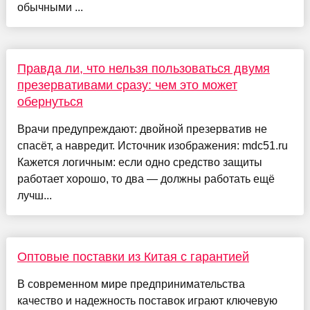
обычными ...
Правда ли, что нельзя пользоваться двумя
презервативами сразу: чем это может
обернуться
Врачи предупреждают: двойной презерватив не
спасёт, а навредит. Источник изображения: mdc51.ru
Кажется логичным: если одно средство защиты
работает хорошо, то два — должны работать ещё
лучш...
Оптовые поставки из Китая с гарантией
В современном мире предпринимательства
качество и надежность поставок играют ключевую