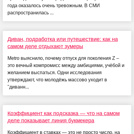
года оказалось очень тревожным. В СМИ
распространилась ...
Диван, подработка или путешествие: как на
самом деле отдыхают зумеры
Metro выяснило, почему отпуск для поколения Z –
это вечный компромисс между амбициями, учёбой и
желанием выспаться. Одни исследования
утверждают, что молодёжь массово уходит в
"диванн...
Коэффициент как подсказка — что на самом
деле показывает линия букмекера
Коэффициент в ставках — это не просто число, на