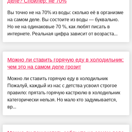
деле? Спойлер: не 70%
Вы точно не на 70% из воды: сколько её в организме
на самом деле. Вы состоите из воды — буквально.
Но не на одинаковые 70 %, как любят писать в
интернете. Реальная цифра зависит от возраста...
Можно ли ставить горячую еду в холодильник:
чем это на самом деле грозит
Можно ли ставить горячую еду в холодильник
Пожалуй, каждый из нас с детства усвоил строгое
правило: прятать горячую кастрюлю в холодильник
категорически нельзя. Но мало кто задумывается,
вр...