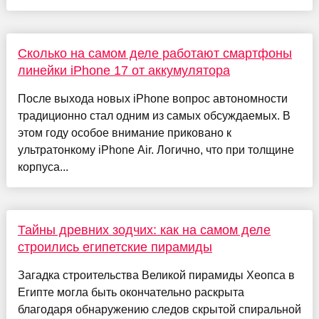
Сколько на самом деле работают смартфоны
линейки iPhone 17 от аккумулятора
После выхода новых iPhone вопрос автономности
традиционно стал одним из самых обсуждаемых. В
этом году особое внимание приковано к
ультратонкому iPhone Air. Логично, что при толщине
корпуса...
Тайны древних зодчих: как на самом деле
строились египетские пирамиды
Загадка строительства Великой пирамиды Хеопса в
Египте могла быть окончательно раскрыта
благодаря обнаружению следов скрытой спиральной