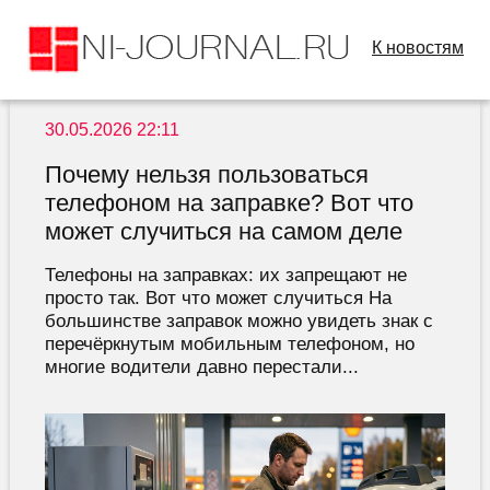
К новостям
30.05.2026 22:11
Почему нельзя пользоваться
телефоном на заправке? Вот что
может случиться на самом деле
Телефоны на заправках: их запрещают не
просто так. Вот что может случиться На
большинстве заправок можно увидеть знак с
перечёркнутым мобильным телефоном, но
многие водители давно перестали...