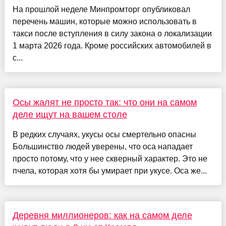
На прошлой неделе Минпромторг опубликовал
перечень машин, которые можно использовать в
такси после вступления в силу закона о локализации
1 марта 2026 года. Кроме российских автомобилей в
с...
Осы жалят не просто так: что они на самом
деле ищут на вашем столе
В редких случаях, укусы осы смертельно опасны
Большинство людей уверены, что оса нападает
просто потому, что у нее скверный характер. Это не
пчела, которая хотя бы умирает при укусе. Оса же...
Деревня миллионеров: как на самом деле