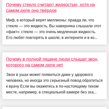
Почему стекло считают жидкостью, хотя на
самом деле оно твёрдое
Миф, в который верят миллионы: правда ли, что
стекло — это жидкость. Вы наверняка слышали этот
«факт»: стекло — это очень медленная жидкость.
Его любят повторять в школе, в интернете и в ко...
Почему в полной тишине люди слышат звон,
которого на самом деле нет
Звон в ушах может появиться даже у здорового
человека, но иногда это серьезный повод обратиться
к врачу Если вы окажетесь в по-настоящему тихом
месте, например, в специальной камере без эха...