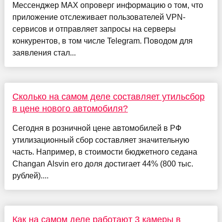
Мессенджер MAX опроверг информацию о том, что
приложение отслеживает пользователей VPN-
сервисов и отправляет запросы на серверы
конкурентов, в том числе Telegram. Поводом для
заявления стал...
Сколько на самом деле составляет утильсбор
в цене нового автомобиля?
Сегодня в розничной цене автомобилей в РФ
утилизационный сбор составляет значительную
часть. Например, в стоимости бюджетного седана
Changan Alsvin его доля достигает 44% (800 тыс.
рублей)....
Как на самом деле работают 3 камеры в