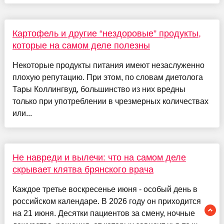
Картофель и другие “нездоровые” продукты,
которые на самом деле полезны
Некоторые продукты питания имеют незаслуженно
плохую репутацию. При этом, по словам диетолога
Тары Коллингвуд, большинство из них вредны
только при употреблении в чрезмерных количествах
или...
Не навреди и вылечи: что на самом деле
скрывает клятва брянского врача
Каждое третье воскресенье июня - особый день в
российском календаре. В 2026 году он приходится
на 21 июня. Десятки пациентов за смену, ночные