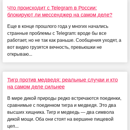
Что происходит с Telegram в России:
блокируют ли мессенджер на самом деле?
Еще в конце прошлого года у многих начались
странные проблемы с Telegram: вроде бы все
работает, но не так как раньше. Сообщения уходят, а
вот видео грузятся вечность, превьюшки не
открываю...
Тигр против медведя: реальные случаи и кто
на самом деле сильнее
В мире дикой природы редко встречаются поединки,
сравнимые с поединком тигра и медведя. Это два
высших хищника. Тигр и медведь — два символа
дикой мощи. Оба они стоят на вершине пищевой
цеп...