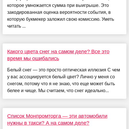
которое умножается сумма при выигрыше. Это
закодированная оценка вероятности события, в
которую букмекер заложил свою комиссию. Уметь
читать ...
Какого цвета снег на самом деле? Все это
время мы ошибались
Белый снег — это просто оптическая иллюзия С чем
у вас ассоциируется белый цвет? Лично у меня со
снегом, потому что я не знаю, что еще может быть
белее и чище. Мы считаем, что снег идеально...
Список Монпромторга — эти автомобили
нужны в такси? А на самом деле?