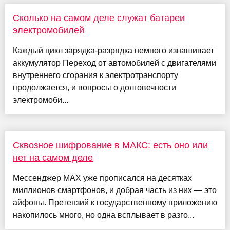
Сколько на самом деле служат батареи
электромобилей
Каждый цикл зарядка-разрядка немного изнашивает
аккумулятор Переход от автомобилей с двигателями
внутреннего сгорания к электротранспорту
продолжается, и вопросы о долговечности
электромоби...
Сквозное шифрование в МАКС: есть оно или
нет на самом деле
Мессенджер MAX уже прописался на десятках
миллионов смартфонов, и добрая часть из них — это
айфоны. Претензий к государственному приложению
накопилось много, но одна всплывает в разго...