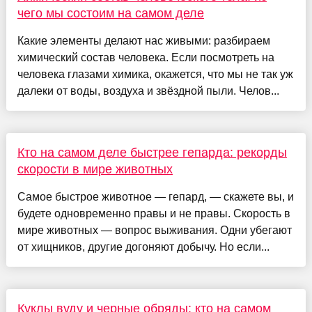
чего мы состоим на самом деле
Какие элементы делают нас живыми: разбираем
химический состав человека. Если посмотреть на
человека глазами химика, окажется, что мы не так уж
далеки от воды, воздуха и звёздной пыли. Челов...
Кто на самом деле быстрее гепарда: рекорды
скорости в мире животных
Самое быстрое животное — гепард, — скажете вы, и
будете одновременно правы и не правы. Скорость в
мире животных — вопрос выживания. Одни убегают
от хищников, другие догоняют добычу. Но если...
Куклы вуду и черные обряды: кто на самом