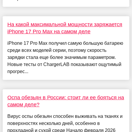
На какой максимальной мощности заряжается
iPhone 17 Pro Max на самом деле
iPhone 17 Pro Max получил самую большую батарею
среди всех моделей серии, поэтому скорость
зарядки стала еще более значимым параметром.
Новые тесты от ChargerLAB показывают ощутимый
прогрес...
Оспа обезьян в России: стоит ли ее бояться на
самом деле?
Вирус оспы обезьян способен выживать на тканях и
поверхностях несколько дней, особенно в
прохладной и сухой среде Начало февраля 2026