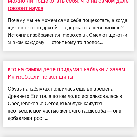
Можно ли пощекотать себя: что на самом деле
говорит наука
Почему мы не можем сами себя пощекотать, а когда
щекочет кто-то другой — сдержаться невозможно?
Источник изображения: metro.co.uk Смех от щекотки
знаком каждому — стоит кому-то провес...
Кто на самом деле придумал каблуки и зачем.
Их изобрели не женщины
Обувь на каблуках появилась еще во времена
Древнего Египта, а потом долго использовалась в
Средневековье Сегодня каблуки кажутся
неотъемлемой частью женского гардероба — они
добавляют рост,...