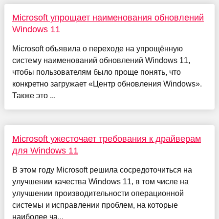
Microsoft упрощает наименования обновлений
Windows 11
Microsoft объявила о переходе на упрощённую
систему наименований обновлений Windows 11,
чтобы пользователям было проще понять, что
конкретно загружает «Центр обновления Windows».
Также это ...
Microsoft ужесточает требования к драйверам
для Windows 11
В этом году Microsoft решила сосредоточиться на
улучшении качества Windows 11, в том числе на
улучшении производительности операционной
системы и исправлении проблем, на которые
наиболее ча...