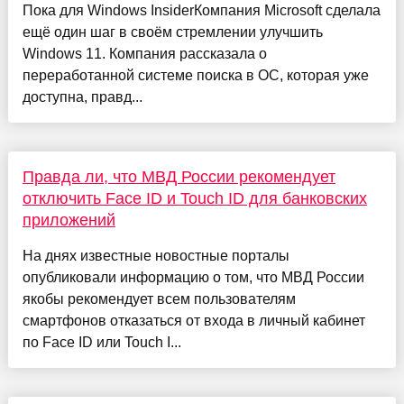
Пока для Windows InsiderКомпания Microsoft сделала
ещё один шаг в своём стремлении улучшить
Windows 11. Компания рассказала о
переработанной системе поиска в ОС, которая уже
доступна, правд...
Правда ли, что МВД России рекомендует
отключить Face ID и Touch ID для банковских
приложений
На днях известные новостные порталы
опубликовали информацию о том, что МВД России
якобы рекомендует всем пользователям
смартфонов отказаться от входа в личный кабинет
по Face ID или Touch I...