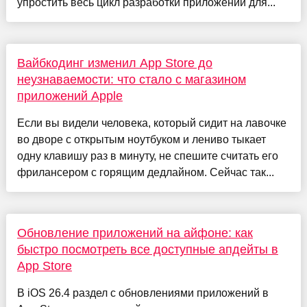
упростить весь цикл разработки приложений для...
Вайбкодинг изменил App Store до
неузнаваемости: что стало с магазином
приложений Apple
Если вы видели человека, который сидит на лавочке
во дворе с открытым ноутбуком и лениво тыкает
одну клавишу раз в минуту, не спешите считать его
фрилансером с горящим дедлайном. Сейчас так...
Обновление приложений на айфоне: как
быстро посмотреть все доступные апдейты в
App Store
В iOS 26.4 раздел с обновлениями приложений в