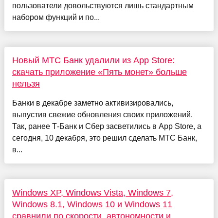
пользователи довольствуются лишь стандартным
набором функций и по...
Новый МТС Банк удалили из App Store:
скачать приложение «Пять монет» больше
нельзя
Банки в декабре заметно активизировались,
выпустив свежие обновления своих приложений.
Так, ранее Т-Банк и Сбер засветились в App Store, а
сегодня, 10 декабря, это решил сделать МТС Банк,
в...
Windows XP, Windows Vista, Windows 7,
Windows 8.1, Windows 10 и Windows 11
сравнили по скорости, автономности и