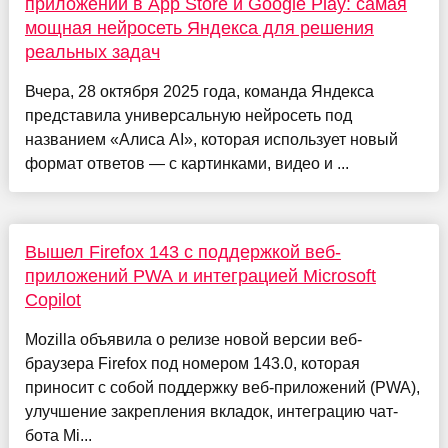
приложений в App Store и Google Play: самая
мощная нейросеть Яндекса для решения
реальных задач
Вчера, 28 октября 2025 года, команда Яндекса
представила универсальную нейросеть под
названием «Алиса AI», которая использует новый
формат ответов — с картинками, видео и ...
Вышел Firefox 143 с поддержкой веб-
приложений PWA и интеграцией Microsoft
Copilot
Mozilla объявила о релизе новой версии веб-
браузера Firefox под номером 143.0, которая
приносит с собой поддержку веб-приложений (PWA),
улучшение закрепления вкладок, интеграцию чат-
бота Mi...