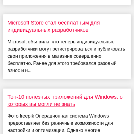
Microsoft Store стал бесплатным для
индивидуальных разработчиков
Microsoft объявила, что теперь индивидуальные
разработчики могут регистрироваться и публиковать
свои приложения в магазине совершенно
бесплатно. Ранее для этого требовался разовый
взнос и н...
Топ-10 полезных приложений для Windows, о
которых вы могли не знать
Фото freepik Операционная система Windows
предоставляет безграничные возможности для
настройки и оптимизации. Однако многие