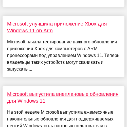
Microsoft улучшила приложение Xbox для
Windows 11 on Arm
Microsoft начала тестирование важного обновления
приложения Xbox для компьютеров с ARM-
процессорами под управлением Windows 11. Теперь
владельцы таких устройств могут скачивать и
запускать ...
Microsoft выпустила внеплановые обновления
для Windows 11
На этой неделе Microsoft выпустила ежемесячные
накопительные обновления для поддерживаемых
версий Windows, из-за которых пользователи в