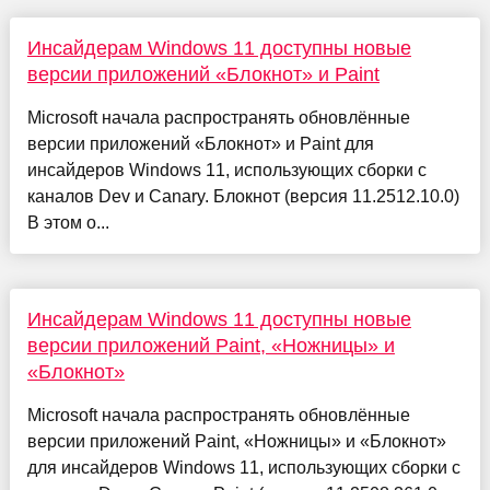
Инсайдерам Windows 11 доступны новые
версии приложений «Блокнот» и Paint
Microsoft начала распространять обновлённые
версии приложений «Блокнот» и Paint для
инсайдеров Windows 11, использующих сборки с
каналов Dev и Canary. Блокнот (версия 11.2512.10.0)
В этом о...
Инсайдерам Windows 11 доступны новые
версии приложений Paint, «Ножницы» и
«Блокнот»
Microsoft начала распространять обновлённые
версии приложений Paint, «Ножницы» и «Блокнот»
для инсайдеров Windows 11, использующих сборки с