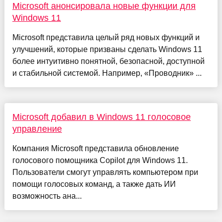
Microsoft анонсировала новые функции для
Windows 11
Microsoft представила целый ряд новых функций и
улучшений, которые призваны сделать Windows 11
более интуитивно понятной, безопасной, доступной
и стабильной системой. Например, «Проводник» ...
Microsoft добавил в Windows 11 голосовое
управление
Компания Microsoft представила обновление
голосового помощника Copilot для Windows 11.
Пользователи смогут управлять компьютером при
помощи голосовых команд, а также дать ИИ
возможность ана...