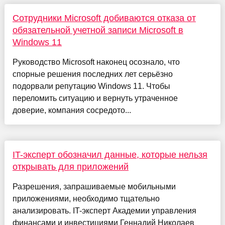
Сотрудники Microsoft добиваются отказа от
обязательной учетной записи Microsoft в
Windows 11
Руководство Microsoft наконец осознало, что
спорные решения последних лет серьёзно
подорвали репутацию Windows 11. Чтобы
переломить ситуацию и вернуть утраченное
доверие, компания сосредото...
IT-эксперт обозначил данные, которые нельзя
открывать для приложений
Разрешения, запрашиваемые мобильными
приложениями, необходимо тщательно
анализировать. IT-эксперт Академии управления
финансами и инвестициями Геннадий Николаев