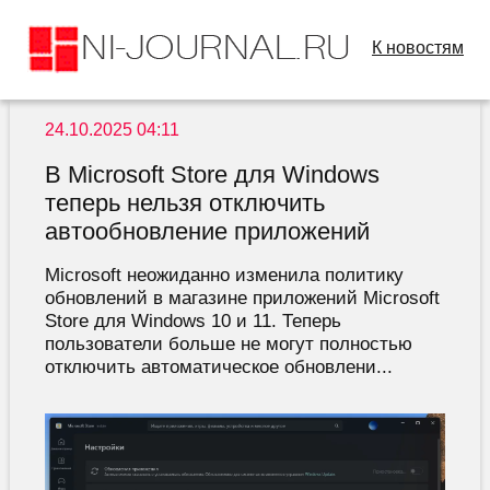
К новостям
24.10.2025 04:11
В Microsoft Store для Windows
теперь нельзя отключить
автообновление приложений
Microsoft неожиданно изменила политику
обновлений в магазине приложений Microsoft
Store для Windows 10 и 11. Теперь
пользователи больше не могут полностью
отключить автоматическое обновлени...