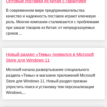
Оптовые поставки из Китая с гарантией
В современном мире предпринимательства
качество и надежность поставок играют ключевую
роль. Многие компании сталкиваются с проблемами
при заказе товаров из Китая: от непредсказуемых
сроков ...
Новый раздел «Темы» появился в Microsoft
Store для Windows 11
Microsoft начала развертывание специального
раздела «Темы» в магазине приложений Microsoft
Store для Windows 11. Новый раздел призван
упростить поиск и установку тем персонализации
Windows,...