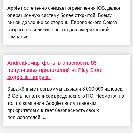
Apple постепенно снимает ограничения iOS, делая
операционную систему более открытой. Всему
виной давление со стороны Европейского Союза —
второго по величине рынка для американской
компании...
Android-смартфоны в опасности: 85
популярных приложений из Play Store
содержат вирусы
Заражённые программы скачали 8 000 000 человек.
В Сеть попал список вредоносного ПО. Несмотря на
то, что компания Google своим главным
приоритетом считает безопасность своих
пользователей, ...