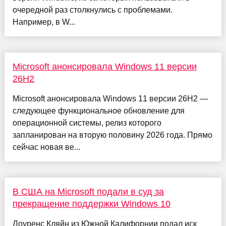
очередной раз столкнулись с проблемами.
Например, в W...
Microsoft анонсировала Windows 11 версии
26H2
Microsoft анонсировала Windows 11 версии 26H2 —
следующее функциональное обновление для
операционной системы, релиз которого
запланирован на вторую половину 2026 года. Прямо
сейчас новая ве...
В США на Microsoft подали в суд за
прекращение поддержки Windows 10
Лоуренс Кляйн из Южной Калифорнии подал иск