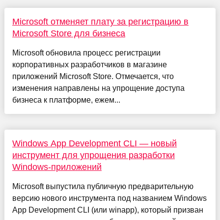
Microsoft отменяет плату за регистрацию в
Microsoft Store для бизнеса
Microsoft обновила процесс регистрации
корпоративных разработчиков в магазине
приложений Microsoft Store. Отмечается, что
изменения направлены на упрощение доступа
бизнеса к платформе, ежем...
Windows App Development CLI — новый
инструмент для упрощения разработки
Windows-приложений
Microsoft выпустила публичную предварительную
версию нового инструмента под названием Windows
App Development CLI (или winapp), который призван