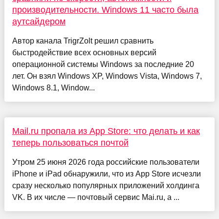
производительности. Windows 11 часто была
аутсайдером
Автор канала TrigrZolt решил сравнить
быстродействие всех основных версий
операционной системы Windows за последние 20
лет. Он взял Windows XP, Windows Vista, Windows 7,
Windows 8.1, Window...
Mail.ru пропала из App Store: что делать и как
теперь пользоваться почтой
Утром 25 июня 2026 года российские пользователи
iPhone и iPad обнаружили, что из App Store исчезли
сразу несколько популярных приложений холдинга
VK. В их числе — почтовый сервис Mai.ru, а ...