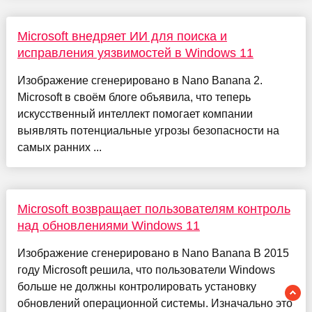
Microsoft внедряет ИИ для поиска и
исправления уязвимостей в Windows 11
Изображение сгенерировано в Nano Banana 2.
Microsoft в своём блоге объявила, что теперь
искусственный интеллект помогает компании
выявлять потенциальные угрозы безопасности на
самых ранних ...
Microsoft возвращает пользователям контроль
над обновлениями Windows 11
Изображение сгенерировано в Nano Banana В 2015
году Microsoft решила, что пользователи Windows
больше не должны контролировать установку
обновлений операционной системы. Изначально это