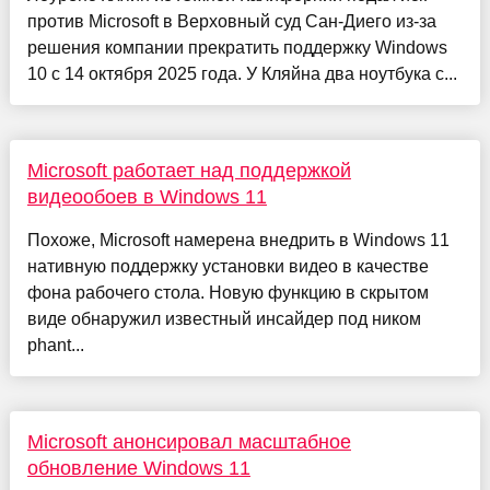
против Microsoft в Верховный суд Сан-Диего из-за
решения компании прекратить поддержку Windows
10 с 14 октября 2025 года. У Кляйна два ноутбука с...
Microsoft работает над поддержкой
видеообоев в Windows 11
Похоже, Microsoft намерена внедрить в Windows 11
нативную поддержку установки видео в качестве
фона рабочего стола. Новую функцию в скрытом
виде обнаружил известный инсайдер под ником
phant...
Microsoft анонсировал масштабное
обновление Windows 11