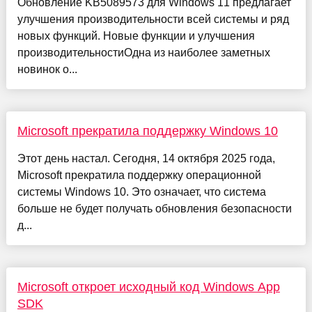
Обновление KB5089573 для Windows 11 предлагает
улучшения производительности всей системы и ряд
новых функций. Новые функции и улучшения
производительностиОдна из наиболее заметных
новинок о...
Microsoft прекратила поддержку Windows 10
Этот день настал. Сегодня, 14 октября 2025 года,
Microsoft прекратила поддержку операционной
системы Windows 10. Это означает, что система
больше не будет получать обновления безопасности
д...
Microsoft откроет исходный код Windows App
SDK