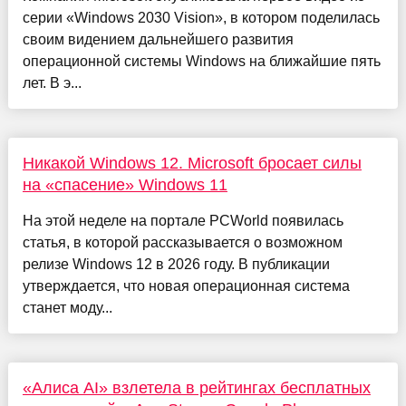
серии «Windows 2030 Vision», в котором поделилась
своим видением дальнейшего развития
операционной системы Windows на ближайшие пять
лет. В э...
Никакой Windows 12. Microsoft бросает силы
на «спасение» Windows 11
На этой неделе на портале PCWorld появилась
статья, в которой рассказывается о возможном
релизе Windows 12 в 2026 году. В публикации
утверждается, что новая операционная система
станет моду...
«Алиса AI» взлетела в рейтингах бесплатных