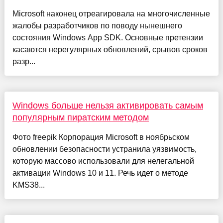
Microsoft наконец отреагировала на многочисленные
жалобы разработчиков по поводу нынешнего
состояния Windows App SDK. Основные претензии
касаются нерегулярных обновлений, срывов сроков
разр...
Windows больше нельзя активировать самым
популярным пиратским методом
Фото freepik Корпорация Microsoft в ноябрьском
обновлении безопасности устранила уязвимость,
которую массово использовали для нелегальной
активации Windows 10 и 11. Речь идет о методе
KMS38...