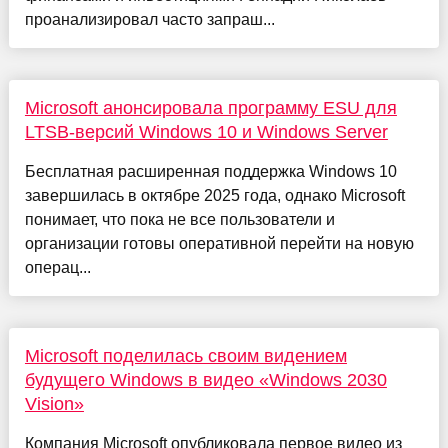
проанализировал часто запраш...
Microsoft анонсировала программу ESU для
LTSB-версий Windows 10 и Windows Server
Бесплатная расширенная поддержка Windows 10
завершилась в октябре 2025 года, однако Microsoft
понимает, что пока не все пользователи и
организации готовы оперативной перейти на новую
операц...
Microsoft поделилась своим видением
будущего Windows в видео «Windows 2030
Vision»
Компания Microsoft опубликовала первое видео из