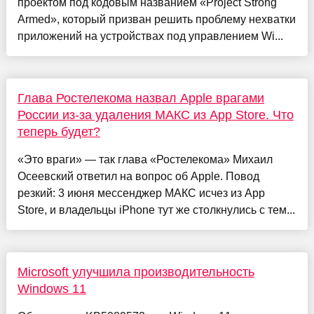
проектом под кодовым названием «Project Strong
Armed», который призван решить проблему нехватки
приложений на устройствах под управлением Wi...
Глава Ростелекома назвал Apple врагами
России из-за удаления МАКС из App Store. Что
теперь будет?
«Это враги» — так глава «Ростелекома» Михаил
Осеевский ответил на вопрос об Apple. Повод
резкий: 3 июня мессенджер МАКС исчез из App
Store, и владельцы iPhone тут же столкнулись с тем...
Microsoft улучшила производительность
Windows 11