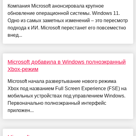
Компания Microsoft анонсировала крупное
обновление операционной системы. Windows 11.
Одно из самых заметных изменений – это пересмотр
подхода к ИИ. Microsoft перестанет его повсеместно
внед...
Microsoft добавила в Windows полноэкранный
Xbox-режим
Microsoft начала развертывание нового режима
Xbox под названием Full Screen Experience (FSE) на
мобильных устройствах под управлением Windows.
Первоначально полноэкранный интерфейс
приложен...