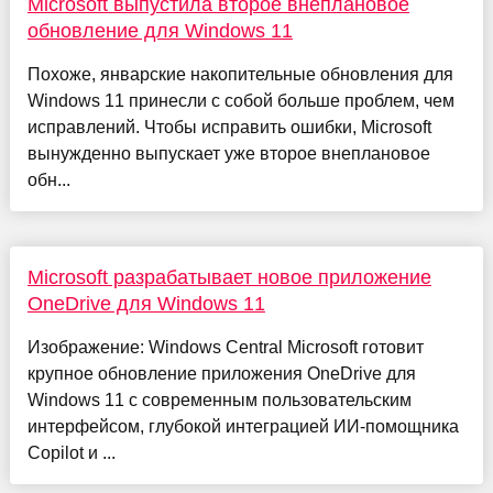
Microsoft выпустила второе внеплановое
обновление для Windows 11
Похоже, январские накопительные обновления для
Windows 11 принесли с собой больше проблем, чем
исправлений. Чтобы исправить ошибки, Microsoft
вынужденно выпускает уже второе внеплановое
обн...
Microsoft разрабатывает новое приложение
OneDrive для Windows 11
Изображение: Windows Central Microsoft готовит
крупное обновление приложения OneDrive для
Windows 11 с современным пользовательским
интерфейсом, глубокой интеграцией ИИ-помощника
Copilot и ...