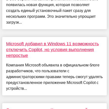
появилась новая функция, которая позволяет
создать единый установочный пакет сразу для
нескольких программ. Это значительно упрощает
загрузк...
Microsoft добавил в Windows 11 возможность
отключить Copilot, но условия выполнения
непростые
Компания Microsoft объявила в официальном блоге
разработчиков, что пользователи с
администраторскими правами теперь смогут удалять
предустановленное приложение Microsoft Copilot с
устройств...