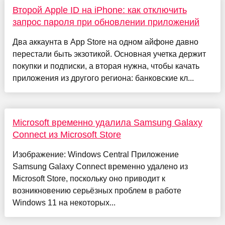
Второй Apple ID на iPhone: как отключить
запрос пароля при обновлении приложений
Два аккаунта в App Store на одном айфоне давно
перестали быть экзотикой. Основная учетка держит
покупки и подписки, а вторая нужна, чтобы качать
приложения из другого региона: банковские кл...
Microsoft временно удалила Samsung Galaxy
Connect из Microsoft Store
Изображение: Windows Central Приложение
Samsung Galaxy Connect временно удалено из
Microsoft Store, поскольку оно приводит к
возникновению серьёзных проблем в работе
Windows 11 на некоторых...