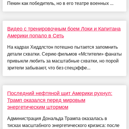
Пекин как победитель, но в его театре военных ...
Видео с тренировочным боем Локи и Капитана
Америки попало в Сеть
На кадрах Хиддлстон потешно пытается запомнить
детали схватки. Серию фильмов «Мстители» фанаты
привыкли любить за масштабные схватки, но порой
зрители забывают, что без спецэффе...
Последний нефтяной щит Америки рухнул:
Трамп оказался перед мировым
энергетическим штормом
Администрация Дональда Трампа оказалась в
тисках масштабного энергетического кризиса: после