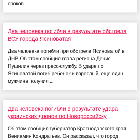
сроков ...
Два человека погибли в результате обстрела
ВСУ города Ясиноватая
Два человека погибли при обстреле Ясиноватой в
ДНР. Об этом сообщил глава региона Денис
Пушилин через пресс-службу. В ударе по
Ясиноватой погиб ребенок и взрослый, еще один
мужчина получил ...
Два человека погибли в результате удара
украинских дронов по Новороссийску
Об этом сообщил губернатор Краснодарского края
Вениамин Кондратьев. Он рассказал, что город