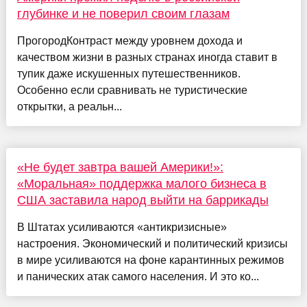
глубинке и не поверил своим глазам
ПрогородКонтраст между уровнем дохода и
качеством жизни в разных странах иногда ставит в
тупик даже искушенных путешественников.
Особенно если сравнивать не туристические
открытки, а реальн...
«Не будет завтра вашей Америки!»:
«Моральная» поддержка малого бизнеса в
США заставила народ выйти на баррикады
В Штатах усиливаются «антикризисные»
настроения. Экономический и политический кризисы
в мире усиливаются на фоне карантинных режимов
и панических атак самого населения. И это ко...