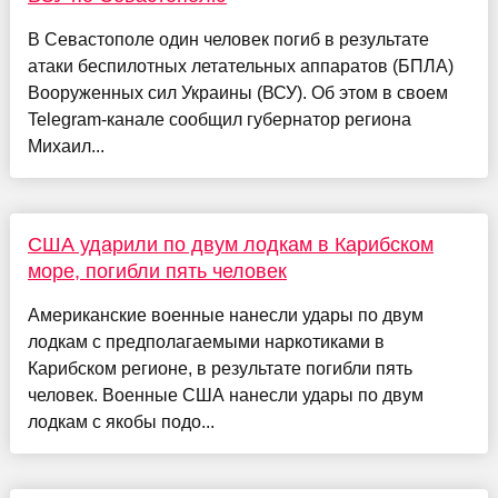
В Севастополе один человек погиб в результате
атаки беспилотных летательных аппаратов (БПЛА)
Вооруженных сил Украины (ВСУ). Об этом в своем
Telegram-канале сообщил губернатор региона
Михаил...
США ударили по двум лодкам в Карибском
море, погибли пять человек
Американские военные нанесли удары по двум
лодкам с предполагаемыми наркотиками в
Карибском регионе, в результате погибли пять
человек. Военные США нанесли удары по двум
лодкам с якобы подо...