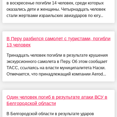
в воскресенье погибли 14 человек, среди которых
оказались дети и женщины. Четырнадцать человек
стали жертвами израильских авиаударов по югу...
В Перу разбился самолет с туристами, погибли
13 человек
Тринадцать человек погибли в результате крушения
экскурсионного самолета в Перу. Об этом сообщает
ТАСС, ссылаясь на власти муниципалитета Наски.
Отмечается, что принадлежащий компании Aerod...
Один человек погиб в результате атаки ВСУ в
Белгородской области
В Белгородской области в результате ударов