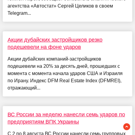
агентства «Автостат» Сергей Целиков в своем
Telegram...
Акции дубайских застройщиков резко
подешевели на фоне ударов
Акции дубайских компаний-застройщиков
подешевели на 20% за десять дней, прошедших с
момента с момента начала ударов США и Израиля
по Ирану. Индекс DFM Real Estate Index (DFMREI),
отражающий...
ВС России за неделю нанесли семь ударов по
предприятиям ВПК Украины
С 2 по 8 августа ВС России нанесли семь групповых