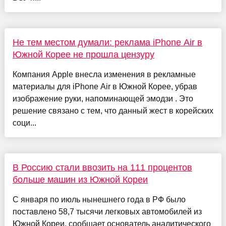
Не тем местом думали: реклама iPhone Air в
Южной Корее не прошла цензуру
Компания Apple внесла изменения в рекламные
материалы для iPhone Air в Южной Корее, убрав
изображение руки, напоминающей эмодзи . Это
решение связано с тем, что данный жест в корейских
соци...
В Россию стали ввозить на 111 процентов
больше машин из Южной Кореи
С января по июль нынешнего года в РФ было
поставлено 58,7 тысячи легковых автомобилей из
Южной Кореи, сообщает основатель аналитического