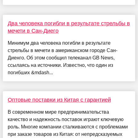
Два человека погибли в результате стрельбы в
мечети в Сан-Диего
Минимум два человека погибли в результате
стрельбы в мечети в американском городе Сан-
Диенго. Об этом сообщил телеканал GB News,
ссылаясь на источники. Известно, что один из
погибших &mdash...
Оптовые поставки из Китая с гарантией
В современном мире предпринимательства
качество и надежность поставок играют ключевую
роль. Многие компании сталкиваются с проблемами
при заказе товаров из Китая: от непредсказуемых