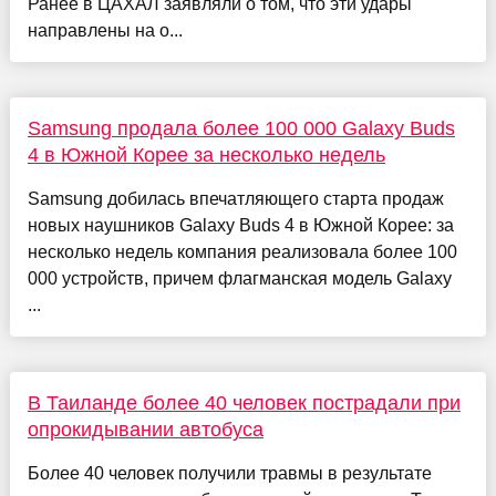
Ранее в ЦАХАЛ заявляли о том, что эти удары
направлены на о...
Samsung продала более 100 000 Galaxy Buds
4 в Южной Корее за несколько недель
Samsung добилась впечатляющего старта продаж
новых наушников Galaxy Buds 4 в Южной Корее: за
несколько недель компания реализовала более 100
000 устройств, причем флагманская модель Galaxy
...
В Таиланде более 40 человек пострадали при
опрокидывании автобуса
Более 40 человек получили травмы в результате