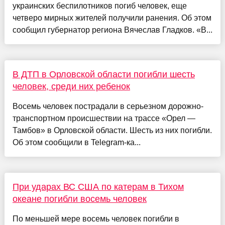
украинских беспилотников погиб человек, еще
четверо мирных жителей получили ранения. Об этом
сообщил губернатор региона Вячеслав Гладков. «В...
В ДТП в Орловской области погибли шесть
человек, среди них ребенок
Восемь человек пострадали в серьезном дорожно-
транспортном происшествии на трассе «Орел —
Тамбов» в Орловской области. Шесть из них погибли.
Об этом сообщили в Telegram-ка...
При ударах ВС США по катерам в Тихом
океане погибли восемь человек
По меньшей мере восемь человек погибли в