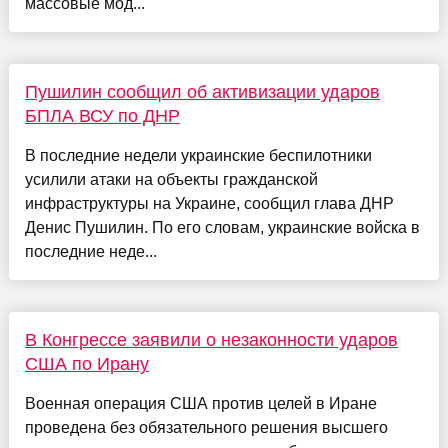
массовые мод...
Пушилин сообщил об активизации ударов
БПЛА ВСУ по ДНР
В последние недели украинские беспилотники
усилили атаки на объекты гражданской
инфраструктуры на Украине, сообщил глава ДНР
Денис Пушилин. По его словам, украинские войска в
последние неде...
В Конгрессе заявили о незаконности ударов
США по Ирану
Военная операция США против целей в Иране
проведена без обязательного решения высшего