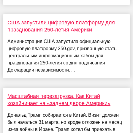
США запустили цифровую платформу для
празднования 250-летия Америки
Администрация США запустила официальную
цифровую платформу 250.gov, призванную стать
центральным информационным хабом для
празднования 250-летия со дня подписания
Декларации независимости. ...
Масштабная перезагрузка. Как Китай
хозяйничает на «заднем дворе Америки»
Дональд Трамп собирается в Китай. Визит должен
был начаться 31 марта, но вроде отложен на месяц
из-за войны в Иране. Трамп хотел бы приехать в