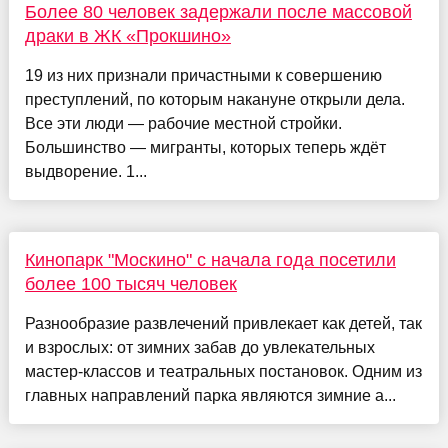
Более 80 человек задержали после массовой
драки в ЖК «Прокшино»
19 из них признали причастными к совершению
преступлений, по которым накануне открыли дела.
Все эти люди — рабочие местной стройки.
Большинство — мигранты, которых теперь ждёт
выдворение. 1...
Кинопарк "Москино" с начала года посетили
более 100 тысяч человек
Разнообразие развлечений привлекает как детей, так
и взрослых: от зимних забав до увлекательных
мастер-классов и театральных постановок. Одним из
главных направлений парка являются зимние а...