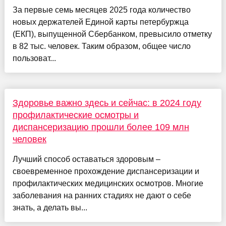
За первые семь месяцев 2025 года количество
новых держателей Единой карты петербуржца
(ЕКП), выпущенной Сбербанком, превысило отметку
в 82 тыс. человек. Таким образом, общее число
пользоват...
Здоровье важно здесь и сейчас: в 2024 году
профилактические осмотры и
диспансеризацию прошли более 109 млн
человек
Лучший способ оставаться здоровым –
своевременное прохождение диспансеризации и
профилактических медицинских осмотров. Многие
заболевания на ранних стадиях не дают о себе
знать, а делать вы...