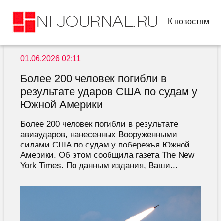
К новостям
01.06.2026 02:11
Более 200 человек погибли в
результате ударов США по судам у
Южной Америки
Более 200 человек погибли в результате
авиаударов, нанесенных Вооруженными
силами США по судам у побережья Южной
Америки. Об этом сообщила газета The New
York Times. По данным издания, Ваши...