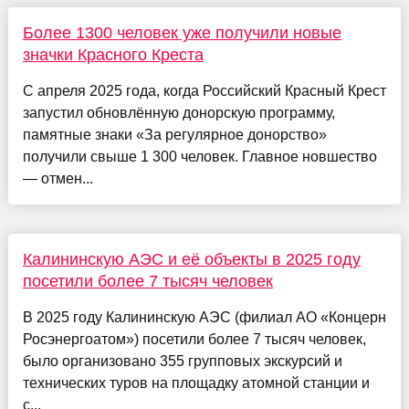
Более 1300 человек уже получили новые
значки Красного Креста
С апреля 2025 года, когда Российский Красный Крест
запустил обновлённую донорскую программу,
памятные знаки «За регулярное донорство»
получили свыше 1 300 человек. Главное новшество
— отмен...
Калининскую АЭС и её объекты в 2025 году
посетили более 7 тысяч человек
В 2025 году Калининскую АЭС (филиал АО «Концерн
Росэнергоатом») посетили более 7 тысяч человек,
было организовано 355 групповых экскурсий и
технических туров на площадку атомной станции и
с...