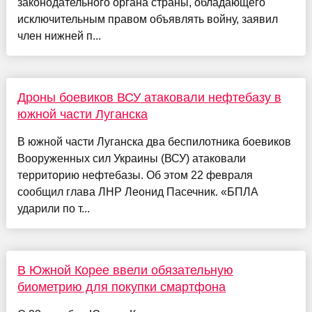
законодательного органа страны, обладающего
исключительным правом объявлять войну, заявил
член нижней п...
Дроны боевиков ВСУ атаковали нефтебазу в
южной части Луганска
В южной части Луганска два беспилотника боевиков
Вооруженных сил Украины (ВСУ) атаковали
территорию нефтебазы. Об этом 22 февраля
сообщил глава ЛНР Леонид Пасечник. «БПЛА
ударили по т...
В Южной Корее ввели обязательную
биометрию для покупки смартфона