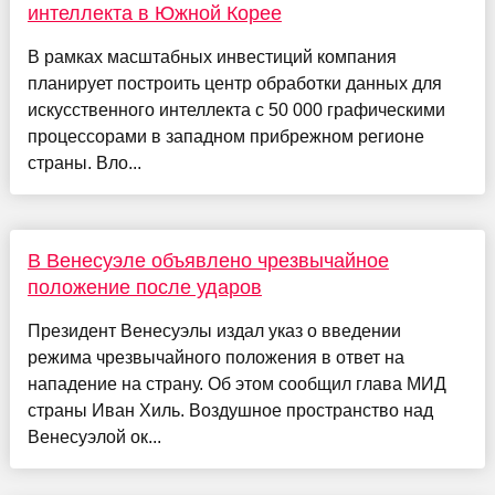
интеллекта в Южной Корее
В рамках масштабных инвестиций компания
планирует построить центр обработки данных для
искусственного интеллекта с 50 000 графическими
процессорами в западном прибрежном регионе
страны. Вло...
В Венесуэле объявлено чрезвычайное
положение после ударов
Президент Венесуэлы издал указ о введении
режима чрезвычайного положения в ответ на
нападение на страну. Об этом сообщил глава МИД
страны Иван Хиль. Воздушное пространство над
Венесуэлой ок...