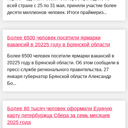
всей стране с 25 по 31 мая, приняли участие более
десяти миллионов человек. Итоги праймериз...
Более 6500 человек посетили ярмарки
вакансий в 20225 году в Брянской области
Более 6500 человек посетили ярмарки вакансий в
20225 году в Брянской области. Об этом сообщили в
пресс-службе регионального правительства. 27
января губернатор Брянской области Александр
Бо...
Более 80 тысяч человек оформили Единую
карту петербуржца Сбера за семь месяцев
2025 года