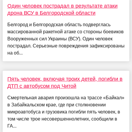
Один человек пострадал в результате атаки
дрона ВСУ в Белгородской области
Белгород и Белгородская область подверглась
массированной ракетной атаке со стороны боевиков
Вооруженных сил Украины (ВСУ). Один человек
пострадал. Серьезные повреждения зафиксированы
на об...
Пять человек, включая троих детей, погибли в
ДТП с автобусом под Читой
Смертельная авария произошла на трассе «Байкал»
в Забайкальском крае, где при столкновении
микроавтобуса и грузовика погибли пять человек, в
том числе трое несовершеннолетних, сообщили в
ГА...