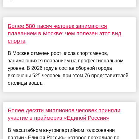
Более 580 тысяч человек занимаются
плаванием в Москве: чем полезен этот вид
спорта
В Москве отмечен рост числа спортсменов,
занимающихся плаванием на профессиональном
уровне. В 2026 году в состав сборной города
включены 525 человек, при этом 76 представителей
столицы вошл...
Более десяти миллионов человек приняли
участие в праймериз «Единой России»
В масштабном внутрипартийном голосовании
партии «Единая Россия», которое проходило по