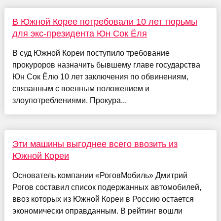
В Южной Корее потребовали 10 лет тюрьмы
для экс-президента Юн Сок Ёля
В суд Южной Кореи поступило требование
прокуроров назначить бывшему главе государства
Юн Сок Ёлю 10 лет заключения по обвинениям,
связанным с военным положением и
злоупотреблениями. Прокура...
Эти машины выгоднее всего ввозить из
Южной Кореи
Основатель компании «РоговМобиль» Дмитрий
Рогов составил список подержанных автомобилей,
ввоз которых из Южной Кореи в Россию остается
экономически оправданным. В рейтинг вошли