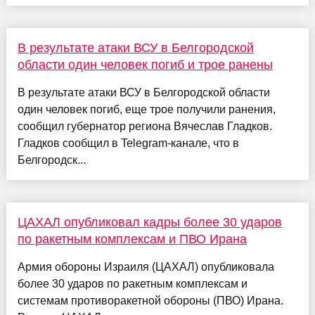
В результате атаки ВСУ в Белгородской
области один человек погиб и трое ранены
В результате атаки ВСУ в Белгородской области
один человек погиб, еще трое получили ранения,
сообщил губернатор региона Вячеслав Гладков.
Гладков сообщил в Telegram-канале, что в
Белгородск...
ЦАХАЛ опубликовал кадры более 30 ударов
по ракетным комплексам и ПВО Ирана
Армия обороны Израиля (ЦАХАЛ) опубликовала
более 30 ударов по ракетным комплексам и
системам противоракетной обороны (ПВО) Ирана.