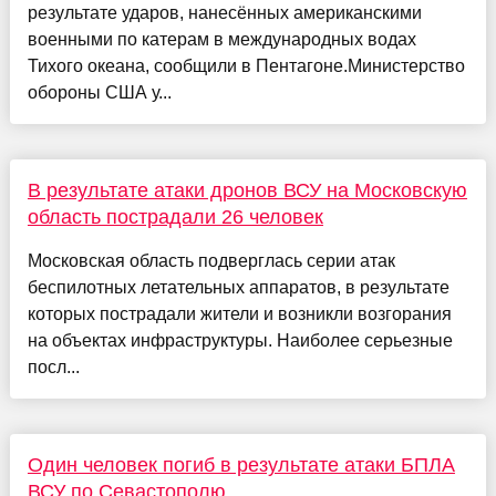
результате ударов, нанесённых американскими
военными по катерам в международных водах
Тихого океана, сообщили в Пентагоне.Министерство
обороны США у...
В результате атаки дронов ВСУ на Московскую
область пострадали 26 человек
Московская область подверглась серии атак
беспилотных летательных аппаратов, в результате
которых пострадали жители и возникли возгорания
на объектах инфраструктуры. Наиболее серьезные
посл...
Один человек погиб в результате атаки БПЛА
ВСУ по Севастополю