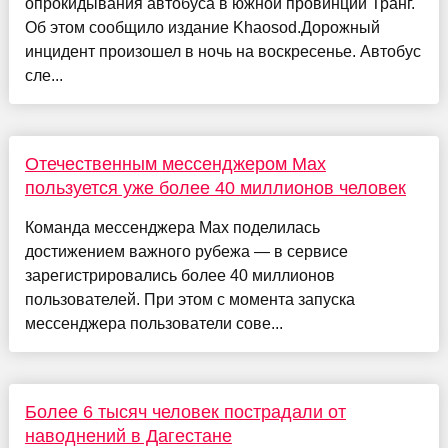
опрокидывания автобуса в южной провинции Транг.
Об этом сообщило издание Khaosod.Дорожный
инцидент произошел в ночь на воскресенье. Автобус
сле...
Отечественным мессенджером Max
пользуется уже более 40 миллионов человек
Команда мессенджера Max поделилась
достижением важного рубежа — в сервисе
зарегистрировались более 40 миллионов
пользователей. При этом с момента запуска
мессенджера пользователи сове...
Более 6 тысяч человек пострадали от
наводнений в Дагестане