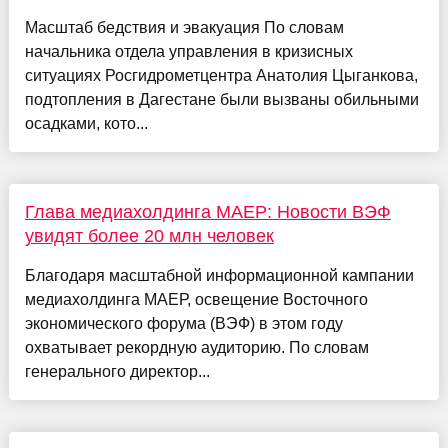
Масштаб бедствия и эвакуация По словам
начальника отдела управления в кризисных
ситуациях Росгидрометцентра Анатолия Цыганкова,
подтопления в Дагестане были вызваны обильными
осадками, кото...
Глава медиахолдинга МАЕР: Новости ВЭФ
увидят более 20 млн человек
Благодаря масштабной информационной кампании
медиахолдинга МАЕР, освещение Восточного
экономического форума (ВЭФ) в этом году
охватывает рекордную аудиторию. По словам
генерального директор...