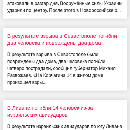
атаковали в разгар дня. Вооружённые силы Украины
ударили по центру. После этого в Новороссийске о...
В результате взрыва в Севастополе погибли
два человека и повреждены два дома
В результате взрыва в Севастополе были
повреждены два дома, два человека погибли,
четверо пострадали, сообщил губернатор Михаил
Развожаев. «На Корчагина 14 в жилом доме
произошел взры...
В Ливане погибли 14 человек из-за
израильских авиаударов
В результате израильских авиаударов по югу Ливана