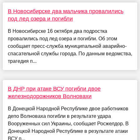
В Новосибирске два мальчика провалились
под лед озера и погибли
В Новосибирске 16 октября два подростка
провалились под лед озера и погибли. Об этом
сообщает пресс-служба муниципальной аварийно-
спасательной службы города. По данным ведомства,
трагедия п...
В ДНР при атаке ВСУ погибли двое
железнодорожников Волновахи
В Донецкой Народной Республике двое работников
депо Волноваха погибли в результате удара
Вооруженных сил Украины, сообщает Росжелдор. В
Донецкой Народной Республике в результате атаки
ВСУ п...