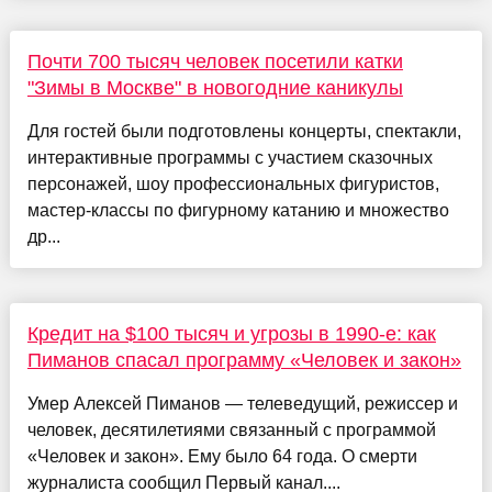
Почти 700 тысяч человек посетили катки
"Зимы в Москве" в новогодние каникулы
Для гостей были подготовлены концерты, спектакли,
интерактивные программы с участием сказочных
персонажей, шоу профессиональных фигуристов,
мастер-классы по фигурному катанию и множество
др...
Кредит на $100 тысяч и угрозы в 1990-е: как
Пиманов спасал программу «Человек и закон»
Умер Алексей Пиманов — телеведущий, режиссер и
человек, десятилетиями связанный с программой
«Человек и закон». Ему было 64 года. О смерти
журналиста сообщил Первый канал....