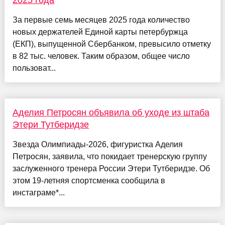
2025 года
За первые семь месяцев 2025 года количество
новых держателей Единой карты петербуржца
(ЕКП), выпущенной Сбербанком, превысило отметку
в 82 тыс. человек. Таким образом, общее число
пользоват...
Аделия Петросян объявила об уходе из штаба
Этери Тутберидзе
Звезда Олимпиады-2026, фигуристка Аделия
Петросян, заявила, что покидает тренерскую группу
заслуженного тренера России Этери Тутберидзе. Об
этом 19-летняя спортсменка сообщила в
инстаграме*...