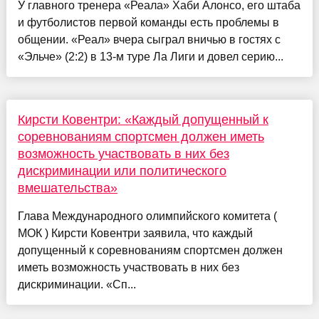
У главного тренера «Реала» Хаби Алонсо, его штаба
и футболистов первой команды есть проблемы в
общении. «Реал» вчера сыграл вничью в гостях с
«Эльче» (2:2) в 13-м туре Ла Лиги и довел серию...
Кирсти Ковентри: «Каждый допущенный к
соревнованиям спортсмен должен иметь
возможность участвовать в них без
дискриминации или политического
вмешательства»
Глава Международного олимпийского комитета (
МОК ) Кирсти Ковентри заявила, что каждый
допущенный к соревнованиям спортсмен должен
иметь возможность участвовать в них без
дискриминации. «Сп...