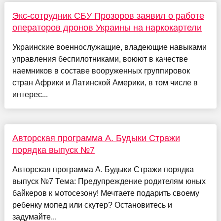
Экс-сотрудник СБУ Прозоров заявил о работе
операторов дронов Украины на наркокартели
Украинские военнослужащие, владеющие навыками
управления беспилотниками, воюют в качестве
наемников в составе вооруженных группировок
стран Африки и Латинской Америки, в том числе в
интерес...
Авторская программа А. Будыки Стражи
порядка выпуск №7
Авторская программа А. Будыки Стражи порядка
выпуск №7 Тема: Предупреждение родителям юных
байкеров к мотосезону! Мечтаете подарить своему
ребенку мопед или скутер? Остановитесь и
задумайте...