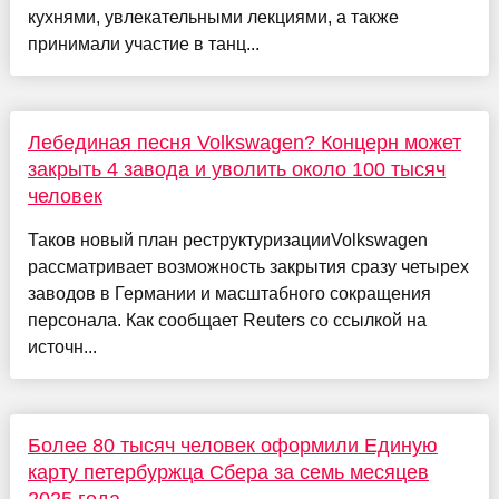
кухнями, увлекательными лекциями, а также
принимали участие в танц...
Лебединая песня Volkswagen? Концерн может
закрыть 4 завода и уволить около 100 тысяч
человек
Таков новый план реструктуризацииVolkswagen
рассматривает возможность закрытия сразу четырех
заводов в Германии и масштабного сокращения
персонала. Как сообщает Reuters со ссылкой на
источн...
Более 80 тысяч человек оформили Единую
карту петербуржца Сбера за семь месяцев