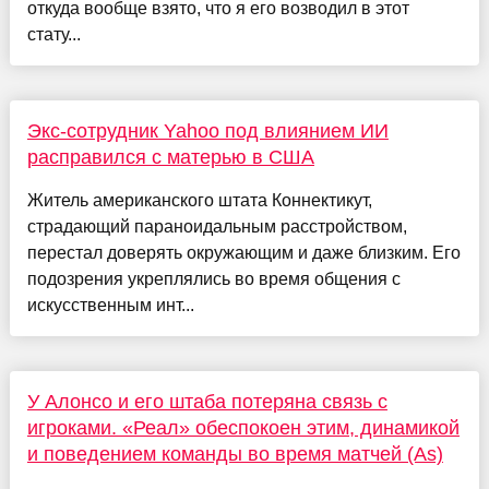
откуда вообще взято, что я его возводил в этот
стату...
Экс-сотрудник Yahoo под влиянием ИИ
расправился с матерью в США
Житель американского штата Коннектикут,
страдающий параноидальным расстройством,
перестал доверять окружающим и даже близким. Его
подозрения укреплялись во время общения с
искусственным инт...
У Алонсо и его штаба потеряна связь с
игроками. «Реал» обеспокоен этим, динамикой
и поведением команды во время матчей (As)