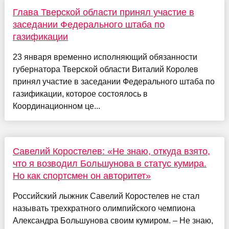
Глава Тверской области принял участие в
заседании Федерального штаба по
газификации
23 января временно исполняющий обязанности
губернатора Тверской области Виталий Королев
принял участие в заседании Федерального штаба по
газификации, которое состоялось в
Координационном це...
Савелий Коростелев: «Не знаю, откуда взято,
что я возводил Большунова в статус кумира.
Но как спортсмен он авторитет»
Российский лыжник Савелий Коростелев не стал
называть трехкратного олимпийского чемпиона
Александра Большунова своим кумиром. – Не знаю,