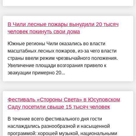
В Чили лесные пожары вынудили 20 тысяч
человек покинуть свои дома
Южные регионы Чили оказались во власти
масштабных лесных пожаров, из-за чего власти
страны ввели режим чрезвычайного положения.
Увеличение площади возгорания привело к
эвакуации примерно 20...
Фестиваль «Стороны Света» в Юсуповском
Саду посетили свыше 15 тысяч человек
В течение всего фестивального дня гости
наслаждались разнообразной и насыщенной
программой: хорошей музыкой, национальными