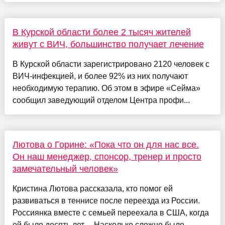
В Курской области более 2 тысяч жителей
живут с ВИЧ, большинство получает лечение
В Курской области зарегистрировано 2120 человек с
ВИЧ-инфекцией, и более 92% из них получают
необходимую терапию. Об этом в эфире «Сейма»
сообщил заведующий отделом Центра профи...
Лютова о Горине: «Пока что он для нас все.
Он наш менеджер, спонсор, тренер и просто
замечательный человек»
Кристина Лютова рассказала, кто помог ей
развиваться в теннисе после переезда из России.
Россиянка вместе с семьей переехала в США, когда
ей было десять лет. – Насколько сложно было