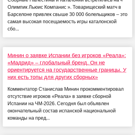
Олимпик Льюис Компанис ». Товарищеский матч в
Барселоне привлек свыше 30 000 болельщиков – это
самая высокая посещаемость игры каталонской
сбо...
Минин о заявке Испании без игроков «Реала»:
«Мадрид» – глобальный бренд. Он не
ориентируется на государственные границы. У
них есть топы для других сборных»
Комментатор Станислав Минин прокомментировал
отсутствие игроков «Реала» в заявке сборной
Испании на ЧМ-2026. Сегодня был объявлен
окончательный состав испанской национальной
команды на пред...