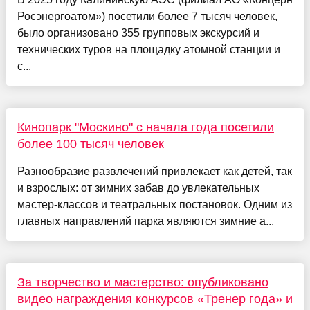
Росэнергоатом») посетили более 7 тысяч человек,
было организовано 355 групповых экскурсий и
технических туров на площадку атомной станции и
с...
Кинопарк "Москино" с начала года посетили
более 100 тысяч человек
Разнообразие развлечений привлекает как детей, так
и взрослых: от зимних забав до увлекательных
мастер-классов и театральных постановок. Одним из
главных направлений парка являются зимние а...
За творчество и мастерство: опубликовано
видео награждения конкурсов «Тренер года» и