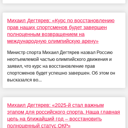
Михаил Дегтярев: «Курс по восстановлению
прав наших спортсменов будет завершен
полноценным возвращением на
международную олимпийскую арену»
Министр спорта Михаил Дегтярев назвал Россию
неотъемлемой частью олимпийского движения и
заявил, что курс на восстановление прав
спортсменов будет успешно завершен. Об этом он
высказался во...
Михаил Дегтярев: «2025-й стал важным
этапом для российского спорта. Наша главная
цель на ближайший год – восстановить
полноценный статус ОКР»