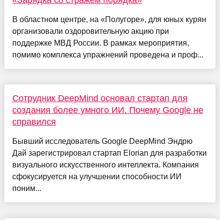
«Зарядка со стражем порядка»
В областном центре, на «Полугоре», для юных курян
организовали оздоровительную акцию при
поддержке МВД России. В рамках мероприятия,
помимо комплекса упражнений проведена и проф...
Сотрудник DeepMind основал стартап для
создания более умного ИИ. Почему Google не
справился
Бывший исследователь Google DeepMind Эндрю
Дай зарегистрировал стартап Elorian для разработки
визуального искусственного интеллекта. Компания
сфокусируется на улучшении способности ИИ
поним...