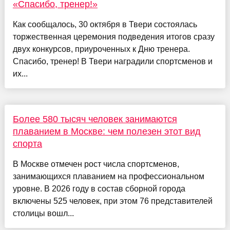
«Спасибо, тренер!»
Как сообщалось, 30 октября в Твери состоялась
торжественная церемония подведения итогов сразу
двух конкурсов, приуроченных к Дню тренера.
Спасибо, тренер! В Твери наградили спортсменов и
их...
Более 580 тысяч человек занимаются
плаванием в Москве: чем полезен этот вид
спорта
В Москве отмечен рост числа спортсменов,
занимающихся плаванием на профессиональном
уровне. В 2026 году в состав сборной города
включены 525 человек, при этом 76 представителей
столицы вошл...