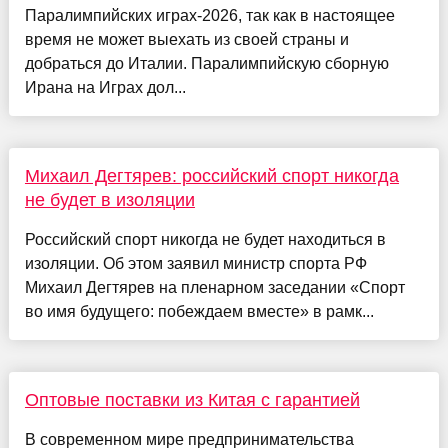
Паралимпийских играх-2026, так как в настоящее
время не может выехать из своей страны и
добраться до Италии. Паралимпийскую сборную
Ирана на Играх дол...
Михаил Дегтярев: российский спорт никогда
не будет в изоляции
Российский спорт никогда не будет находиться в
изоляции. Об этом заявил министр спорта РФ
Михаил Дегтярев на пленарном заседании «Спорт
во имя будущего: побеждаем вместе» в рамк...
Оптовые поставки из Китая с гарантией
В современном мире предпринимательства