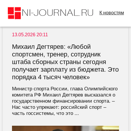
К новостям
13.05.2026 20:11
Михаил Дегтярев: «Любой
спортсмен, тренер, сотрудник
штаба сборных страны сегодня
получает зарплату из бюджета. Это
порядка 4 тысяч человек»
Министр спорта России, глава Олимпийского
комитета РФ Михаил Дегтярев высказался о
государственном финансировании спорта. –
Нас часто упрекают: российский спорт –
часть госсистемы, что это ...