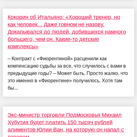
Кокорин об Итальяно: «Хороший тренер, но
как человек... Даже говном не назову.
Докапывался до людей, добившихся намного
большего, чем он. Какие-то детские
комплексы»
– Контракт с «Фиорентиной» расценили как
компенсацию судьбы за все, что случилось с вами в
предыдущие годы? – Может быть. Просто жалко, что
это именно в «Фиорентине» получилось. Хотя там
бы...
Экс-министр торговли Подмосковья Михаил
Хубутия будет платить 150 тысяч рублей
алиментов Юлии Ван, на которую он напал с