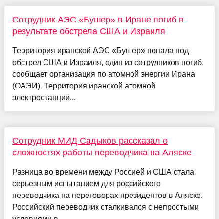
Сотрудник АЭС «Бушер» в Иране погиб в
результате обстрела США и Израиля
Территория иранской АЭС «Бушер» попала под
обстрел США и Израиля, один из сотрудников погиб,
сообщает организация по атомной энергии Ирана
(ОАЭИ). Территория иранской атомной
электростанции...
Сотрудник МИД Садыков рассказал о
сложностях работы переводчика на Аляске
Разница во времени между Россией и США стала
серьезным испытанием для российского
переводчика на переговорах президентов в Аляске.
Российский переводчик сталкивался с непростыми
условиями в...