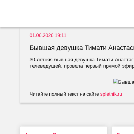
01.06.2026 19:11
Бывшая девушка Тимати Анастаси
30-летняя бывшая девушка Тимати Анастаси
телеведущей, провела первый прямой эфир на
Читайте полный текст на сайте
spletnik.ru