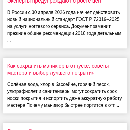
Эксперты предупреждают о росте цен
В России с 30 апреля 2026 года начнёт действовать
новый национальный стандарт ГОСТ Р 72319–2025
на услуги ногтевого сервиса. Документ заменит
прежние общие рекомендации 2018 года детальным
...
Как сохранить маникюр в отпуске: советы
мастера и выбор лучшего покрытия
Солёная вода, хлор в бассейне, горячий песок,
ультрафиолет и санитайзеры могут сократить срок
носки покрытия и испортить даже аккуратную работу
мастера Почему маникюр быстрее портится в отп...