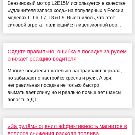
Бензиновый мотор L2E15M используется в качестве
«удлинителя запаса хода» на популярных в России
моделях Li L6, L7, L8 и L9. Выяснилось, что этот
силовой агрегат, являющийся лицензионной вер...
Сядьте правильно: ошибка в посадке за рулем
снижает реакцию водителя
Многие водители тщательно настраивают зеркала,
но забывают о настройке кресла и руля. А зря:
неправильная посадка не только быстро
выматывает спину, но и реально повышает шансы
попасть в ДТ...
«За рулём» оценил эффективность магнитов в
вопросе снижения расхода топлива