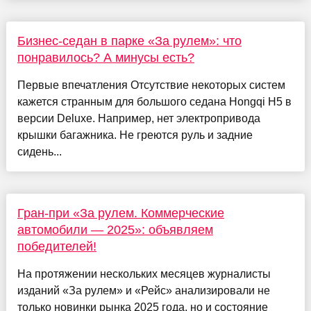
Бизнес-седан в парке «За рулем»: что
понравилось? А минусы есть?
Первые впечатления Отсутствие некоторых систем
кажется странным для большого седана Hongqi H5 в
версии Deluxe. Например, нет электропривода
крышки багажника. Не греются руль и задние
сидень...
Гран-при «За рулем. Коммерческие
автомобили — 2025»: объявляем
победителей!
На протяжении нескольких месяцев журналисты
изданий «За рулем» и «Рейс» анализировали не
только новинки рынка 2025 года, но и состояние