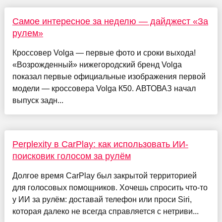
Самое интересное за неделю — дайджест «За
рулем»
Кроссовер Volga — первые фото и сроки выхода!
«Возрожденный» нижегородский бренд Volga
показал первые официальные изображения первой
модели — кроссовера Volga К50. АВТОВАЗ начал
выпуск задн...
Perplexity в CarPlay: как использовать ИИ-
поисковик голосом за рулём
Долгое время CarPlay был закрытой территорией
для голосовых помощников. Хочешь спросить что-то
у ИИ за рулём: доставай телефон или проси Siri,
которая далеко не всегда справляется с нетриви...