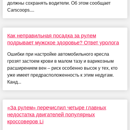
должны сохранять водители. Об этом сообщает
Carscoops....
Как неправильная посадка за рулем
подрывает мужское здоровье? Ответ уролога
Ошибки при настройке автомобильного кресла
грозят застоем крови в малом тазу и варикозным
расширением вен – риск особенно высок у тех, кто
уже имеет предрасположенность к этим недугам.
Канд...
«За рулем» перечислил четыре главных
недостатка двигателей популярных
кроссоверов Li