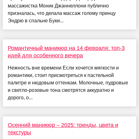
массажистка Моник Джаннеллони публично
призналась, что делала массаж голому принцу
Эндрю в спальне Буки...
Романтичный маникюр на 14 февраля: топ-3
идей для особенного вечера
Нежность вне времени Если хочется мягкости и
романтики, стоит присмотреться к пастельной
палитре и нюдовым оттенкам. Молочные, пудровые
и светло-розовые тона смотрятся аккуратно и
дорого, о...
Осенний маникюр – 2025: тренды, цвета и
текстуры