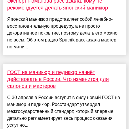
Эксперт Романова рассказала, кому не
рекомендуется делать японский маникюр
Японский маникюр представляет собой лечебно-
восстановительную процедуру, а не просто
декоративное покрытие, поэтому делать его можно
не всем. Об этом радио Sputnik рассказала мастер
по мани...
ГОСТ на маникюр и педикюр начнёт
действовать в России. Что изменится для
салонов и мастеров
С 30 апреля в России вступит в силу новый ГОСТ на
маникюр и педикюр. Росстандарт утвердил
межгосударственный стандарт, который впервые
детально регламентирует весь процесс оказания
услуг но...