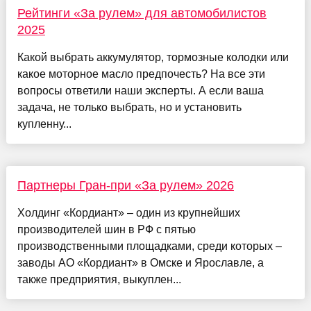
Рейтинги «За рулем» для автомобилистов
2025
Какой выбрать аккумулятор, тормозные колодки или
какое моторное масло предпочесть? На все эти
вопросы ответили наши эксперты. А если ваша
задача, не только выбрать, но и установить
купленну...
Партнеры Гран-при «За рулем» 2026
Холдинг «Кордиант» – один из крупнейших
производителей шин в РФ с пятью
производственными площадками, среди которых –
заводы АО «Кордиант» в Омске и Ярославле, а
также предприятия, выкуплен...