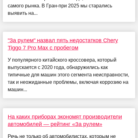
самого рынка. В Гран-при 2025 мы старались
выявить на...
"За рулем" назвал пять недостатков Chery
Tiggo 7 Pro Max с пробегом
У популярного китайского кроссовера, который
выпускается с 2020 года, обнаружились как
типичные для машин этого сегмента неисправности,
так и неожиданные проблемы, включая коррозию на
машин...
На каких приборах экономят производители
автомобилей — рейтинг «За рулем»
Речь не только об автомобилистах, которым не