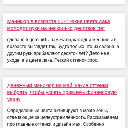
Маникюр в возрасте 50+: какие цвета лака
молодят руки на несколько десятков лет
сделано в geminiВы замечали, как одни женщины в
возрасте выглядят так, будто только что из салона, а
другим руки прибавляют десяток лет? Дело не в
уходе, а в цвете лака. Резкий оттенок спос...
Денежный маникюр на май: какие оттенки
выбрать, чтобы успеть привлечь финансовую
удачу
Определённые цвета активируют в мозге зоны,
отвечающие за целеустремлённость. Рассказываем
про главные оттенки и дизайн мая. Особенно