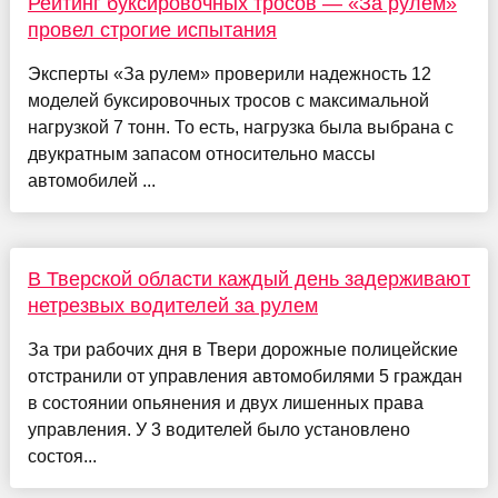
Рейтинг буксировочных тросов — «За рулем»
провел строгие испытания
Эксперты «За рулем» проверили надежность 12
моделей буксировочных тросов с максимальной
нагрузкой 7 тонн. То есть, нагрузка была выбрана с
двукратным запасом относительно массы
автомобилей ...
В Тверской области каждый день задерживают
нетрезвых водителей за рулем
За три рабочих дня в Твери дорожные полицейские
отстранили от управления автомобилями 5 граждан
в состоянии опьянения и двух лишенных права
управления. У 3 водителей было установлено
состоя...