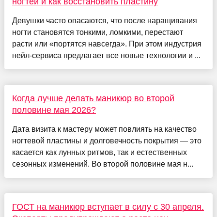
ногтей и как восстановить пластину
Девушки часто опасаются, что после наращивания
ногти становятся тонкими, ломкими, перестают
расти или «портятся навсегда». При этом индустрия
нейл-сервиса предлагает все новые технологии и ...
Когда лучше делать маникюр во второй
половине мая 2026?
Дата визита к мастеру может повлиять на качество
ногтевой пластины и долговечность покрытия — это
касается как лунных ритмов, так и естественных
сезонных изменений. Во второй половине мая н...
ГОСТ на маникюр вступает в силу с 30 апреля.