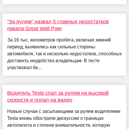
"За рулем" назвал 5 главных недостатков
пикапа Great Wall Poer
За 16 тыс. километров пробега, включая зимний
период, выявились как сильные стороны
автомобиля, так и несколько недостатков, способных
доставить неудобства владельцам. В тесте
участвовал бе...
Водитель Tesla спал за рулем на высокой
скорости и попал на видео
Новые случаи с засыпающими за рулем водителями
Tesla вновь обострили дискуссию о границах
автопилота и степени внимательности, которую