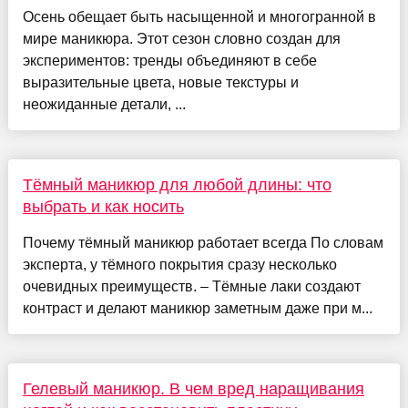
Осень обещает быть насыщенной и многогранной в
мире маникюра. Этот сезон словно создан для
экспериментов: тренды объединяют в себе
выразительные цвета, новые текстуры и
неожиданные детали, ...
Тёмный маникюр для любой длины: что
выбрать и как носить
Почему тёмный маникюр работает всегда По словам
эксперта, у тёмного покрытия сразу несколько
очевидных преимуществ. – Тёмные лаки создают
контраст и делают маникюр заметным даже при м...
Гелевый маникюр. В чем вред наращивания