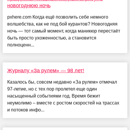
новогоднюю ночь
pxhere.com Когда ещё позволить себе немного
волшебства, как не под бой курантов? Новогодняя
ночь — тот самый момент, когда маникюр перестаёт
быть просто ухоженностью, а становится
полноценн...
Журналу «За рулем» — 98 лет!
Казалось бы, совсем недавно «За рулем» отмечал
97-летие, но с тех пор пролетел еще один
насыщенный событиями год. Время бежит
неумолимо – вместе с ростом скоростей на трассах
и потоков инфо...