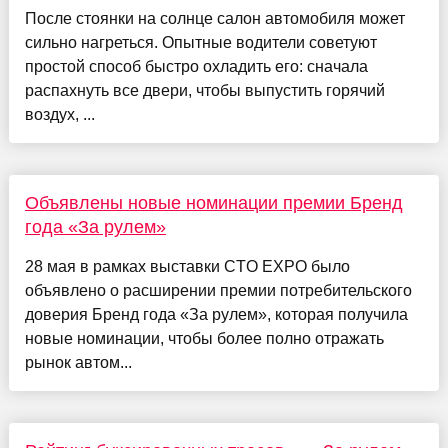
После стоянки на солнце салон автомобиля может
сильно нагреться. Опытные водители советуют
простой способ быстро охладить его: сначала
распахнуть все двери, чтобы выпустить горячий
воздух, ...
Объявлены новые номинации премии Бренд
года «За рулем»
28 мая в рамках выставки CTO EXPO было
объявлено о расширении премии потребительского
доверия Бренд года «За рулем», которая получила
новые номинации, чтобы более полно отражать
рынок автом...