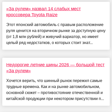
«За рулем» назвал 14 слабых мест
кроссовера Toyota Raize
Этот японский автомобиль с правым расположение
руля ценится на вторичном рынке за доступную цену
(от 1,8 млн рублей) и живучий вариатор, но имеет
целый ряд недостатков, о которых стоит знат...
Недорогие летние шины 2026 — большой тест
«За рулем»
Хочется верить, что шинный рынок пережил самые
трудные времена. Как и на рынке автомобильном,
основной сюжет – противостояние отечественной и
китайской продукции при некотором присутствии п...