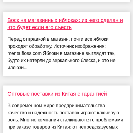
Воск на магазинных яблоках: из чего сделан и
что будет если его съесть
Перед отправкой в магазин, почти все яблоки
проходят обработку. Источник изображения:
mentalfloss.com Яблоки в магазине выглядят так,
будто их натерли до зеркального блеска, и это не
иллюзи...
Оптовые поставки из Китая с гарантией
В современном мире предпринимательства
качество и надежность поставок играют ключевую
роль. Многие компании сталкиваются с проблемами
при заказе товаров из Китая: от непредсказуемых