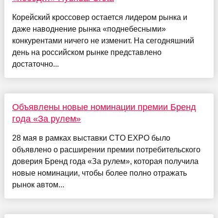
Корейский кроссовер остается лидером рынка и
даже наводнение рынка «поднебесными»
конкурентами ничего не изменит. На сегодняшний
день на российском рынке представлено
достаточно...
Объявлены новые номинации премии Бренд
года «За рулем»
28 мая в рамках выставки CTO EXPO было
объявлено о расширении премии потребительского
доверия Бренд года «За рулем», которая получила
новые номинации, чтобы более полно отражать
рынок автом...