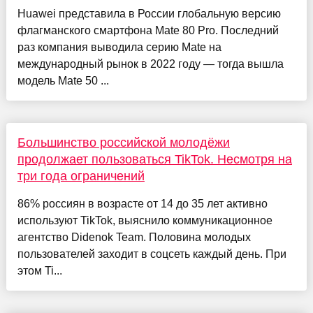
Huawei представила в России глобальную версию
флагманского смартфона Mate 80 Pro. Последний
раз компания выводила серию Mate на
международный рынок в 2022 году — тогда вышла
модель Mate 50 ...
Большинство российской молодёжи
продолжает пользоваться TikTok. Несмотря на
три года ограничений
86% россиян в возрасте от 14 до 35 лет активно
используют TikTok, выяснило коммуникационное
агентство Didenok Team. Половина молодых
пользователей заходит в соцсеть каждый день. При
этом Ti...