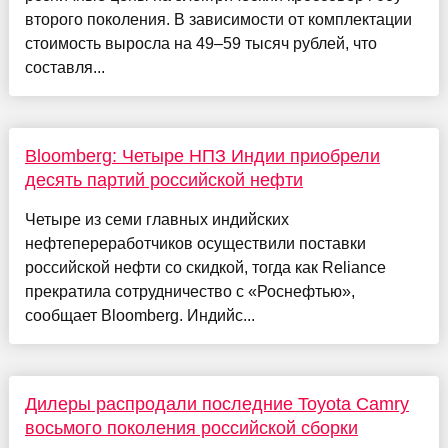
второго поколения. В зависимости от комплектации
стоимость выросла на 49–59 тысяч рублей, что
составля...
Bloomberg: Четыре НПЗ Индии приобрели
десять партий российской нефти
Четыре из семи главных индийских
нефтепереработчиков осуществили поставки
российской нефти со скидкой, тогда как Reliance
прекратила сотрудничество с «Роснефтью»,
сообщает Bloomberg. Индийс...
Дилеры распродали последние Toyota Camry
восьмого поколения российской сборки