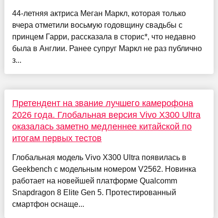
44-летняя актриса Меган Маркл, которая только
вчера отметили восьмую годовщину свадьбы с
принцем Гарри, рассказала в сторис*, что недавно
была в Англии. Ранее супруг Маркл не раз публично
з...
Претендент на звание лучшего камерофона
2026 года. Глобальная версия Vivo X300 Ultra
оказалась заметно медленнее китайской по
итогам первых тестов
Глобальная модель Vivo X300 Ultra появилась в
Geekbench с модельным номером V2562. Новинка
работает на новейшей платформе Qualcomm
Snapdragon 8 Elite Gen 5. Протестированный
смартфон оснаще...