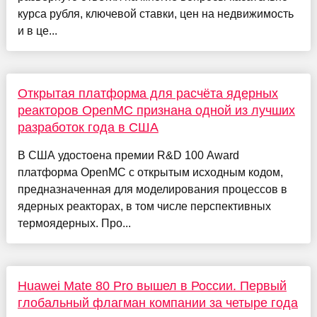
курса рубля, ключевой ставки, цен на недвижимость
и в це...
Открытая платформа для расчёта ядерных
реакторов OpenMC признана одной из лучших
разработок года в США
В США удостоена премии R&D 100 Award
платформа OpenMC с открытым исходным кодом,
предназначенная для моделирования процессов в
ядерных реакторах, в том числе перспективных
термоядерных. Про...
Huawei Mate 80 Pro вышел в России. Первый
глобальный флагман компании за четыре года