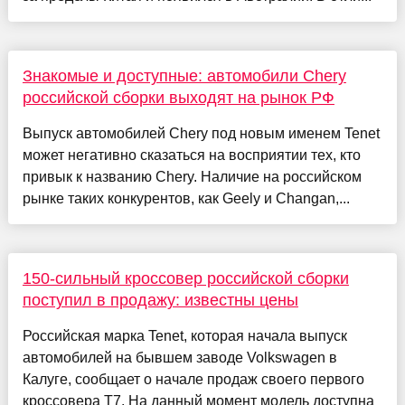
Знакомые и доступные: автомобили Chery
российской сборки выходят на рынок РФ
Выпуск автомобилей Chery под новым именем Tenet
может негативно сказаться на восприятии тех, кто
привык к названию Chery. Наличие на российском
рынке таких конкурентов, как Geely и Changan,...
150-сильный кроссовер российской сборки
поступил в продажу: известны цены
Российская марка Tenet, которая начала выпуск
автомобилей на бывшем заводе Volkswagen в
Калуге, сообщает о начале продаж своего первого
кроссовера T7. На данный момент модель доступна