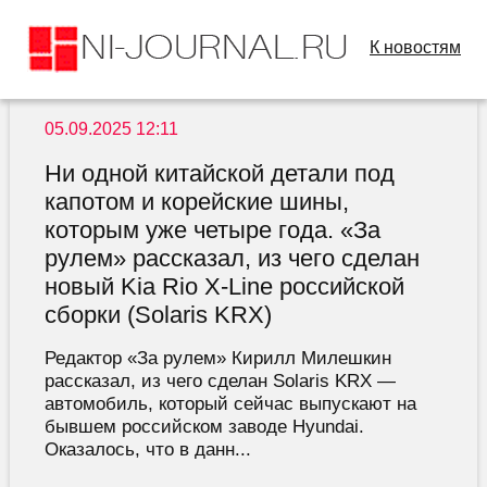
К новостям
05.09.2025 12:11
Ни одной китайской детали под
капотом и корейские шины,
которым уже четыре года. «За
рулем» рассказал, из чего сделан
новый Kia Rio X-Line российской
сборки (Solaris KRX)
Редактор «За рулем» Кирилл Милешкин
рассказал, из чего сделан Solaris KRX —
автомобиль, который сейчас выпускают на
бывшем российском заводе Hyundai.
Оказалось, что в данн...