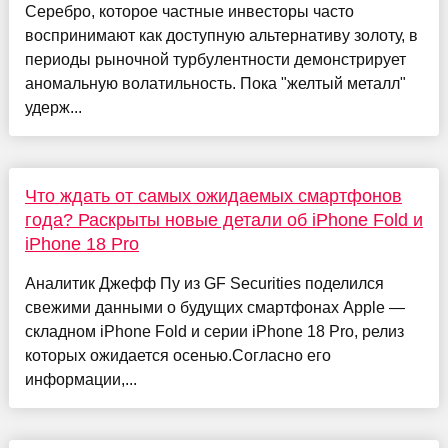
Серебро, которое частные инвесторы часто
воспринимают как доступную альтернативу золоту, в
периоды рыночной турбулентности демонстрирует
аномальную волатильность. Пока "желтый металл"
удерж...
Что ждать от самых ожидаемых смартфонов
года? Раскрыты новые детали об iPhone Fold и
iPhone 18 Pro
Аналитик Джефф Пу из GF Securities поделился
свежими данными о будущих смартфонах Apple —
складном iPhone Fold и серии iPhone 18 Pro, релиз
которых ожидается осенью.Согласно его
информации,...