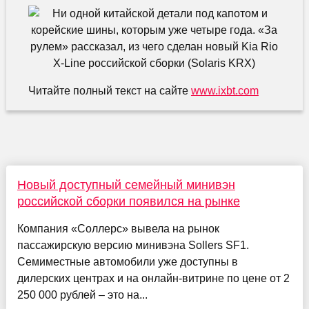
Читайте полный текст на сайте
www.ixbt.com
Новый доступный семейный минивэн
российской сборки появился на рынке
Компания «Соллерс» вывела на рынок
пассажирскую версию минивэна Sollers SF1.
Семиместные автомобили уже доступны в
дилерских центрах и на онлайн-витрине по цене от 2
250 000 рублей – это на...