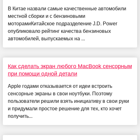
В Китае назвали самые качественные автомобили
местной сборки и с бензиновыми
моторамиКитайское подразделение J.D. Power
опубликовало рейтинг качества бензиновых
автомобилей, выпускаемых на ...
Как сделать экран любого MacBook сенсорным
при помощи одной детали
Apple годами отказывается от идеи встроить
сенсорные экраны в свои ноутбуки. Поэтому
пользователи решили взять инициативу в свои руки
и придумали простое решение для тех, кто хочет
получить...