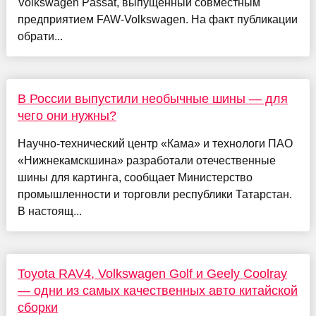
Volkswagen Passat, выпущенный совместным
предприятием FAW-Volkswagen. На факт публикации
обрати...
В России выпустили необычные шины — для
чего они нужны?
Научно-технический центр «Кама» и технологи ПАО
«Нижнекамскшина» разработали отечественные
шины для картинга, сообщает Министерство
промышленности и торговли республики Татарстан.
В настоящ...
Toyota RAV4, Volkswagen Golf и Geely Coolray
— одни из самых качественных авто китайской
сборки