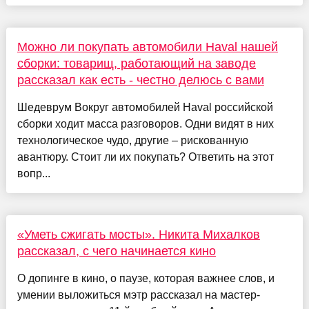
Можно ли покупать автомобили Haval нашей
сборки: товарищ, работающий на заводе
рассказал как есть - честно делюсь с вами
Шедеврум Вокруг автомобилей Haval российской
сборки ходит масса разговоров. Одни видят в них
технологическое чудо, другие – рискованную
авантюру. Стоит ли их покупать? Ответить на этот
вопр...
«Уметь сжигать мосты». Никита Михалков
рассказал, с чего начинается кино
О допинге в кино, о паузе, которая важнее слов, и
умении выложиться мэтр рассказал на мастер-