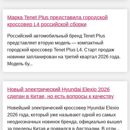
Марка Tenet Plus представила городской
кроссовер L4 российской сборки
Российский автомобильный бренд Tenet Plus
представляет вторую модель — компактный
городской кроссовер Tenet Plus L4. Старт продаж
новинки запланирован на третий квартал 2026 года.
Модель бу...
Новый электрический Hyundai Elexio 2026
сделан в Китае, но есть вопросы к качеству
Новейший электрический кроссовер Hyundai Elexio
2026 года, который уже называют одной из самых
неоднозначных новинок бренда, официально вышел
за пределы Китая и появился в Австралии. В отли...