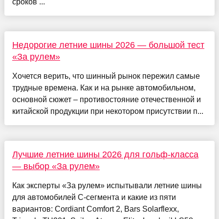
сроков ...
Недорогие летние шины 2026 — большой тест
«За рулем»
Хочется верить, что шинный рынок пережил самые
трудные времена. Как и на рынке автомобильном,
основной сюжет – противостояние отечественной и
китайской продукции при некотором присутствии п...
Лучшие летние шины 2026 для гольф-класса
— выбор «За рулем»
Как эксперты «За рулем» испытывали летние шины
для автомобилей C-сегмента и какие из пяти
вариантов: Cordiant Comfort 2, Bars Solarflexx,