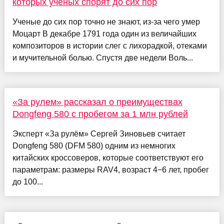
которых ученых спорят до сих пор
Ученые до сих пор точно не знают, из-за чего умер
Моцарт В декабре 1791 года один из величайших
композиторов в истории слег с лихорадкой, отеками
и мучительной болью. Спустя две недели Воль...
«За рулем» рассказал о преимуществах
Dongfeng 580 с пробегом за 1 млн рублей
Эксперт «За рулём» Сергей Зиновьев считает
Dongfeng 580 (DFM 580) одним из немногих
китайских кроссоверов, которые соответствуют его
параметрам: размеры RAV4, возраст 4−6 лет, пробег
до 100...