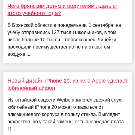
Чего брянским детям и родителям ждать от
этого учебного года?
В Брянской области в понедельник, 1 сентября, на
учёбу отправились 127 тысяч школьников, в том
числе больше 10 тысяч – первоклашек. Линейки
проходили преимущественно не на открытом
воздухе,...
Новый дизайн iPhone 20: из чего Apple сделает
юбилейный айфон
Из китайской соцсети Weibo прилетел свежий слух:
юбилейный iPhone 20 может отказаться от
алюминиевого корпуса в пользу стекла. Выглядит
эффектно, но у такой замены есть очевидная плата
R...