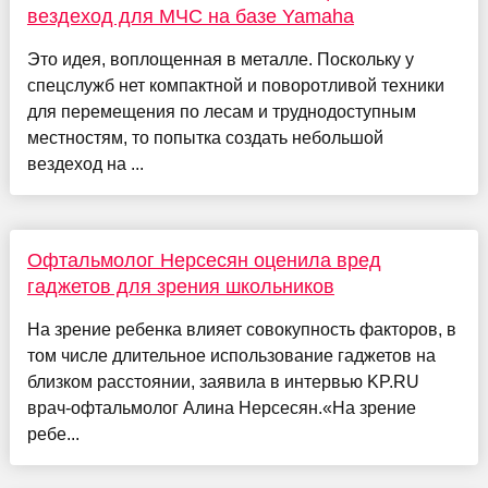
вездеход для МЧС на базе Yamaha
Это идея, воплощенная в металле. Поскольку у
спецслужб нет компактной и поворотливой техники
для перемещения по лесам и труднодоступным
местностям, то попытка создать небольшой
вездеход на ...
Офтальмолог Нерсесян оценила вред
гаджетов для зрения школьников
На зрение ребенка влияет совокупность факторов, в
том числе длительное использование гаджетов на
близком расстоянии, заявила в интервью KP.RU
врач-офтальмолог Алина Нерсесян.«На зрение
ребе...