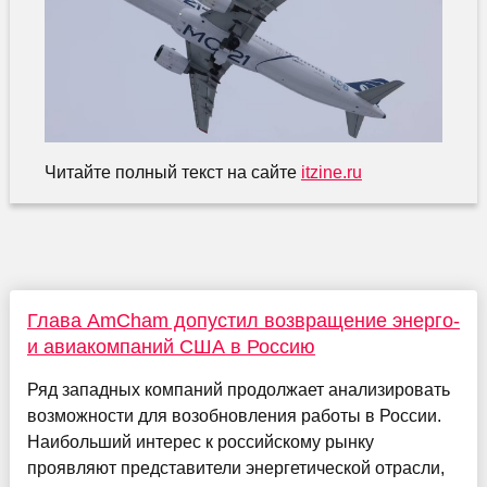
Читайте полный текст на сайте
itzine.ru
Глава AmCham допустил возвращение энерго-
и авиакомпаний США в Россию
Ряд западных компаний продолжает анализировать
возможности для возобновления работы в России.
Наибольший интерес к российскому рынку
проявляют представители энергетической отрасли,