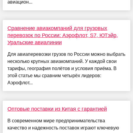
авиацион...
Сравнение авиакомпаний для грузовых
перевозок по России: Аэрофлот, S7, ЮТэйр,
Уральские авиалинии
Для авиаперевозки грузов по России можно выбрать
несколько крупных авиакомпаний. У каждой свои
тарифы, география полётов и условия приёма. В
этой статье мы сравним четырёх лидеров:
Аэрофлот...
Оптовые поставки из Китая с гарантией
В современном мире предпринимательства
качество и надежность поставок играют ключевую