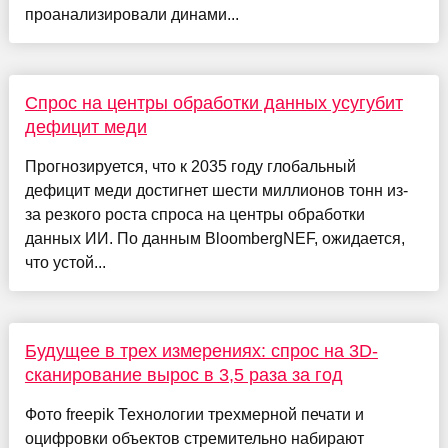
проанализировали динами...
Спрос на центры обработки данных усугубит
дефицит меди
Прогнозируется, что к 2035 году глобальный
дефицит меди достигнет шести миллионов тонн из-
за резкого роста спроса на центры обработки
данных ИИ. По данным BloombergNEF, ожидается,
что устой...
Будущее в трех измерениях: спрос на 3D-
сканирование вырос в 3,5 раза за год
Фото freepik Технологии трехмерной печати и
оцифровки объектов стремительно набирают