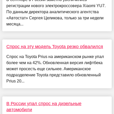
регистрации нового электрокроссовера Xiaomi YU7.
По данным директора аналитического агентства
«Автостат» Сергея Целикова, только за три недели
месяца...
Спрос на эту модель Toyota резко обвалился
Спрос на Toyota Prius на американском рынке упал
более чем на 42%. Обновленная версия лифтбека
может просесть еще сильнее. Американское
подразделение Toyota представило обновленный
Prius 20...
В России упал спрос на дизельные
автомобили