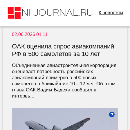
К новостям
02.06.2026 01:11
ОАК оценила спрос авиакомпаний
РФ в 500 самолетов за 10 лет
Объединенная авиастроительная корпорация
оценивает потребность российских
авиакомпаний примерно в 500 новых
самолетов в ближайшие 10—12 лет. Об этом
глава ОАК Вадим Бадеха сообщил в
интервь...