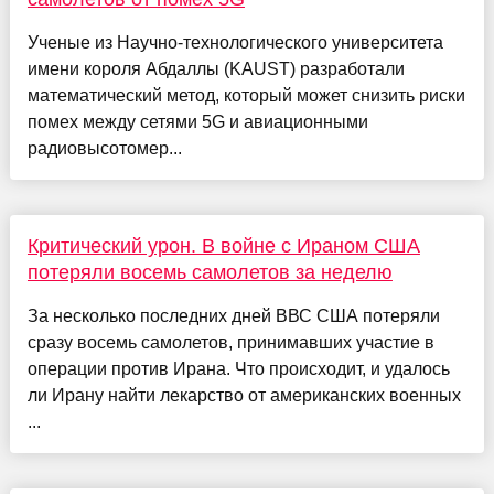
Ученые из Научно-технологического университета
имени короля Абдаллы (KAUST) разработали
математический метод, который может снизить риски
помех между сетями 5G и авиационными
радиовысотомер...
Критический урон. В войне с Ираном США
потеряли восемь самолетов за неделю
За несколько последних дней ВВС США потеряли
сразу восемь самолетов, принимавших участие в
операции против Ирана. Что происходит, и удалось
ли Ирану найти лекарство от американских военных
...