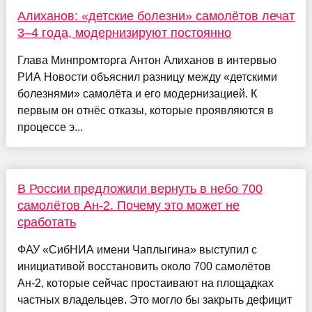
Алиханов: «детские болезни» самолётов лечат
3–4 года, модернизируют постоянно
Глава Минпромторга Антон Алиханов в интервью
РИА Новости объяснил разницу между «детскими
болезнями» самолёта и его модернизацией. К
первым он отнёс отказы, которые проявляются в
процессе э...
В России предложили вернуть в небо 700
самолётов Ан-2. Почему это может не
сработать
ФАУ «СибНИА имени Чаплыгина» выступил с
инициативой восстановить около 700 самолётов
Ан-2, которые сейчас простаивают на площадках
частных владельцев. Это могло бы закрыть дефицит