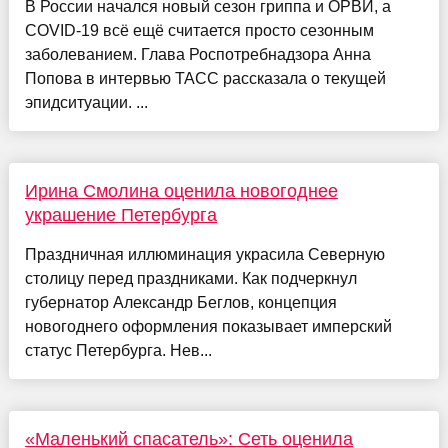
В России начался новый сезон гриппа и ОРВИ, а
COVID-19 всё ещё считается просто сезонным
заболеванием. Глава Роспотребнадзора Анна
Попова в интервью ТАСС рассказала о текущей
эпидситуации. ...
Ирина Смолина оценила новогоднее
украшение Петербурга
Праздничная иллюминация украсила Северную
столицу перед праздниками. Как подчеркнул
губернатор Александр Беглов, концепция
новогоднего оформления показывает имперский
статус Петербурга. Нев...
«Маленький спасатель»: Сеть оценила