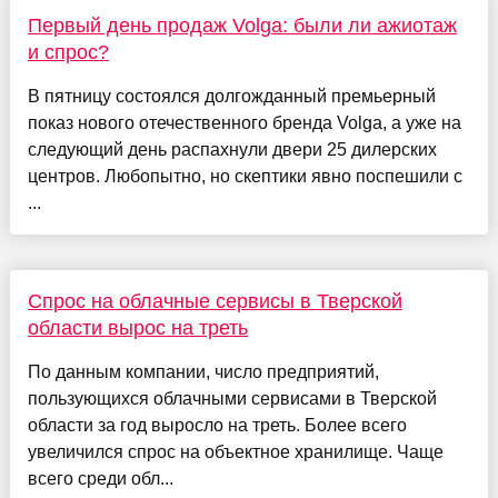
Первый день продаж Volga: были ли ажиотаж
и спрос?
В пятницу состоялся долгожданный премьерный
показ нового отечественного бренда Volga, а уже на
следующий день распахнули двери 25 дилерских
центров. Любопытно, но скептики явно поспешили с
...
Спрос на облачные сервисы в Тверской
области вырос на треть
По данным компании, число предприятий,
пользующихся облачными сервисами в Тверской
области за год выросло на треть. Более всего
увеличился спрос на объектное хранилище. Чаще
всего среди обл...