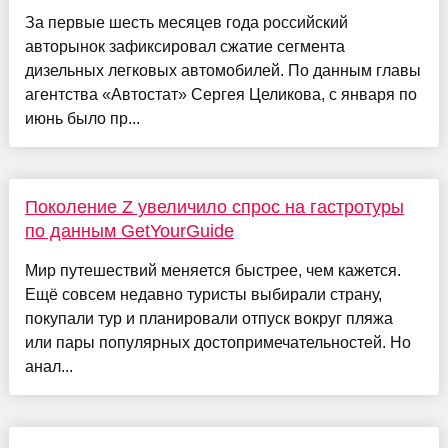
За первые шесть месяцев года российский
авторынок зафиксировал сжатие сегмента
дизельных легковых автомобилей. По данным главы
агентства «Автостат» Сергея Целикова, с января по
июнь было пр...
Поколение Z увеличило спрос на гастротуры
по данным GetYourGuide
Мир путешествий меняется быстрее, чем кажется.
Ещё совсем недавно туристы выбирали страну,
покупали тур и планировали отпуск вокруг пляжа
или пары популярных достопримечательностей. Но
анал...