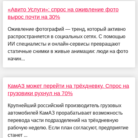
«Авито Услуги»: спрос на оживление фото
вырос почти на 30%
Оживление фотографий — тренд, который активно
распространяется в социальных сетях. С помощью
ИИ специалисты и онлайн-сервисы превращают
статичные снимки в живые анимации: люди на фото
начин...
КамАЗ может перейти на трёхдневку. Спрос на
грузовики рухнул на 70%
Крупнейший российский производитель грузовых
автомобилей КамАЗ прорабатывает возможность
перевода части подразделений на трёхдневную
рабочую неделю. Если план согласуют, предприятие
станет ...