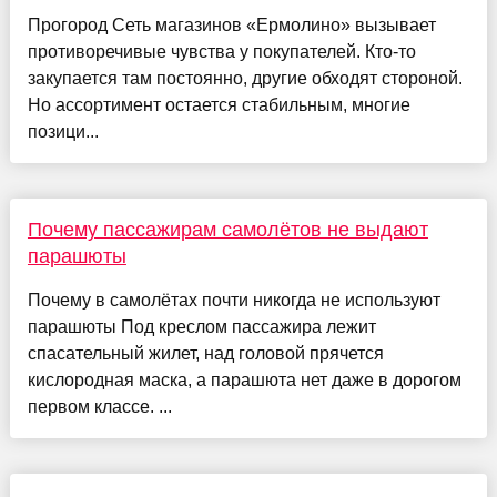
Прогород Сеть магазинов «Ермолино» вызывает
противоречивые чувства у покупателей. Кто-то
закупается там постоянно, другие обходят стороной.
Но ассортимент остается стабильным, многие
позици...
Почему пассажирам самолётов не выдают
парашюты
Почему в самолётах почти никогда не используют
парашюты Под креслом пассажира лежит
спасательный жилет, над головой прячется
кислородная маска, а парашюта нет даже в дорогом
первом классе. ...