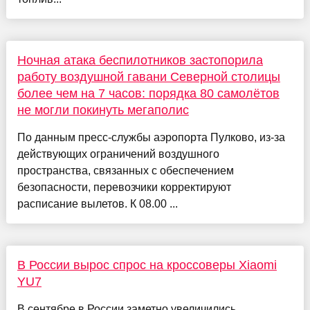
Ночная атака беспилотников застопорила
работу воздушной гавани Северной столицы
более чем на 7 часов: порядка 80 самолётов
не могли покинуть мегаполис
По данным пресс-службы аэропорта Пулково, из-за
действующих ограничений воздушного
пространства, связанных с обеспечением
безопасности, перевозчики корректируют
расписание вылетов. К 08.00 ...
В России вырос спрос на кроссоверы Xiaomi
YU7
В сентябре в России заметно увеличились