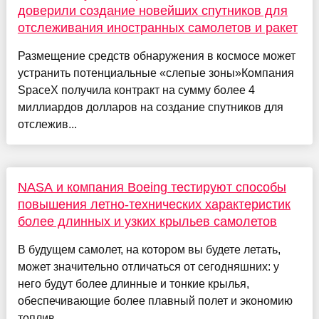
доверили создание новейших спутников для
отслеживания иностранных самолетов и ракет
Размещение средств обнаружения в космосе может
устранить потенциальные «слепые зоны»Компания
SpaceX получила контракт на сумму более 4
миллиардов долларов на создание спутников для
отслежив...
NASA и компания Boeing тестируют способы
повышения летно-технических характеристик
более длинных и узких крыльев самолетов
В будущем самолет, на котором вы будете летать,
может значительно отличаться от сегодняшних: у
него будут более длинные и тонкие крылья,
обеспечивающие более плавный полет и экономию
топлив...