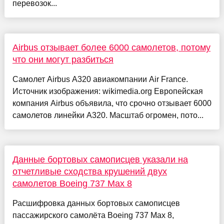
перевозок...
Airbus отзывает более 6000 самолетов, потому
что они могут разбиться
Самолет Airbus A320 авиакомпании Air France.
Источник изображения: wikimedia.org Европейская
компания Airbus объявила, что срочно отзывает 6000
самолетов линейки A320. Масштаб огромен, пото...
Данные бортовых самописцев указали на
отчетливые сходства крушений двух
самолетов Boeing 737 Max 8
Расшифровка данных бортовых самописцев
пассажирского самолёта Boeing 737 Max 8,