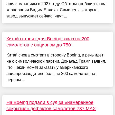
авиакомпаниям в 2027 году. Об этом сообщил глава
корпорации Вадим Бадеха. Самолеты, которые
завод выпускает сейчас, идут ...
Китай готовит для Boeing заказ на 200
самолетов с опционом до 750
Китай снова смотрит в сторону Boeing, и речь идёт
не о символической партии. Дональд Трамп заявил,
что Пекин может заказать у американского
авиапроизводителя больше 200 самолётов на
первом ...
На Boeing подали в суд за «намеренное
сокрытие» дефектов самолетов 737 MAX