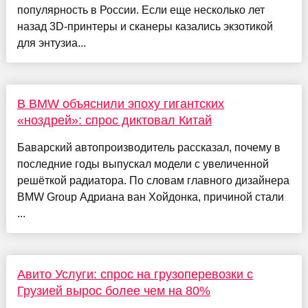
популярность в России. Если еще несколько лет
назад 3D-принтеры и сканеры казались экзотикой
для энтузиа...
В BMW объяснили эпоху гигантских
«ноздрей»: спрос диктовал Китай
Баварский автопроизводитель рассказал, почему в
последние годы выпускал модели с увеличенной
решёткой радиатора. По словам главного дизайнера
BMW Group Адриана ван Хойдонка, причиной стали
...
Авито Услуги: спрос на грузоперевозки с
Грузией вырос более чем на 80%