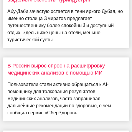
Абу-Даби зачастую остается в тени яркого Дубая, но
именно столица Эмиратов предлагает
путешественнику более спокойный и доступный
отдых. Здесь ниже цены на отели, меньше
туристической суеты...
В России вырос спрос на расшифровку
медицинских анализов с помощью ИИ
Пользователи стали активно обращаться к AI-
помощнику для толкования результатов
медицинских анализов, часто запрашивая
дальнейшие рекомендации по здоровью, о чем
сообщил сервис «СберЗдоровь...