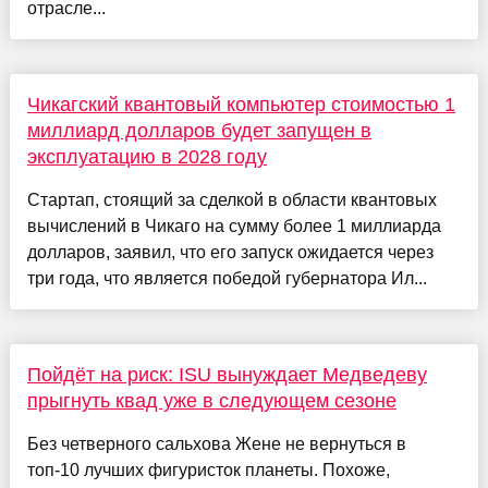
отрасле...
Чикагский квантовый компьютер стоимостью 1
миллиард долларов будет запущен в
эксплуатацию в 2028 году
Стартап, стоящий за сделкой в области квантовых
вычислений в Чикаго на сумму более 1 миллиарда
долларов, заявил, что его запуск ожидается через
три года, что является победой губернатора Ил...
Пойдёт на риск: ISU вынуждает Медведеву
прыгнуть квад уже в следующем сезоне
Без четверного сальхова Жене не вернуться в
топ-10 лучших фигуристок планеты. Похоже,