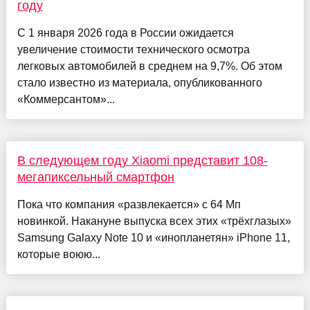
году
С 1 января 2026 года в России ожидается
увеличение стоимости технического осмотра
легковых автомобилей в среднем на 9,7%. Об этом
стало известно из материала, опубликованного
«Коммерсантом»...
В следующем году Xiaomi представит 108-
мегапиксельный смартфон
Пока что компания «развлекается» с 64 Мп
новинкой. Накануне выпуска всех этих «трёхглазых»
Samsung Galaxy Note 10 и «инопланетян» iPhone 11,
которые воюю...