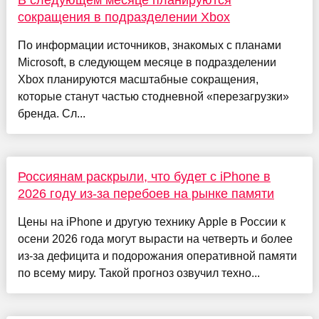
сокращения в подразделении Xbox
По информации источников, знакомых с планами
Microsoft, в следующем месяце в подразделении
Xbox планируются масштабные сокращения,
которые станут частью стодневной «перезагрузки»
бренда. Сл...
Россиянам раскрыли, что будет с iPhone в
2026 году из-за перебоев на рынке памяти
Цены на iPhone и другую технику Apple в России к
осени 2026 года могут вырасти на четверть и более
из-за дефицита и подорожания оперативной памяти
по всему миру. Такой прогноз озвучил техно...