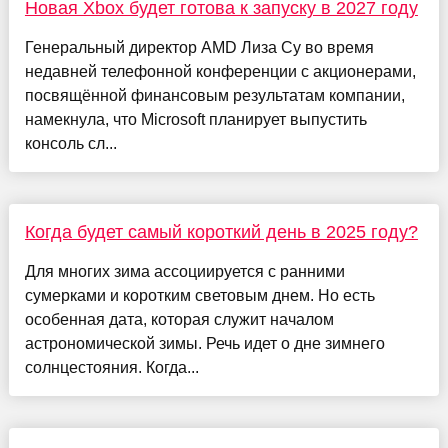
Новая Xbox будет готова к запуску в 2027 году
Генеральный директор AMD Лиза Су во время
недавней телефонной конференции с акционерами,
посвящённой финансовым результатам компании,
намекнула, что Microsoft планирует выпустить
консоль сл...
Когда будет самый короткий день в 2025 году?
Для многих зима ассоциируется с ранними
сумерками и коротким световым днем. Но есть
особенная дата, которая служит началом
астрономической зимы. Речь идет о дне зимнего
солнцестояния. Когда...