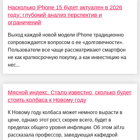
Насколько iPhone 15 будет актуален в 2026
году: глубокий анализ перспектив и
ограничений
Выход каждой новой модели iPhone традиционно
сопровождается вопросом о ее «долговечности».
Пользователи все чаще рассматривают смартфон
не как краткосрочную покупку, а как инвестицию на
нес...
Мясной индекс. Стало известно, сколько будет
стоить колбаса к Новому году
К Новому году колбаса может немного вырасти в
цене, однако этот рост, скорее всего, будет в
пределах общего уровня инфляции. Об этом aif.ru
рассказала профессор, заведующая кафедрой