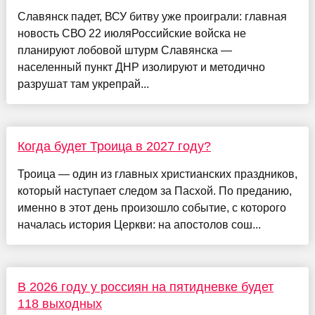
Славянск падет, ВСУ битву уже проиграли: главная
новость СВО 22 июляРоссийские войска не
планируют лобовой штурм Славянска —
населенный пункт ДНР изолируют и методично
разрушат там укрепрай...
Когда будет Троица в 2027 году?
Троица — один из главных христианских праздников,
который наступает следом за Пасхой. По преданию,
именно в этот день произошло событие, с которого
началась история Церкви: на апостолов сош...
В 2026 году у россиян на пятидневке будет
118 выходных