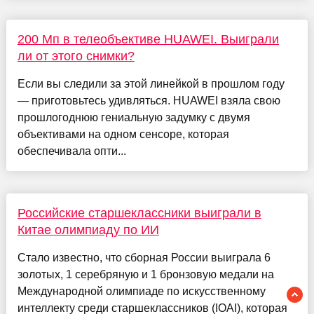
200 Мп в телеобъективе HUAWEI. Выиграли
ли от этого снимки?
Если вы следили за этой линейкой в прошлом году
— приготовьтесь удивляться. HUAWEI взяла свою
прошлогоднюю гениальную задумку с двумя
объективами на одном сенсоре, которая
обеспечивала опти...
Российские старшеклассники выиграли в
Китае олимпиаду по ИИ
Стало известно, что сборная России выиграла 6
золотых, 1 серебряную и 1 бронзовую медали на
Международной олимпиаде по искусственному
интеллекту среди старшеклассников (IOAI), которая