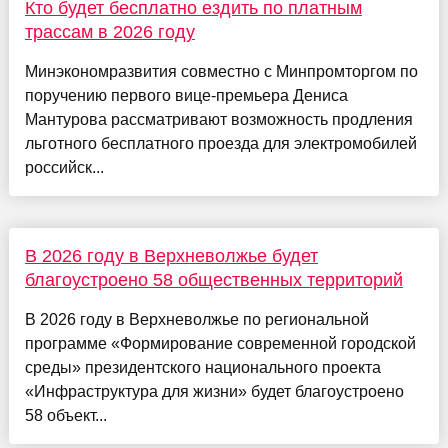
Кто будет бесплатно ездить по платным
трассам в 2026 году
Минэкономразвития совместно с Минпромторгом по
поручению первого вице-премьера Дениса
Мантурова рассматривают возможность продления
льготного бесплатного проезда для электромобилей
российск...
В 2026 году в Верхневолжье будет
благоустроено 58 общественных территорий
В 2026 году в Верхневолжье по региональной
программе «Формирование современной городской
среды» президентского национального проекта
«Инфраструктура для жизни» будет благоустроено
58 объект...