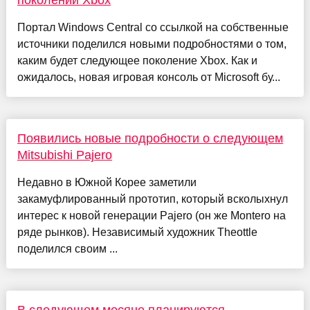
Портал Windows Central со ссылкой на собственные
источники поделился новыми подробностями о том,
каким будет следующее поколение Xbox. Как и
ожидалось, новая игровая консоль от Microsoft бу...
Появились новые подробности о следующем
Mitsubishi Pajero
Недавно в Южной Корее заметили
закамуфлированный прототип, который всколыхнул
интерес к новой генерации Pajero (он же Montero на
ряде рынков). Независимый художник Theottle
поделился своим ...
В следующем месяце планируются