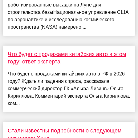
роботизированные высадки на Луне для
строительства базыНациональное управление США
по аэронавтике и исследованию космического
пространства (NASA) намерено ...
Что будет с продажами китайских авто в этом
году: ответ эксперта
Что будет с продажами китайских авто в РФ в 2026
году? Ждать ли падения спроса, рассказала
коммерческий директор ГК «Альфа-Лизинг» Ольга
Кириллова. Комментарий эксперта Ольга Кириллова,
ком...
Стали известны подробности о следующем
поколении Xbox