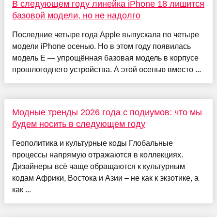
В следующем году линейка iPhone 18 лишится
базовой модели, но не надолго
Последние четыре года Apple выпускала по четыре
модели iPhone осенью. Но в этом году появилась
модель E — упрощённая базовая модель в корпусе
прошлогоднего устройства. А этой осенью вместо ...
Модные тренды 2026 года с подиумов: что мы
будем носить в следующем году
Геополитика и культурные коды Глобальные
процессы напрямую отражаются в коллекциях.
Дизайнеры всё чаще обращаются к культурным
кодам Африки, Востока и Азии – не как к экзотике, а
как ...