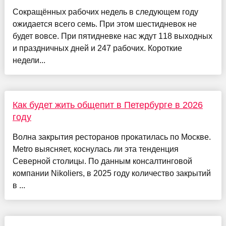
Сокращённых рабочих недель в следующем году
ожидается всего семь. При этом шестидневок не
будет вовсе. При пятидневке нас ждут 118 выходных
и праздничных дней и 247 рабочих. Короткие
недели...
Как будет жить общепит в Петербурге в 2026
году
Волна закрытия ресторанов прокатилась по Москве.
Metro выясняет, коснулась ли эта тенденция
Северной столицы. По данным консалтинговой
компании Nikoliers, в 2025 году количество закрытий
в ...