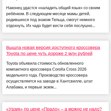
Наконец удастся «наладить общий язык» со своим
ребёнком. В следующем месяце мамы детей,
родившихся под знаком Тельца, смогут немного
отдохнуть. Их чадо будет вести себя послушно...
Вышла новая версия доступного кроссовера
Toyota по цене чуть дороже 2 млн рублей
Toyota объявила стоимость обновленного
компактного кроссовера Corolla Cross 2026
модельного года. Производство кроссовера
осуществляется на заводе в Хантсвилле, штат
Алабама, и первые экзем...
«Уазик» по цене «Прадо» – а можно не надо?