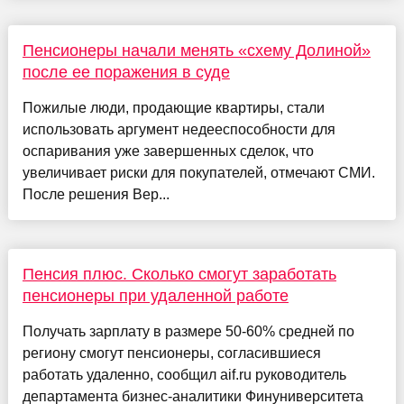
Пенсионеры начали менять «схему Долиной»
после ее поражения в суде
Пожилые люди, продающие квартиры, стали
использовать аргумент недееспособности для
оспаривания уже завершенных сделок, что
увеличивает риски для покупателей, отмечают СМИ.
После решения Вер...
Пенсия плюс. Сколько смогут заработать
пенсионеры при удаленной работе
Получать зарплату в размере 50-60% средней по
региону смогут пенсионеры, согласившиеся
работать удаленно, сообщил aif.ru руководитель
департамента бизнес-аналитики Финуниверситета