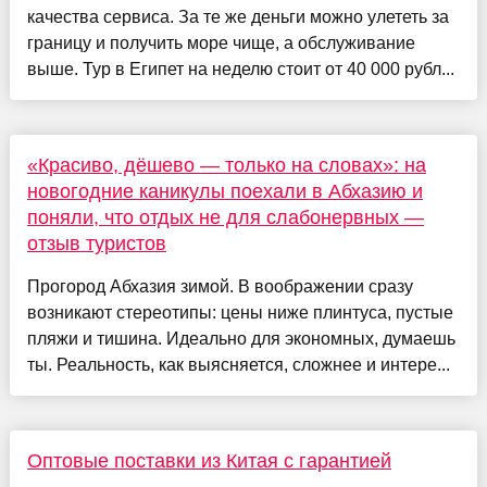
качества сервиса. За те же деньги можно улететь за
границу и получить море чище, а обслуживание
выше. Тур в Египет на неделю стоит от 40 000 рубл...
«Красиво, дёшево — только на словах»: на
новогодние каникулы поехали в Абхазию и
поняли, что отдых не для слабонервных —
отзыв туристов
Прогород Абхазия зимой. В воображении сразу
возникают стереотипы: цены ниже плинтуса, пустые
пляжи и тишина. Идеально для экономных, думаешь
ты. Реальность, как выясняется, сложнее и интере...
Оптовые поставки из Китая с гарантией