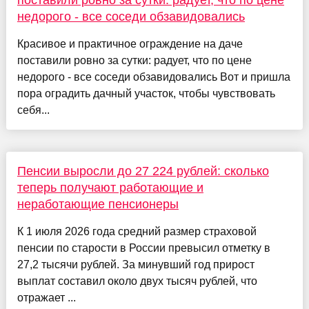
поставили ровно за сутки: радует, что по цене
недорого - все соседи обзавидовались
Красивое и практичное ограждение на даче
поставили ровно за сутки: радует, что по цене
недорого - все соседи обзавидовались Вот и пришла
пора оградить дачный участок, чтобы чувствовать
себя...
Пенсии выросли до 27 224 рублей: сколько
теперь получают работающие и
неработающие пенсионеры
К 1 июля 2026 года средний размер страховой
пенсии по старости в России превысил отметку в
27,2 тысячи рублей. За минувший год прирост
выплат составил около двух тысяч рублей, что
отражает ...