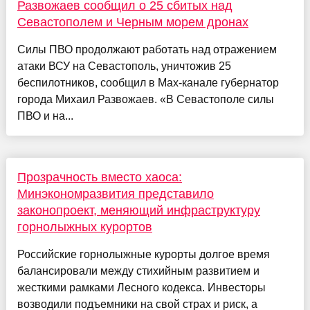
Развожаев сообщил о 25 сбитых над
Севастополем и Черным морем дронах
Силы ПВО продолжают работать над отражением
атаки ВСУ на Севастополь, уничтожив 25
беспилотников, сообщил в Max-канале губернатор
города Михаил Развожаев. «В Севастополе силы
ПВО и на...
Прозрачность вместо хаоса:
Минэкономразвития представило
законопроект, меняющий инфраструктуру
горнолыжных курортов
Российские горнолыжные курорты долгое время
балансировали между стихийным развитием и
жесткими рамками Лесного кодекса. Инвесторы
возводили подъемники на свой страх и риск, а