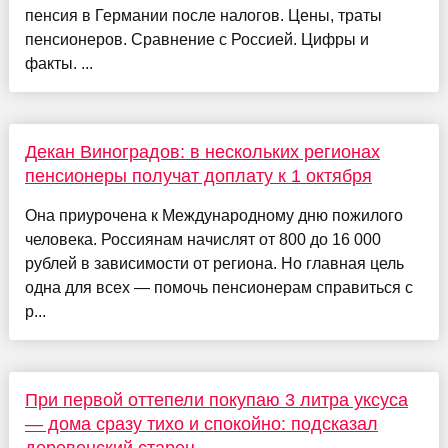
пенсия в Германии после налогов. Цены, траты
пенсионеров. Сравнение с Россией. Цифры и
факты. ...
Декан Виноградов: в нескольких регионах
пенсионеры получат доплату к 1 октября
Она приурочена к Международному дню пожилого
человека. Россиянам начислят от 800 до 16 000
рублей в зависимости от региона. Но главная цель
одна для всех — помочь пенсионерам справиться с
р...
При первой оттепели покупаю 3 литра уксуса
— дома сразу тихо и спокойно: подсказал