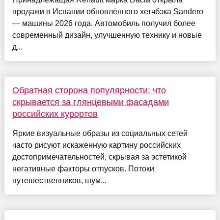
продажи в Испании обновлённого хетчбэка Sandero
— машины 2026 года. Автомобиль получил более
современный дизайн, улучшенную технику и новые
д...
Обратная сторона популярности: что
скрывается за глянцевыми фасадами
российских курортов
Яркие визуальные образы из социальных сетей
часто рисуют искаженную картину российских
достопримечательностей, скрывая за эстетикой
негативные факторы отпусков. Потоки
путешественников, шум...