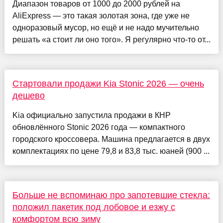
Диапазон товаров от 1000 до 2000 рублей на
AliExpress — это такая золотая зона, где уже не
одноразовый мусор, но ещё и не надо мучительно
решать «а стоит ли оно того». Я регулярно что-то от...
Стартовали продажи Kia Stonic 2026 — очень
дешево
Kia официально запустила продажи в КНР
обновлённого Stonic 2026 года — компактного
городского кроссовера. Машина предлагается в двух
комплектациях по цене 79,8 и 83,8 тыс. юаней (900 ...
Больше не вспоминаю про запотевшие стекла:
положил пакетик под лобовое и езжу с
комфортом всю зиму