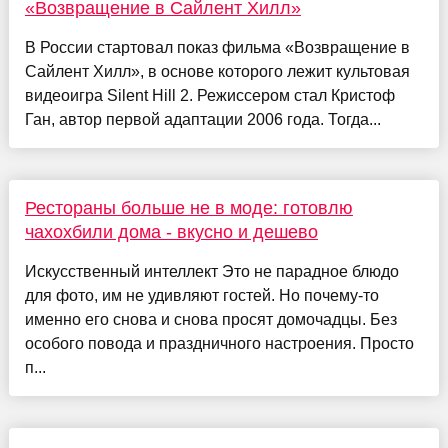
«Возвращение в Сайлент Хилл»
В России стартовал показ фильма «Возвращение в
Сайлент Хилл», в основе которого лежит культовая
видеоигра Silent Hill 2. Режиссером стал Кристоф
Ган, автор первой адаптации 2006 года. Тогда...
Рестораны больше не в моде: готовлю
чахохбили дома - вкусно и дешево
Искусственный интеллект Это не парадное блюдо
для фото, им не удивляют гостей. Но почему-то
именно его снова и снова просят домочадцы. Без
особого повода и праздничного настроения. Просто
п...