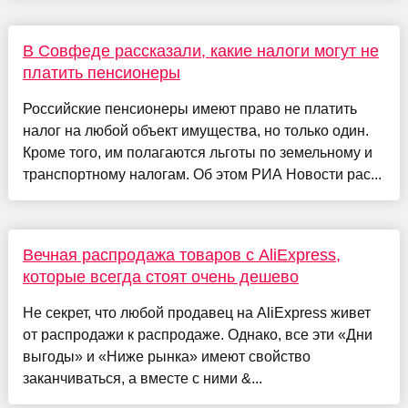
В Совфеде рассказали, какие налоги могут не
платить пенсионеры
Российские пенсионеры имеют право не платить
налог на любой объект имущества, но только один.
Кроме того, им полагаются льготы по земельному и
транспортному налогам. Об этом РИА Новости рас...
Вечная распродажа товаров с AliExpress,
которые всегда стоят очень дешево
Не секрет, что любой продавец на AliExpress живет
от распродажи к распродаже. Однако, все эти «Дни
выгоды» и «Ниже рынка» имеют свойство
заканчиваться, а вместе с ними &...