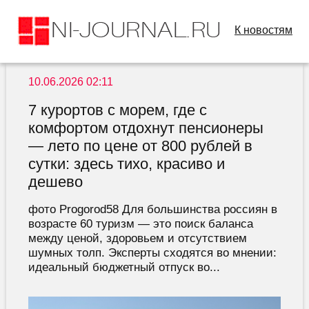
К новостям
10.06.2026 02:11
7 курортов с морем, где с
комфортом отдохнут пенсионеры
— лето по цене от 800 рублей в
сутки: здесь тихо, красиво и
дешево
фото Progorod58 Для большинства россиян в
возрасте 60 туризм — это поиск баланса
между ценой, здоровьем и отсутствием
шумных толп. Эксперты сходятся во мнении:
идеальный бюджетный отпуск во...