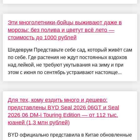
Эти многолетники-бойцы выживают даже в
морозы: без полива и цветут всё лето —
стоимость до 1000 рублей
Шедеврум Представьте себе сад, который живёт сам
по себе. Где растения не ждут постоянных вздохов
над лейкой, не требуют укутывания на зиму и при
этом с июня по сентябрь устраивают настояще...
Для тех, кому ездить много и дешево:
представлены BYD Seal 2026 06GT и Seal
2026 06 DM-i Touring Edition — от 112 тыс.
юаней (1,3 млн рублей)
BYD официально представила в Китае обновленные