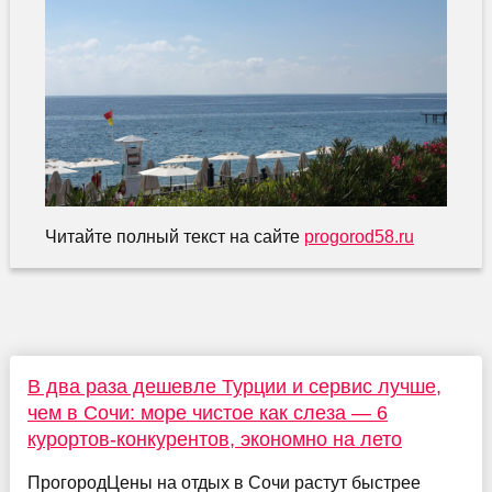
Читайте полный текст на сайте
progorod58.ru
В два раза дешевле Турции и сервис лучше,
чем в Сочи: море чистое как слеза — 6
курортов-конкурентов, экономно на лето
ПрогородЦены на отдых в Сочи растут быстрее