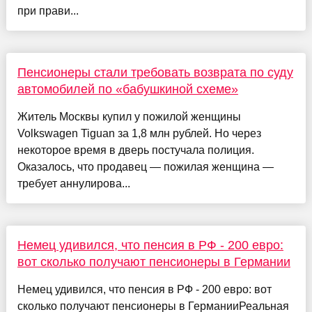
при прави...
Пенсионеры стали требовать возврата по суду
автомобилей по «бабушкиной схеме»
Житель Москвы купил у пожилой женщины
Volkswagen Tiguan за 1,8 млн рублей. Но через
некоторое время в дверь постучала полиция.
Оказалось, что продавец — пожилая женщина —
требует аннулирова...
Немец удивился, что пенсия в РФ - 200 евро:
вот сколько получают пенсионеры в Германии
Немец удивился, что пенсия в РФ - 200 евро: вот
сколько получают пенсионеры в ГерманииРеальная