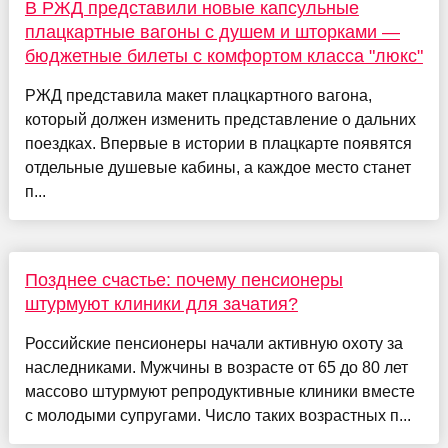
В РЖД представили новые капсульные
плацкартные вагоны с душем и шторками —
бюджетные билеты с комфортом класса "люкс"
РЖД представила макет плацкартного вагона,
который должен изменить представление о дальних
поездках. Впервые в истории в плацкарте появятся
отдельные душевые кабины, а каждое место станет
п...
Позднее счастье: почему пенсионеры
штурмуют клиники для зачатия?
Российские пенсионеры начали активную охоту за
наследниками. Мужчины в возрасте от 65 до 80 лет
массово штурмуют репродуктивные клиники вместе
с молодыми супругами. Число таких возрастных п...