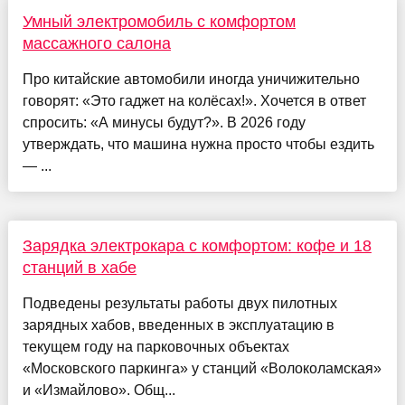
Умный электромобиль с комфортом
массажного салона
Про китайские автомобили иногда уничижительно
говорят: «Это гаджет на колёсах!». Хочется в ответ
спросить: «А минусы будут?». В 2026 году
утверждать, что машина нужна просто чтобы ездить
— ...
Зарядка электрокара с комфортом: кофе и 18
станций в хабе
Подведены результаты работы двух пилотных
зарядных хабов, введенных в эксплуатацию в
текущем году на парковочных объектах
«Московского паркинга» у станций «Волоколамская»
и «Измайлово». Общ...