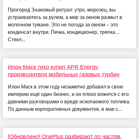
Прогород Знакомый ритуал: утро, морозец, вы
устраиваетесь за рулем, а мир за окном размыт в
молочном тумане. Это не погода за окном – это
конденсат внутри. Печка, кондиционер, тряпка…
Стекл...
Илон Маск тихо купил APR Energy,
производителя мобильных газовых турбин
Илон Маск в этом году незаметно добавил в свою
империю ещё один бизнес, и он плохо вяжется с его
давними разговорами о вреде ископаемого топлива.
По данным корпоративных документов, в мае с...
[Обновлено] OnePlus разбирают по частям.