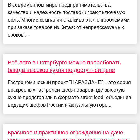
В современном мире предпринимательства
качество и надежность поставок играют ключевую
роль. Многие компании сталкиваются с проблемами
при заказе товаров из Китая: от непредсказуемых
сроков ...
Всё лето в Петербурге можно попробовать
блюда высокой кухни по доступной цене
Гастрономический проект "НАРАЗДАЧЕ" – это серия
воскресных гастролей шеф-поваров, где высокую
кухню представили в формате street food, объединив
ведущих шефов России и актуальную горо...
Красивое и практичное ограждение на даче