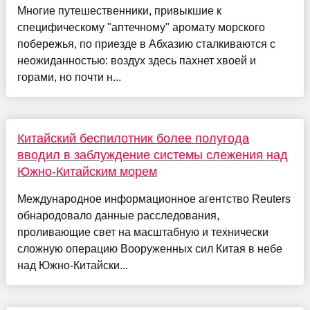
Многие путешественники, привыкшие к
специфическому "аптечному" аромату морского
побережья, по приезде в Абхазию сталкиваются с
неожиданностью: воздух здесь пахнет хвоей и
горами, но почти н...
Китайский беспилотник более полугода
вводил в заблуждение системы слежения над
Южно-Китайским морем
Международное информационное агентство Reuters
обнародовало данные расследования,
проливающие свет на масштабную и технически
сложную операцию Вооруженных сил Китая в небе
над Южно-Китайски...