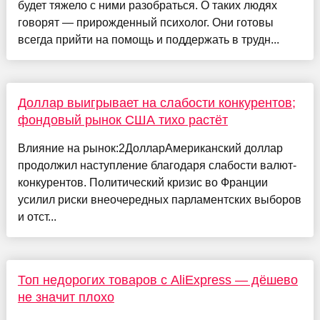
будет тяжело с ними разобраться. О таких людях
говорят — прирожденный психолог. Они готовы
всегда прийти на помощь и поддержать в трудн...
Доллар выигрывает на слабости конкурентов;
фондовый рынок США тихо растёт
Влияние на рынок:2ДолларАмериканский доллар
продолжил наступление благодаря слабости валют-
конкурентов. Политический кризис во Франции
усилил риски внеочередных парламентских выборов
и отст...
Топ недорогих товаров с AliExpress — дёшево
не значит плохо