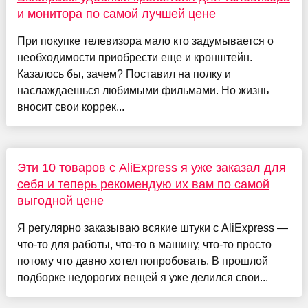
и монитора по самой лучшей цене
При покупке телевизора мало кто задумывается о
необходимости приобрести еще и кронштейн.
Казалось бы, зачем? Поставил на полку и
наслаждаешься любимыми фильмами. Но жизнь
вносит свои коррек...
Эти 10 товаров с AliExpress я уже заказал для
себя и теперь рекомендую их вам по самой
выгодной цене
Я регулярно заказываю всякие штуки с AliExpress —
что-то для работы, что-то в машину, что-то просто
потому что давно хотел попробовать. В прошлой
подборке недорогих вещей я уже делился свои...