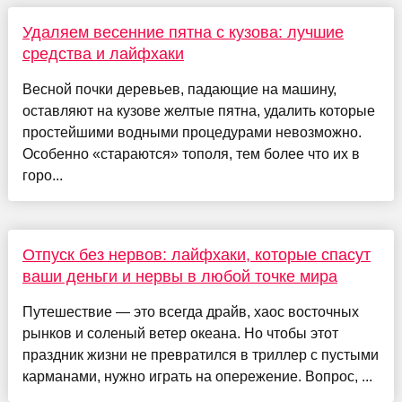
Удаляем весенние пятна с кузова: лучшие
средства и лайфхаки
Весной почки деревьев, падающие на машину,
оставляют на кузове желтые пятна, удалить которые
простейшими водными процедурами невозможно.
Особенно «стараются» тополя, тем более что их в
горо...
Отпуск без нервов: лайфхаки, которые спасут
ваши деньги и нервы в любой точке мира
Путешествие — это всегда драйв, хаос восточных
рынков и соленый ветер океана. Но чтобы этот
праздник жизни не превратился в триллер с пустыми
карманами, нужно играть на опережение. Вопрос, ...