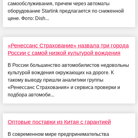
самообслуживания, причем через автоматы
оборудование Starlink предлагается по сниженной
цене. Фото: Dish...
«Ренессанс Страхование» назвала три города
России с самой низкой культурой вождения
В России большинство автомобилистов недовольны
культурой вождения окружающих на дороге. К
такому выводу пришли аналитики группы
«Ренессанс Страхования» и сервиса проверки и
подбора автомоби...
Оптовые поставки из Китая с гарантией
В современном мире предпринимательства