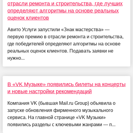
отрасли ремонта и строительства, где лучших
определяют алгоритмы на основе реальных
оценок клиентов
Авито Услуги запустили «Знак мастерства» —
первую премию в отрасли ремонта и строительства,
где победителей определяют алгоритмы на основе
реальных оценок клиентов. Подавать заявки не
нужно...
В «VK Музыке» появились билеты на концерты
и новые настройки рекомендаций
Компания VK (бывшая Mail.ru Group) объявила о
запуске обновления фирменного музыкального
сервиса. На главной странице «VK Музыки»
появились разделы с ключевыми жанрами — п...