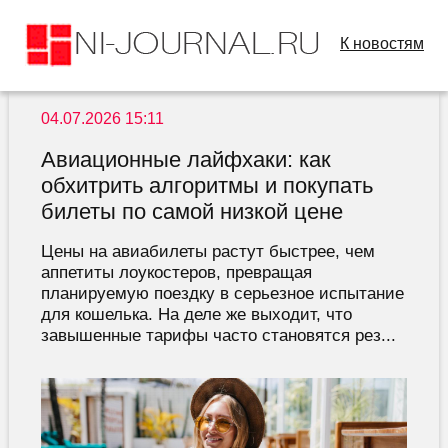
К новостям
04.07.2026 15:11
Авиационные лайфхаки: как
обхитрить алгоритмы и покупать
билеты по самой низкой цене
Цены на авиабилеты растут быстрее, чем
аппетиты лоукостеров, превращая
планируемую поездку в серьезное испытание
для кошелька. На деле же выходит, что
завышенные тарифы часто становятся рез...