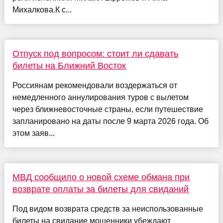
Михалкова.К с...
Отпуск под вопросом: стоит ли сдавать
билеты на Ближний Восток
Россиянам рекомендовали воздержаться от
немедленного аннулирования туров с вылетом
через ближневосточные страны, если путешествие
запланировано на даты после 9 марта 2026 года. Об
этом заяв...
МВД сообщило о новой схеме обмана при
возврате оплаты за билеты для свиданий
Под видом возврата средств за неиспользованные
билеты на свидание мошенники убеждают