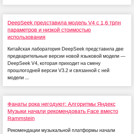
DeepSeek представила модель V4 с 1,6 трлн
параметров и низкой стоимостью
использования
Китайская лаборатория DeepSeek представила две
предварительные версии новой языковой модели —
DeepSeek V4, которая приходит на смену
прошлогодней версии V3.2 и связанной с ней
модели ...
Фанаты рока негодуют: Алгоритмы Яндекс
Музыки начали рекомендовать Face вместо
Rammstein
Рекомендации музыкальной платформы начали