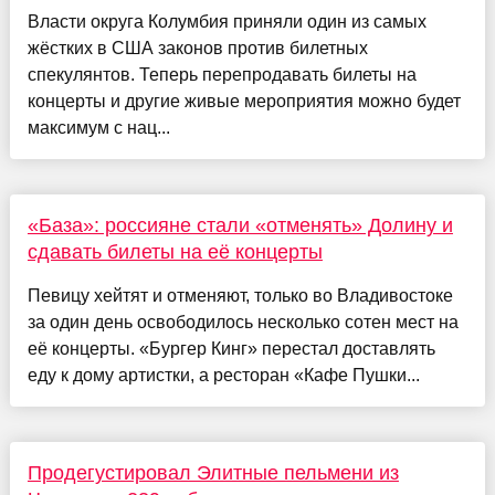
Власти округа Колумбия приняли один из самых
жёстких в США законов против билетных
спекулянтов. Теперь перепродавать билеты на
концерты и другие живые мероприятия можно будет
максимум с нац...
«База»: россияне стали «отменять» Долину и
сдавать билеты на её концерты
Певицу хейтят и отменяют, только во Владивостоке
за один день освободилось несколько сотен мест на
её концерты. «Бургер Кинг» перестал доставлять
еду к дому артистки, а ресторан «Кафе Пушки...
Продегустировал Элитные пельмени из