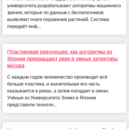
университета разрабатывают алгоритмы машинного
зрения, которые по данным с беспилотников
выявляют очаги поражения растений. Система
передаёт инф...
Пластиковая революция: как алгоритмы из
Японии превращают реки в умные детекторы
мусора
С каждым годом человечество производит всё
больше пластика, и значительная его часть
оказывается в реках, а затем попадает в океан.
Учёные из Университета Эхимэ в Японии
представили техноло...