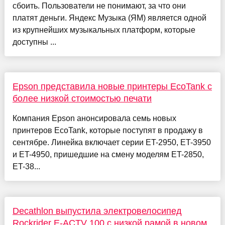
сбоить. Пользователи не понимают, за что они
платят деньги. Яндекс Музыка (ЯМ) является одной
из крупнейших музыкальных платформ, которые
доступны ...
Epson представила новые принтеры EcoTank с
более низкой стоимостью печати
Компания Epson анонсировала семь новых
принтеров EcoTank, которые поступят в продажу в
сентябре. Линейка включает серии ET-2950, ET-3950
и ET-4950, пришедшие на смену моделям ET-2850,
ET-38...
Decathlon выпустила электровелосипед
Rockrider E-ACTV 100 с низкой рамой в новом