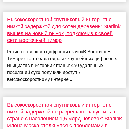
Высокоскоростной спутниковый интернет с
низкой задержкой для сотен деревень: Starlink
вышел на новый рынок, подключив к своей
сети Восточный Тимор
Регион совершил цифровой скачокВ Восточном
Тиморе стартовала одна из крупнейших цифровых
инициатив в истории страны: 450 удалённых
поселений суко получили доступ к
высокоскоростному интерне...
Высокоскоростной спутниковый интернет с
низкой задержкой не разрешают запустить в
стране с населением 1,5 млрд человек: Starlink
Илона Маска столкнулся с проблемами в