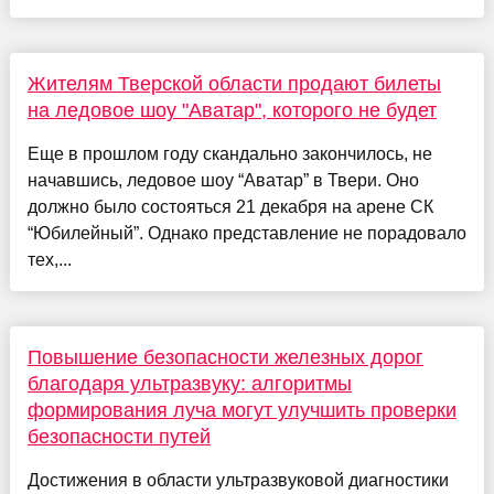
Жителям Тверской области продают билеты
на ледовое шоу "Аватар", которого не будет
Еще в прошлом году скандально закончилось, не
начавшись, ледовое шоу “Аватар” в Твери. Оно
должно было состояться 21 декабря на арене СК
“Юбилейный”. Однако представление не порадовало
тех,...
Повышение безопасности железных дорог
благодаря ультразвуку: алгоритмы
формирования луча могут улучшить проверки
безопасности путей
Достижения в области ультразвуковой диагностики