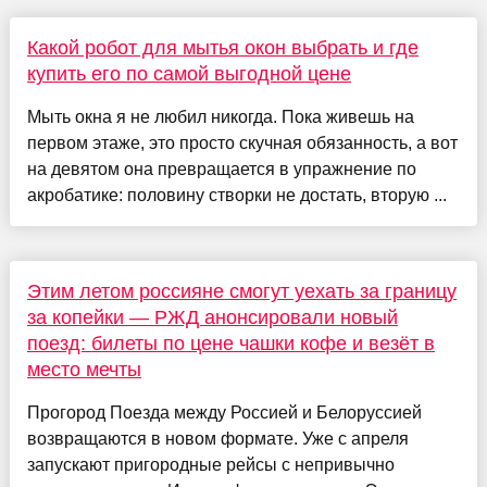
Какой робот для мытья окон выбрать и где
купить его по самой выгодной цене
Мыть окна я не любил никогда. Пока живешь на
первом этаже, это просто скучная обязанность, а вот
на девятом она превращается в упражнение по
акробатике: половину створки не достать, вторую ...
Этим летом россияне смогут уехать за границу
за копейки — РЖД анонсировали новый
поезд: билеты по цене чашки кофе и везёт в
место мечты
Прогород Поезда между Россией и Белоруссией
возвращаются в новом формате. Уже с апреля
запускают пригородные рейсы с непривычно