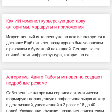
Как ИИ изменил курьерскую доставку:
алгоритмы, маршруты и приложения
Искусственный интеллект уже во всю используется в
доставке Ещё пять лет назад курьер был человеком
с рюкзаком и бумажной накладной. Сегодня за его
спиной стоит инфраструктура, которая по сл...
Алгоритмы Авито Работы мгновенно создают
подробные резюме
Собственные алгоритмы сервиса автоматически
формируют полноценную профессиональную анкету
с детализаций, увеличенной в 2 раза: с 18 до 40
полей. Улучшенная функция позволяет соискателям