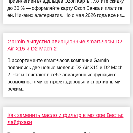
привилегией владельцев Ozon Карты. Хотите скидку
до 30 % — оформляйте карту Ozon Банка и платите
ей. Никаких альтернатив. Но с мая 2026 года всё из...
Garmin выпустил авиационные smart-часы D2
Air X15 и D2 Mach 2
В ассортименте smart-часов компании Garmin
появились две новые модели: D2 Air X15 и D2 Mach
2. Часы сочетают в себе авиационные функции с
возможностями контроля здоровья и спортивными
режим...
Как заменить масло и фильтр в моторе Весты:
лайфхаки