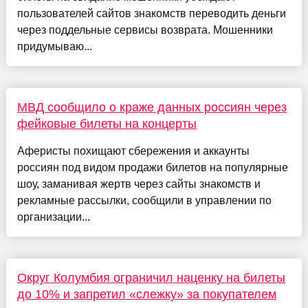
пользователей сайтов знакомств переводить деньги
через поддельные сервисы возврата. Мошенники
придумываю...
МВД сообщило о краже данных россиян через
фейковые билеты на концерты
Аферисты похищают сбережения и аккаунты
россиян под видом продажи билетов на популярные
шоу, заманивая жертв через сайты знакомств и
рекламные рассылки, сообщили в управлении по
организации...
Округ Колумбия ограничил наценку на билеты
до 10% и запретил «слежку» за покупателем