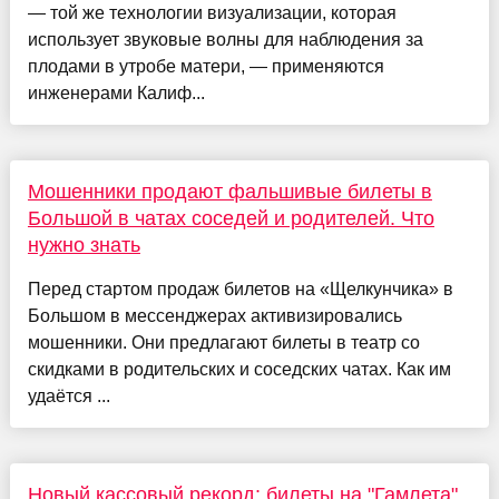
— той же технологии визуализации, которая
использует звуковые волны для наблюдения за
плодами в утробе матери, — применяются
инженерами Калиф...
Мошенники продают фальшивые билеты в
Большой в чатах соседей и родителей. Что
нужно знать
Перед стартом продаж билетов на «Щелкунчика» в
Большом в мессенджерах активизировались
мошенники. Они предлагают билеты в театр со
скидками в родительских и соседских чатах. Как им
удаётся ...
Новый кассовый рекорд: билеты на "Гамлета"