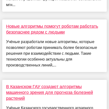
мгн...
Новые алгоритмы помогут роботам работать
безопаснее рядом с людьми
Учёные разработали новые алгоритмы, которые
позволяют роботам принимать более безопасные
решения при взаимодействии с людьми. Такие
технологии особенно актуальны для
производственных линий,...
В Казанском ГАУ создают алгоритмы
машинного зрения для прогноза болезней
растений
Учёные Казанского государственного аграрного