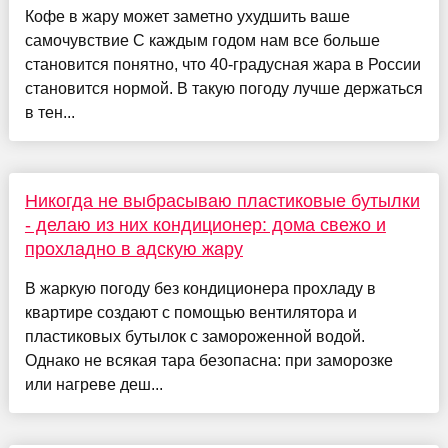
Кофе в жару может заметно ухудшить ваше
самочувствие С каждым годом нам все больше
становится понятно, что 40-градусная жара в России
становится нормой. В такую погоду лучше держаться
в тен...
Никогда не выбрасываю пластиковые бутылки
- делаю из них кондиционер: дома свежо и
прохладно в адскую жару
В жаркую погоду без кондиционера прохладу в
квартире создают с помощью вентилятора и
пластиковых бутылок с замороженной водой.
Однако не всякая тара безопасна: при заморозке
или нагреве деш...