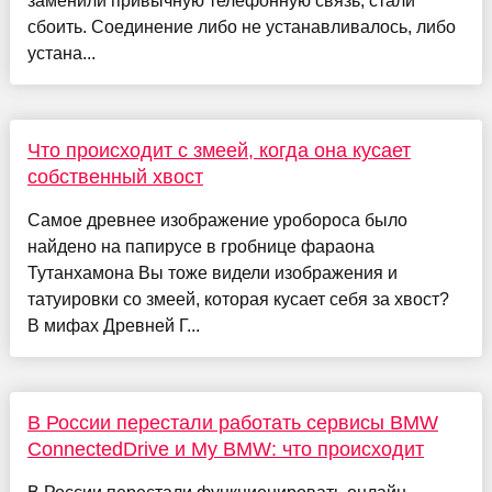
заменили привычную телефонную связь, стали
сбоить. Соединение либо не устанавливалось, либо
устана...
Что происходит с змеей, когда она кусает
собственный хвост
Самое древнее изображение уробороса было
найдено на папирусе в гробнице фараона
Тутанхамона Вы тоже видели изображения и
татуировки со змеей, которая кусает себя за хвост?
В мифах Древней Г...
В России перестали работать сервисы BMW
ConnectedDrive и My BMW: что происходит