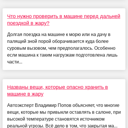
Что нужно проверить в машине перед дальней
поездкой в жару?
Долгая поездка на машине к морю или на дачу в
палящий зной порой оборачивается куда более
суровым вызовом, чем предполагалось. Особенно
если машина к таким нагрузкам подготовлена лишь
части...
Названы вещи, которые опасно хранить в
машине в жару
Автоэксперт Владимир Попов объясняет, что многие
вещи, которые мы привыкли оставлять в салоне, при
высокой температуре становятся источником
реальной угрозы. Всё дело в том, что закрытая ма...