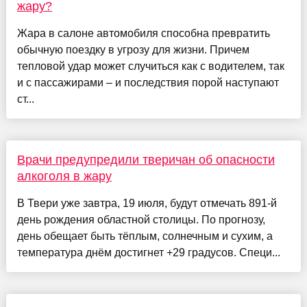
жару?
Жара в салоне автомобиля способна превратить
обычную поездку в угрозу для жизни. Причем
тепловой удар может случиться как с водителем, так
и с пассажирами – и последствия порой наступают
ст...
Врачи предупредили тверичан об опасности
алкоголя в жару
В Твери уже завтра, 19 июля, будут отмечать 891-й
день рождения областной столицы. По прогнозу,
день обещает быть тёплым, солнечным и сухим, а
температура днём достигнет +29 градусов. Специ...