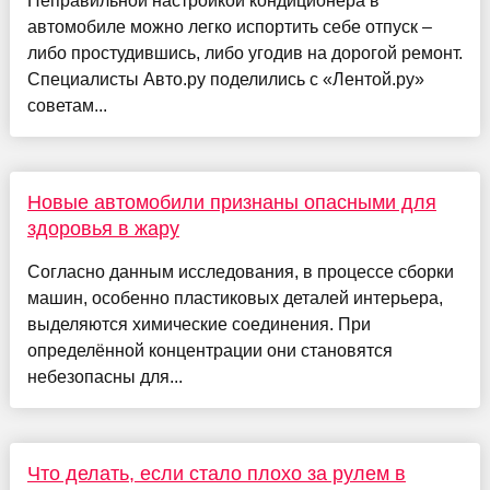
Неправильной настройкой кондиционера в
автомобиле можно легко испортить себе отпуск –
либо простудившись, либо угодив на дорогой ремонт.
Специалисты Авто.ру поделились с «Лентой.ру»
советам...
Новые автомобили признаны опасными для
здоровья в жару
Согласно данным исследования, в процессе сборки
машин, особенно пластиковых деталей интерьера,
выделяются химические соединения. При
определённой концентрации они становятся
небезопасны для...
Что делать, если стало плохо за рулем в