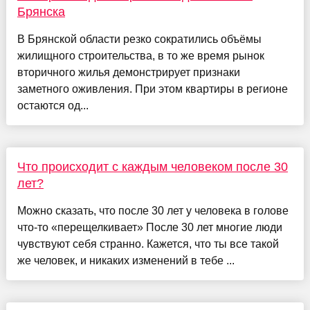
Брянска
В Брянской области резко сократились объёмы
жилищного строительства, в то же время рынок
вторичного жилья демонстрирует признаки
заметного оживления. При этом квартиры в регионе
остаются од...
Что происходит с каждым человеком после 30
лет?
Можно сказать, что после 30 лет у человека в голове
что-то «перещелкивает» После 30 лет многие люди
чувствуют себя странно. Кажется, что ты все такой
же человек, и никаких изменений в тебе ...