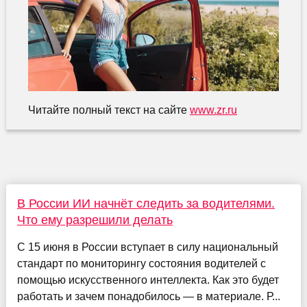
Читайте полный текст на сайте
www.zr.ru
В России ИИ начнёт следить за водителями.
Что ему разрешили делать
С 15 июня в России вступает в силу национальный
стандарт по мониторингу состояния водителей с
помощью искусственного интеллекта. Как это будет
работать и зачем понадобилось — в материале. Р...