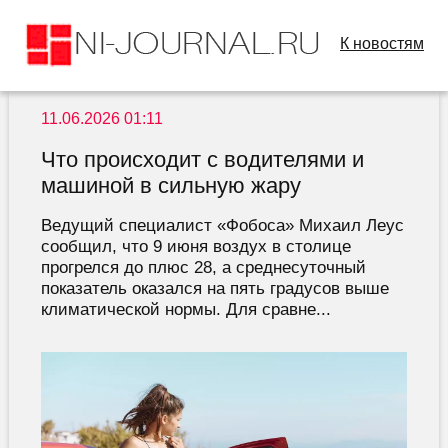
К новостям
11.06.2026 01:11
Что происходит с водителями и
машиной в сильную жару
Ведущий специалист «Фобоса» Михаил Леус
сообщил, что 9 июня воздух в столице
прогрелся до плюс 28, а среднесуточный
показатель оказался на пять градусов выше
климатической нормы. Для сравне...