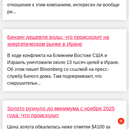
отношение к этим компаниям, интересен ли вообще
ри...
Бензин дешевле воды: что происходит на
энергетическом рынке в Иране
В ходе конфликта на Ближнем Востоке США и
Израиль уничтожили около 13 тысяч целей в Иране.
Об этом пишет Bloomberg со ссылкой на пресс-
службу Белого дома. Там подчеркивают, что
сокрушительн...
Золото рухнуло до минимума с ноября 2025
года. Что происходит
Цена золота обвалилась ниже отметки $4100 за