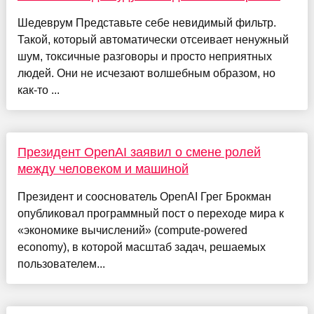
Шедеврум Представьте себе невидимый фильтр.
Такой, который автоматически отсеивает ненужный
шум, токсичные разговоры и просто неприятных
людей. Они не исчезают волшебным образом, но
как-то ...
Президент OpenAI заявил о смене ролей
между человеком и машиной
Президент и сооснователь OpenAI Грег Брокман
опубликовал программный пост о переходе мира к
«экономике вычислений» (compute-powered
economy), в которой масштаб задач, решаемых
пользователем...