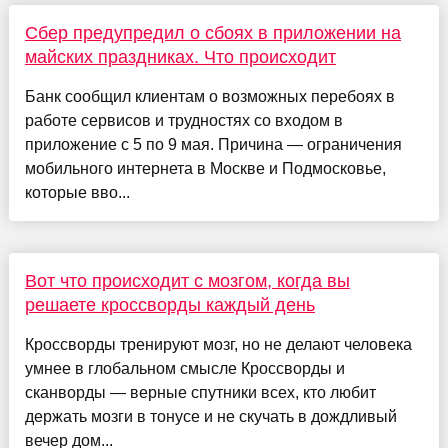
Сбер предупредил о сбоях в приложении на
майских праздниках. Что происходит
Банк сообщил клиентам о возможных перебоях в
работе сервисов и трудностях со входом в
приложение с 5 по 9 мая. Причина — ограничения
мобильного интернета в Москве и Подмосковье,
которые вво...
Вот что происходит с мозгом, когда вы
решаете кроссворды каждый день
Кроссворды тренируют мозг, но не делают человека
умнее в глобальном смысле Кроссворды и
сканворды — верные спутники всех, кто любит
держать мозги в тонусе и не скучать в дождливый
вечер дом...