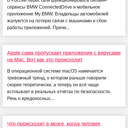
В России перестали функционировать онлайн-
сервисы BMW ConnectedDrive и мобильное
приложение My BMW. Владельцы автомобилей
жалуются на потерю связи с машинами и сбои
работы приложений. Причи...
Apple сама пропускает приложения с вирусами
на Mac. Вот как это происходит
В операционной системе macOS намечается
тревожный тренд, о котором раньше говорили
скорее теоретически, а теперь он всё чаще
всплывает в реальных отчётах по безопасности.
Речь о вредоносных...
Что происходит в мозге, когда человек