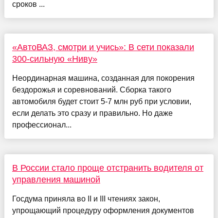
сроков ...
«АвтоВАЗ, смотри и учись»: В сети показали
300-сильную «Ниву»
Неординарная машина, созданная для покорения
бездорожья и соревнований. Сборка такого
автомобиля будет стоит 5-7 млн руб при условии,
если делать это сразу и правильно. Но даже
профессионал...
В России стало проще отстранить водителя от
управления машиной
Госдума приняла во II и III чтениях закон,
упрощающий процедуру оформления документов