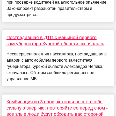
при проверке водителей на алкогольное опьянение.
Законопроект разработан правительством и
предусматрива...
Пострадавшая в ДТП с машиной первого
замгубернатора Курской области скончалась
Несовершеннолетняя пассажирка, пострадавшая в
аварии с автомобилем первого заместителя
губернатора Курской области Александра Чепика,
скончалась. Об этом сообщило региональное
управление МВ...
Комбинация из 3 слов, которая несет в себе
сильную энергию: повторяйте ее перед сном -
все злые люди будут обходить вас стороной