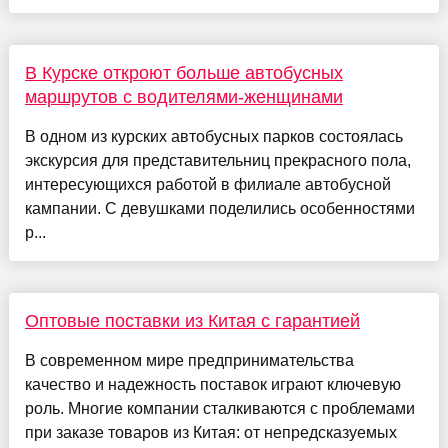
В Курске откроют больше автобусных
маршрутов с водителями-женщинами
В одном из курских автобусных парков состоялась
экскурсия для представительниц прекрасного пола,
интересующихся работой в филиале автобусной
кампании. С девушками поделились особенностями
р...
Оптовые поставки из Китая с гарантией
В современном мире предпринимательства
качество и надежность поставок играют ключевую
роль. Многие компании сталкиваются с проблемами
при заказе товаров из Китая: от непредсказуемых