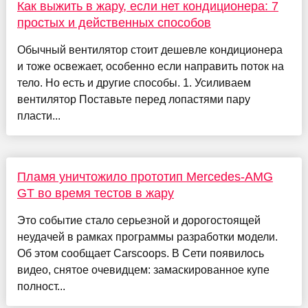
Как выжить в жару, если нет кондиционера: 7
простых и действенных способов
Обычный вентилятор стоит дешевле кондиционера
и тоже освежает, особенно если направить поток на
тело. Но есть и другие способы. 1. Усиливаем
вентилятор Поставьте перед лопастями пару
пласти...
Пламя уничтожило прототип Mercedes-AMG
GT во время тестов в жару
Это событие стало серьезной и дорогостоящей
неудачей в рамках программы разработки модели.
Об этом сообщает Carscoops. В Сети появилось
видео, снятое очевидцем: замаскированное купе
полност...