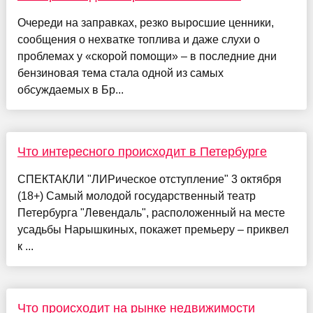
Очереди на заправках, резко выросшие ценники,
сообщения о нехватке топлива и даже слухи о
проблемах у «скорой помощи» – в последние дни
бензиновая тема стала одной из самых
обсуждаемых в Бр...
Что интересного происходит в Петербурге
СПЕКТАКЛИ "ЛИРическое отступление" 3 октября
(18+) Самый молодой государственный театр
Петербурга "Левендаль", расположенный на месте
усадьбы Нарышкиных, покажет премьеру – приквел
к ...
Что происходит на рынке недвижимости