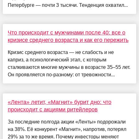
Петербурге — почти 3 тысячи. Тенденция охватил...
Что происходит с мужчинами после 40: все о
кризисе среднего возраста и как его пережить
Кризис среднего возраста — не слабость и не
каприз, а психологический этап, с которым
сталкиваются многие мужчины в возрасте 35–55 лет.
Он проявляется по-разному: от тревожности...
«Лента» летит, «Магнит» бурит дно: что
происходит с акциями ритейлеров
За последние полгода акции «Ленты» подорожали
на 38%. Её конкурент «Магнит», напротив, потерял
29% за то же время. Почему инвесторы меняют