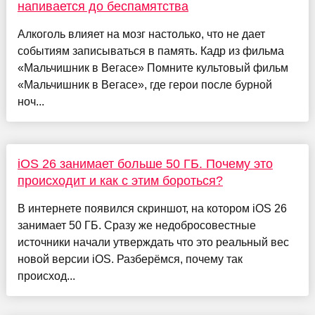
напивается до беспамятства
Алкоголь влияет на мозг настолько, что не дает
событиям записываться в память. Кадр из фильма
«Мальчишник в Вегасе» Помните культовый фильм
«Мальчишник в Вегасе», где герои после бурной
ноч...
iOS 26 занимает больше 50 ГБ. Почему это
происходит и как с этим бороться?
В интернете появился скриншот, на котором iOS 26
занимает 50 ГБ. Сразу же недобросовестные
источники начали утверждать что это реальный вес
новой версии iOS. Разберёмся, почему так
происход...