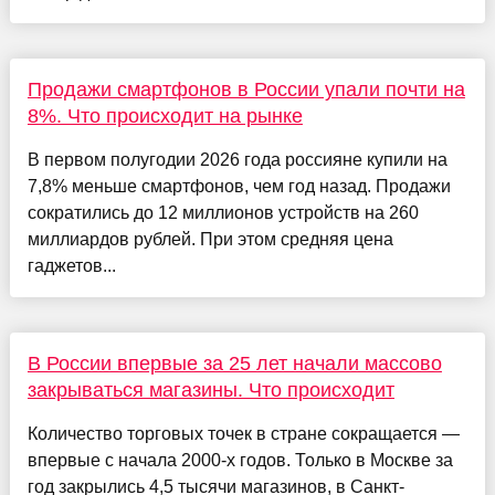
Продажи смартфонов в России упали почти на
8%. Что происходит на рынке
В первом полугодии 2026 года россияне купили на
7,8% меньше смартфонов, чем год назад. Продажи
сократились до 12 миллионов устройств на 260
миллиардов рублей. При этом средняя цена
гаджетов...
В России впервые за 25 лет начали массово
закрываться магазины. Что происходит
Количество торговых точек в стране сокращается —
впервые с начала 2000-х годов. Только в Москве за
год закрылись 4,5 тысячи магазинов, в Санкт-