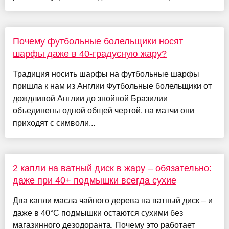
Почему футбольные болельщики носят
шарфы даже в 40-градусную жару?
Традиция носить шарфы на футбольные шарфы
пришла к нам из Англии Футбольные болельщики от
дождливой Англии до знойной Бразилии
объединены одной общей чертой, на матчи они
приходят с символи...
2 капли на ватный диск в жару – обязательно:
даже при 40+ подмышки всегда сухие
Два капли масла чайного дерева на ватный диск – и
даже в 40°C подмышки остаются сухими без
магазинного дезодоранта. Почему это работает