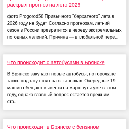
раскрыл прогноз на лето 2026
фото Progorod58 Привычного "бархатного" лета в
2026 году не будет. Согласно прогнозам, летний
сезон в России превратится в череду экстремальных
погодных явлений. Причина — в глобальной пере...
Что происходит с автобусами в Брянске
В Брянске закупают новые автобусы, но горожане
также подолгу стоят на остановках. Очередные 19
машин обещают вывести на маршруты уже в этом
году, однако главный вопрос остаётся прежним:
ста...
Что происходит в Брянске с бензином