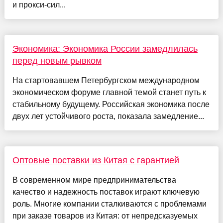
и прокси-сил...
Экономика: Экономика России замедлилась
перед новым рывком
На стартовавшем Петербургском международном
экономическом форуме главной темой станет путь к
стабильному будущему. Российская экономика после
двух лет устойчивого роста, показала замедление...
Оптовые поставки из Китая с гарантией
В современном мире предпринимательства
качество и надежность поставок играют ключевую
роль. Многие компании сталкиваются с проблемами
при заказе товаров из Китая: от непредсказуемых