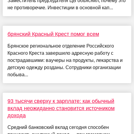
Заместитель председателя ЦБ объяснил, почему это
не противоречие. Инвестиции в основной кап...
брянский Красный Крест помог всем
Брянское региональное отделение Российского
Красного Креста завершило адресную работу с
пострадавшими: ваучеры на продукты, лекарства и
детскую одежду розданы. Сотрудники организации
побыва...
93 тысячи сверху к зарплате: как обычный
вклад неожиданно становится источником
дохода
Средний банковский вклад сегодня способен