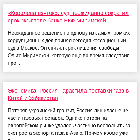
«Королева взяток»: суд неожиданно сократил
срок экс-главе банка БКФ Миримской
Неожиданное решение по одному из самых громких
коррупционных дел принял сегодня кассационный
суд в Москве. Он снизил срок лишения свободы
Ольге Миримской, которую еще во время следствия
про...
Экономика: Россия нарастила поставки газа в
Китай и Узбекистан
Потеряв украинский транзит, Россия лишилась еще
части газовых поставок. Однако потери на
европейском рынке удалось частично восполнить за
счет роста экспорта газа в Азию. Причем кроме уже