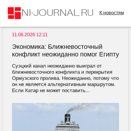
К новостям
11.06.2026 12:11
Экономика: Ближневосточный
конфликт неожиданно помог Египту
Суэцкий канал неожиданно выиграл от
ближневосточного конфликта и перекрытия
Ормузского пролива. Неожиданно, потому что
он не является альтернативным маршрутом.
Если Катар не может поставить...