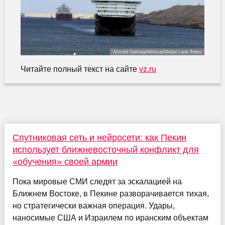
Читайте полный текст на сайте
vz.ru
Спутниковая сеть и нейросети: как Пекин
использует ближневосточный конфликт для
«обучения» своей армии
Пока мировые СМИ следят за эскалацией на
Ближнем Востоке, в Пекине разворачивается тихая,
но стратегически важная операция. Удары,
наносимые США и Израилем по иранским объектам