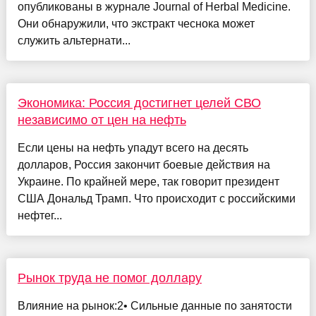
опубликованы в журнале Journal of Herbal Medicine.
Они обнаружили, что экстракт чеснока может
служить альтернати...
Экономика: Россия достигнет целей СВО
независимо от цен на нефть
Если цены на нефть упадут всего на десять
долларов, Россия закончит боевые действия на
Украине. По крайней мере, так говорит президент
США Дональд Трамп. Что происходит с российскими
нефтег...
Рынок труда не помог доллару
Влияние на рынок:2• Сильные данные по занятости