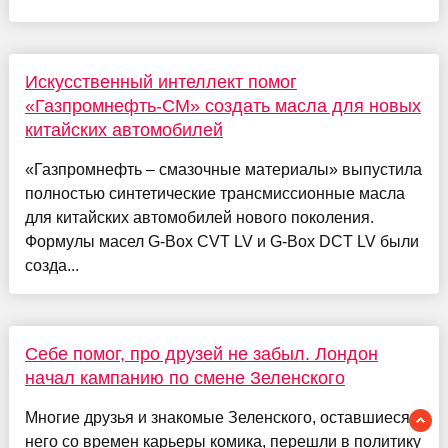
Искусственный интеллект помог
«Газпромнефть-СМ» создать масла для новых
китайских автомобилей
«Газпромнефть – смазочные материалы» выпустила
полностью синтетические трансмиссионные масла
для китайских автомобилей нового поколения.
Формулы масел G-Box CVT LV и G-Box DCT LV были
созда...
Себе помог, про друзей не забыл. Лондон
начал кампанию по смене Зеленского
Многие друзья и знакомые Зеленского, оставшиеся у
него со времен карьеры комика, перешли в политику