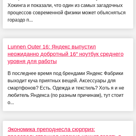
Хокинга и показали, что один из самых загадочных
процессов современной физики может объясняться
гораздо п...
Lunnen Outer 16: Яндекс выпустил
неожиданно добротный 16″ ноутбук среднего
уровня для работы
В последнее время под брендами Яндекс Фабрики
выходит куча приятных вещей. Аксессуары для
смартфонов? Есть. Одежда и текстиль? Хоть я и не
любитель Яндекса (по разным причинам), тут стоит
о...
Экономика преподнесла сюрприз: