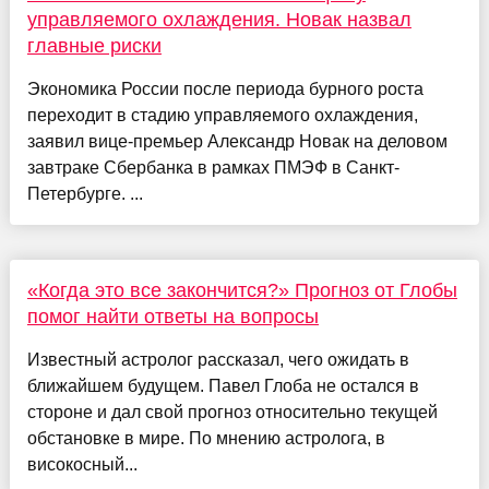
управляемого охлаждения. Новак назвал
главные риски
Экономика России после периода бурного роста
переходит в стадию управляемого охлаждения,
заявил вице-премьер Александр Новак на деловом
завтраке Сбербанка в рамках ПМЭФ в Санкт-
Петербурге. ...
«Когда это все закончится?» Прогноз от Глобы
помог найти ответы на вопросы
Известный астролог рассказал, чего ожидать в
ближайшем будущем. Павел Глоба не остался в
стороне и дал свой прогноз относительно текущей
обстановке в мире. По мнению астролога, в
високосный...