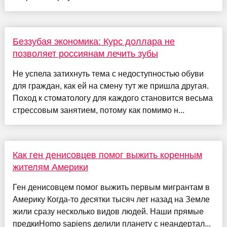
Беззубая экономика: Курс доллара не
позволяет россиянам лечить зубы
Не успела затихнуть тема с недоступностью обуви
для граждан, как ей на смену тут же пришла другая.
Поход к стоматологу для каждого становится весьма
стрессовым занятием, потому как помимо н...
Как ген денисовцев помог выжить коренным
жителям Америки
Ген денисовцем помог выжить первым мигрантам в
Америку Когда-то десятки тысяч лет назад на Земле
жили сразу несколько видов людей. Наши прямые
предкиHomo sapiens делили планету с неандертал...