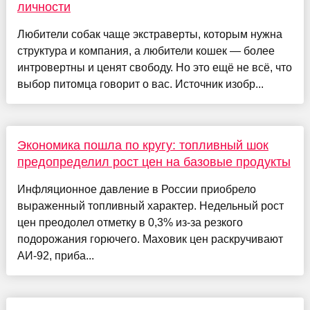
личности
Любители собак чаще экстраверты, которым нужна
структура и компания, а любители кошек — более
интровертны и ценят свободу. Но это ещё не всё, что
выбор питомца говорит о вас. Источник изобр...
Экономика пошла по кругу: топливный шок
предопределил рост цен на базовые продукты
Инфляционное давление в России приобрело
выраженный топливный характер. Недельный рост
цен преодолел отметку в 0,3% из-за резкого
подорожания горючего. Маховик цен раскручивают
АИ-92, приба...