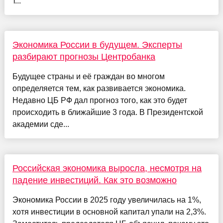
т...
Экономика России в будущем. Эксперты
разбирают прогнозы Центробанка
Будущее страны и её граждан во многом
определяется тем, как развивается экономика.
Недавно ЦБ РФ дал прогноз того, как это будет
происходить в ближайшие 3 года. В Президентской
академии сде...
Российская экономика выросла, несмотря на
падение инвестиций. Как это возможно
Экономика России в 2025 году увеличилась на 1%,
хотя инвестиции в основной капитал упали на 2,3%.