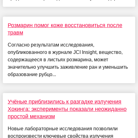
Розмарин помог коже восстановиться после
травм
Согласно результатам исследования,
опубликованного в журнале JCI Insight, вещество,
содержащееся в листьях розмарина, может
значительно улучшить заживление ран и уменьшить
образование рубцо...
Учёные приблизились к разгадке излучения
Хокинга: эксперименты показали неожиданно
простой механизм
Новые лабораторные исследования позволили
воспроизвести ключевые свойства излучения