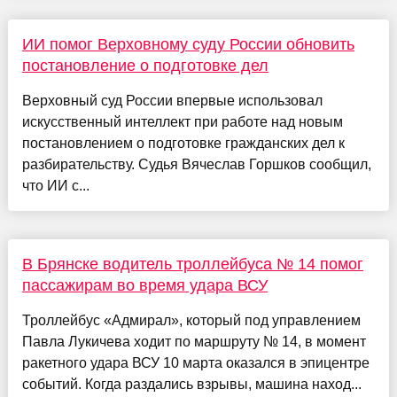
ИИ помог Верховному суду России обновить
постановление о подготовке дел
Верховный суд России впервые использовал
искусственный интеллект при работе над новым
постановлением о подготовке гражданских дел к
разбирательству. Судья Вячеслав Горшков сообщил,
что ИИ с...
В Брянске водитель троллейбуса № 14 помог
пассажирам во время удара ВСУ
Троллейбус «Адмирал», который под управлением
Павла Лукичева ходит по маршруту № 14, в момент
ракетного удара ВСУ 10 марта оказался в эпицентре
событий. Когда раздались взрывы, машина наход...