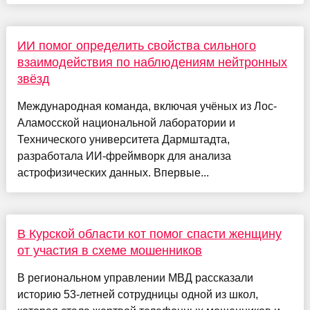
ИИ помог определить свойства сильного
взаимодействия по наблюдениям нейтронных
звёзд
Международная команда, включая учёных из Лос-
Аламосской национальной лаборатории и
Технического университета Дармштадта,
разработала ИИ-фреймворк для анализа
астрофизических данных. Впервые...
В Курской области кот помог спасти женщину
от участия в схеме мошенников
В региональном управлении МВД рассказали
историю 53-летней сотрудницы одной из школ,