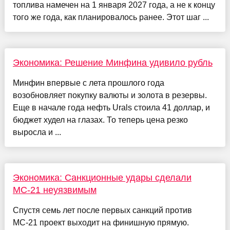
топлива намечен на 1 января 2027 года, а не к концу
того же года, как планировалось ранее. Этот шаг ...
Экономика: Решение Минфина удивило рубль
Минфин впервые с лета прошлого года
возобновляет покупку валюты и золота в резервы.
Еще в начале года нефть Urals стоила 41 доллар, и
бюджет худел на глазах. То теперь цена резко
выросла и ...
Экономика: Санкционные удары сделали
МС-21 неуязвимым
Спустя семь лет после первых санкций против
МС-21 проект выходит на финишную прямую.