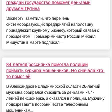
граждан государство поможет деньгами
друзьям Путина
Эксперты заметили, что перечень
системообразующих предприятий наполовину
принадлежит крупному бизнесу, который связан с
президентом. Премьер-министр России Михаил
Мишустин в марте подписал ...
84-летняя россиянка помогла полиции
поймать курьера мошенников. Но сначала кто-
то помог ей
В Александрове Владимирской области 26-летний
мужчина собирался съездить за деньгами к 84-
летней пенсионерке, а оказался в полиции. Мужчину
подозревают в пособничестве телефонным
мошенникам...