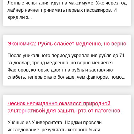
Летные испытания идут на максимуме. Уже через год
лайнер начнет принимать первых пассажиров. И
вряд ли з...
Экономика: Рубль слабеет медленно, но верно
После уникального периода укрепления рубля до 71
за доллар, тренд медленно, но верно меняется.
Факторов, которые давят на рубль и заставляют
слабеть, теперь стало больше, чем факторов, помо...
Чеснок неожиданно оказался природной
альтернативой для защиты рта от патогенов
Учёные из Университета Шарджи провели
исследование, результаты которого были