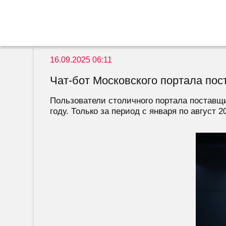
16.09.2025 06:11
Чат-бот Московского портала пос
Пользователи столичного портала поставщи
году. Только за период с января по август 2