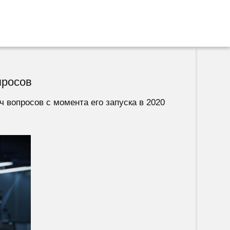
просов
 вопросов с момента его запуска в 2020