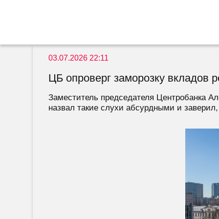
03.07.2026 22:11
ЦБ опроверг заморозку вкладов 
Заместитель председателя Центробанка Але
назвал такие слухи абсурдными и заверил, 