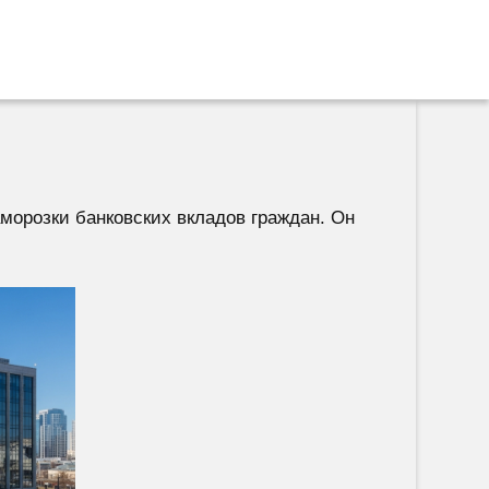
морозки банковских вкладов граждан. Он