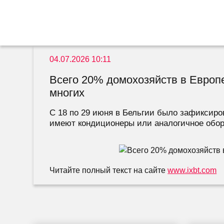
04.07.2026 10:11
Всего 20% домохозяйств в Европ
многих
С 18 по 29 июня в Бельгии было зафиксиро
имеют кондиционеры или аналогичное обор
Читайте полный текст на сайте
www.ixbt.com