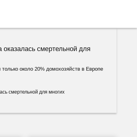
а оказалась смертельной для
 только около 20% домохозяйств в Европе