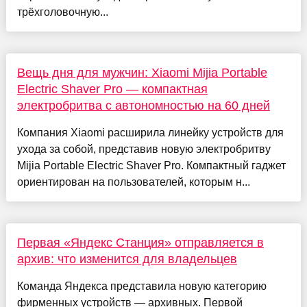
трёхголовочную...
Вещь дня для мужчин: Xiaomi Mijia Portable
Electric Shaver Pro — компактная
электробритва с автономностью на 60 дней
Компания Xiaomi расширила линейку устройств для
ухода за собой, представив новую электробритву
Mijia Portable Electric Shaver Pro. Компактный гаджет
ориентирован на пользователей, которым н...
Первая «Яндекс Станция» отправляется в
архив: что изменится для владельцев
Команда Яндекса представила новую категорию
фирменных устройств — архивных. Первой