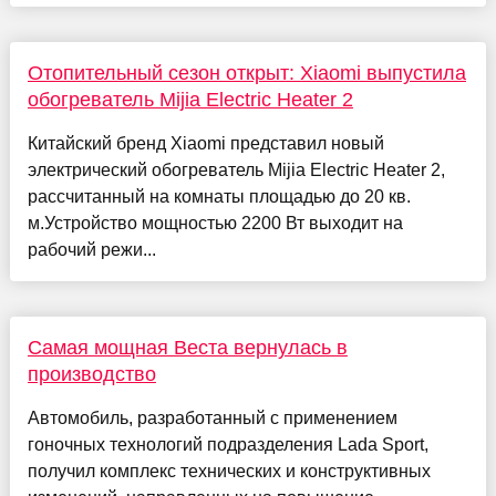
Отопительный сезон открыт: Xiaomi выпустила
обогреватель Mijia Electric Heater 2
Китайский бренд Xiaomi представил новый
электрический обогреватель Mijia Electric Heater 2,
рассчитанный на комнаты площадью до 20 кв.
м.Устройство мощностью 2200 Вт выходит на
рабочий режи...
Самая мощная Веста вернулась в
производство
Автомобиль, разработанный с применением
гоночных технологий подразделения Lada Sport,
получил комплекс технических и конструктивных