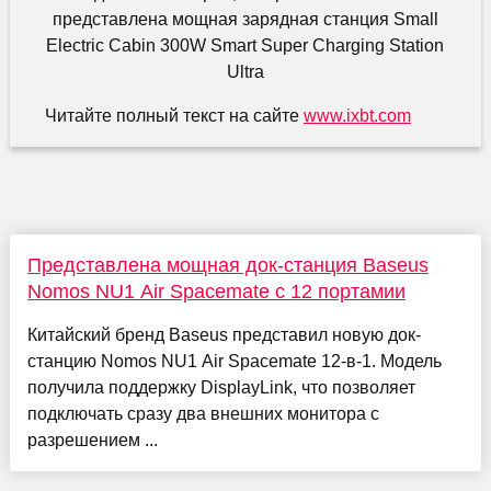
Читайте полный текст на сайте
www.ixbt.com
Представлена мощная док-станция Baseus
Nomos NU1 Air Spacemate с 12 портамии
Китайский бренд Baseus представил новую док-
станцию Nomos NU1 Air Spacemate 12-в-1. Модель
получила поддержку DisplayLink, что позволяет
подключать сразу два внешних монитора с
разрешением ...