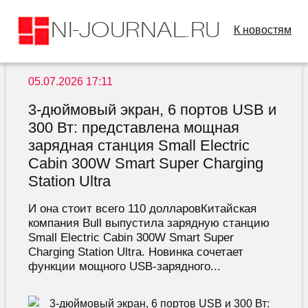
К новостям
05.07.2026 17:11
3-дюймовый экран, 6 портов USB и
300 Вт: представлена мощная
зарядная станция Small Electric
Cabin 300W Smart Super Charging
Station Ultra
И она стоит всего 110 долларовКитайская
компания Bull выпустила зарядную станцию
Small Electric Cabin 300W Smart Super
Charging Station Ultra. Новинка сочетает
функции мощного USB-зарядного...