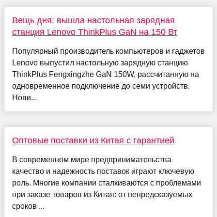
Вещь дня: вышла настольная зарядная
станция Lenovo ThinkPlus GaN на 150 Вт
Популярный производитель компьютеров и гаджетов
Lenovo выпустил настольную зарядную станцию
ThinkPlus Fengxingzhe GaN 150W, рассчитанную на
одновременное подключение до семи устройств.
Нови...
Оптовые поставки из Китая с гарантией
В современном мире предпринимательства
качество и надежность поставок играют ключевую
роль. Многие компании сталкиваются с проблемами
при заказе товаров из Китая: от непредсказуемых
сроков ...