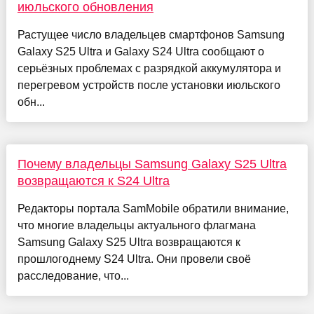
июльского обновления
Растущее число владельцев смартфонов Samsung
Galaxy S25 Ultra и Galaxy S24 Ultra сообщают о
серьёзных проблемах с разрядкой аккумулятора и
перегревом устройств после установки июльского
обн...
Почему владельцы Samsung Galaxy S25 Ultra
возвращаются к S24 Ultra
Редакторы портала SamMobile обратили внимание,
что многие владельцы актуального флагмана
Samsung Galaxy S25 Ultra возвращаются к
прошлогоднему S24 Ultra. Они провели своё
расследование, что...