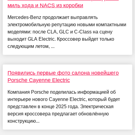
миль хода и NACS из коробки
Mercedes-Benz продолжает выправлять
электромобильную репутацию новыми компактными
моделями: после CLA, GLC и C-Class на сцену
выходит GLA Electric. Кроссовер выйдет только
следующим летом, ...
Появились первые фото салона новейшего
Porsche Cayenne Electric
Компания Porsche поделилась информацией об
интерьере нового Cayenne Electric, который будет
представлен в конце 2025 года. Электрическая
версия кроссовера предлагает обновлённую
конструкцию...