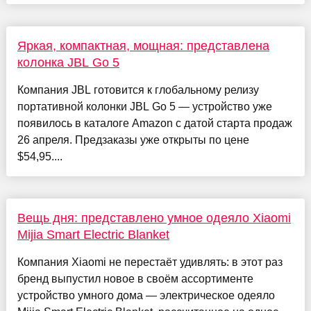
Яркая, компактная, мощная: представлена
колонка JBL Go 5
Компания JBL готовится к глобальному релизу
портативной колонки JBL Go 5 — устройство уже
появилось в каталоге Amazon с датой старта продаж
26 апреля. Предзаказы уже открыты по цене
$54,95....
Вещь дня: представлено умное одеяло Xiaomi
Mijia Smart Electric Blanket
Компания Xiaomi не перестаёт удивлять: в этот раз
бренд выпустил новое в своём ассортименте
устройство умного дома — электрическое одеяло