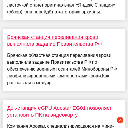
ласточкой станет оригинальная «Яндекс Станция»
(обзор), она перейдёт в категорию архивны...
Брянская станция переливания крови
выполнила задание Правительства РФ
Брянская областная станция переливания крови
выполнила задание Правительства РФ по
обеспечению военных госпиталей Минобороны РФ
лиофилизированными компонентами крови.Как
рассказали в медучр...
Док-станция eGPU Aoostar EG01 позволяет
установить ПК на видеокарту
Компания Aoostar, специализирующаяся на мини-