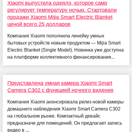
Xiaomi выпустила одеяло, которое само
регулирует температуру ночью. Стартовали
продажи Xiaomi Mijia Smart Electric Blanket
ценой всего 25 долларов
Компания Xiaomi пополнила линейку умных
бытовых устройств новым продуктом — Mijia Smart
Electric Blanket (Single Model). Новинка уже доступна
на платформе коллективного финансирования...
Представлена умная камера Xiaomi Smart
Camera C302 с функцией ночного видения
Компания Xiaomi анонсировала релиз новой камеры
домашнего наблюдения Xiaomi Smart Camera C302
на глобальном рынке. Компактный девайс
предназначе для помещений. Он предлагает запись
видео в ...