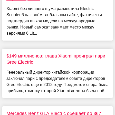
Xiaomi без лишнего шума разместила Electric
Scooter 6 на своём глобальном сайте, фактически
подтвердив выход модели на международные
рынки. Новый самокат занимает место между
версиями 6 Lit...
$149 миллионов: глава Xiaomi проиграл пари
Gree Electric
Генеральный директор китайской корпорации
заключил пари с председателем совета директоров
Gree Electric еще в 2013 году. Предметом спора была
прибыль, отметку которой Xiaomi должна была поб...
Mercedes-Benz GLA Electric обещает до 367