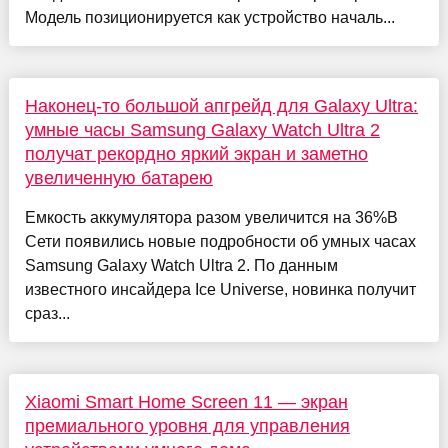
Модель позиционируется как устройство началь...
Наконец-то большой апгрейд для Galaxy Ultra:
умные часы Samsung Galaxy Watch Ultra 2
получат рекордно яркий экран и заметно
увеличенную батарею
Емкость аккумулятора разом увеличится на 36%В
Сети появились новые подробности об умных часах
Samsung Galaxy Watch Ultra 2. По данным
известного инсайдера Ice Universe, новинка получит
сраз...
Xiaomi Smart Home Screen 11 — экран
премиального уровня для управления