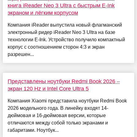
книга iReader Neo 3 Ultra с быстрым E-Ink
экраном и лёгким корпусом
Компания iReader выпустила новый флагманский
электронный ридер iReader Neo 3 Ultra на базе
технологии E‑Ink. Устройство получило компактный
корпус с соотношением сторон 4:3 и экран
разрешен...
Представлены ноутбуки Redmi Book 2026 –
экран 120 Hz и Intel Core Ultra 5
Компания Xiaomi представила ноутбуки Redmi Book
2026 модельного года. В линейку входят 14-
дюймовая и 16-дюймовая версии, которые
отличаются между собой только экранами и
габаритами. Ноутбук...