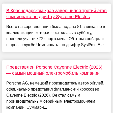
В Краснодарском крае завершился третий этап
чемпионата по дрифту Systême Electric
Всего на соревнования была подана 81 заявка, но в
квалификации, которая состоялась в субботу,
приняли участие 72 спортсмена. Об этом сообщили
в пресс-службе Чемпионата по дрифту Systême Ele...
Представлен Porsche Cayenne Electric (2026)
— самый мощный электромобиль компании
Porsche AG, немецкий производитель автомобилей,
официально представил флагманский кроссовер
Cayenne Electric (2026). Он стал самым
производительным серийным электромобилем
компании. Суммарн...