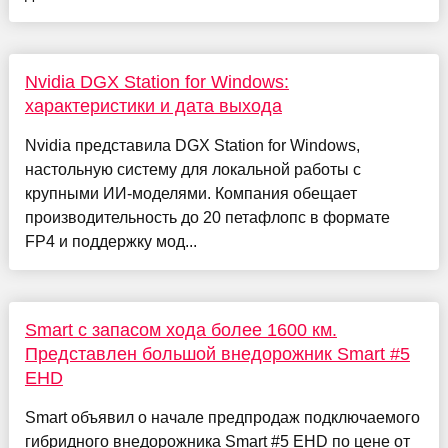
Nvidia DGX Station for Windows:
характеристики и дата выхода
Nvidia представила DGX Station for Windows,
настольную систему для локальной работы с
крупными ИИ-моделями. Компания обещает
производительность до 20 петафлопс в формате
FP4 и поддержку мод...
Smart с запасом хода более 1600 км.
Представлен большой внедорожник Smart #5
EHD
Smart объявил о начале предпродаж подключаемого
гибридного внедорожника Smart #5 EHD по цене от