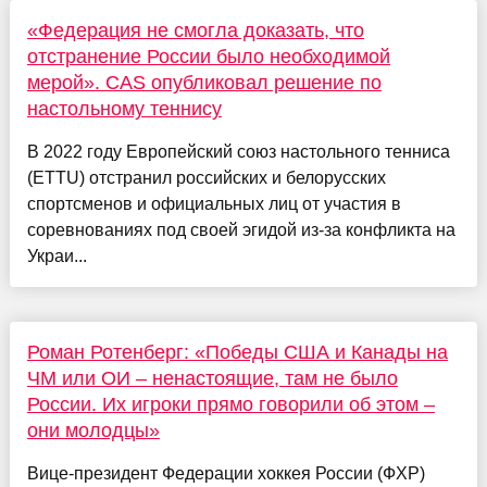
«Федерация не смогла доказать, что
отстранение России было необходимой
мерой». CAS опубликовал решение по
настольному теннису
В 2022 году Европейский союз настольного тенниса
(ETTU) отстранил российских и белорусских
спортсменов и официальных лиц от участия в
соревнованиях под своей эгидой из-за конфликта на
Украи...
Роман Ротенберг: «Победы США и Канады на
ЧМ или ОИ – ненастоящие, там не было
России. Их игроки прямо говорили об этом –
они молодцы»
Вице-президент Федерации хоккея России (ФХР)