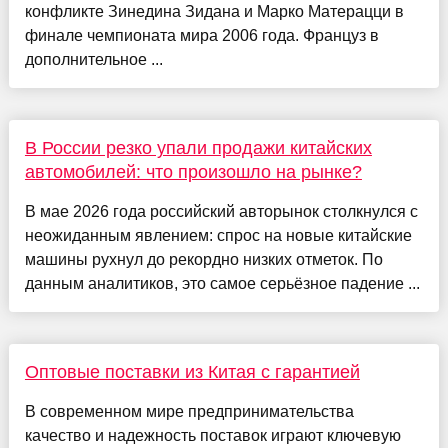
конфликте Зинедина Зидана и Марко Матерацци в
финале чемпионата мира 2006 года. Француз в
дополнительное ...
В России резко упали продажи китайских
автомобилей: что произошло на рынке?
В мае 2026 года российский авторынок столкнулся с
неожиданным явлением: спрос на новые китайские
машины рухнул до рекордно низких отметок. По
данным аналитиков, это самое серьёзное падение ...
Оптовые поставки из Китая с гарантией
В современном мире предпринимательства
качество и надежность поставок играют ключевую