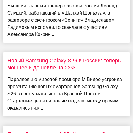
Бывший главный тренер сборной России Леонид
Слуцкий, работающий в «Шанхай Шэньхуа», в
разговоре с экс-игроком «Зенита» Владиславом
Радимовым вспомнил о скандале с участием
Александра Кокрин...
Новый Samsung Galaxy S26 в России: теперь
мощнее и дешевле на 22%
Параллельно мировой премьере М.Видео устроила
презентацию новых смартфонов Samsung Galaxy
S26 в своем магазине на Красной Пресне.
Стартовые цены на новые модели, между прочим,
оказались ниж...