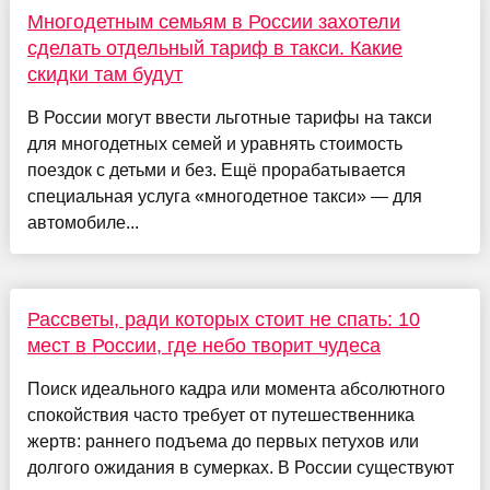
Многодетным семьям в России захотели
сделать отдельный тариф в такси. Какие
скидки там будут
В России могут ввести льготные тарифы на такси
для многодетных семей и уравнять стоимость
поездок с детьми и без. Ещё прорабатывается
специальная услуга «многодетное такси» — для
автомобиле...
Рассветы, ради которых стоит не спать: 10
мест в России, где небо творит чудеса
Поиск идеального кадра или момента абсолютного
спокойствия часто требует от путешественника
жертв: раннего подъема до первых петухов или
долгого ожидания в сумерках. В России существуют