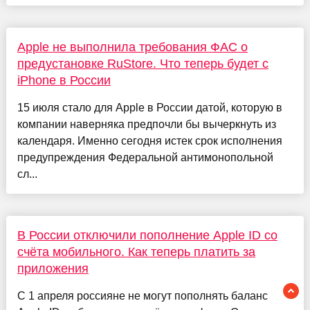
Apple не выполнила требования ФАС о
предустановке RuStore. Что теперь будет с
iPhone в России
15 июля стало для Apple в России датой, которую в
компании наверняка предпочли бы вычеркнуть из
календаря. Именно сегодня истек срок исполнения
предупреждения Федеральной антимонопольной
сл...
В России отключили пополнение Apple ID со
счёта мобильного. Как теперь платить за
приложения
С 1 апреля россияне не могут пополнять баланс