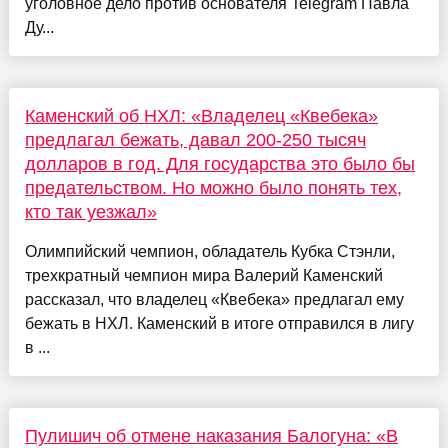
уголовное дело против основателя Telegram Павла
Ду...
Каменский об НХЛ: «Владелец «Квебека»
предлагал бежать, давал 200-250 тысяч
долларов в год. Для государства это было бы
предательством. Но можно было понять тех,
кто так уезжал»
Олимпийский чемпион, обладатель Кубка Стэнли,
трехкратный чемпион мира Валерий Каменский
рассказал, что владелец «Квебека» предлагал ему
бежать в НХЛ. Каменский в итоге отправился в лигу
в ...
Пулишич об отмене наказания Балогуна: «В