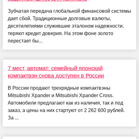
Зубчатая передача глобальной финансовой системы
дает сбой. Традиционные долговые валюты,
десятилетиями служившие эталоном надежности,
теряют кредит доверия. На этом фоне золото
перестает бы...
7 мест, автомат: семейный японский
компактвэн снова доступен в России
В России продают трехрядные компактвэны
Mitsubishi Xpander и Mitsubishi Xpander Cross.
Автомобили предлагают как из наличия, так и под
заказ, а цены на них стартуют от 2 262 600 рублей.
За ...