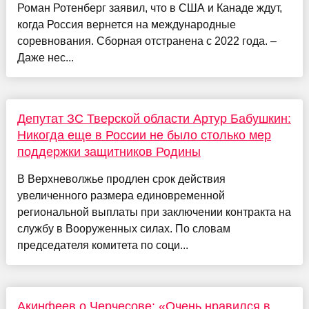
Роман Ротенберг заявил, что в США и Канаде ждут,
когда Россия вернется на международные
соревнования. Сборная отстранена с 2022 года. –
Даже нес...
Депутат ЗС Тверской области Артур Бабушкин:
Никогда еще в России не было столько мер
поддержки защитников Родины
В Верхневолжье продлен срок действия
увеличенного размера единовременной
региональной выплаты при заключении контракта на
службу в Вооруженных силах. По словам
председателя комитета по соци...
Акинфеев о Черчесове: «Очень нравился в