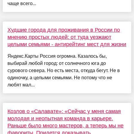
чаще всего...
Худшие города для проживания в России по
мнению простых людей: от туда уезжают
целыми семьями - антирейтинг мест для жизни
Яндекс.Карты Россия огромна. Казалось бы,
выбирай любой город: от солнечного юга до
сурового севера. Но есть места, откуда бегут. Не в
одиночку, а целыми семьями. Не потому что не
любят мал...
Козлов о «Салавате»: «Сейчас у меня самая
молодая и неопытная команда в карьере.
Раньше было много мастеров, а теперь мы не
фавориты. Придется доказывать