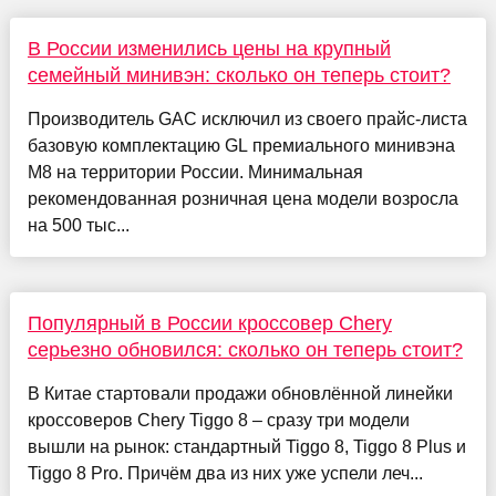
В России изменились цены на крупный
семейный минивэн: сколько он теперь стоит?
Производитель GAC исключил из своего прайс-листа
базовую комплектацию GL премиального минивэна
M8 на территории России. Минимальная
рекомендованная розничная цена модели возросла
на 500 тыс...
Популярный в России кроссовер Chery
серьезно обновился: сколько он теперь стоит?
В Китае стартовали продажи обновлённой линейки
кроссоверов Chery Tiggo 8 – сразу три модели
вышли на рынок: стандартный Tiggo 8, Tiggo 8 Plus и
Tiggo 8 Pro. Причём два из них уже успели леч...