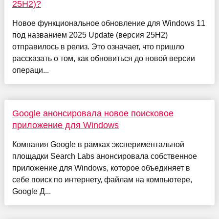
25H2)?
Новое функциональное обновление для Windows 11
под названием 2025 Update (версия 25H2)
отправилось в релиз. Это означает, что пришло
рассказать о том, как обновиться до новой версии
операци...
Google анонсировала новое поисковое
приложение для Windows
Компания Google в рамках экспериментальной
площадки Search Labs анонсировала собственное
приложение для Windows, которое объединяет в
себе поиск по интернету, файлам на компьютере,
Google Д...