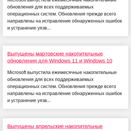
обновления для всех поддерживаемых
операционных систем. Обновления прежде всего
направлены на исправление обнаруженных ошибок
и устранение уязв...
Выпущены мартовские накопительные
обновления для Windows 11 и Windows 10
Microsoft выпустила ежемесячные накопительные
обновления для всех поддерживаемых
операционных систем. Обновления прежде всего
направлены на исправление обнаруженных ошибок
и устранение уязв...
Выпущены апрельские накопительные