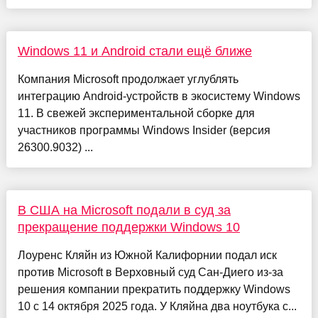
Windows 11 и Android стали ещё ближе
Компания Microsoft продолжает углублять
интеграцию Android-устройств в экосистему Windows
11. В свежей экспериментальной сборке для
участников программы Windows Insider (версия
26300.9032) ...
В США на Microsoft подали в суд за
прекращение поддержки Windows 10
Лоуренс Кляйн из Южной Калифорнии подал иск
против Microsoft в Верховный суд Сан-Диего из-за
решения компании прекратить поддержку Windows
10 с 14 октября 2025 года. У Кляйна два ноутбука с...