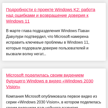
Подробности о проекте Windows K2: работа
над ошибками и возвращение доверия к
Windows 11
В марте глава подразделения Windows Паван
Давулури подтвердил, что Microsoft намерена
исправить ключевые проблемы в Windows 11,
которые подорвали доверие пользователей и
вызвали волну негат...
Microsoft поделилась своим видением
будущего Windows в видео «Windows 2030
Vision»
Компания Microsoft опубликовала первое видео из
серии «Windows 2030 Vision», в котором поделилась
своим видением дальнейшего развития