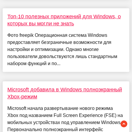
Топ-10 полезных приложений для Windows, о
которых вы могли не знать
Фото freepik Операционная система Windows
предоставляет безграничные возможности для
настройки и оптимизации. Однако многие
пользователи довольствуются лишь стандартным
набором функций и по...
Microsoft добавила в Windows полноэкранный
Xbox-режим
Microsoft начала развертывание нового режима
Xbox под названием Full Screen Experience (FSE) на
мобильных устройствах под управлением Windows.
Первоначально полноэкранный интерфейс