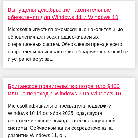
Выпущены декабрьские накопительные
обновления для Windows 11 и Windows 10
Microsoft выпустила ежемесячные накопительные
обновления для всех поддерживаемых
операционных систем. Обновления прежде всего
направлены на исправление обнаруженных ошибок
и устранение уязв...
Британское правительство потратило $400
млн на переход с Windows 7 на Windows 10
Microsoft официально прекратила поддержку
Windows 10 14 октября 2025 года, спустя
десятилетие после выхода этой операционной
системы. Сейчас компания сосредоточена на
развитии Windows 11, о...