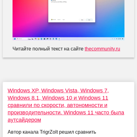
Читайте полный текст на сайте
thecommunity.ru
Windows XP, Windows Vista, Windows 7,
Windows 8.1, Windows 10 и Windows 11
сравнили по скорости, автономности и
производительности. Windows 11 часто была
аутсайдером
Автор канала TrigrZolt решил сравнить