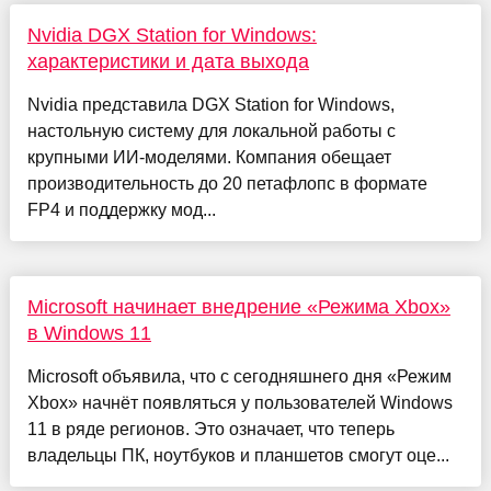
Nvidia DGX Station for Windows:
характеристики и дата выхода
Nvidia представила DGX Station for Windows,
настольную систему для локальной работы с
крупными ИИ-моделями. Компания обещает
производительность до 20 петафлопс в формате
FP4 и поддержку мод...
Microsoft начинает внедрение «Режима Xbox»
в Windows 11
Microsoft объявила, что с сегодняшнего дня «Режим
Xbox» начнёт появляться у пользователей Windows
11 в ряде регионов. Это означает, что теперь
владельцы ПК, ноутбуков и планшетов смогут оце...