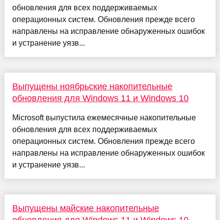
обновления для всех поддерживаемых
операционных систем. Обновления прежде всего
направлены на исправление обнаруженных ошибок
и устранение уязв...
Выпущены ноябрьские накопительные
обновления для Windows 11 и Windows 10
Microsoft выпустила ежемесячные накопительные
обновления для всех поддерживаемых
операционных систем. Обновления прежде всего
направлены на исправление обнаруженных ошибок
и устранение уязв...
Выпущены майские накопительные