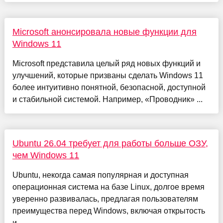
Microsoft анонсировала новые функции для
Windows 11
Microsoft представила целый ряд новых функций и
улучшений, которые призваны сделать Windows 11
более интуитивно понятной, безопасной, доступной
и стабильной системой. Например, «Проводник» ...
Ubuntu 26.04 требует для работы больше ОЗУ,
чем Windows 11
Ubuntu, некогда самая популярная и доступная
операционная система на базе Linux, долгое время
уверенно развивалась, предлагая пользователям
преимущества перед Windows, включая открытость
и ...