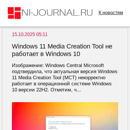
К новостям
15.10.2025 05:11
Windows 11 Media Creation Tool не
работает в Windows 10
Изображение: Windows Central Microsoft
подтвердила, что актуальная версия Windows
11 Media Creation Tool (MCT) некорректно
работает в операционной системе Windows
10 версии 22H2. Отметим, ч...