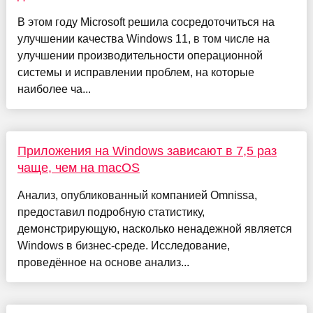
В этом году Microsoft решила сосредоточиться на
улучшении качества Windows 11, в том числе на
улучшении производительности операционной
системы и исправлении проблем, на которые
наиболее ча...
Приложения на Windows зависают в 7,5 раз
чаще, чем на macOS
Анализ, опубликованный компанией Omnissa,
предоставил подробную статистику,
демонстрирующую, насколько ненадежной является
Windows в бизнес-среде. Исследование,
проведённое на основе анализ...