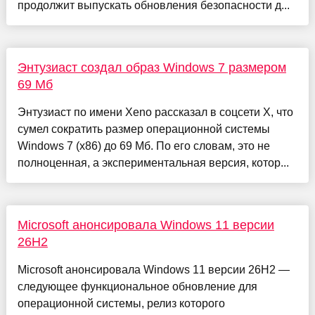
продолжит выпускать обновления безопасности д...
Энтузиаст создал образ Windows 7 размером
69 Мб
Энтузиаст по имени Xeno рассказал в соцсети Х, что
сумел сократить размер операционной системы
Windows 7 (x86) до 69 Мб. По его словам, это не
полноценная, а экспериментальная версия, котор...
Microsoft анонсировала Windows 11 версии
26H2
Microsoft анонсировала Windows 11 версии 26H2 —
следующее функциональное обновление для
операционной системы, релиз которого