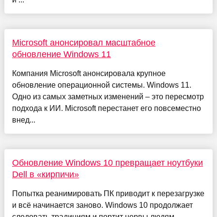
Microsoft анонсировал масштабное
обновление Windows 11
Компания Microsoft анонсировала крупное
обновление операционной системы. Windows 11.
Одно из самых заметных изменений – это пересмотр
подхода к ИИ. Microsoft перестанет его повсеместно
внед...
Обновление Windows 10 превращает ноутбуки
Dell в «кирпичи»
Попытка реанимировать ПК приводит к перезагрузке
и всё начинается заново. Windows 10 продолжает
следовать традициям и портит нервы людям.