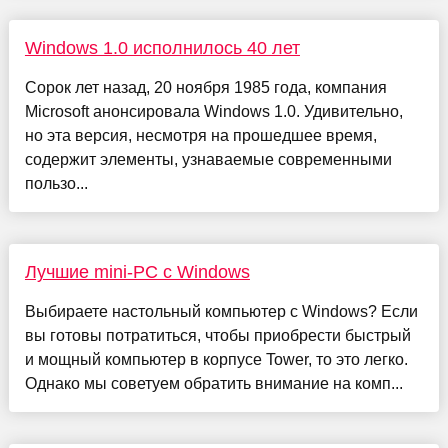
Windows 1.0 исполнилось 40 лет
Сорок лет назад, 20 ноября 1985 года, компания
Microsoft анонсировала Windows 1.0. Удивительно,
но эта версия, несмотря на прошедшее время,
содержит элементы, узнаваемые современными
пользо...
Лучшие mini-PC с Windows
Выбираете настольный компьютер с Windows? Если
вы готовы потратиться, чтобы приобрести быстрый
и мощный компьютер в корпусе Tower, то это легко.
Однако мы советуем обратить внимание на комп...