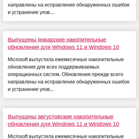
направлены на исправление обнаруженных ошибок
и устранение уязв...
Выпущены январские накопительные
обновления для Windows 11 и Windows 10
Microsoft выпустила ежемесячные накопительные
обновления для всех поддерживаемых
операционных систем. Обновления прежде всего
направлены на исправление обнаруженных ошибок
и устранение уязв...
Выпущены августовские накопительные
обновления для Windows 11 и Windows 10
Microsoft выпустила ежемесячные накопительные