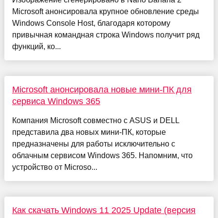
Microsoft анонсировала крупное обновление среды
Windows Console Host, благодаря которому
привычная командная строка Windows получит ряд
функций, ко...
Microsoft анонсировала новые мини-ПК для
сервиса Windows 365
Компания Microsoft совместно с ASUS и DELL
представила два новых мини-ПК, которые
предназначены для работы исключительно с
облачным сервисом Windows 365. Напомним, что
устройство от Microso...
Как скачать Windows 11 2025 Update (версия