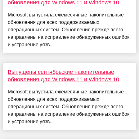
обновления для Windows 11 и Windows 10
Microsoft выпустила ежемесячные накопительные
обновления для всех поддерживаемых
операционных систем. Обновления прежде всего
направлены на исправление обнаруженных ошибок
и устранение уязв...
Выпущены сентябрьские накопительные
обновления для Windows 11 и Windows 10
Microsoft выпустила ежемесячные накопительные
обновления для всех поддерживаемых
операционных систем. Обновления прежде всего
направлены на исправление обнаруженных ошибок
и устранение уязв...