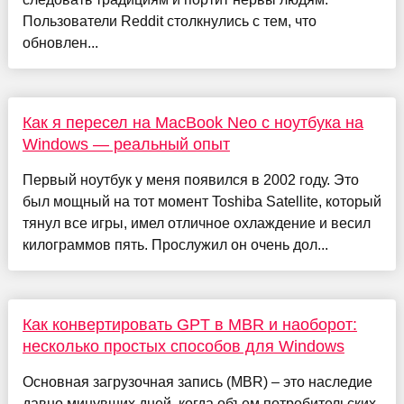
Пользователи Reddit столкнулись с тем, что
обновлен...
Как я пересел на MacBook Neo с ноутбука на
Windows — реальный опыт
Первый ноутбук у меня появился в 2002 году. Это
был мощный на тот момент Toshiba Satellite, который
тянул все игры, имел отличное охлаждение и весил
килограммов пять. Прослужил он очень дол...
Как конвертировать GPT в MBR и наоборот:
несколько простых способов для Windows
Основная загрузочная запись (MBR) – это наследие
давно минувших дней, когда объем потребительских