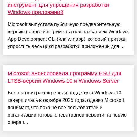
инструмент для упрощения разработки
Windows-приложений
Microsoft выпустила публичную предварительную
версию нового инструмента под названием Windows
App Development CLI (или winapp), который призван
упростить весь цикл разработки приложений для...
Microsoft анонсировала программу ESU для
LTSB-версий Windows 10 и Windows Server
Бесплатная расширенная поддержка Windows 10
завершилась в октябре 2025 года, однако Microsoft
понимает, что пока не все пользователи и
организации готовы оперативной перейти на новую
операц...