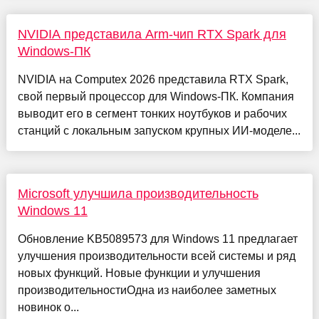
NVIDIA представила Arm-чип RTX Spark для
Windows-ПК
NVIDIA на Computex 2026 представила RTX Spark,
свой первый процессор для Windows-ПК. Компания
выводит его в сегмент тонких ноутбуков и рабочих
станций с локальным запуском крупных ИИ-моделе...
Microsoft улучшила производительность
Windows 11
Обновление KB5089573 для Windows 11 предлагает
улучшения производительности всей системы и ряд
новых функций. Новые функции и улучшения
производительностиОдна из наиболее заметных
новинок о...