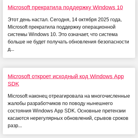
Microsoft прекратила поддержку Windows 10
Этот день настал. Сегодня, 14 октября 2025 года,
Microsoft прекратила поддержку операционной
системы Windows 10. Это означает, что система
больше не будет получать обновления безопасности
д...
Microsoft откроет исходный код Windows App
SDK
Microsoft наконец отреагировала на многочисленные
жалобы разработчиков по поводу нынешнего
состояния Windows App SDK. Основные претензии
касаются нерегулярных обновлений, срывов сроков
разр...