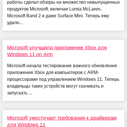
работы сделал обзоры на множество невыпущенных
продуктов Microsoft, включая Lumia McLaren,
Microsoft Band 2 и даже Surface Mini. Теперь ему
удало...
Microsoft улучшила приложение Xbox для
Windows 11 on Arm
Microsoft начала тестирование важного обновления
приложения Xbox для компьютеров с ARM-
процессорами под управлением Windows 11. Теперь
владельцы таких устройств могут скачивать и
запускать ...
Microsoft ужесточает требования к драйверам
для Windows 11