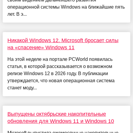
операционной системы Windows на ближайшие пять
лет. В э...
Никакой Windows 12. Microsoft бросает силы
на «спасение» Windows 11
На этой неделе на портале PCWorld появилась
статья, в которой рассказывается о возможном
релизе Windows 12 в 2026 году. В публикации
утверждается, что новая операционная система
станет моду...
Выпущены октябрьские накопительные
обновления для Windows 11 и Windows 10
Microsoft выпустила ежемесячные накопительные