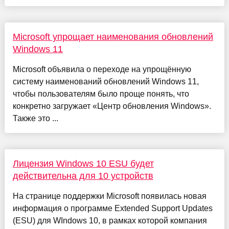
Microsoft упрощает наименования обновлений
Windows 11
Microsoft объявила о переходе на упрощённую
систему наименований обновлений Windows 11,
чтобы пользователям было проще понять, что
конкретно загружает «Центр обновления Windows».
Также это ...
Лицензия Windows 10 ESU будет
действительна для 10 устройств
На странице поддержки Microsoft появилась новая
информация о программе Extended Support Updates
(ESU) для WIndows 10, в рамках которой компания