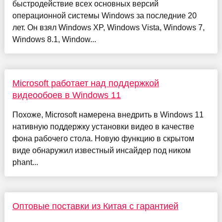
быстродействие всех основных версий
операционной системы Windows за последние 20
лет. Он взял Windows XP, Windows Vista, Windows 7,
Windows 8.1, Window...
Microsoft работает над поддержкой
видеообоев в Windows 11
Похоже, Microsoft намерена внедрить в Windows 11
нативную поддержку установки видео в качестве
фона рабочего стола. Новую функцию в скрытом
виде обнаружил известный инсайдер под ником
phant...
Оптовые поставки из Китая с гарантией