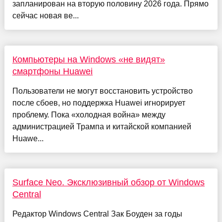
запланирован на вторую половину 2026 года. Прямо
сейчас новая ве...
Компьютеры на Windows «не видят»
смартфоны Huawei
Пользователи не могут восстановить устройство
после сбоев, но поддержка Huawei игнорирует
проблему. Пока «холодная война» между
администрацией Трампа и китайской компанией
Huawe...
Surface Neo. Эксклюзивный обзор от Windows
Central
Редактор Windows Central Зак Боуден за годы