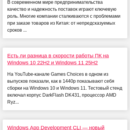
В современном мире предпринимательства
качество и надежность поставок играют ключевую
роль. Многие компании сталкиваются с проблемами
при заказе товаров из Китая: от непредсказуемых
сроков ...
Есть ли разница в скорости работы ПК на
Windows 10 22H2 и Windows 11 25H2
На YouTube-канале Games Choices в одном из
выпусков показали, как в 1440р показывают себя
сборки на Windows 10 и Windows 11. Тестовый стенд
включал корпус DarkFlash DK431, процессор AMD
Ryz...
Windows App Development CLI — новый