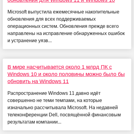
обновления для Windows 11 и Windows 10
Microsoft выпустила ежемесячные накопительные
обновления для всех поддерживаемых
операционных систем. Обновления прежде всего
направлены на исправление обнаруженных ошибок
и устранение уязв...
В мире насчитывается около 1 млрд ПК с
Windows 10 и около половины можно было бы
обновить на Windows 11
Распространение Windows 11 давно идёт
совершенно не теми темпами, на которые
изначально рассчитывала Microsoft. На недавней
телеконференции Dell, посвящённой финансовым
результатам компании...