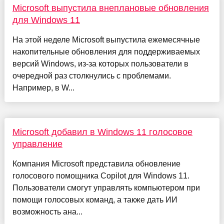
Microsoft выпустила внеплановые обновления
для Windows 11
На этой неделе Microsoft выпустила ежемесячные
накопительные обновления для поддерживаемых
версий Windows, из-за которых пользователи в
очередной раз столкнулись с проблемами.
Например, в W...
Microsoft добавил в Windows 11 голосовое
управление
Компания Microsoft представила обновление
голосового помощника Copilot для Windows 11.
Пользователи смогут управлять компьютером при
помощи голосовых команд, а также дать ИИ
возможность ана...