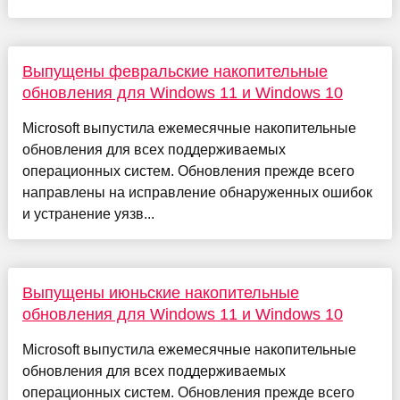
Выпущены февральские накопительные
обновления для Windows 11 и Windows 10
Microsoft выпустила ежемесячные накопительные
обновления для всех поддерживаемых
операционных систем. Обновления прежде всего
направлены на исправление обнаруженных ошибок
и устранение уязв...
Выпущены июньские накопительные
обновления для Windows 11 и Windows 10
Microsoft выпустила ежемесячные накопительные
обновления для всех поддерживаемых
операционных систем. Обновления прежде всего