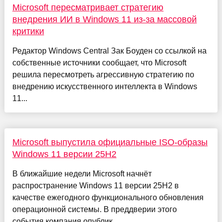
Microsoft пересматривает стратегию
внедрения ИИ в Windows 11 из-за массовой
критики
Редактор Windows Central Зак Боуден со ссылкой на
собственные источники сообщает, что Microsoft
решила пересмотреть агрессивную стратегию по
внедрению искусственного интеллекта в Windows
11...
Microsoft выпустила официальные ISO-образы
Windows 11 версии 25H2
В ближайшие недели Microsoft начнёт
распространение Windows 11 версии 25H2 в
качестве ежегодного функционального обновления
операционной системы. В преддверии этого
события компания опублик...