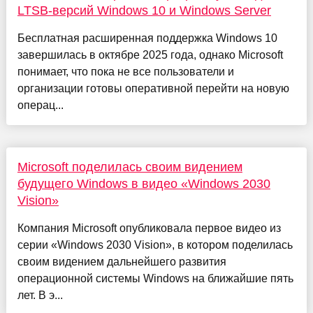
LTSB-версий Windows 10 и Windows Server
Бесплатная расширенная поддержка Windows 10
завершилась в октябре 2025 года, однако Microsoft
понимает, что пока не все пользователи и
организации готовы оперативной перейти на новую
операц...
Microsoft поделилась своим видением
будущего Windows в видео «Windows 2030
Vision»
Компания Microsoft опубликовала первое видео из
серии «Windows 2030 Vision», в котором поделилась
своим видением дальнейшего развития
операционной системы Windows на ближайшие пять
лет. В э...