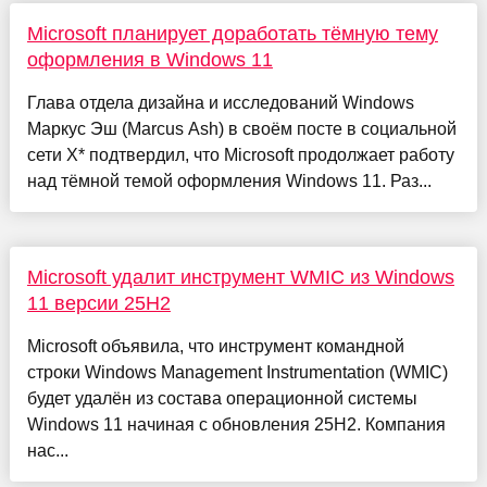
Microsoft планирует доработать тёмную тему
оформления в Windows 11
Глава отдела дизайна и исследований Windows
Маркус Эш (Marcus Ash) в своём посте в социальной
сети X* подтвердил, что Microsoft продолжает работу
над тёмной темой оформления Windows 11. Раз...
Microsoft удалит инструмент WMIC из Windows
11 версии 25H2
Microsoft объявила, что инструмент командной
строки Windows Management Instrumentation (WMIC)
будет удалён из состава операционной системы
Windows 11 начиная с обновления 25H2. Компания
нас...