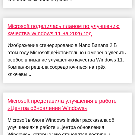
Microsoft поделилась планом по улучшению
качества Windows 11 на 2026 год
Изображение сгенерировано в Nano Banana 2 В
этом году Microsoft действительно намерена уделить
особое внимание улучшению качества Windows 11.
Компания решила сосредоточиться на трёх
ключевы...
Microsoft представила улучшения в работе
«Центра обновления Windows»
Microsoft в блоге Windows Insider рассказала об
улучшениях в работе «Центра обновления
Windows», которые уже становятся доступны