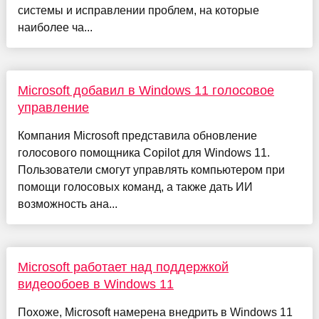
системы и исправлении проблем, на которые
наиболее ча...
Microsoft добавил в Windows 11 голосовое
управление
Компания Microsoft представила обновление
голосового помощника Copilot для Windows 11.
Пользователи смогут управлять компьютером при
помощи голосовых команд, а также дать ИИ
возможность ана...
Microsoft работает над поддержкой
видеообоев в Windows 11
Похоже, Microsoft намерена внедрить в Windows 11