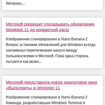
Windows,...
Microsoft разрешит откладывать обновления
Windows 11 до конкретной даты
Изображение сгенерировано в Nano Banana 2
Вопрос установки обновлений для Windows всегда
напоминал перетягивание каната между
пользователями и Microsoft. Пока одна сторона
пытается как можн...
Microsoft представила новое диалоговое окно
«Выполнить» в Windows 11
Изображение сгенерировано в Nano Banana 2
Команда, разработавшая Windows Terminal и