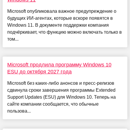
Microsoft опубликовала важное предупреждение о
будущих ИИ-агентах, которые вскоре появятся в
Windows 11. В документе поддержки компания
подчёркивает, что функцию можно включать только в
том...
Microsoft продлила программу Windows 10
ESU до октября 2027 года
Microsoft без каких-либо анонсов и пресс-релизов
сдвинула сроки завершения программы Extended
Support Updates (ESU) для Windows 10. Теперь на
сайте компании сообщается, что обычные
пользова...