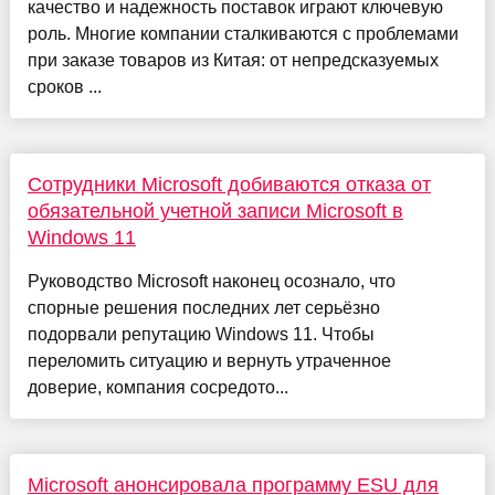
качество и надежность поставок играют ключевую
роль. Многие компании сталкиваются с проблемами
при заказе товаров из Китая: от непредсказуемых
сроков ...
Сотрудники Microsoft добиваются отказа от
обязательной учетной записи Microsoft в
Windows 11
Руководство Microsoft наконец осознало, что
спорные решения последних лет серьёзно
подорвали репутацию Windows 11. Чтобы
переломить ситуацию и вернуть утраченное
доверие, компания сосредото...
Microsoft анонсировала программу ESU для