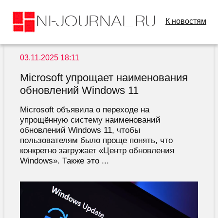
К новостям
03.11.2025 18:11
Microsoft упрощает наименования
обновлений Windows 11
Microsoft объявила о переходе на
упрощённую систему наименований
обновлений Windows 11, чтобы
пользователям было проще понять, что
конкретно загружает «Центр обновления
Windows». Также это ...