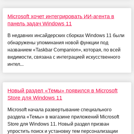
Microsoft хочет интегрировать ИИ-агента в
панель задач Windows 11
В недавних инсайдерских сборках Windows 11 были
обнаружены упоминания новой функции под
названием «Taskbar Companion», которая, по всей
видимости, связана с интеграцией искусственного
интел...
Новый раздел «Темы» появился в Microsoft
Store для Windows 11
Microsoft начала развертывание специального
раздела «Темы» в магазине приложений Microsoft
Store для Windows 11. Новый раздел призван
упростить поиск и установку тем персонализации