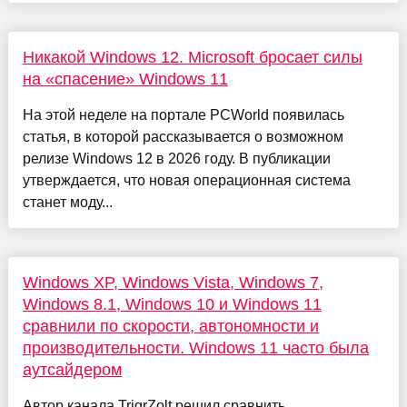
Никакой Windows 12. Microsoft бросает силы
на «спасение» Windows 11
На этой неделе на портале PCWorld появилась
статья, в которой рассказывается о возможном
релизе Windows 12 в 2026 году. В публикации
утверждается, что новая операционная система
станет моду...
Windows XP, Windows Vista, Windows 7,
Windows 8.1, Windows 10 и Windows 11
сравнили по скорости, автономности и
производительности. Windows 11 часто была
аутсайдером
Автор канала TrigrZolt решил сравнить