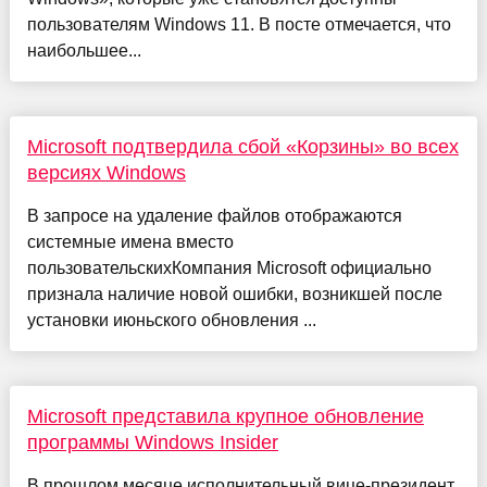
пользователям Windows 11. В посте отмечается, что
наибольшее...
Microsoft подтвердила сбой «Корзины» во всех
версиях Windows
В запросе на удаление файлов отображаются
системные имена вместо
пользовательскихКомпания Microsoft официально
признала наличие новой ошибки, возникшей после
установки июньского обновления ...
Microsoft представила крупное обновление
программы Windows Insider
В прошлом месяце исполнительный вице-президент