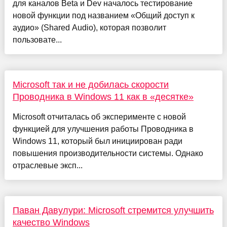
для каналов Beta и Dev началось тестирование
новой функции под названием «Общий доступ к
аудио» (Shared Audio), которая позволит
пользовате...
Microsoft так и не добилась скорости
Проводника в Windows 11 как в «десятке»
Microsoft отчиталась об эксперименте с новой
функцией для улучшения работы Проводника в
Windows 11, который был инициирован ради
повышения производительности системы. Однако
отраслевые эксп...
Паван Давулури: Microsoft стремится улучшить
качество Windows