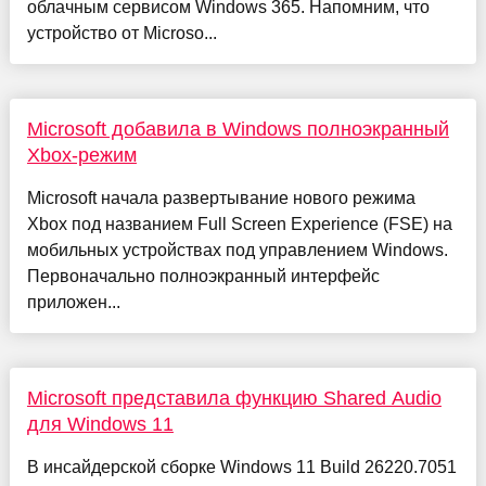
облачным сервисом Windows 365. Напомним, что
устройство от Microso...
Microsoft добавила в Windows полноэкранный
Xbox-режим
Microsoft начала развертывание нового режима
Xbox под названием Full Screen Experience (FSE) на
мобильных устройствах под управлением Windows.
Первоначально полноэкранный интерфейс
приложен...
Microsoft представила функцию Shared Audio
для Windows 11
В инсайдерской сборке Windows 11 Build 26220.7051