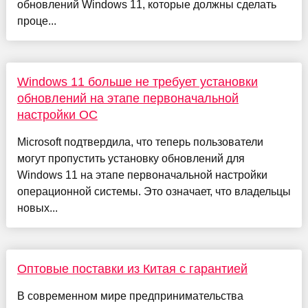
обновлений Windows 11, которые должны сделать
проце...
Windows 11 больше не требует установки
обновлений на этапе первоначальной
настройки ОС
Microsoft подтвердила, что теперь пользователи
могут пропустить установку обновлений для
Windows 11 на этапе первоначальной настройки
операционной системы. Это означает, что владельцы
новых...
Оптовые поставки из Китая с гарантией
В современном мире предпринимательства