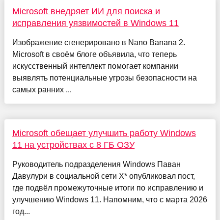
Microsoft внедряет ИИ для поиска и
исправления уязвимостей в Windows 11
Изображение сгенерировано в Nano Banana 2.
Microsoft в своём блоге объявила, что теперь
искусственный интеллект помогает компании
выявлять потенциальные угрозы безопасности на
самых ранних ...
Microsoft обещает улучшить работу Windows
11 на устройствах с 8 ГБ ОЗУ
Руководитель подразделения Windows Паван
Давулури в социальной сети X* опубликовал пост,
где подвёл промежуточные итоги по исправлению и
улучшению Windows 11. Напомним, что с марта 2026
год...