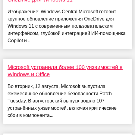
Изображение: Windows Central Microsoft готовит
крупное обновление приложения OneDrive для
Windows 11 с современным пользовательским
интерфейсом, глубокой интеграцией ИИ-помощника
Copilot и ...
Microsoft устранила более 100 уязвимостей в
Windows и Office
Во вторник, 12 августа, Microsoft выпустила
ежемесячное обновление безопасности Patch
Tuesday. В августовский выпуск вошло 107
устранённых уязвимостей, включая критические
сбои в компонента...