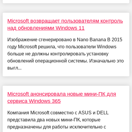
Microsoft возвращает пользователям контроль
над обновлениями Windows 11
Изображение сгенерировано в Nano Banana В 2015
году Microsoft решила, что пользователи Windows
больше не должны контролировать установку
обновлений операционной системы. Изначально это
выгл...
Microsoft анонсировала новые мини-ПК для
сервиса Windows 365
Компания Microsoft совместно с ASUS и DELL
представила два новых мини-ПК, которые
предназначены для работы исключительно с