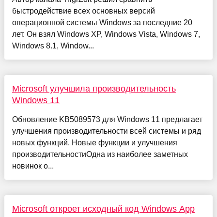
быстродействие всех основных версий
операционной системы Windows за последние 20
лет. Он взял Windows XP, Windows Vista, Windows 7,
Windows 8.1, Window...
Microsoft улучшила производительность
Windows 11
Обновление KB5089573 для Windows 11 предлагает
улучшения производительности всей системы и ряд
новых функций. Новые функции и улучшения
производительностиОдна из наиболее заметных
новинок о...
Microsoft откроет исходный код Windows App