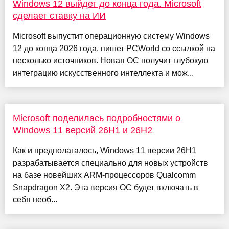
Windows 12 выйдет до конца года. Microsoft
сделает ставку на ИИ
Microsoft выпустит операционную систему Windows
12 до конца 2026 года, пишет PCWorld со ссылкой на
несколько источников. Новая ОС получит глубокую
интеграцию искусственного интеллекта и мож...
Microsoft поделилась подробностями о
Windows 11 версий 26H1 и 26H2
Как и предполагалось, Windows 11 версии 26H1
разрабатывается специально для новых устройств
на базе новейших ARM-процессоров Qualcomm
Snapdragon X2. Эта версия ОС будет включать в
себя необ...