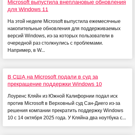
Microsoft выпустила внеплановые обновления
для Windows 11
На этой неделе Microsoft выпустила ежемесячные
накопительные обновления для поддерживаемых
версий Windows, из-за которых пользователи в
очередной раз столкнулись с проблемами.
Например, в W...
В США на Microsoft подали в суд за
прекращение поддержки Windows 10
Лоуренс Кляйн из Южной Калифорнии подал иск
против Microsoft в Верховный суд Сан-Диего из-за
решения компании прекратить поддержку Windows
10 с 14 октября 2025 года. У Кляйна два ноутбука с...