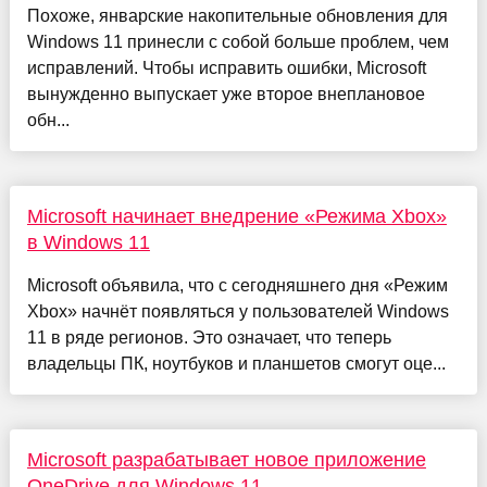
Похоже, январские накопительные обновления для
Windows 11 принесли с собой больше проблем, чем
исправлений. Чтобы исправить ошибки, Microsoft
вынужденно выпускает уже второе внеплановое
обн...
Microsoft начинает внедрение «Режима Xbox»
в Windows 11
Microsoft объявила, что с сегодняшнего дня «Режим
Xbox» начнёт появляться у пользователей Windows
11 в ряде регионов. Это означает, что теперь
владельцы ПК, ноутбуков и планшетов смогут оце...
Microsoft разрабатывает новое приложение
OneDrive для Windows 11