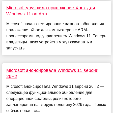
Microsoft улучшила приложение Xbox для
Windows 11 on Arm
Microsoft начала тестирование важного обновления
приложения Xbox для компьютеров с ARM-
процессорами под управлением Windows 11. Теперь
владельцы таких устройств могут скачивать и
запускать ...
Microsoft анонсировала Windows 11 версии
26H2
Microsoft анонсировала Windows 11 версии 26H2 —
следующее функциональное обновление для
операционной системы, релиз которого
запланирован на вторую половину 2026 года. Прямо
сейчас новая ве...