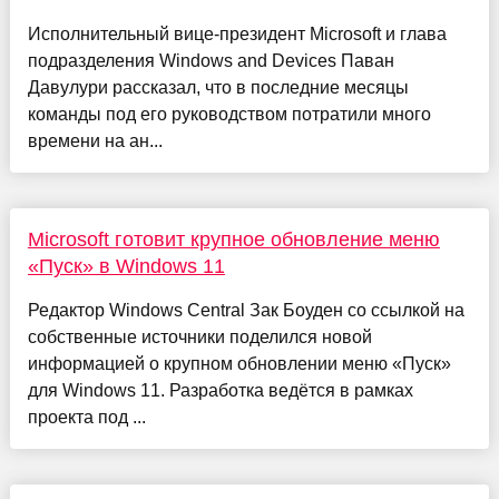
Исполнительный вице-президент Microsoft и глава
подразделения Windows and Devices Паван
Давулури рассказал, что в последние месяцы
команды под его руководством потратили много
времени на ан...
Microsoft готовит крупное обновление меню
«Пуск» в Windows 11
Редактор Windows Central Зак Боуден со ссылкой на
собственные источники поделился новой
информацией о крупном обновлении меню «Пуск»
для Windows 11. Разработка ведётся в рамках
проекта под ...