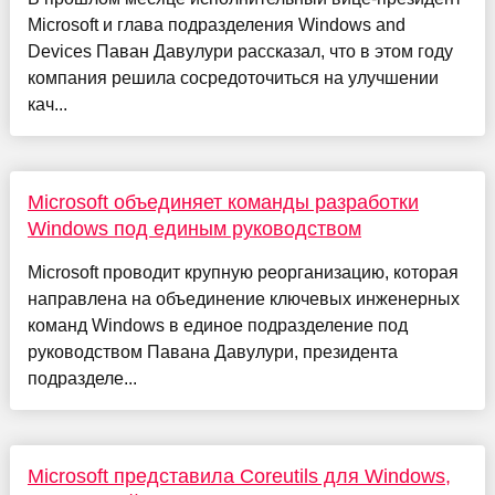
Microsoft и глава подразделения Windows and
Devices Паван Давулури рассказал, что в этом году
компания решила сосредоточиться на улучшении
кач...
Microsoft объединяет команды разработки
Windows под единым руководством
Microsoft проводит крупную реорганизацию, которая
направлена на объединение ключевых инженерных
команд Windows в единое подразделение под
руководством Павана Давулури, президента
подразделе...
Microsoft представила Coreutils для Windows,