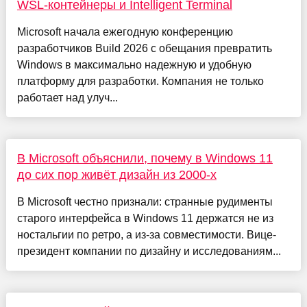
WSL-контейнеры и Intelligent Terminal
Microsoft начала ежегодную конференцию
разработчиков Build 2026 с обещания превратить
Windows в максимально надежную и удобную
платформу для разработки. Компания не только
работает над улуч...
В Microsoft объяснили, почему в Windows 11
до сих пор живёт дизайн из 2000-х
В Microsoft честно признали: странные рудименты
старого интерфейса в Windows 11 держатся не из
ностальгии по ретро, а из-за совместимости. Вице-
президент компании по дизайну и исследованиям...