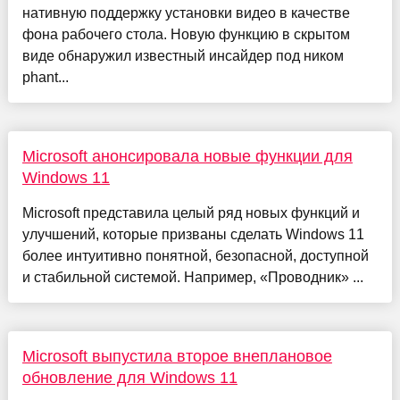
нативную поддержку установки видео в качестве
фона рабочего стола. Новую функцию в скрытом
виде обнаружил известный инсайдер под ником
phant...
Microsoft анонсировала новые функции для
Windows 11
Microsoft представила целый ряд новых функций и
улучшений, которые призваны сделать Windows 11
более интуитивно понятной, безопасной, доступной
и стабильной системой. Например, «Проводник» ...
Microsoft выпустила второе внеплановое
обновление для Windows 11