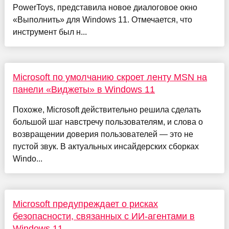
PowerToys, представила новое диалоговое окно
«Выполнить» для Windows 11. Отмечается, что
инструмент был н...
Microsoft по умолчанию скроет ленту MSN на
панели «Виджеты» в Windows 11
Похоже, Microsoft действительно решила сделать
большой шаг навстречу пользователям, и слова о
возвращении доверия пользователей — это не
пустой звук. В актуальных инсайдерских сборках
Windo...
Microsoft предупреждает о рисках
безопасности, связанных с ИИ-агентами в
Windows 11