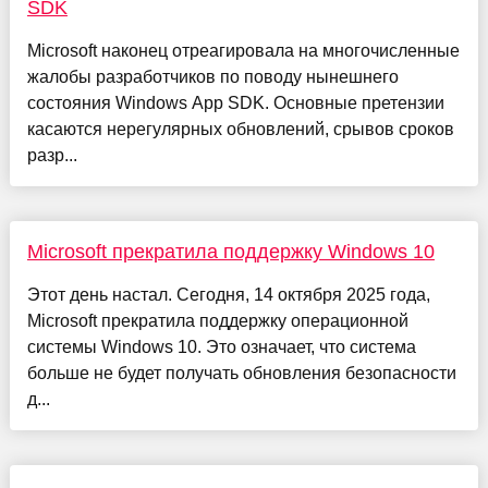
SDK
Microsoft наконец отреагировала на многочисленные
жалобы разработчиков по поводу нынешнего
состояния Windows App SDK. Основные претензии
касаются нерегулярных обновлений, срывов сроков
разр...
Microsoft прекратила поддержку Windows 10
Этот день настал. Сегодня, 14 октября 2025 года,
Microsoft прекратила поддержку операционной
системы Windows 10. Это означает, что система
больше не будет получать обновления безопасности
д...