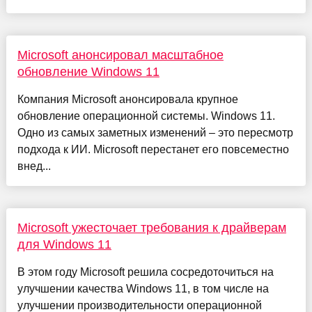
Microsoft анонсировал масштабное
обновление Windows 11
Компания Microsoft анонсировала крупное
обновление операционной системы. Windows 11.
Одно из самых заметных изменений – это пересмотр
подхода к ИИ. Microsoft перестанет его повсеместно
внед...
Microsoft ужесточает требования к драйверам
для Windows 11
В этом году Microsoft решила сосредоточиться на
улучшении качества Windows 11, в том числе на
улучшении производительности операционной