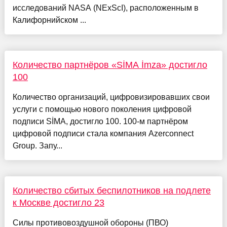
исследований NASA (NExScI), расположенным в
Калифорнийском ...
Количество партнёров «SİMA İmza» достигло
100
Количество организаций, цифровизировавших свои
услуги с помощью нового поколения цифровой
подписи SİMA, достигло 100. 100-м партнёром
цифровой подписи стала компания Azerconnect
Group. Запу...
Количество сбитых беспилотников на подлете
к Москве достигло 23
Силы противовоздушной обороны (ПВО)