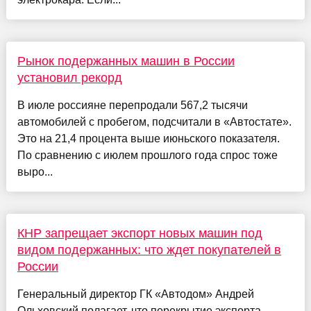
Рынок подержанных машин в России
установил рекорд
В июле россияне перепродали 567,2 тысячи
автомобилей с пробегом, подсчитали в «Автостате».
Это на 21,4 процента выше июньского показателя.
По сравнению с июлем прошлого года спрос тоже
выро...
КНР запрещает экспорт новых машин под
видом подержанных: что ждет покупателей в
России
Генеральный директор ГК «Автодом» Андрей
Ольховский полагает, что перекрытие экспорта