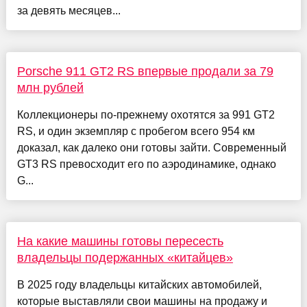
за девять месяцев...
Porsche 911 GT2 RS впервые продали за 79
млн рублей
Коллекционеры по-прежнему охотятся за 991 GT2
RS, и один экземпляр с пробегом всего 954 км
доказал, как далеко они готовы зайти. Современный
GT3 RS превосходит его по аэродинамике, однако
G...
На какие машины готовы пересесть
владельцы подержанных «китайцев»
В 2025 году владельцы китайских автомобилей,
которые выставляли свои машины на продажу и