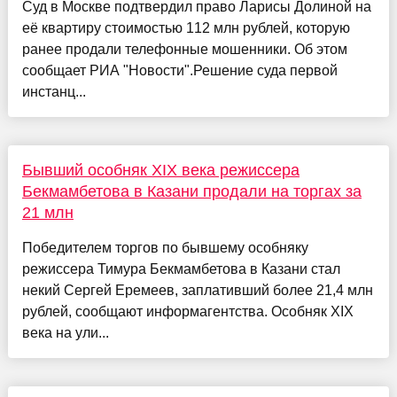
Суд в Москве подтвердил право Ларисы Долиной на
её квартиру стоимостью 112 млн рублей, которую
ранее продали телефонные мошенники. Об этом
сообщает РИА "Новости".Решение суда первой
инстанц...
Бывший особняк XIX века режиссера
Бекмамбетова в Казани продали на торгах за
21 млн
Победителем торгов по бывшему особняку
режиссера Тимура Бекмамбетова в Казани стал
некий Сергей Еремеев, заплативший более 21,4 млн
рублей, сообщают информагентства. Особняк XIX
века на ули...