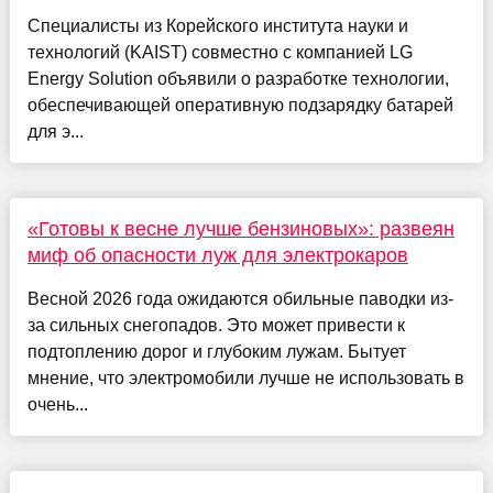
Специалисты из Корейского института науки и
технологий (KAIST) совместно с компанией LG
Energy Solution объявили о разработке технологии,
обеспечивающей оперативную подзарядку батарей
для э...
«Готовы к весне лучше бензиновых»: развеян
миф об опасности луж для электрокаров
Весной 2026 года ожидаются обильные паводки из-
за сильных снегопадов. Это может привести к
подтоплению дорог и глубоким лужам. Бытует
мнение, что электромобили лучше не использовать в
очень...