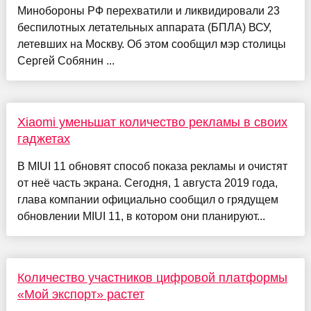
Минобороны РФ перехватили и ликвидировали 23
беспилотных летательных аппарата (БПЛА) ВСУ,
летевших на Москву. Об этом сообщил мэр столицы
Сергей Собянин ...
Xiaomi уменьшат количество рекламы в своих
гаджетах
В MIUI 11 обновят способ показа рекламы и очистят
от неё часть экрана. Сегодня, 1 августа 2019 года,
глава компании официально сообщил о грядущем
обновлении MIUI 11, в котором они планируют...
Количество участников цифровой платформы
«Мой экспорт» растет