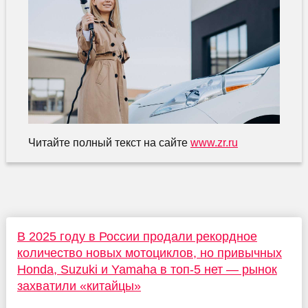
Читайте полный текст на сайте
www.zr.ru
В 2025 году в России продали рекордное
количество новых мотоциклов, но привычных
Honda, Suzuki и Yamaha в топ-5 нет — рынок
захватили «китайцы»