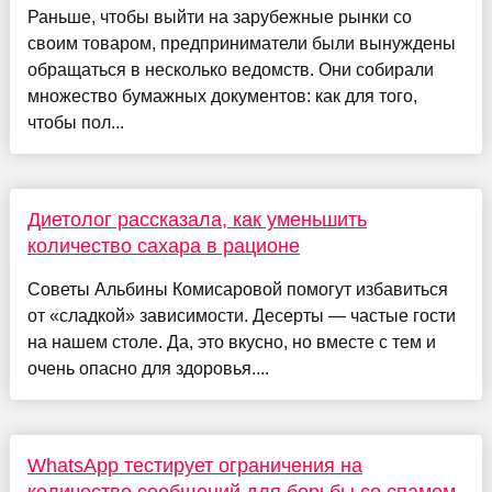
Раньше, чтобы выйти на зарубежные рынки со
своим товаром, предприниматели были вынуждены
обращаться в несколько ведомств. Они собирали
множество бумажных документов: как для того,
чтобы пол...
Диетолог рассказала, как уменьшить
количество сахара в рационе
Советы Альбины Комисаровой помогут избавиться
от «сладкой» зависимости. Десерты — частые гости
на нашем столе. Да, это вкусно, но вместе с тем и
очень опасно для здоровья....
WhatsApp тестирует ограничения на
количество сообщений для борьбы со спамом