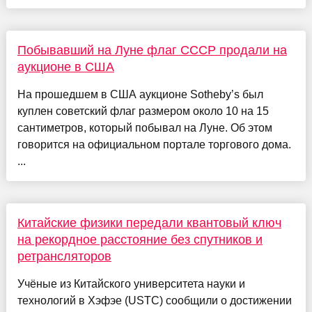
Побывавший на Луне флаг СССР продали на
аукционе в США
На прошедшем в США аукционе Sotheby’s был
куплен советский флаг размером около 10 на 15
сантиметров, который побывал на Луне. Об этом
говорится на официальном портале торгового дома.
...
Китайские физики передали квантовый ключ
на рекордное расстояние без спутников и
ретрансляторов
Учёные из Китайского университета науки и
технологий в Хэфэе (USTC) сообщили о достижении