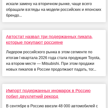
искали замену на вторичном рынке, чаще всего
обращали взгляды на модели российских и японских
брендо...
Автостат назвал три подержанных пикапа,
которые покупают россияне
Лидером российского рынка в этом сегменте по
итогам I квартала 2026 года стала продукция Toyota,
на втором месте — Mitsubishi. При этом продажи
новых пикапов в России продолжают падать, тог...
Импорт подержанных иномарок в Россию
побил двухлетний рекорд
В сентябре в Россию ввезли 48 000 автомобилей с