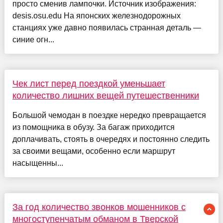
просто сменив лампочки. Источник изображения:
desis.osu.edu На японских железнодорожных
станциях уже давно появилась странная деталь —
синие огн...
Чек лист перед поездкой уменьшает
количество лишних вещей путешественники
Большой чемодан в поездке нередко превращается
из помощника в обузу. За багаж приходится
доплачивать, стоять в очередях и постоянно следить
за своими вещами, особенно если маршрут
насыщенны...
За год количество звонков мошенников с
многоступенчатым обманом в Тверской