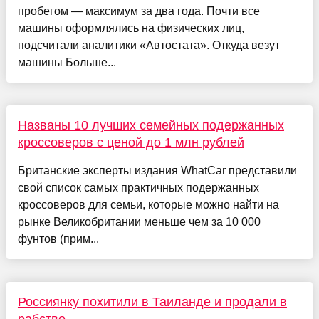
пробегом — максимум за два года. Почти все
машины оформлялись на физических лиц,
подсчитали аналитики «Автостата». Откуда везут
машины Больше...
Названы 10 лучших семейных подержанных
кроссоверов с ценой до 1 млн рублей
Британские эксперты издания WhatCar представили
свой список самых практичных подержанных
кроссоверов для семьи, которые можно найти на
рынке Великобритании меньше чем за 10 000
фунтов (прим...
Россиянку похитили в Таиланде и продали в
рабство