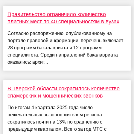
Правительство ограничило количество
платных мест по 40 специальностям в вузах
Согласно распоряжению, опубликованному на
портале правовой информации, перечень включает
28 программ бакалавриата и 12 программ
специалитета. Среди направлений бакалавриата
оказались: архит...
В Тверской области сократилось количество
спамерских и мошеннических звонков
По итогам 4 квартала 2025 года число
нежелательных вызовов жителям региона
сократилось почти на 13% по сравнению с
предыдущим кварталом. Всего за год МТС с