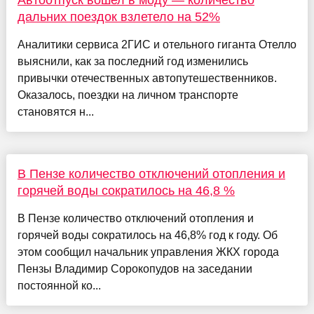
дальних поездок взлетело на 52%
Аналитики сервиса 2ГИС и отельного гиганта Отелло
выяснили, как за последний год изменились
привычки отечественных автопутешественников.
Оказалось, поездки на личном транспорте
становятся н...
В Пензе количество отключений отопления и
горячей воды сократилось на 46,8 %
В Пензе количество отключений отопления и
горячей воды сократилось на 46,8% год к году. Об
этом сообщил начальник управления ЖКХ города
Пензы Владимир Сорокопудов на заседании
постоянной ко...