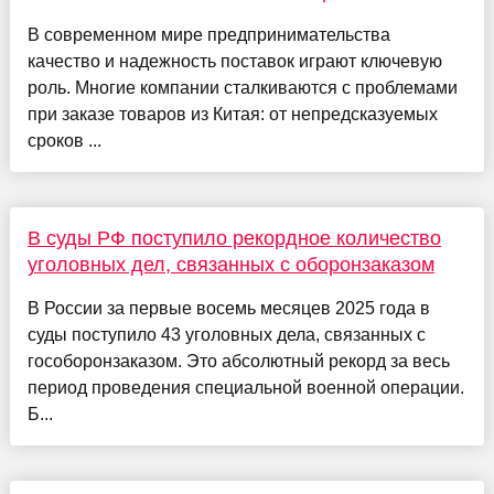
В современном мире предпринимательства
качество и надежность поставок играют ключевую
роль. Многие компании сталкиваются с проблемами
при заказе товаров из Китая: от непредсказуемых
сроков ...
В суды РФ поступило рекордное количество
уголовных дел, связанных с оборонзаказом
В России за первые восемь месяцев 2025 года в
суды поступило 43 уголовных дела, связанных с
гособоронзаказом. Это абсолютный рекорд за весь
период проведения специальной военной операции.
Б...