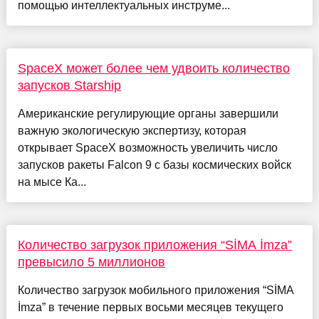
помощью интеллектуальных инструме...
SpaceX может более чем удвоить количество
запусков Starship
Американские регулирующие органы завершили
важную экологическую экспертизу, которая
открывает SpaceX возможность увеличить число
запусков ракеты Falcon 9 с базы космических войск
на мысе Ка...
Количество загрузок приложения “SİMA İmza”
превысило 5 миллионов
Количество загрузок мобильного приложения “SİMA
İmza” в течение первых восьми месяцев текущего