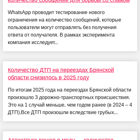
WhatsApp проводит тестирование нового
ограничения на количество сообщений, которые
пользователи могут отправлять без получения
ответа от получателя. В рамках эксперимента
компания исследует...
Количество ДТП на переездах Брянской
области снизилось в 2025 году
По итогам 2025 года на переездах Брянской области
произошло 3 дорожно-транспортных происшествия.
Это на 1 случай меньше, чем годом ранее (в 2024 – 4
ДТП).Все ДТП произошли вследствие грубых...
Автоотпуск вошел в моду — количество