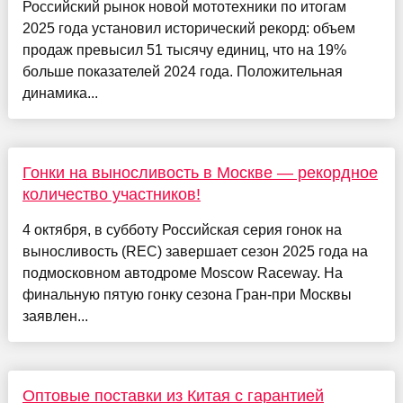
Российский рынок новой мототехники по итогам
2025 года установил исторический рекорд: объем
продаж превысил 51 тысячу единиц, что на 19%
больше показателей 2024 года. Положительная
динамика...
Гонки на выносливость в Москве — рекордное
количество участников!
4 октября, в субботу Российская серия гонок на
выносливость (REC) завершает сезон 2025 года на
подмосковном автодроме Moscow Raceway. На
финальную пятую гонку сезона Гран-при Москвы
заявлен...
Оптовые поставки из Китая с гарантией