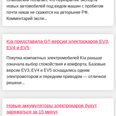
новых автомобилей под видом машин с пробегом
почти никак не скажется на авторынке РФ.
Комментарий экспе...
Kia представила GT-версии электрокаров EV3,
EV4 и EV5
Покупка компактных электромобилей Kia раньше
означала выбор спокойствия и комфорта. Базовые
версии EV3, EV4 и EV5 оснащались одним
электромотором и передним приводом — отличное
решени...
Новые аккумуляторы электрокаров будут
заряжаться за 15 минут