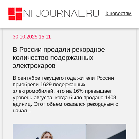
К новостям
30.10.2025 15:11
В России продали рекордное
количество подержанных
электрокаров
В сентябре текущего года жители России
приобрели 1629 подержанных
электромобилей, что на 16% превышает
уровень августа, когда было продано 1408
единиц. Этот объем оказался рекордным с
начал...