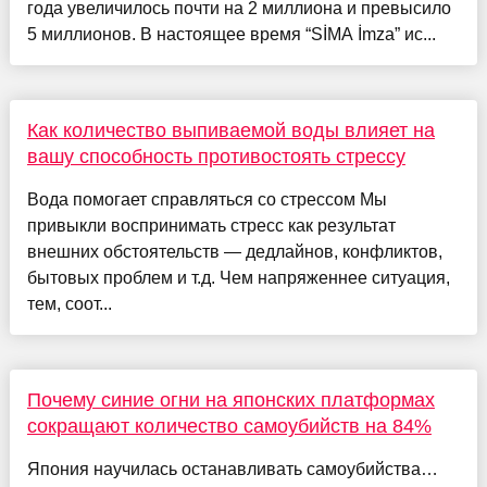
года увеличилось почти на 2 миллиона и превысило
5 миллионов. В настоящее время “SİMA İmza” ис...
Как количество выпиваемой воды влияет на
вашу способность противостоять стрессу
Вода помогает справляться со стрессом Мы
привыкли воспринимать стресс как результат
внешних обстоятельств — дедлайнов, конфликтов,
бытовых проблем и т.д. Чем напряженнее ситуация,
тем, соот...
Почему синие огни на японских платформах
сокращают количество самоубийств на 84%
Япония научилась останавливать самоубийства…