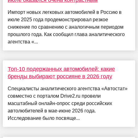
Импорт новых легковых автомобилей в Россию в
июле 2025 года продемонстрировал резкое
снижение по сравнению с аналогичным периодом
прошлого года. Как сообщил глава аналитического
агентства «...
Топ-10 подержанных автомобилей: какие
бренды выбирают россияне в 2026 году
Специалисты аналитического агентства «Автостат»
совместно с порталом Drive2.ru провели
масштабный онлайн-опрос среди российских
автолюбителей в мае-июне 2026 года.
Исследование было посвяще...