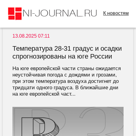
К новостям
13.08.2025 07:11
Температура 28-31 градус и осадки
спрогнозированы на юге России
На юге европейской части страны ожидается
неустойчивая погода с дождями и грозами,
при этом температура воздуха достигнет до
тридцати одного градуса. В ближайшие дни
на юге европейской част...