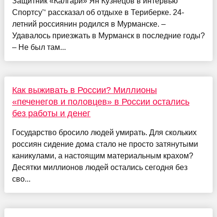
Защитник «Калгари» Ян Кузнецов в интервью
Спортсу’‘ рассказал об отдыхе в Териберке. 24-
летний россиянин родился в Мурманске. –
Удавалось приезжать в Мурманск в последние годы?
– Не был там...
Как выживать в России? Миллионы
«печенегов и половцев» в России остались
без работы и денег
Государство бросило людей умирать. Для скольких
россиян сидение дома стало не просто затянутыми
каникулами, а настоящим материальным крахом?
Десятки миллионов людей остались сегодня без
сво...