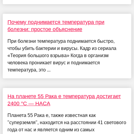
Почему поднимается температура при
болезни: простое объяснение
При болезни температура поднимается быстро,
чтобы убить бактерии и вирусы. Кадр из сериала
«Теория большого взрыва» Когда в организм
человека проникает вирус и поднимается
температура, это ...
На планете 55 Рака e температура достигает
2400 °C — НАСА
Планета 55 Рака e, также известная как
"суперземля", находится на расстоянии 41 светового
года от нас и является одним из самых