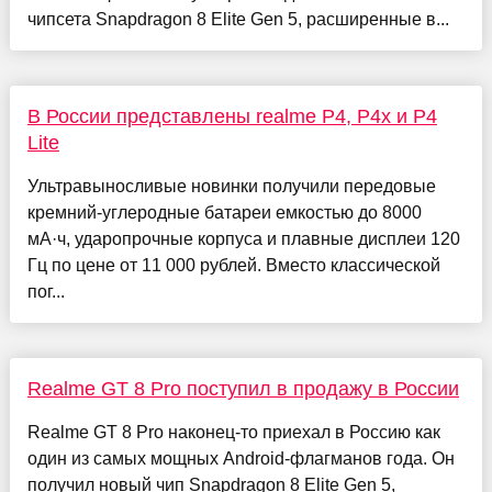
чипсета Snapdragon 8 Elite Gen 5, расширенные в...
В России представлены realme P4, P4x и P4
Lite
Ультравыносливые новинки получили передовые
кремний-углеродные батареи емкостью до 8000
мА·ч, ударопрочные корпуса и плавные дисплеи 120
Гц по цене от 11 000 рублей. Вместо классической
пог...
Realme GT 8 Pro поступил в продажу в России
Realme GT 8 Pro наконец-то приехал в Россию как
один из самых мощных Android-флагманов года. Он
получил новый чип Snapdragon 8 Elite Gen 5,