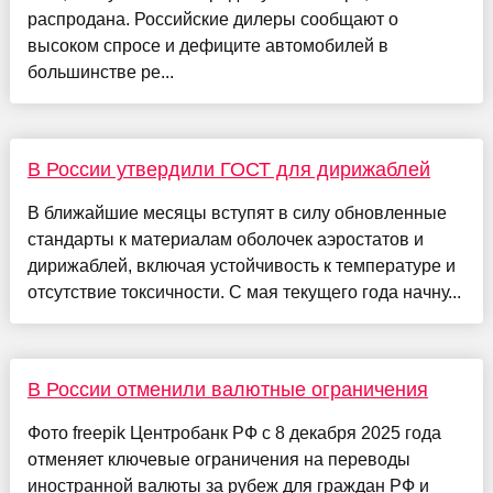
распродана. Российские дилеры сообщают о
высоком спросе и дефиците автомобилей в
большинстве ре...
В России утвердили ГОСТ для дирижаблей
В ближайшие месяцы вступят в силу обновленные
стандарты к материалам оболочек аэростатов и
дирижаблей, включая устойчивость к температуре и
отсутствие токсичности. С мая текущего года начну...
В России отменили валютные ограничения
Фото freepik Центробанк РФ с 8 декабря 2025 года
отменяет ключевые ограничения на переводы
иностранной валюты за рубеж для граждан РФ и