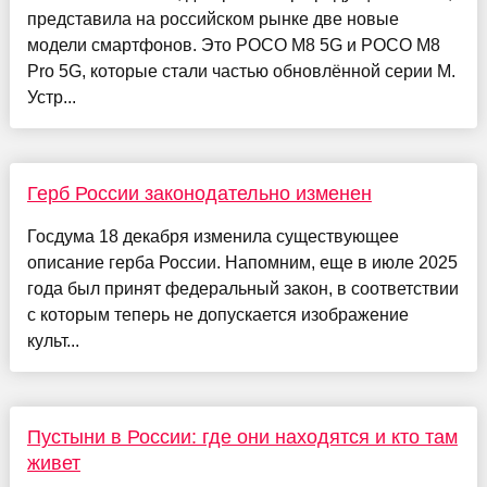
представила на российском рынке две новые
модели смартфонов. Это POCO M8 5G и POCO M8
Pro 5G, которые стали частью обновлённой серии M.
Устр...
Герб России законодательно изменен
Госдума 18 декабря изменила существующее
описание герба России. Напомним, еще в июле 2025
года был принят федеральный закон, в соответствии
с которым теперь не допускается изображение
культ...
Пустыни в России: где они находятся и кто там
живет