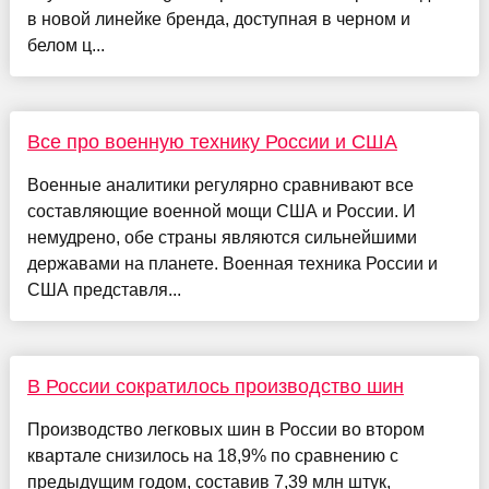
в новой линейке бренда, доступная в черном и
белом ц...
Все про военную технику России и США
Военные аналитики регулярно сравнивают все
составляющие военной мощи США и России. И
немудрено, обе страны являются сильнейшими
державами на планете. Военная техника России и
США представля...
В России сократилось производство шин
Производство легковых шин в России во втором
квартале снизилось на 18,9% по сравнению с
предыдущим годом, составив 7,39 млн штук,