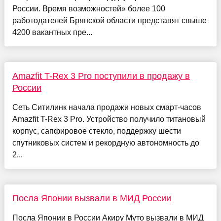
России. Время возможностей» более 100
работодателей Брянской области представят свыше
4200 вакантных пре...
Amazfit T-Rex 3 Pro поступили в продажу в
России
Сеть Ситилинк начала продажи новых смарт-часов
Amazfit T-Rex 3 Pro. Устройство получило титановый
корпус, сапфировое стекло, поддержку шести
спутниковых систем и рекордную автономность до
2...
Посла Японии вызвали в МИД России
Посла Японии в России Акиру Муто вызвали в МИД