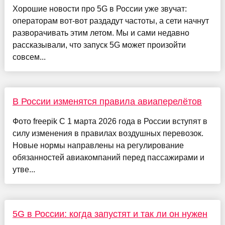
Хорошие новости про 5G в России уже звучат:
операторам вот-вот раздадут частоты, а сети начнут
разворачивать этим летом. Мы и сами недавно
рассказывали, что запуск 5G может произойти
совсем...
В России изменятся правила авиаперелётов
Фото freepik С 1 марта 2026 года в России вступят в
силу изменения в правилах воздушных перевозок.
Новые нормы направлены на регулирование
обязанностей авиакомпаний перед пассажирами и
утве...
5G в России: когда запустят и так ли он нужен