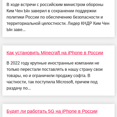
В ходе встречи с российским министром обороны
Ким Чен Ын заверил в сохранении поддержки
политики России по обеспечению безопасности и
территориальной целостности. Лидер КНДР Ким Чен
Ын заве...
Как установить Minecraft на iPhone в России
В 2022 году крупные иностранные компании не
только перестали поставлять в нашу страну свои
товары, но и ограничили продажу софта. В
частности, так поступила Microsoft, причем под
раздачу по...
Будет ли работать 5G на iPhone в России