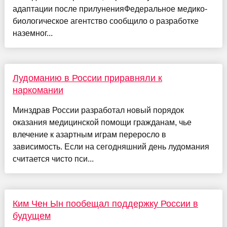
адаптации после прилуненияФедеральное медико-
биологическое агентство сообщило о разработке
наземног...
Лудоманию в России приравняли к
наркомании
Минздрав России разработал новый порядок
оказания медицинской помощи гражданам, чье
влечение к азартным играм переросло в
зависимость. Если на сегодняшний день лудомания
считается чисто пси...
Ким Чен Ын пообещал поддержку России в
будущем