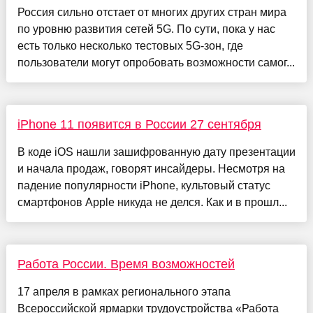
Россия сильно отстает от многих других стран мира
по уровню развития сетей 5G. По сути, пока у нас
есть только несколько тестовых 5G-зон, где
пользователи могут опробовать возможности самог...
iPhone 11 появится в России 27 сентября
В коде iOS нашли зашифрованную дату презентации
и начала продаж, говорят инсайдеры. Несмотря на
падение популярности iPhone, культовый статус
смартфонов Apple никуда не делся. Как и в прошл...
Работа России. Время возможностей
17 апреля в рамках регионального этапа
Всероссийской ярмарки трудоустройства «Работа