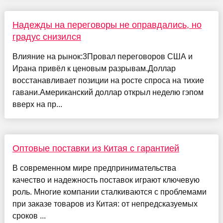
Надежды на переговоры не оправдались, но
градус снизился
Влияние на рынок:3Провал переговоров США и
Ирана привёл к ценовым разрывам.Доллар
восстанавливает позиции на росте спроса на тихие
гавани.Американский доллар открыл неделю гэпом
вверх на пр...
Оптовые поставки из Китая с гарантией
В современном мире предпринимательства
качество и надежность поставок играют ключевую
роль. Многие компании сталкиваются с проблемами
при заказе товаров из Китая: от непредсказуемых
сроков ...