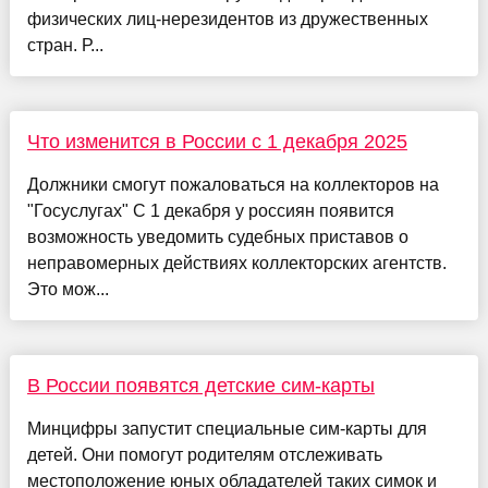
физических лиц-нерезидентов из дружественных
стран. Р...
Что изменится в России с 1 декабря 2025
Должники смогут пожаловаться на коллекторов на
"Госуслугах" С 1 декабря у россиян появится
возможность уведомить судебных приставов о
неправомерных действиях коллекторских агентств.
Это мож...
В России появятся детские сим-карты
Минцифры запустит специальные сим-карты для
детей. Они помогут родителям отслеживать
местоположение юных обладателей таких симок и