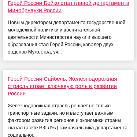
Герой России Бойко стал главой департамента
Минобрнауки России
Новым директором департамента государственной
молодежной политики и воспитательной
деятельности Министерства науки и высшего
образования стал Герой России, кавалер двух
орденов Мужества, уч...
Герой России Сайбель: Железнодорожная
отрасль играет ключевую роль в развитии
России
Железнодорожная отрасль решает не только
транспортные задачи, но и выступает важным
фактором развития регионов и экономики страны,
сказал газете ВЗГЛЯД замначальника департамента
социальног...