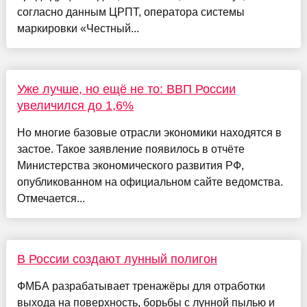
согласно данным ЦРПТ, оператора системы
маркировки «Честный...
Уже лучше, но ещё не то: ВВП России
увеличился до 1,6%
Но многие базовые отрасли экономики находятся в
застое. Такое заявление появилось в отчёте
Министерства экономического развития РФ,
опубликованном на официальном сайте ведомства.
Отмечается...
В России создают лунный полигон
ФМБА разрабатывает тренажёры для отработки
выхода на поверхность, борьбы с лунной пылью и