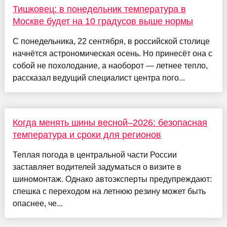
Тишковец: в понедельник температура в
Москве будет на 10 градусов выше нормы
С понедельника, 22 сентября, в российской столице
начнётся астрономическая осень. Но принесёт она с
собой не похолодание, а наоборот — летнее тепло,
рассказал ведущий специалист центра пого...
Когда менять шины весной–2026: безопасная
температура и сроки для регионов
Теплая погода в центральной части России
заставляет водителей задуматься о визите в
шиномонтаж. Однако автоэксперты предупреждают:
спешка с переходом на летнюю резину может быть
опаснее, че...