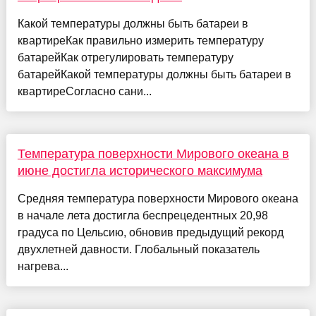
Какой температуры должны быть батареи в
квартиреКак правильно измерить температуру
батарейКак отрегулировать температуру
батарейКакой температуры должны быть батареи в
квартиреСогласно сани...
Температура поверхности Мирового океана в
июне достигла исторического максимума
Средняя температура поверхности Мирового океана
в начале лета достигла беспрецедентных 20,98
градуса по Цельсию, обновив предыдущий рекорд
двухлетней давности. Глобальный показатель
нагрева...