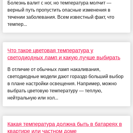
Болезнь валит с ног, но температура молчит —
верный путь пропустить опасные изменения в
течении заболевания. Всем известный факт, что
темпер...
Что такое цветовая температура у
светодиодных ламп и какую лучше выбирать
В отличие от обычных ламп накаливания,
светодиодные модели дают гораздо больший выбор
в плане настройки освещения. Например, можно
выбрать цветовую температуру — теплую,
нейтральную или хол...
Какая температура должна быть в батареях в
квартире или частном доме