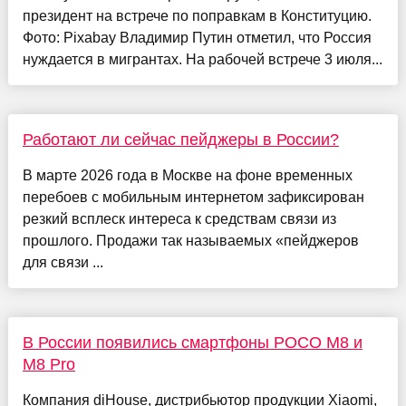
президент на встрече по поправкам в Конституцию.
Фото: Pixabay Владимир Путин отметил, что Россия
нуждается в мигрантах. На рабочей встрече 3 июля...
Работают ли сейчас пейджеры в России?
В марте 2026 года в Москве на фоне временных
перебоев с мобильным интернетом зафиксирован
резкий всплеск интереса к средствам связи из
прошлого. Продажи так называемых «пейджеров
для связи ...
В России появились смартфоны POCO M8 и
M8 Pro
Компания diHouse, дистрибьютор продукции Xiaomi,