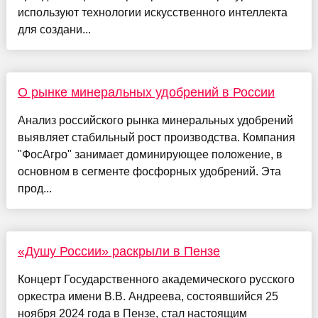
используют технологии искусственного интеллекта
для создани...
О рынке минеральных удобрений в России
Анализ российского рынка минеральных удобрений
выявляет стабильный рост производства. Компания
"ФосАгро" занимает доминирующее положение, в
основном в сегменте фосфорных удобрений. Эта
прод...
«Душу России» раскрыли в Пензе
Концерт Государственного академического русского
оркестра имени В.В. Андреева, состоявшийся 25
ноября 2024 года в Пензе, стал настоящим