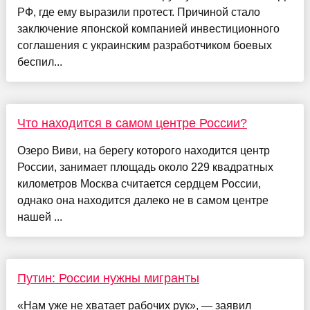
РФ, где ему выразили протест. Причиной стало
заключение японской компанией инвестиционного
соглашения с украинским разработчиком боевых
беспил...
Что находится в самом центре России?
Озеро Виви, на берегу которого находится центр
России, занимает площадь около 229 квадратных
километров Москва считается сердцем России,
однако она находится далеко не в самом центре
нашей ...
Путин: России нужны мигранты
«Нам уже не хватает рабочих рук», — заявил