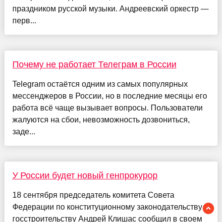
праздником русской музыки. Андреевский оркестр —
перв...
Почему не работает Телеграм в России
Telegram остаётся одним из самых популярных
мессенджеров в России, но в последние месяцы его
работа всё чаще вызывает вопросы. Пользователи
жалуются на сбои, невозможность дозвониться,
заде...
У России будет новый генпрокурор
18 сентября председатель комитета Совета
Федерации по конституционному законодательству и
госстроительству Андрей Клишас сообщил в своем