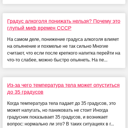
Градус алкоголя понижать нельзя? Почему это
глупый миф времен СССР
На самом деле, понижение градуса алкоголя влияет
на опьянение и похмелье не так сильно Многие
считают, что если после крепкого напитка перейти на
что-то слабее, можно быстро опьянеть. На пе...
Из-за чего температура тела может опуститься
до 35 градусов
Когда температура тела падает до 35 градусов, это
может напугать, но паниковать не стоит Иногда
градусник показывает 35 градусов, и возникает
вопрос: нормально ли это? В таких ситуациях в г...