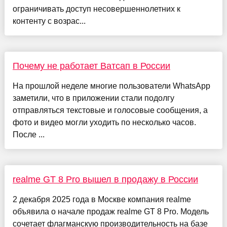
ограничивать доступ несовершеннолетних к
контенту с возрас...
Почему не работает Ватсап в России
На прошлой неделе многие пользователи WhatsApp
заметили, что в приложении стали подолгу
отправляться текстовые и голосовые сообщения, а
фото и видео могли уходить по несколько часов.
После ...
realme GT 8 Pro вышел в продажу в России
2 декабря 2025 года в Москве компания realme
объявила о начале продаж realme GT 8 Pro. Модель
сочетает флагманскую производительность на базе