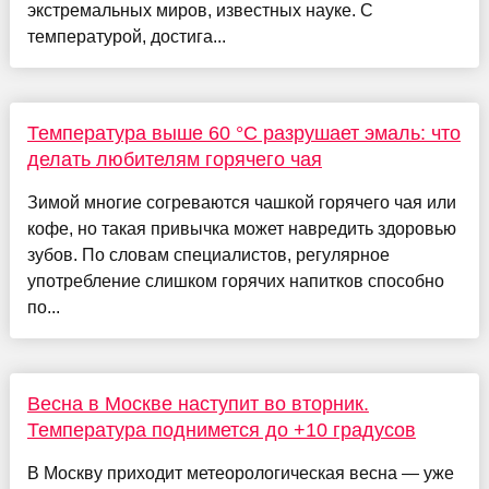
экстремальных миров, известных науке. С
температурой, достига...
Температура выше 60 °C разрушает эмаль: что
делать любителям горячего чая
Зимой многие согреваются чашкой горячего чая или
кофе, но такая привычка может навредить здоровью
зубов. По словам специалистов, регулярное
употребление слишком горячих напитков способно
по...
Весна в Москве наступит во вторник.
Температура поднимется до +10 градусов
В Москву приходит метеорологическая весна — уже