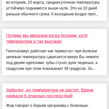
во вторник, 10 марта, среднесуточная температура
устойчиво поднимется выше нуля. Это на 10 дней
раньше обычного срока. К выходным воздух прог...
Почему мы мерзнем когда болеем, хотя
температура и так высокая
Гипоталамус работает как термостат: при болезни
целевая температура сдвигается вверх Вы лежите
под двумя одеялами, зубы стучат, руки ледяные, а
градусник при этом показывает 38 градусов. Зн...
Заболел, но температура не растет: Врачи
назвали 5 опасных последствий
Жар говорит о борьбе организма с болезнью.