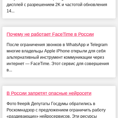
дисплей с разрешением 2K и частотой обновления
14...
Почему не работает FaceTime в России
После ограничения звонков в WhatsApp и Telegram
многие владельцы Apple iPhone открыли для себя
альтернативный инструмент коммуникации через
интернет — FaceTime. Этот сервис для совершения
в...
В России запретят опасные нейросети
Фото freepik Депутаты Госдумы обратились в
Роскомнадзор с предложением ограничить работу
«раздевающих» нейросервисов. Эти ресурсы