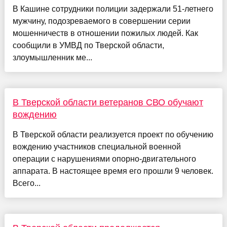
В Кашине сотрудники полиции задержали 51-летнего
мужчину, подозреваемого в совершении серии
мошенничеств в отношении пожилых людей. Как
сообщили в УМВД по Тверской области,
злоумышленник ме...
В Тверской области ветеранов СВО обучают
вождению
В Тверской области реализуется проект по обучению
вождению участников специальной военной
операции с нарушениями опорно-двигательного
аппарата. В настоящее время его прошли 9 человек.
Всего...