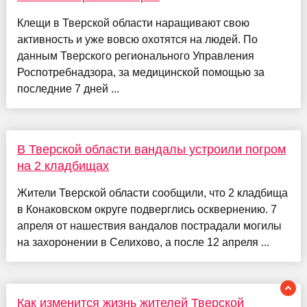
Клещи в Тверской области наращивают свою
активность и уже вовсю охотятся на людей. По
данным Тверского регионального Управления
Роспотребнадзора, за медицинской помощью за
последние 7 дней ...
В Тверской области вандалы устроили погром
на 2 кладбищах
Жители Тверской области сообщили, что 2 кладбища
в Конаковском округе подверглись осквернению. 7
апреля от нашествия вандалов пострадали могилы
на захоронении в Селихово, а после 12 апреля ...
Как изменится жизнь жителей Тверской