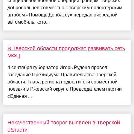
специальной военной операции фондом Тверских
добровольцев совместно с тверским волонтерским
штабом «Помощь Донбассу» передан очередной
автомобиль, кото...
В Тверской области продолжат развивать сеть
МФЦ
4 сентября губернатор Игорь Руденя провел
заседание Президиума Правительства Тверской
области. Глава региона подвел итоги совместной
поездки в Ржевский округ с Председателем партии
«Единая ...
Некачественный творог выявлен в Тверской
области