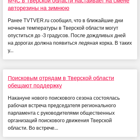
МЧС в Тверской области настаивает на смене
авторезины на зимнюю
Ранее TVTVER.ru сообщил, что в ближайшие дни
ночные температуры в Тверской области могут
опуститься до -3 градусов. После дождливых дней
на дорогах должна появиться ледяная корка. В таких
у...
Поисковым отрядам в Тверской области
обещают поддержку
Накануне нового поискового сезона состоялась
рабочая встреча председателя регионального
парламента с руководителями общественных
организаций поискового движения Тверской
области. Во встрече...