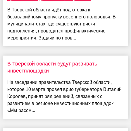
В Тверской области идёт подготовка к
безаварийному пропуску весеннего половодья. В
муниципалитетах, где существуют риски
подтопления, проводятся профилактические
мероприятия. Задачи по пров...
В Тверской области будут развивать
инвестплощадки
На заседании правительства Тверской области,
которое 10 марта провел врио губернатора Виталий
Королев, принят ряд решений, связанных с
развитием в регионе инвестиционных площадок.
«Мы рассм...