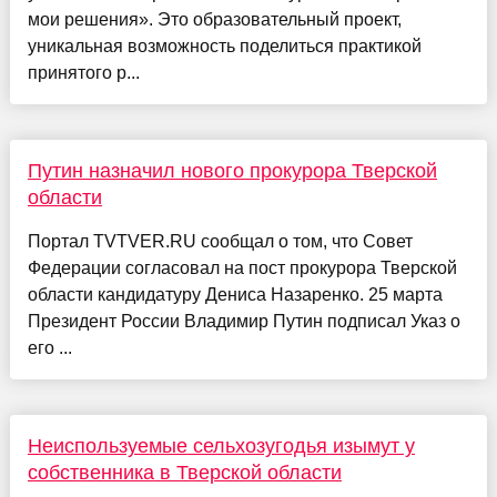
мои решения». Это образовательный проект,
уникальная возможность поделиться практикой
принятого р...
Путин назначил нового прокурора Тверской
области
Портал TVTVER.RU сообщал о том, что Совет
Федерации согласовал на пост прокурора Тверской
области кандидатуру Дениса Назаренко. 25 марта
Президент России Владимир Путин подписал Указ о
его ...
Неиспользуемые сельхозугодья изымут у
собственника в Тверской области