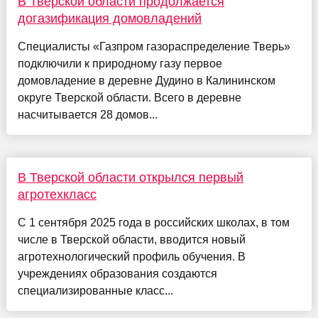
В Тверской области продолжается
догазификация домовладений
Специалисты «Газпром газораспределение Тверь»
подключили к природному газу первое
домовладение в деревне Дудино в Калининском
округе Тверской области. Всего в деревне
насчитывается 28 домов...
В Тверской области открылся первый
агротехкласс
С 1 сентября 2025 года в российских школах, в том
числе в Тверской области, вводится новый
агротехнологический профиль обучения. В
учреждениях образования создаются
специализированные класс...