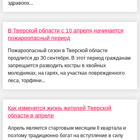
здравоох...
В Тверской области с 10 апреля начинается
пожароопасный период
Пожароопасный сезон в Тверской области
продлится до 30 сентября. В этот период гражданам
запрещается разводить костры в хвойных
молодняках, на гарях, на участках поврежденного
леса, торфяни...
Как изменится жизнь жителей Тверской
области в апреле
Апрель является стартовым месяцем II квартала и
поэтому традиционно богат на вступление в силу