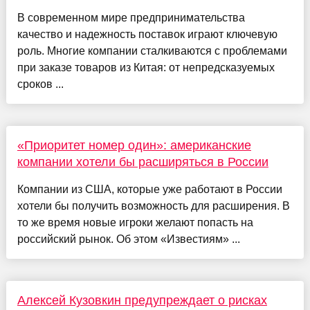
В современном мире предпринимательства
качество и надежность поставок играют ключевую
роль. Многие компании сталкиваются с проблемами
при заказе товаров из Китая: от непредсказуемых
сроков ...
«Приоритет номер один»: американские
компании хотели бы расширяться в России
Компании из США, которые уже работают в России
хотели бы получить возможность для расширения. В
то же время новые игроки желают попасть на
российский рынок. Об этом «Известиям» ...
Алексей Кузовкин предупреждает о рисках