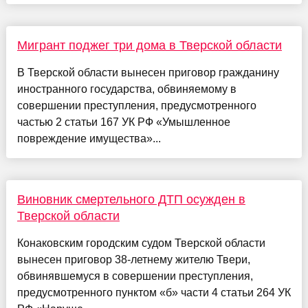
Мигрант поджег три дома в Тверской области
В Тверской области вынесен приговор гражданину
иностранного государства, обвиняемому в
совершении преступления, предусмотренного
частью 2 статьи 167 УК РФ «Умышленное
повреждение имущества»...
Виновник смертельного ДТП осужден в
Тверской области
Конаковским городским судом Тверской области
вынесен приговор 38-летнему жителю Твери,
обвинявшемуся в совершении преступления,
предусмотренного пунктом «б» части 4 статьи 264 УК