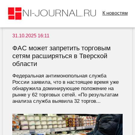
К новостям
31.10.2025 16:11
ФАС может запретить торговым
сетям расширяться в Тверской
области
Федеральная антимонопольная служба
России заявила, что в настоящее время уже
обнаружила доминирующее положение на
рынке у 62 торговых сетей. «По результатам
анализа служба выявила 32 торгов...