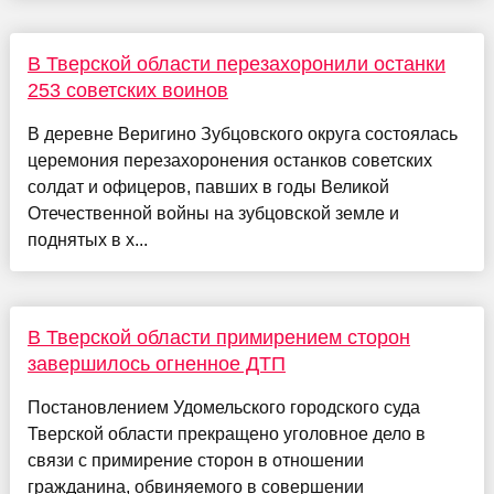
В Тверской области перезахоронили останки
253 советских воинов
В деревне Веригино Зубцовского округа состоялась
церемония перезахоронения останков советских
солдат и офицеров, павших в годы Великой
Отечественной войны на зубцовской земле и
поднятых в х...
В Тверской области примирением сторон
завершилось огненное ДТП
Постановлением Удомельского городского суда
Тверской области прекращено уголовное дело в
связи с примирение сторон в отношении
гражданина, обвиняемого в совершении