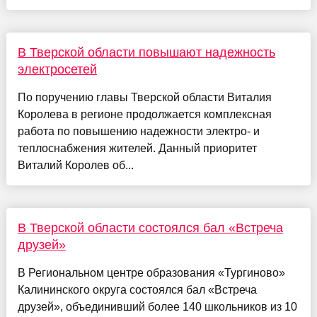
В Тверской области повышают надежность
электросетей
По поручению главы Тверской области Виталия
Королева в регионе продолжается комплексная
работа по повышению надежности электро- и
теплоснабжения жителей. Данный приоритет
Виталий Королев об...
В Тверской области состоялся бал «Встреча
друзей»
В Региональном центре образования «Тургиново»
Калининского округа состоялся бал «Встреча
друзей», объединивший более 140 школьников из 10