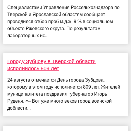
Специалистами Управления Россельхознадзора по
Тверской и Ярославской областям сообщает
проводился отбор проб м.д.ж. 9 % в социальном
объекте Ржевского округа. По результатам
лабораторных ис...
Городу Зубцову в Тверской области
исполнилось 809 лет
24 августа отмечается День города Зубцова,
которому в этом году исполняется 809 лет. Жителей
муниципалитета поздравил губернатор Игорь
Руденя. «– Вот уже много веков город воинской
доблести...