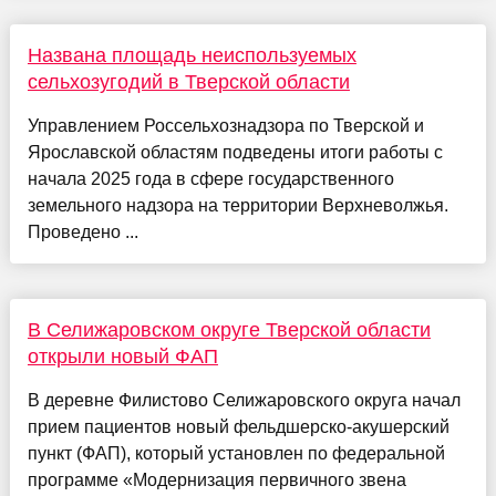
Названа площадь неиспользуемых
сельхозугодий в Тверской области
Управлением Россельхознадзора по Тверской и
Ярославской областям подведены итоги работы с
начала 2025 года в сфере государственного
земельного надзора на территории Верхневолжья.
Проведено ...
В Селижаровском округе Тверской области
открыли новый ФАП
В деревне Филистово Селижаровского округа начал
прием пациентов новый фельдшерско-акушерский
пункт (ФАП), который установлен по федеральной
программе «Модернизация первичного звена