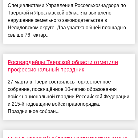
Специалистами Управления Россельхознадзора по
Тверской и Ярославской областям выявлено
нарушение земельного законодательства в
Нелидовском округе. Два участка общей площадью
свыше 76 гектар...
Росгвардейцы Тверской области отметили
профессиональный праздник
27 марта в Твери состоялось торжественное
собрание, посвящённое 10-летию образования
войск национальной гвардии Российской Федерации
и 215-й годовщине войск правопорядка.
Праздничное собран...