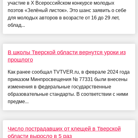
участие в Х Всероссийском конкурсе молодых
поэтов «Зелёный листок». Это шанс заявить о себе
для молодых авторов в возрасте от 16 до 29 лет,
облад...
В школы Тверской области вернутся уроки из
прошлого
Как ранее сообщал TVTVER.ru, в феврале 2024 года
приказом Минпросвещения № 77331 были внесены
изменения в федеральные государственные
образовательные стандарты. В соответствии с ними
предме...
Число пострадавших от клещей в Тверской
области выросло в 5 раз