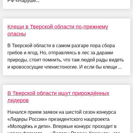
РФ «Наруше...
Клещи в Тверской области по-прежнему
опасны
В Тверской области в самом разгаре пора сбора
грибов и ягод. Но, отправляясь в лес за дарами
природы, стоит помнить, что там людей рады видеть
и кровососущие членистоногие. И если бы клещи ...
В Тверской области ищут прирождённых
лидеров
Начался прием заявок на шестой сезон конкурса
«Лидеры России» президентского нацпроекта
«Молодёжь и дети». Впервые конкурс проходит в