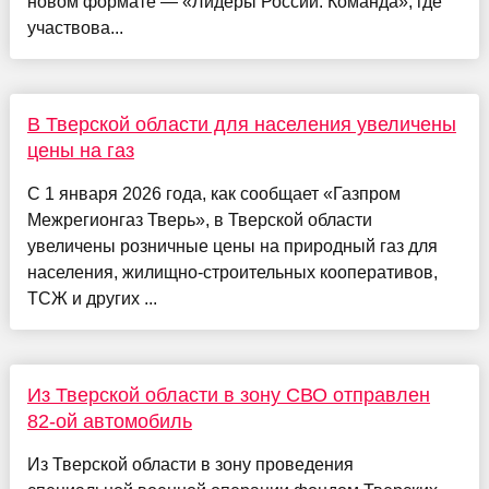
новом формате — «Лидеры России. Команда», где
участвова...
В Тверской области для населения увеличены
цены на газ
С 1 января 2026 года, как сообщает «Газпром
Межрегионгаз Тверь», в Тверской области
увеличены розничные цены на природный газ для
населения, жилищно-строительных кооперативов,
ТСЖ и других ...
Из Тверской области в зону СВО отправлен
82-ой автомобиль
Из Тверской области в зону проведения