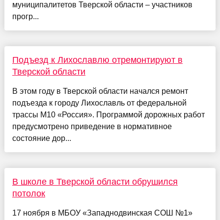
муниципалитетов Тверской области – участников
прогр...
Подъезд к Лихославлю отремонтируют в
Тверской области
В этом году в Тверской области начался ремонт
подъезда к городу Лихославль от федеральной
трассы М10 «Россия». Программой дорожных работ
предусмотрено приведение в нормативное
состояние дор...
В школе в Тверской области обрушился
потолок
17 ноября в МБОУ «Западнодвинская СОШ №1»