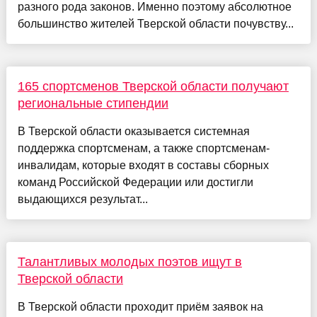
разного рода законов. Именно поэтому абсолютное
большинство жителей Тверской области почувству...
165 спортсменов Тверской области получают
региональные стипендии
В Тверской области оказывается системная
поддержка спортсменам, а также спортсменам-
инвалидам, которые входят в составы сборных
команд Российской Федерации или достигли
выдающихся результат...
Талантливых молодых поэтов ищут в
Тверской области
В Тверской области проходит приём заявок на