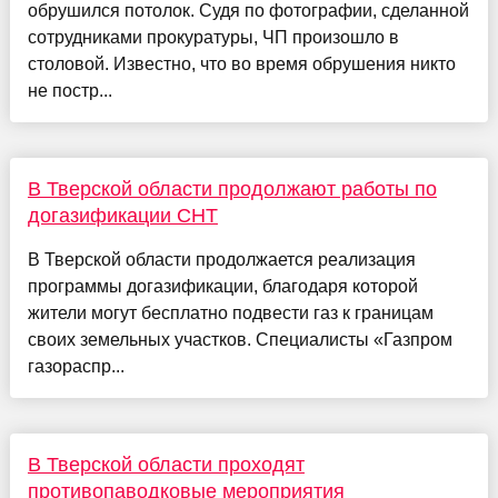
обрушился потолок. Судя по фотографии, сделанной
сотрудниками прокуратуры, ЧП произошло в
столовой. Известно, что во время обрушения никто
не постр...
В Тверской области продолжают работы по
догазификации СНТ
В Тверской области продолжается реализация
программы догазификации, благодаря которой
жители могут бесплатно подвести газ к границам
своих земельных участков. Специалисты «Газпром
газораспр...
В Тверской области проходят
противопаводковые мероприятия