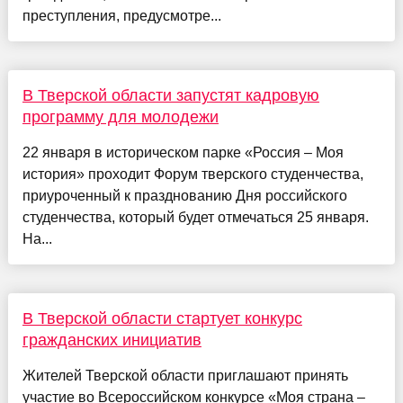
преступления, предусмотре...
В Тверской области запустят кадровую
программу для молодежи
22 января в историческом парке «Россия – Моя
история» проходит Форум тверского студенчества,
приуроченный к празднованию Дня российского
студенчества, который будет отмечаться 25 января.
На...
В Тверской области стартует конкурс
гражданских инициатив
Жителей Тверской области приглашают принять
участие во Всероссийском конкурсе «Моя страна –