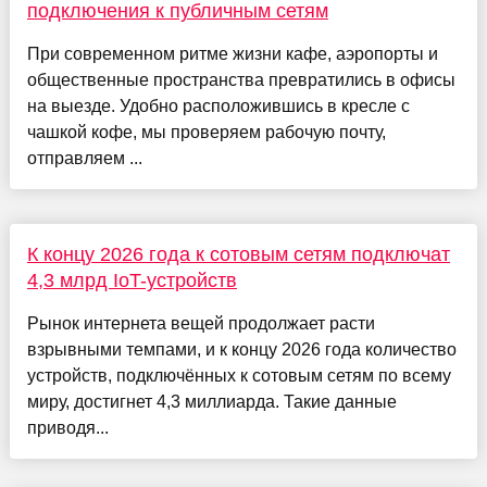
подключения к публичным сетям
При современном ритме жизни кафе, аэропорты и
общественные пространства превратились в офисы
на выезде. Удобно расположившись в кресле с
чашкой кофе, мы проверяем рабочую почту,
отправляем ...
К концу 2026 года к сотовым сетям подключат
4,3 млрд IoT-устройств
Рынок интернета вещей продолжает расти
взрывными темпами, и к концу 2026 года количество
устройств, подключённых к сотовым сетям по всему
миру, достигнет 4,3 миллиарда. Такие данные
приводя...