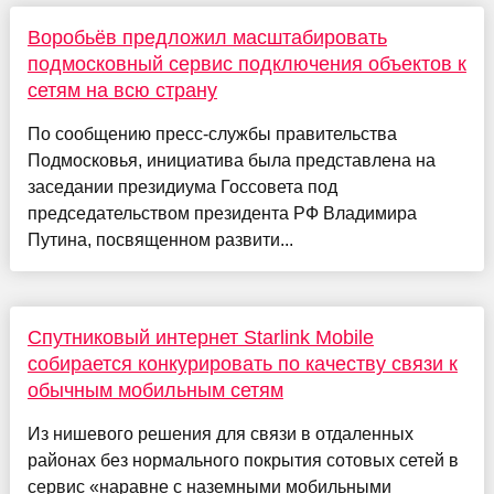
Воробьёв предложил масштабировать
подмосковный сервис подключения объектов к
сетям на всю страну
По сообщению пресс-службы правительства
Подмосковья, инициатива была представлена на
заседании президиума Госсовета под
председательством президента РФ Владимира
Путина, посвященном развити...
Спутниковый интернет Starlink Mobile
собирается конкурировать по качеству связи к
обычным мобильным сетям
Из нишевого решения для связи в отдаленных
районах без нормального покрытия сотовых сетей в
сервис «наравне с наземными мобильными