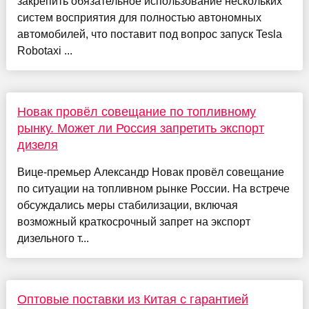
закрепить обязательное использование нескольких
систем восприятия для полностью автономных
автомобилей, что поставит под вопрос запуск Tesla
Robotaxi ...
Новак провёл совещание по топливному
рынку. Может ли Россия запретить экспорт
дизеля
Вице-премьер Александр Новак провёл совещание
по ситуации на топливном рынке России. На встрече
обсуждались меры стабилизации, включая
возможный краткосрочный запрет на экспорт
дизельного т...
Оптовые поставки из Китая с гарантией