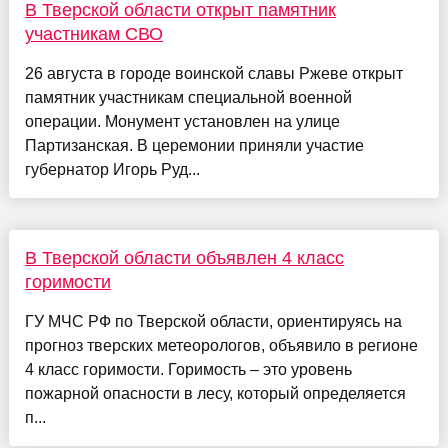
В Тверской области открыт памятник
участникам СВО
26 августа в городе воинской славы Ржеве открыт
памятник участникам специальной военной
операции. Монумент установлен на улице
Партизанская. В церемонии приняли участие
губернатор Игорь Руд...
В Тверской области объявлен 4 класс
горимости
ГУ МЧС РФ по Тверской области, ориентируясь на
прогноз тверских метеорологов, объявило в регионе
4 класс горимости. Горимость – это уровень
пожарной опасности в лесу, который определяется
п...