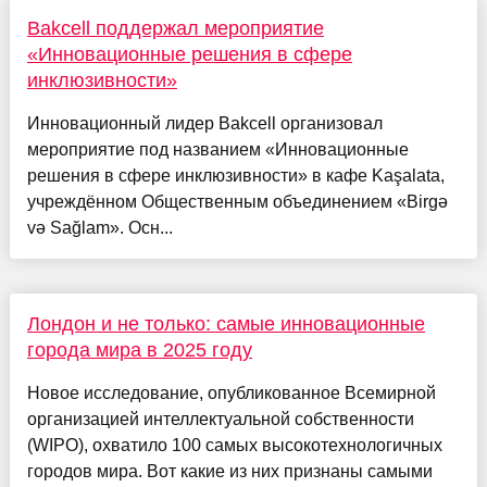
Bakcell поддержал мероприятие
«Инновационные решения в сфере
инклюзивности»
Инновационный лидер Bakcell организовал
мероприятие под названием «Инновационные
решения в сфере инклюзивности» в кафе Kaşalata,
учреждённом Общественным объединением «Birgə
və Sağlam». Осн...
Лондон и не только: самые инновационные
города мира в 2025 году
Новое исследование, опубликованное Всемирной
организацией интеллектуальной собственности
(WIPO), охватило 100 самых высокотехнологичных
городов мира. Вот какие из них признаны самыми