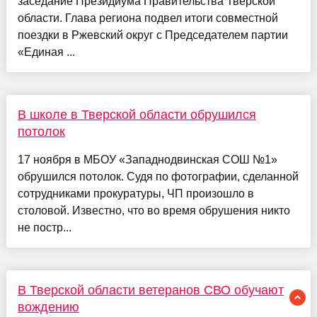
заседание Президиума Правительства Тверской
области. Глава региона подвел итоги совместной
поездки в Ржевский округ с Председателем партии
«Единая ...
В школе в Тверской области обрушился
потолок
17 ноября в МБОУ «Западнодвинская СОШ №1»
обрушился потолок. Судя по фотографии, сделанной
сотрудниками прокуратуры, ЧП произошло в
столовой. Известно, что во время обрушения никто
не постр...
В Тверской области ветеранов СВО обучают
вождению