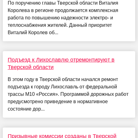
По поручению главы Тверской области Виталия
Королева в регионе продолжается комплексная
работа по повышению надежности электро- и
теплоснабжения жителей. Данный приоритет
Виталий Королев об...
Подъезд к Лихославлю отремонтируют в
Тверской области
В этом году в Тверской области начался ремонт
подъезда к городу Лихославль от федеральной
трассы М10 «Россия». Программой дорожных работ
предусмотрено приведение в нормативное
состояние дор...
Призывные комиссии созданы в Тверской