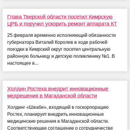
Глава Тверской области посетил Кимрскую
ЦРБ и поручил ускорить ремонт аппарата КТ
25 февраля временно исполняющий обязанности
губернатора Виталий Королев в ходе рабочей
поездки в Кимрский округ посетил центральную
районную больницу и детскую поликлинику №1. В
настоящее в...
Холдин Ростеха внедрит инновационные
медрешения в Магаданской области
Холдинг «Швабе», входящий в госкорпорацию
Ростех, планирует внедрить инновационные
медицинские решения в Магаданской области.
Соответствующее соглашение о сотрудничестве