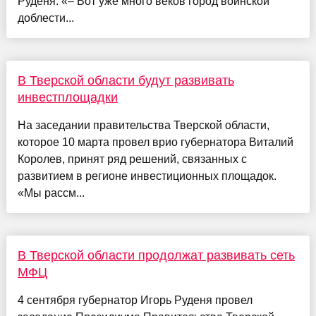
Руденя. «– Вот уже много веков город воинской
доблести...
В Тверской области будут развивать
инвестплощадки
На заседании правительства Тверской области,
которое 10 марта провел врио губернатора Виталий
Королев, принят ряд решений, связанных с
развитием в регионе инвестиционных площадок.
«Мы рассм...
В Тверской области продолжат развивать сеть
МФЦ
4 сентября губернатор Игорь Руденя провел