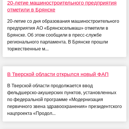
20-летие машиностроительного предприятия
отметили в Брянске
20-летие со дня образования машиностроительного
предприятия АО «Брянсксельмаш» отметили в
Брянске. Об этом сообщили в пресс-службе
регионального парламента. В Брянске прошли
торжественные м...
В Тверской области открылся новый ФАП
В Тверской области продолжается ввод
фельдшерско-акушерских пунктов, установленных
по федеральной программе «Модернизация
первичного звена здравоохранения» президентского
нацпроекта «Продол...