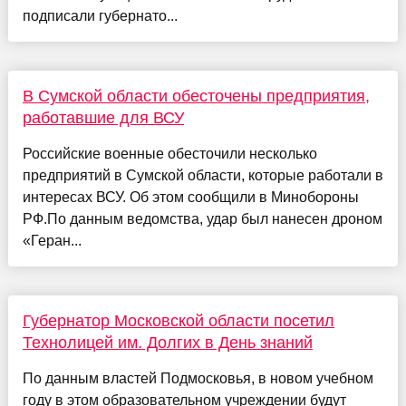
подписали губернато...
В Сумской области обесточены предприятия,
работавшие для ВСУ
Российские военные обесточили несколько
предприятий в Сумской области, которые работали в
интересах ВСУ. Об этом сообщили в Минобороны
РФ.По данным ведомства, удар был нанесен дроном
«Геран...
Губернатор Московской области посетил
Технолицей им. Долгих в День знаний
По данным властей Подмосковья, в новом учебном
году в этом образовательном учреждении будут