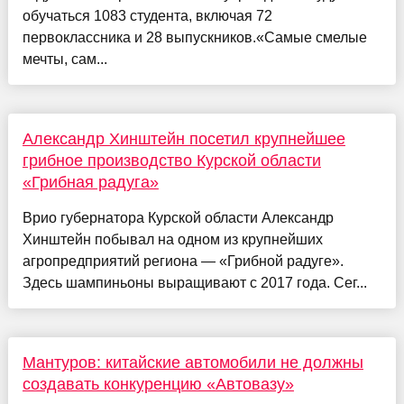
обучаться 1083 студента, включая 72
первоклассника и 28 выпускников.«Самые смелые
мечты, сам...
Александр Хинштейн посетил крупнейшее
грибное производство Курской области
«Грибная радуга»
Врио губернатора Курской области Александр
Хинштейн побывал на одном из крупнейших
агропредприятий региона — «Грибной радуге».
Здесь шампиньоны выращивают с 2017 года. Сег...
Мантуров: китайские автомобили не должны
создавать конкуренцию «Автовазу»