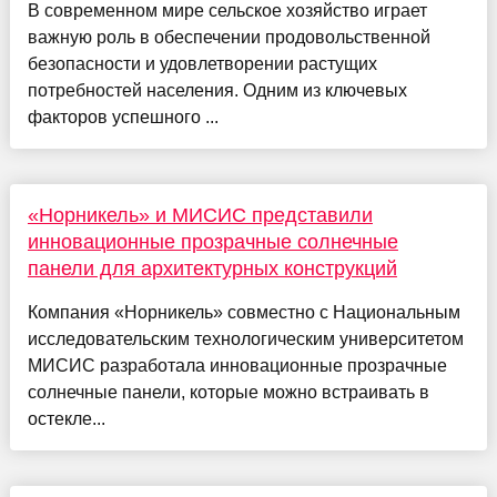
В современном мире сельское хозяйство играет
важную роль в обеспечении продовольственной
безопасности и удовлетворении растущих
потребностей населения. Одним из ключевых
факторов успешного ...
«Норникель» и МИСИС представили
инновационные прозрачные солнечные
панели для архитектурных конструкций
Компания «Норникель» совместно с Национальным
исследовательским технологическим университетом
МИСИС разработала инновационные прозрачные
солнечные панели, которые можно встраивать в
остекле...