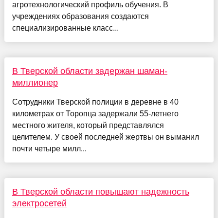
агротехнологический профиль обучения. В
учреждениях образования создаются
специализированные класс...
В Тверской области задержан шаман-
миллионер
Сотрудники Тверской полиции в деревне в 40
километрах от Торопца задержали 55-летнего
местного жителя, который представлялся
целителем. У своей последней жертвы он выманил
почти четыре милл...
В Тверской области повышают надежность
электросетей