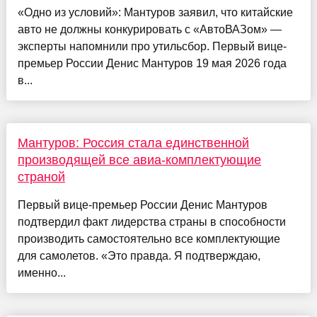
«Одно из условий»: Мантуров заявил, что китайские
авто не должны конкурировать с «АвтоВАЗом» —
эксперты напомнили про утильсбор. Первый вице-
премьер России Денис Мантуров 19 мая 2026 года
в...
Мантуров: Россия стала единственной
производящей все авиа-комплектующие
страной
Первый вице-премьер России Денис Мантуров
подтвердил факт лидерства страны в способности
производить самостоятельно все комплектующие
для самолетов. «Это правда. Я подтверждаю,
именно...