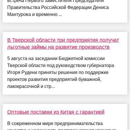
встреча Первого заместителя Председателя
Правительства Российской Федерации Дениса
Мантурова и временно ...
В Тверской области три предприятия получат
льготные займы на развитие производств
5 августа на заседании Бюджетной комиссии
Тверской области под руководством губернатора
Игоря Рудени приняты решения по поддержке
проектов развития предприятий бумажной,
лакокрасочной и стр...
Оптовые поставки из Китая с гарантией
В современном мире предпринимательства