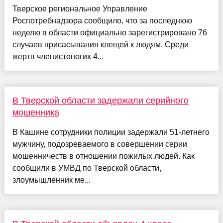
Тверское региональное Управление
Роспотребнадзора сообщило, что за последнюю
неделю в области официально зарегистрировано 76
случаев присасывания клещей к людям. Среди
жертв членистоногих 4...
В Тверской области задержали серийного
мошенника
В Кашине сотрудники полиции задержали 51-летнего
мужчину, подозреваемого в совершении серии
мошенничеств в отношении пожилых людей. Как
сообщили в УМВД по Тверской области,
злоумышленник ме...