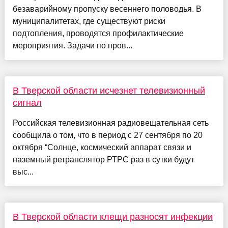
безаварийному пропуску весеннего половодья. В
муниципалитетах, где существуют риски
подтопления, проводятся профилактические
мероприятия. Задачи по пров...
В Тверской области исчезнет телевизионный
сигнал
Российская телевизионная радиовещательная сеть
сообщила о том, что в период с 27 сентября по 20
октября “Солнце, космический аппарат связи и
наземный ретранслятор РТРС раз в сутки будут
выс...
В Тверской области клещи разносят инфекции