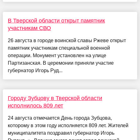
В Тверской области открыт памятник
участникам СВО
26 августа в городе воинской славы Ржеве открыт
памятник участникам специальной военной
операции. Монумент установлен на улице
Партизанская. В церемонии приняли участие
губернатор Игорь Руд...
Городу Зубцову в Тверской области
исполнилось 809 лет
24 августа отмечается День города Зубцова,
которому в этом году исполняется 809 лет. Жителей
муниципалитета поздравил губернатор Игорь