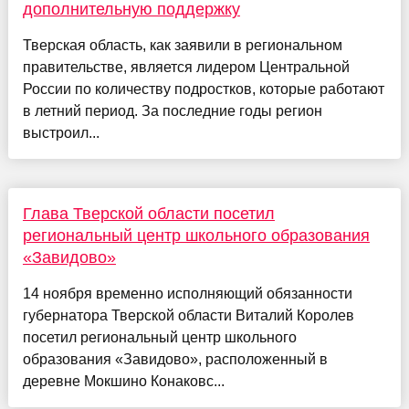
дополнительную поддержку
Тверская область, как заявили в региональном
правительстве, является лидером Центральной
России по количеству подростков, которые работают
в летний период. За последние годы регион
выстроил...
Глава Тверской области посетил
региональный центр школьного образования
«Завидово»
14 ноября временно исполняющий обязанности
губернатора Тверской области Виталий Королев
посетил региональный центр школьного
образования «Завидово», расположенный в
деревне Мокшино Конаковс...