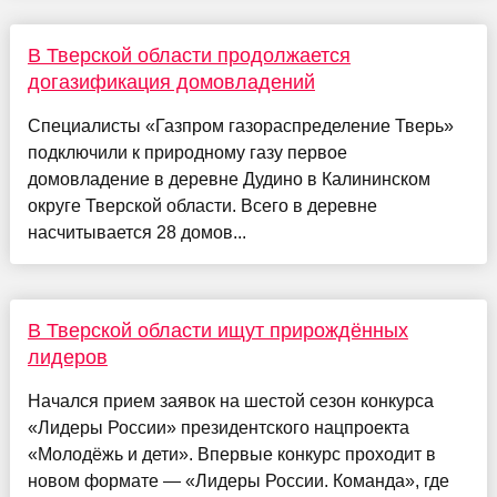
В Тверской области продолжается
догазификация домовладений
Специалисты «Газпром газораспределение Тверь»
подключили к природному газу первое
домовладение в деревне Дудино в Калининском
округе Тверской области. Всего в деревне
насчитывается 28 домов...
В Тверской области ищут прирождённых
лидеров
Начался прием заявок на шестой сезон конкурса
«Лидеры России» президентского нацпроекта
«Молодёжь и дети». Впервые конкурс проходит в
новом формате — «Лидеры России. Команда», где