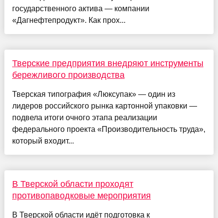
государственного актива — компании
«Дагнефтепродукт». Как прох...
Тверские предприятия внедряют инструменты
бережливого производства
Тверская типография «Люксупак» — один из
лидеров российского рынка картонной упаковки —
подвела итоги очного этапа реализации
федерального проекта «Производительность труда»,
который входит...
В Тверской области проходят
противопаводковые мероприятия
В Тверской области идёт подготовка к