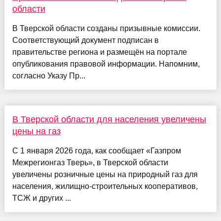
области
В Тверской области созданы призывные комиссии.
Соответствующий документ подписан в
правительстве региона и размещён на портале
опубликования правовой информации. Напомним,
согласно Указу Пр...
В Тверской области для населения увеличены
цены на газ
С 1 января 2026 года, как сообщает «Газпром
Межрегионгаз Тверь», в Тверской области
увеличены розничные цены на природный газ для
населения, жилищно-строительных кооперативов,
ТСЖ и других ...