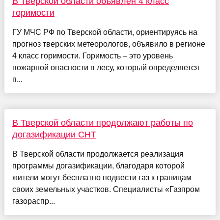
В Тверской области объявлен 4 класс
горимости
ГУ МЧС РФ по Тверской области, ориентируясь на
прогноз тверских метеорологов, объявило в регионе
4 класс горимости. Горимость – это уровень
пожарной опасности в лесу, который определяется
п...
В Тверской области продолжают работы по
догазификации СНТ
В Тверской области продолжается реализация
программы догазификации, благодаря которой
жители могут бесплатно подвести газ к границам
своих земельных участков. Специалисты «Газпром
газораспр...