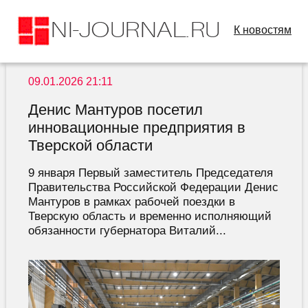
К новостям
09.01.2026 21:11
Денис Мантуров посетил
инновационные предприятия в
Тверской области
9 января Первый заместитель Председателя
Правительства Российской Федерации Денис
Мантуров в рамках рабочей поездки в
Тверскую область и временно исполняющий
обязанности губернатора Виталий...