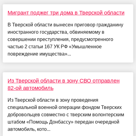
Мигрант поджег три дома в Тверской области
В Тверской области вынесен приговор гражданину
иностранного государства, обвиняемому в
совершении преступления, предусмотренного
частью 2 статьи 167 УК РФ «Умышленное
повреждение имущества»...
Из Тверской области в зону СВО отправлен
82-ой автомобиль
Из Тверской области в зону проведения
специальной военной операции фондом Тверских
добровольцев совместно с тверским волонтерским
штабом «Помощь Донбассу» передан очередной
автомобиль, кото...