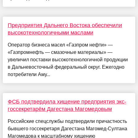
Предприятия Дальнего Востока обеспечили
высокотехнологичными маслами
Оператор бизнеса масел «Газпром нефти» —
«Газпромнефть — смазочные материалы» —
увеличил поставки высокотехнологичной продукции
в Дальневосточный федеральный округ. Ежегодно
потребители Аму...
ФСБ подтвердила хищение предприятия экс-
госсекретарём Дагестана Магомедовым
Российские спецслужбы подтвердили причастность
бывшего госсекретаря Дагестана Магомед-Султана
Магомедова к масштабному хищению