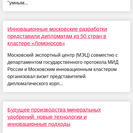
"умным...
Инновационные московские разработки
представили дипломатам из 50 стран в
кластере «Ломоносов»
Московский экспортный центр (МЭЦ) совместно с
департаментом государственного протокола МИД
России и Московским инновационным кластером
организовал визит представителей
дипломатического корп...
Будущее производства минеральных
удобрений: новые технологии и
инновационные подходы