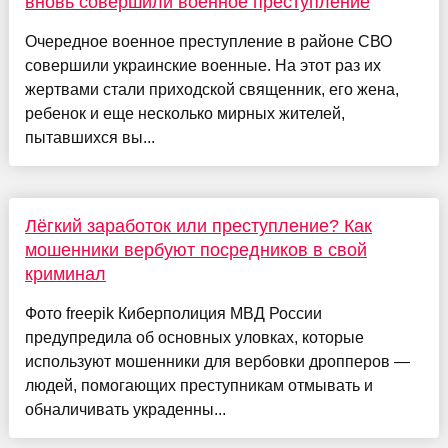
вновь совершили военное преступление
Очередное военное преступление в районе СВО
совершили украинские военные. На этот раз их
жертвами стали приходской священник, его жена,
ребенок и еще несколько мирных жителей,
пытавшихся вы...
Лёгкий заработок или преступление? Как
мошенники вербуют посредников в свой
криминал
Фото freepik Киберполиция МВД России
предупредила об основных уловках, которые
используют мошенники для вербовки дропперов —
людей, помогающих преступникам отмывать и
обналичивать украденны...