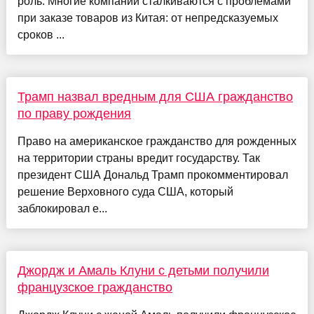
роль. Многие компании сталкиваются с проблемами
при заказе товаров из Китая: от непредсказуемых
сроков ...
Трамп назвал вредным для США гражданство
по праву рождения
Право на американское гражданство для рожденных
на территории страны вредит государству. Так
президент США Дональд Трамп прокомментировал
решение Верховного суда США, который
заблокировал е...
Джордж и Амаль Клуни с детьми получили
французское гражданство