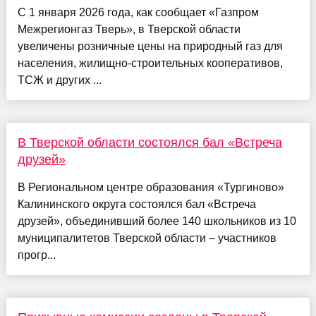
С 1 января 2026 года, как сообщает «Газпром
Межрегионгаз Тверь», в Тверской области
увеличены розничные цены на природный газ для
населения, жилищно-строительных кооперативов,
ТСЖ и других ...
В Тверской области состоялся бал «Встреча
друзей»
В Региональном центре образования «Тургиново»
Калининского округа состоялся бал «Встреча
друзей», объединивший более 140 школьников из 10
муниципалитетов Тверской области – участников
прогр...