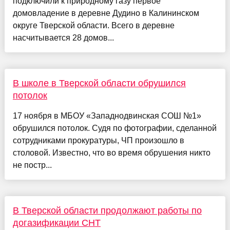
подключили к природному газу первое
домовладение в деревне Дудино в Калининском
округе Тверской области. Всего в деревне
насчитывается 28 домов...
В школе в Тверской области обрушился
потолок
17 ноября в МБОУ «Западнодвинская СОШ №1»
обрушился потолок. Судя по фотографии, сделанной
сотрудниками прокуратуры, ЧП произошло в
столовой. Известно, что во время обрушения никто
не постр...
В Тверской области продолжают работы по
догазификации СНТ