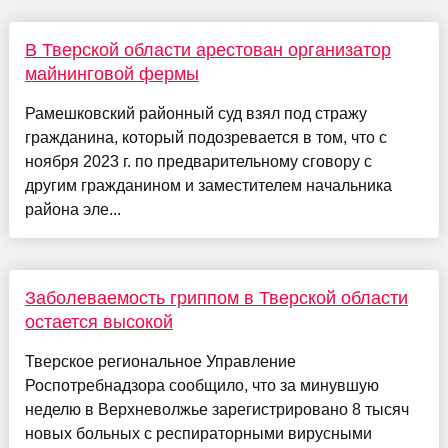
В Тверской области арестован организатор
майнинговой фермы
Рамешковский районный суд взял под стражу
гражданина, который подозревается в том, что с
ноября 2023 г. по предварительному сговору с
другим гражданином и заместителем начальника
района эле...
Заболеваемость гриппом в Тверской области
остается высокой
Тверское региональное Управление
Роспотребнадзора сообщило, что за минувшую
неделю в Верхневолжье зарегистрировано 8 тысяч
новых больных с респираторными вирусными