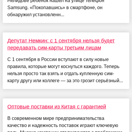
Нелидове ребенок нашел на улице телефон
Samsung. «Покопавшись» в смартфоне, он
обнаружил установленн...
Депутат Немкин: с 1 сентября нельзя будет
передавать сим-карты третьим лицам
С 1 сентября в России вступают в силу новые
правила, которые могут коснуться каждого. Теперь
нельзя просто так взять и отдать купленную сим-
карту другу или коллеге — за это грозит серьёзный...
Оптовые поставки из Китая с гарантией
В современном мире предпринимательства
качество и надежность поставок играют ключевую