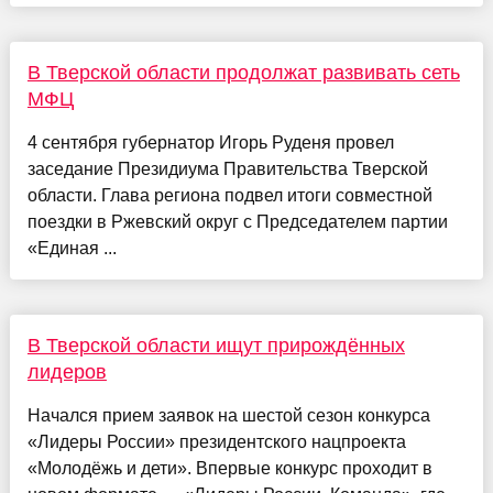
В Тверской области продолжат развивать сеть
МФЦ
4 сентября губернатор Игорь Руденя провел
заседание Президиума Правительства Тверской
области. Глава региона подвел итоги совместной
поездки в Ржевский округ с Председателем партии
«Единая ...
В Тверской области ищут прирождённых
лидеров
Начался прием заявок на шестой сезон конкурса
«Лидеры России» президентского нацпроекта
«Молодёжь и дети». Впервые конкурс проходит в