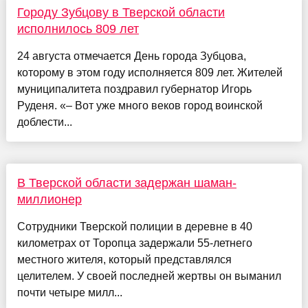
Городу Зубцову в Тверской области
исполнилось 809 лет
24 августа отмечается День города Зубцова,
которому в этом году исполняется 809 лет. Жителей
муниципалитета поздравил губернатор Игорь
Руденя. «– Вот уже много веков город воинской
доблести...
В Тверской области задержан шаман-
миллионер
Сотрудники Тверской полиции в деревне в 40
километрах от Торопца задержали 55-летнего
местного жителя, который представлялся
целителем. У своей последней жертвы он выманил
почти четыре милл...