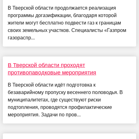
В Тверской области продолжается реализация
программы догазификации, благодаря которой
жители могут бесплатно подвести газ к границам
своих земельных участков. Специалисты «Газпром
газораспр...
В Тверской области проходят
противопаводковые мероприятия
В Тверской области идёт подготовка к
безаварийному пропуску весеннего половодья. В
муниципалитетах, где существуют риски
подтопления, проводятся профилактические
мероприятия. Задачи по пров...