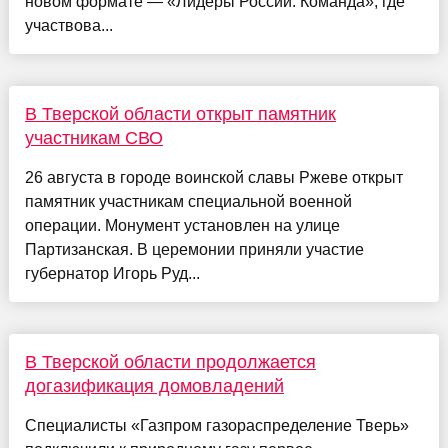
новом формате — «Лидеры России. Команда», где
участвова...
В Тверской области открыт памятник
участникам СВО
26 августа в городе воинской славы Ржеве открыт
памятник участникам специальной военной
операции. Монумент установлен на улице
Партизанская. В церемонии приняли участие
губернатор Игорь Руд...
В Тверской области продолжается
догазификация домовладений
Специалисты «Газпром газораспределение Тверь»