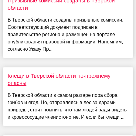
Призывные комиссии созданы в Тверской
области
В Тверской области созданы призывные комиссии.
Соответствующий документ подписан в
правительстве региона и размещён на портале
опубликования правовой информации. Напомним,
согласно Указу Пр...
Клещи в Тверской области по-прежнему
опасны
В Тверской области в самом разгаре пора сбора
грибов и ягод. Но, отправляясь в лес за дарами
природы, стоит помнить, что там людей рады видеть
и кровососущие членистоногие. И если бы клещи ...