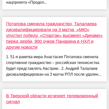
нацпроекта «Продол...
Потапова сменила гражданство, Талалаева
дисквалифицировали на 3 матча, «МЮ»
упустил победу, «Спартак» высмеял «Динамо»
перед дерби, 900 очков Панарина в НХЛ и
другие новости
1. 51-я ракетка мира Анастасия Потапова сменила
спортивное гражданство – российская теннисистка
будет представлять Австрию . 2. Андрей Талалаев
дисквалифицирован на 3 матча РПЛ после удален...
В Тверской области исчезнет телевизионный
сигнал