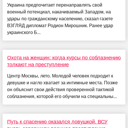
Украина предпочитает перенаправлять свой
военный потенциал, накачиваемый Западом, на
удары по гражданскому населению, сказал газете
ВЗГЛЯД дипломат Родион Мирошник. Ранее удар
украинского Б...
Охота на женщин: когда курсы по соблазнению
толкают на преступление
Центр Москвы, лето. Молодой человек подходит к
девушке и нагло хватает за интимные места. Позже
он объяснит свои действия проверенной тактикой
соблазнения, которой его обучили на специальны...
Путь к спасению оказался ловушкой. ВСУ