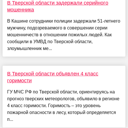
В Тверской области задержали серийного
мошенника
В Кашине сотрудники полиции задержали 51-летнего
мужчину, подозреваемого в совершении серии
мошенничеств в отношении пожилых людей. Как
сообщили в УМВД по Тверской области,
злоумышленник ме...
В Тверской области объявлен 4 класс
горимости
ГУ МЧС РФ по Тверской области, ориентируясь на
прогноз тверских метеорологов, объявило в регионе
4 класс горимости. Горимость – это уровень
пожарной опасности в лесу, который определяется
п...