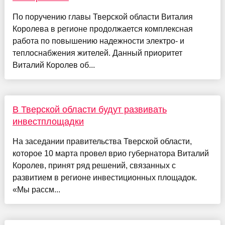
По поручению главы Тверской области Виталия
Королева в регионе продолжается комплексная
работа по повышению надежности электро- и
теплоснабжения жителей. Данный приоритет
Виталий Королев об...
В Тверской области будут развивать
инвестплощадки
На заседании правительства Тверской области,
которое 10 марта провел врио губернатора Виталий
Королев, принят ряд решений, связанных с
развитием в регионе инвестиционных площадок.
«Мы рассм...