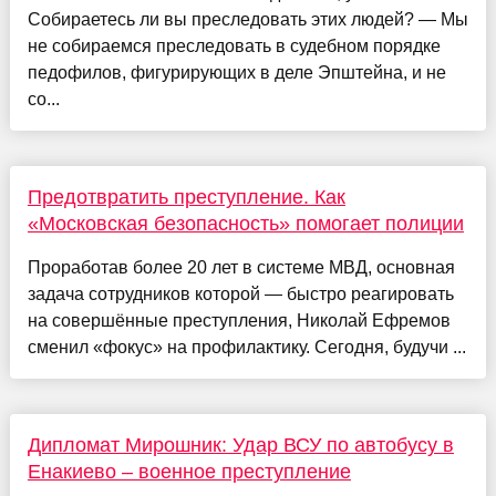
Собираетесь ли вы преследовать этих людей? — Мы
не собираемся преследовать в судебном порядке
педофилов, фигурирующих в деле Эпштейна, и не
со...
Предотвратить преступление. Как
«Московская безопасность» помогает полиции
Проработав более 20 лет в системе МВД, основная
задача сотрудников которой — быстро реагировать
на совершённые преступления, Николай Ефремов
сменил «фокус» на профилактику. Сегодня, будучи ...
Дипломат Мирошник: Удар ВСУ по автобусу в
Енакиево – военное преступление