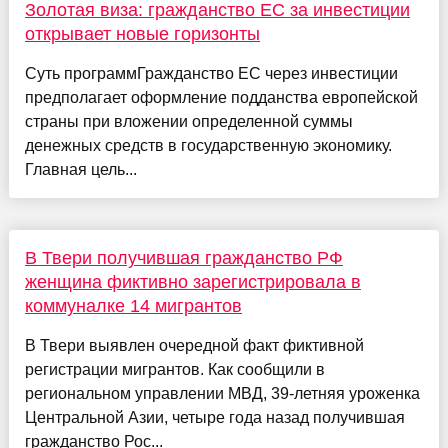
Золотая виза: гражданство ЕС за инвестиции
открывает новые горизонты
Суть программГражданство ЕС через инвестиции
предполагает оформление подданства европейской
страны при вложении определенной суммы
денежных средств в государственную экономику.
Главная цель...
В Твери получившая гражданство РФ
женщина фиктивно зарегистрировала в
коммуналке 14 мигрантов
В Твери выявлен очередной факт фиктивной
регистрации мигрантов. Как сообщили в
региональном управлении МВД, 39-летняя уроженка
Центральной Азии, четыре года назад получившая
гражданство Рос...