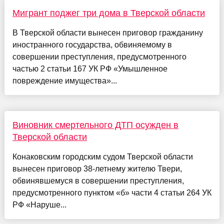
Мигрант поджег три дома в Тверской области
В Тверской области вынесен приговор гражданину
иностранного государства, обвиняемому в
совершении преступления, предусмотренного
частью 2 статьи 167 УК РФ «Умышленное
повреждение имущества»...
Виновник смертельного ДТП осужден в
Тверской области
Конаковским городским судом Тверской области
вынесен приговор 38-летнему жителю Твери,
обвинявшемуся в совершении преступления,
предусмотренного пунктом «б» части 4 статьи 264 УК
РФ «Наруше...