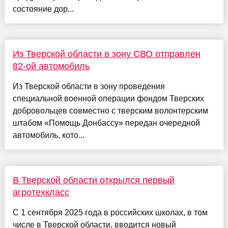
состояние дор...
Из Тверской области в зону СВО отправлен
82-ой автомобиль
Из Тверской области в зону проведения
специальной военной операции фондом Тверских
добровольцев совместно с тверским волонтерским
штабом «Помощь Донбассу» передан очередной
автомобиль, кото...
В Тверской области открылся первый
агротехкласс
С 1 сентября 2025 года в российских школах, в том
числе в Тверской области, вводится новый