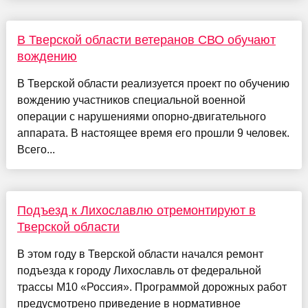
В Тверской области ветеранов СВО обучают
вождению
В Тверской области реализуется проект по обучению
вождению участников специальной военной
операции с нарушениями опорно-двигательного
аппарата. В настоящее время его прошли 9 человек.
Всего...
Подъезд к Лихославлю отремонтируют в
Тверской области
В этом году в Тверской области начался ремонт
подъезда к городу Лихославль от федеральной
трассы М10 «Россия». Программой дорожных работ
предусмотрено приведение в нормативное