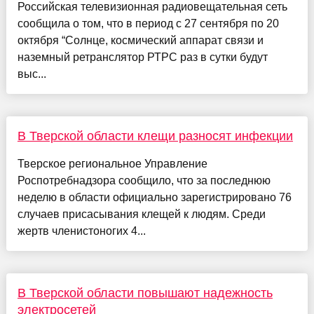
Российская телевизионная радиовещательная сеть
сообщила о том, что в период с 27 сентября по 20
октября “Солнце, космический аппарат связи и
наземный ретранслятор РТРС раз в сутки будут
выс...
В Тверской области клещи разносят инфекции
Тверское региональное Управление
Роспотребнадзора сообщило, что за последнюю
неделю в области официально зарегистрировано 76
случаев присасывания клещей к людям. Среди
жертв членистоногих 4...
В Тверской области повышают надежность
электросетей