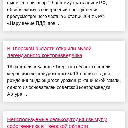
вынесен приговор 19-летнему гражданину РФ,
обвиняемому в совершении преступления,
предусмотренного частью 3 статьи 264 УК РФ
«Нарушение ПДД, пов...
В Тверской области открыли музей
легендарного контрразведчика
18 февраля в Кашине Тверской области прошли
мероприятия, приуроченные к 135-летию со дня
рождения выдающегося уроженца кашинской земли,
одного из основателей советской контрразведки
Артура ...
Неиспользуемые сельхозугодья изымут у
собственника в Тверской области