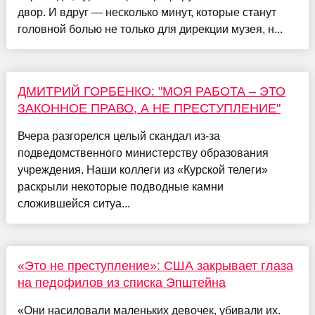
двор. И вдруг — несколько минут, которые станут
головной болью не только для дирекции музея, н...
ДМИТРИЙ ГОРБЕНКО: "МОЯ РАБОТА – ЭТО
ЗАКОННОЕ ПРАВО, А НЕ ПРЕСТУПЛЕНИЕ"
Вчера разгорелся целый скандал из-за
подведомственного министерству образования
учреждения. Наши коллеги из «Курской телеги»
раскрыли некоторые подводные камни
сложившейся ситуа...
«Это не преступление»: США закрывает глаза
на педофилов из списка Эпштейна
«Они насиловали маленьких девочек, убивали их.