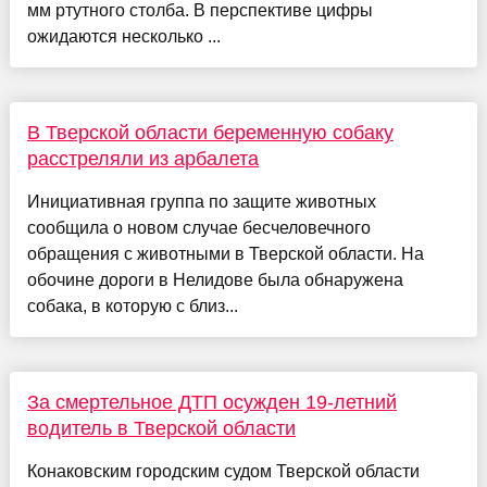
мм ртутного столба. В перспективе цифры
ожидаются несколько ...
В Тверской области беременную собаку
расстреляли из арбалета
Инициативная группа по защите животных
сообщила о новом случае бесчеловечного
обращения с животными в Тверской области. На
обочине дороги в Нелидове была обнаружена
собака, в которую с близ...
За смертельное ДТП осужден 19-летний
водитель в Тверской области
Конаковским городским судом Тверской области