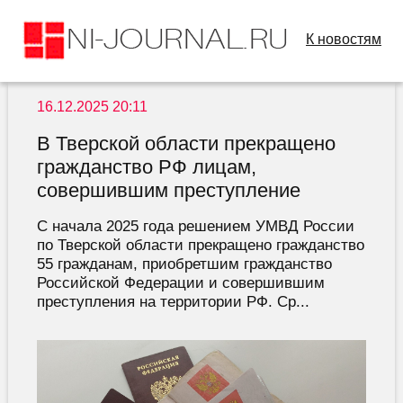
К новостям
16.12.2025 20:11
В Тверской области прекращено
гражданство РФ лицам,
совершившим преступление
С начала 2025 года решением УМВД России
по Тверской области прекращено гражданство
55 гражданам, приобретшим гражданство
Российской Федерации и совершившим
преступления на территории РФ. Ср...