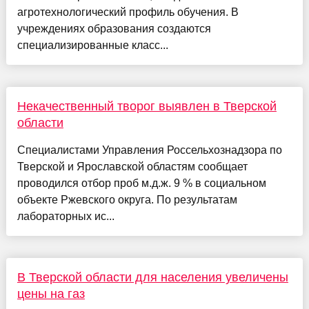
агротехнологический профиль обучения. В
учреждениях образования создаются
специализированные класс...
Некачественный творог выявлен в Тверской
области
Специалистами Управления Россельхознадзора по
Тверской и Ярославской областям сообщает
проводился отбор проб м.д.ж. 9 % в социальном
объекте Ржевского округа. По результатам
лабораторных ис...
В Тверской области для населения увеличены
цены на газ