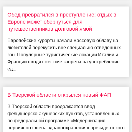
Обед превратился в преступление: отдых в
Европе может обернуться для
путешественников долговой ямой
Европейские курорты начали массовую облаву на
любителей перекусить вне специально отведенных
зон. Популярные туристические локации Италии и
Франции вводят жесткие запреты на употребление
ед...
В Тверской области открылся новый ФАП
В Тверской области продолжается ввод
фельдшерско-акушерских пунктов, установленных
по федеральной программе «Модернизация
первичного звена здравоохранения» президентского