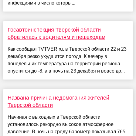
инфекциями в число которы...
Госавтоинспекция Тверской области
обратилась к водителям и пешеходам
Как сообщал TVTVER.ru, в Тверской области 22 и 23
декабря резко ухудшится погода. К вечеру в
понедельник температура на территории региона
опустится до -8, а в ночь на 23 декабря и вовсе до...
Названа причина недомогания жителей
Тверской области
Начиная с выходных в Тверской области
установилось рекордно высокое атмосферное
давление. В ночь на среду барометр показывал 765