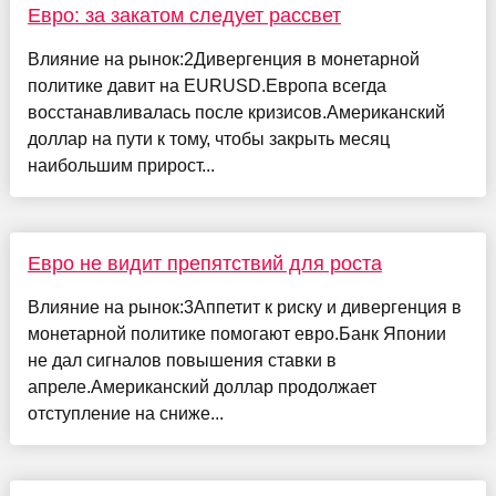
Евро: за закатом следует рассвет
Влияние на рынок:2Дивергенция в монетарной
политике давит на EURUSD.Европа всегда
восстанавливалась после кризисов.Американский
доллар на пути к тому, чтобы закрыть месяц
наибольшим прирост...
Евро не видит препятствий для роста
Влияние на рынок:3Аппетит к риску и дивергенция в
монетарной политике помогают евро.Банк Японии
не дал сигналов повышения ставки в
апреле.Американский доллар продолжает
отступление на сниже...