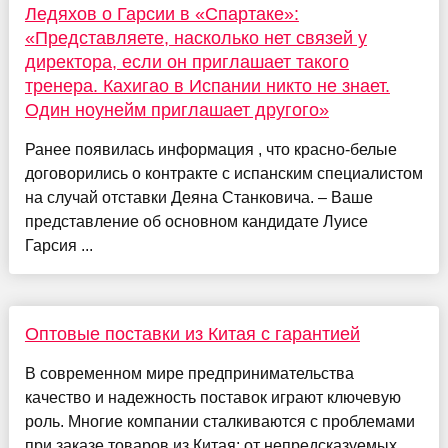
Ледяхов о Гарсии в «Спартаке»:
«Представляете, насколько нет связей у
директора, если он приглашает такого
тренера. Кахигао в Испании никто не знает.
Один ноунейм приглашает другого»
Ранее появилась информация , что красно-белые
договорились о контракте с испанским специалистом
на случай отставки Деяна Станковича. – Ваше
представление об основном кандидате Луисе
Гарсия ...
Оптовые поставки из Китая с гарантией
В современном мире предпринимательства
качество и надежность поставок играют ключевую
роль. Многие компании сталкиваются с проблемами
при заказе товаров из Китая: от непредсказуемых