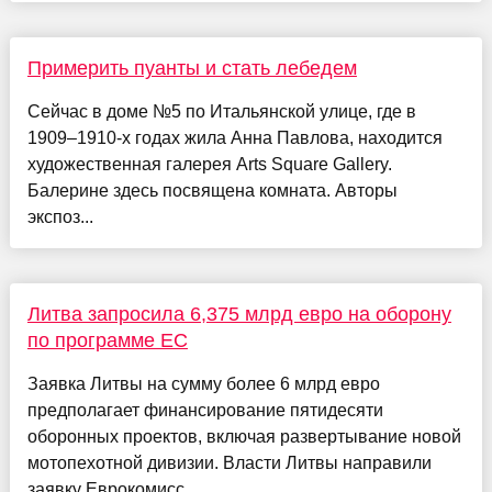
Примерить пуанты и стать лебедем
Сейчас в доме №5 по Итальянской улице, где в
1909–1910-х годах жила Анна Павлова, находится
художественная галерея Arts Square Gallery.
Балерине здесь посвящена комната. Авторы
экспоз...
Литва запросила 6,375 млрд евро на оборону
по программе ЕС
Заявка Литвы на сумму более 6 млрд евро
предполагает финансирование пятидесяти
оборонных проектов, включая развертывание новой
мотопехотной дивизии. Власти Литвы направили
заявку Еврокомисс...