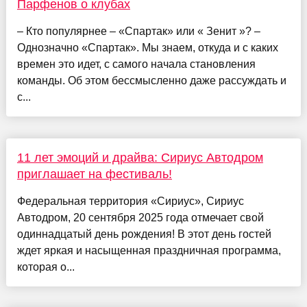
Парфенов о клубах
– Кто популярнее – «Спартак» или « Зенит »? –
Однозначно «Спартак». Мы знаем, откуда и с каких
времен это идет, с самого начала становления
команды. Об этом бессмысленно даже рассуждать и
с...
11 лет эмоций и драйва: Сириус Автодром
приглашает на фестиваль!
Федеральная территория «Сириус», Сириус
Автодром, 20 сентября 2025 года отмечает свой
одиннадцатый день рождения! В этот день гостей
ждет яркая и насыщенная праздничная программа,
которая о...