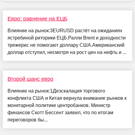
Евро: равнение на ЕЦБ
Влияние на рынок:3EURUSD растёт на ожиданиях
ястребиной риторики ЕЦБ.Ралли Brent и доходности
трежерис не помогают доллару США.Американский
доллар отступил, несмотря на рост цен на нефть и ...
Второй шанс евро
Влияние на рынок:1Деэскалация торгового
конфликта США и Китая вернула внимание рынков к
монетарной политике центробанков. Министр
финансов Скотт Бессент заявил, что по итогам
переговоров бы...