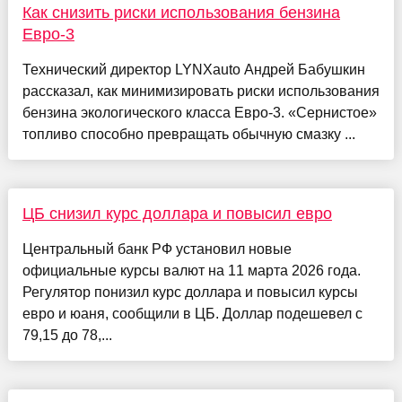
Как снизить риски использования бензина
Евро-3
Технический директор LYNXauto Андрей Бабушкин
рассказал, как минимизировать риски использования
бензина экологического класса Евро-3. «Сернистое»
топливо способно превращать обычную смазку ...
ЦБ снизил курс доллара и повысил евро
Центральный банк РФ установил новые
официальные курсы валют на 11 марта 2026 года.
Регулятор понизил курс доллара и повысил курсы
евро и юаня, сообщили в ЦБ. Доллар подешевел с
79,15 до 78,...