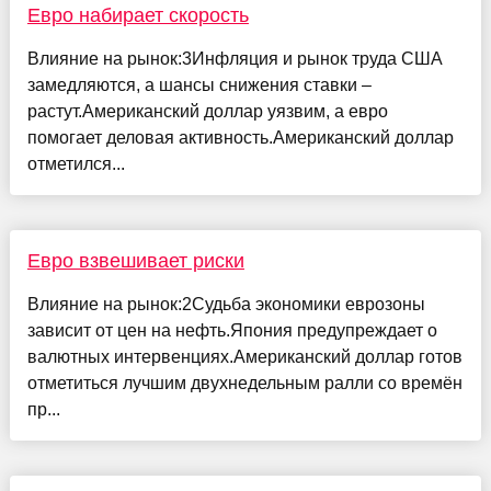
Евро набирает скорость
Влияние на рынок:3Инфляция и рынок труда США
замедляются, а шансы снижения ставки –
растут.Американский доллар уязвим, а евро
помогает деловая активность.Американский доллар
отметился...
Евро взвешивает риски
Влияние на рынок:2Судьба экономики еврозоны
зависит от цен на нефть.Япония предупреждает о
валютных интервенциях.Американский доллар готов
отметиться лучшим двухнедельным ралли со времён
пр...