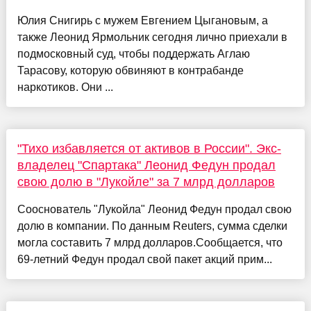
Юлия Снигирь с мужем Евгением Цыгановым, а
также Леонид Ярмольник сегодня лично приехали в
подмосковный суд, чтобы поддержать Аглаю
Тарасову, которую обвиняют в контрабанде
наркотиков. Они ...
"Тихо избавляется от активов в России". Экс-
владелец "Спартака" Леонид Федун продал
свою долю в "Лукойле" за 7 млрд долларов
Сооснователь "Лукойла" Леонид Федун продал свою
долю в компании. По данным Reuters, сумма сделки
могла составить 7 млрд долларов.Сообщается, что
69-летний Федун продал свой пакет акций прим...