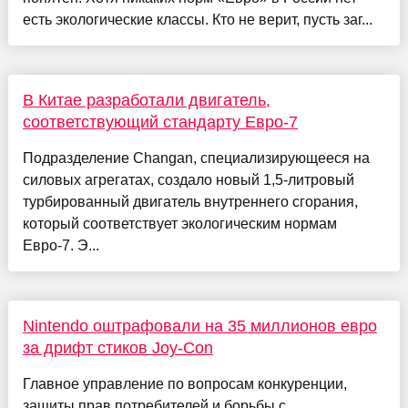
есть экологические классы. Кто не верит, пусть заг...
В Китае разработали двигатель,
соответствующий стандарту Евро-7
Подразделение Changan, специализирующееся на
силовых агрегатах, создало новый 1,5-литровый
турбированный двигатель внутреннего сгорания,
который соответствует экологическим нормам
Евро-7. Э...
Nintendo оштрафовали на 35 миллионов евро
за дрифт стиков Joy-Con
Главное управление по вопросам конкуренции,
защиты прав потребителей и борьбы с