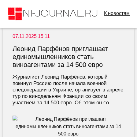
К новостям
07.11.2025 15:11
Леонид Парфёнов приглашает
единомышленников стать
виноагентами за 14 500 евро
Журналист Леонид Парфёнов, который
покинул Россию после начала военной
спецоперации в Украине, организует в апреле
тур по винодельням Франции со своим
участием за 14 500 евро. Об этом он со...