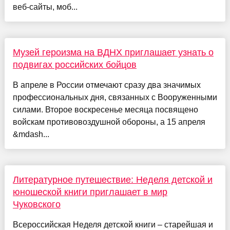
веб-сайты, моб...
Музей героизма на ВДНХ приглашает узнать о
подвигах российских бойцов
В апреле в России отмечают сразу два значимых
профессиональных дня, связанных с Вооруженными
силами. Второе воскресенье месяца посвящено
войскам противовоздушной обороны, а 15 апреля
&mdash...
Литературное путешествие: Неделя детской и
юношеской книги приглашает в мир
Чуковского
Всероссийская Неделя детской книги – старейшая и