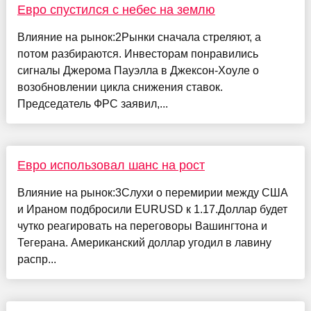
Евро спустился с небес на землю
Влияние на рынок:2Рынки сначала стреляют, а
потом разбираются. Инвесторам понравились
сигналы Джерома Пауэлла в Джексон-Хоуле о
возобновлении цикла снижения ставок.
Председатель ФРС заявил,...
Евро использовал шанс на рост
Влияние на рынок:3Слухи о перемирии между США
и Ираном подбросили EURUSD к 1.17.Доллар будет
чутко реагировать на переговоры Вашингтона и
Тегерана. Американский доллар угодил в лавину
распр...