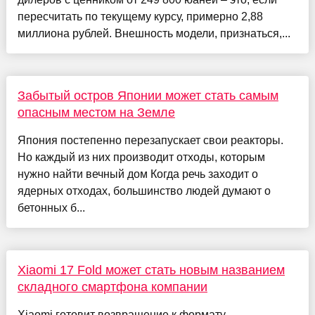
пересчитать по текущему курсу, примерно 2,88
миллиона рублей. Внешность модели, признаться,...
Забытый остров Японии может стать самым
опасным местом на Земле
Япония постепенно перезапускает свои реакторы.
Но каждый из них производит отходы, которым
нужно найти вечный дом Когда речь заходит о
ядерных отходах, большинство людей думают о
бетонных б...
Xiaomi 17 Fold может стать новым названием
складного смартфона компании
Xiaomi готовит возвращение к формату