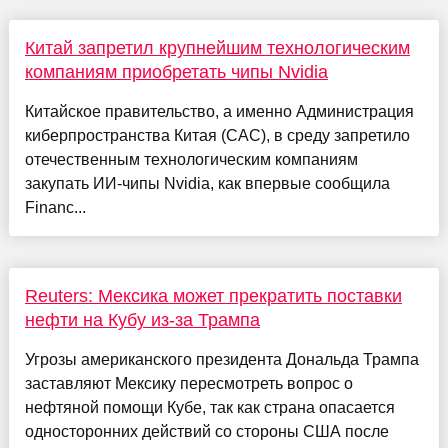
Китай запретил крупнейшим технологическим
компаниям приобретать чипы Nvidia
Китайское правительство, а именно Администрация
киберпространства Китая (CAC), в среду запретило
отечественным технологическим компаниям
закупать ИИ-чипы Nvidia, как впервые сообщила
Financ...
Reuters: Мексика может прекратить поставки
нефти на Кубу из-за Трампа
Угрозы американского президента Дональда Трампа
заставляют Мексику пересмотреть вопрос о
нефтяной помощи Кубе, так как страна опасается
односторонних действий со стороны США после