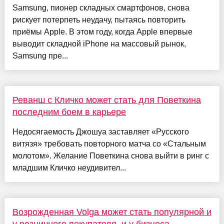
Samsung, пионер складных смартфонов, снова
рискует потерпеть неудачу, пытаясь повторить
приёмы Apple. В этом году, когда Apple впервые
выводит складной iPhone на массовый рынок,
Samsung пре...
Реванш с Кличко может стать для Поветкина
последним боем в карьере
Недосягаемость Джошуа заставляет «Русского
витязя» требовать повторного матча со «Стальным
молотом». Желание Поветкина снова выйти в ринг с
младшим Кличко неудивител...
Возрожденная Volga может стать популярной и