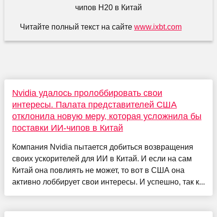
Читайте полный текст на сайте
www.ixbt.com
Nvidia удалось пролоббировать свои
интересы. Палата представителей США
отклонила новую меру, которая усложнила бы
поставки ИИ-чипов в Китай
Компания Nvidia пытается добиться возвращения
своих ускорителей для ИИ в Китай. И если на сам
Китай она повлиять не может, то вот в США она
активно лоббирует свои интересы. И успешно, так к...