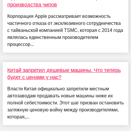
производства чипов
Корпорация Apple рассматривает возможность
частичного отказа от эксклюзивного сотрудничества
с тайваньской компанией TSMC, которая с 2014 года
являлась единственным производителем
процессор...
Китай запретил дешевые машины. Что теперь
будет с ценами у нас?
Власти Китая официально запретили местным
автозаводам продавать новые машины ниже их
полной себестоимости. Этот шаг призван остановить
затяжную ценовую войну между производителями,
которая,...