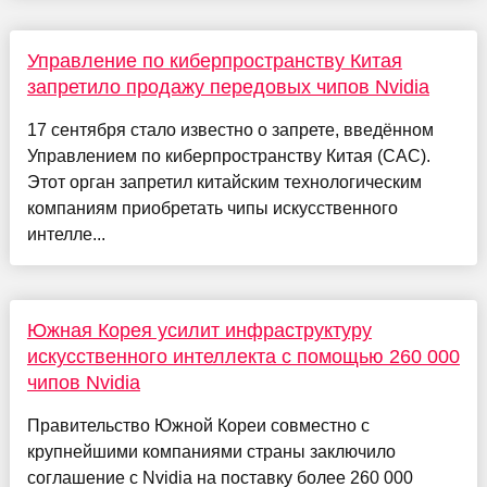
Управление по киберпространству Китая
запретило продажу передовых чипов Nvidia
17 сентября стало известно о запрете, введённом
Управлением по киберпространству Китая (CAC).
Этот орган запретил китайским технологическим
компаниям приобретать чипы искусственного
интелле...
Южная Корея усилит инфраструктуру
искусственного интеллекта с помощью 260 000
чипов Nvidia
Правительство Южной Кореи совместно с
крупнейшими компаниями страны заключило
соглашение с Nvidia на поставку более 260 000