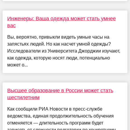
Инженеры: Ваша одежда может стать умнее
вас
Вы, вероятно, привыкли видеть умные часы на
запястьях людей. Но как насчет умной одежды?
Исследователи из Университета Джорджии изучают,
как одежда, которую носят люди, потенциально
может о...
Высшее образование в России может стать
шестилетним
Как сообщили РИА Новости в пресс-службе
ведомства, единая продолжительность обучения
отменяется — длительность программ будет
зависеть от сложности подготовки по конкретному