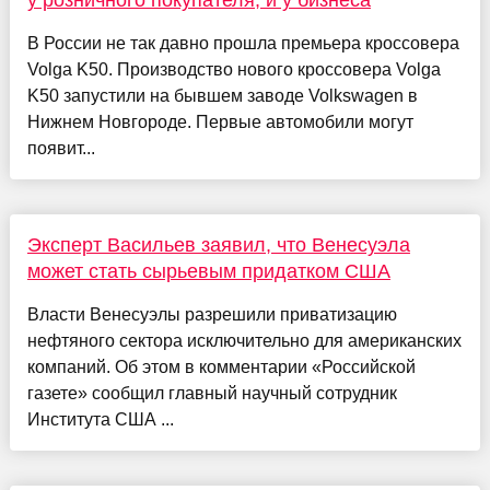
у розничного покупателя, и у бизнеса
В России не так давно прошла премьера кроссовера
Volga K50. Производство нового кроссовера Volga
K50 запустили на бывшем заводе Volkswagen в
Нижнем Новгороде. Первые автомобили могут
появит...
Эксперт Васильев заявил, что Венесуэла
может стать сырьевым придатком США
Власти Венесуэлы разрешили приватизацию
нефтяного сектора исключительно для американских
компаний. Об этом в комментарии «Российской
газете» сообщил главный научный сотрудник
Института США ...