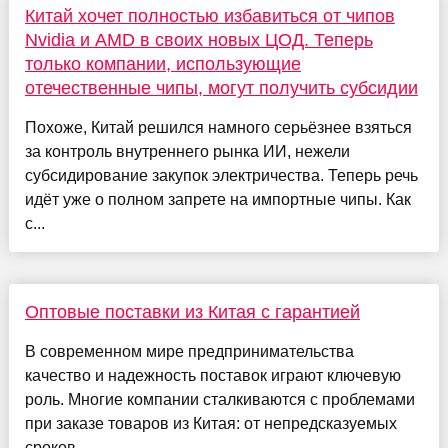
Китай хочет полностью избавиться от чипов
Nvidia и AMD в своих новых ЦОД. Теперь
только компании, использующие
отечественные чипы, могут получить субсидии
Похоже, Китай решился намного серьёзнее взяться
за контроль внутреннего рынка ИИ, нежели
субсидирование закупок электричества. Теперь речь
идёт уже о полном запрете на импортные чипы. Как
с...
Оптовые поставки из Китая с гарантией
В современном мире предпринимательства
качество и надежность поставок играют ключевую
роль. Многие компании сталкиваются с проблемами
при заказе товаров из Китая: от непредсказуемых
сроков ...