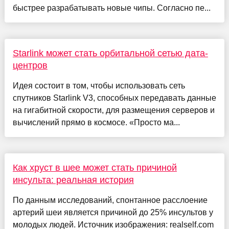
быстрее разрабатывать новые чипы. Согласно пе...
Starlink может стать орбитальной сетью дата-
центров
Идея состоит в том, чтобы использовать сеть
спутников Starlink V3, способных передавать данные
на гигабитной скорости, для размещения серверов и
вычислений прямо в космосе. «Просто ма...
Как хруст в шее может стать причиной
инсульта: реальная история
По данным исследований, спонтанное расслоение
артерий шеи является причиной до 25% инсультов у
молодых людей. Источник изображения: realself.com