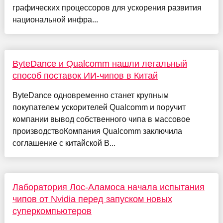
графических процессоров для ускорения развития
национальной инфра...
ByteDance и Qualcomm нашли легальный
способ поставок ИИ-чипов в Китай
ByteDance одновременно станет крупным
покупателем ускорителей Qualcomm и поручит
компании вывод собственного чипа в массовое
производствоКомпания Qualcomm заключила
соглашение с китайской B...
Лаборатория Лос-Аламоса начала испытания
чипов от Nvidia перед запуском новых
суперкомпьютеров