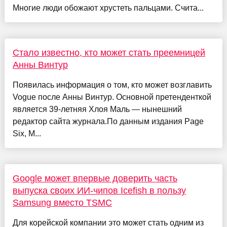
Многие люди обожают хрустеть пальцами. Счита...
Стало известно, кто может стать преемницей
Анны Винтур
Появилась информация о том, кто может возглавить
Vogue после Анны Винтур. Основной претенденткой
является 39-летняя Хлоя Маль — нынешний
редактор сайта журнала.По данным издания Page
Six, М...
Google может впервые доверить часть
выпуска своих ИИ-чипов Icefish в пользу
Samsung вместо TSMC
Для корейской компании это может стать одним из