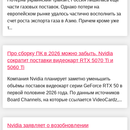
части газовых поставок. Однако потери на
европейском рынке удалось частично восполнить за
счет роста экспорта газа в Азию. Причем кроме уже
т...
Про сборку ПК в 2026 можно забыть. Nvidia
сократит поставки видеокарт RTX 5070 Ti и
5060 Ti
Компания Nvidia планирует заметно уменьшить
объёмы поставок видеокарт серии GeForce RTX 50 в
первой половине 2026 года. По данным источников
Board Channels, на которые ссылается VideoCardz,...
Nvidia заявляет о возобновлении