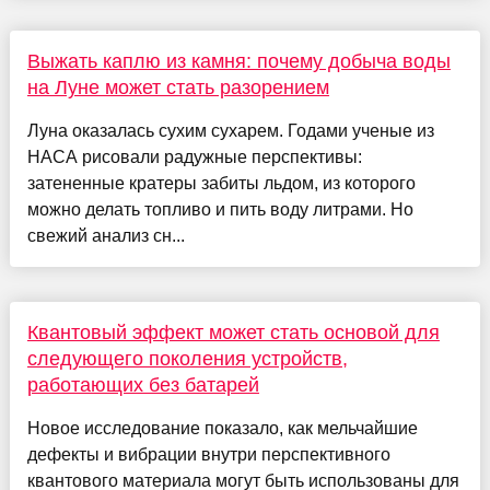
Выжать каплю из камня: почему добыча воды
на Луне может стать разорением
Луна оказалась сухим сухарем. Годами ученые из
НАСА рисовали радужные перспективы:
затененные кратеры забиты льдом, из которого
можно делать топливо и пить воду литрами. Но
свежий анализ сн...
Квантовый эффект может стать основой для
следующего поколения устройств,
работающих без батарей
Новое исследование показало, как мельчайшие
дефекты и вибрации внутри перспективного
квантового материала могут быть использованы для