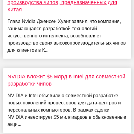
производства чипов, предназначенных для
Китая
Глава Nvidia Дженсен Хуанг заявил, что компания,
занимающаяся разработкой технологий
искусственного интеллекта, возобновляет
производство своих высокопроизводительных чипов
для клиентов в К...
NVIDIA вложит $5 млрд в Intel для совместной
разработки чипов
NVIDIA и Intel объявили о совместной разработке
новых поколений процессоров для дата-центров и
персональных компьютеров. В рамках сделки
NVIDIA инвестирует $5 миллиардов в обыкновенные
акци...