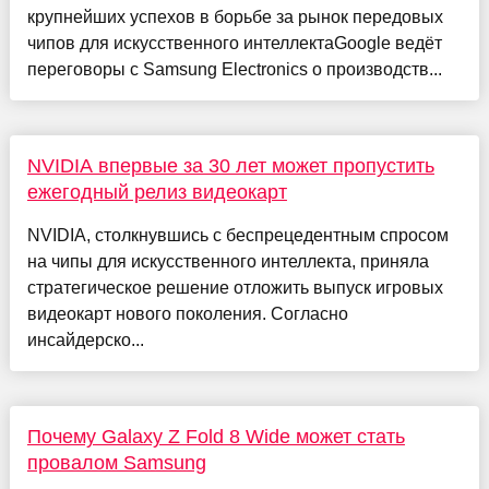
крупнейших успехов в борьбе за рынок передовых
чипов для искусственного интеллектаGoogle ведёт
переговоры с Samsung Electronics о производств...
NVIDIA впервые за 30 лет может пропустить
ежегодный релиз видеокарт
NVIDIA, столкнувшись с беспрецедентным спросом
на чипы для искусственного интеллекта, приняла
стратегическое решение отложить выпуск игровых
видеокарт нового поколения. Согласно
инсайдерско...
Почему Galaxy Z Fold 8 Wide может стать
провалом Samsung