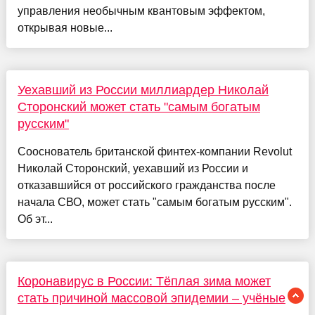
управления необычным квантовым эффектом,
открывая новые...
Уехавший из России миллиардер Николай
Сторонский может стать "самым богатым
русским"
Сооснователь британской финтех-компании Revolut
Николай Сторонский, уехавший из России и
отказавшийся от российского гражданства после
начала СВО, может стать "самым богатым русским".
Об эт...
Коронавирус в России: Тёплая зима может
стать причиной массовой эпидемии – учёные