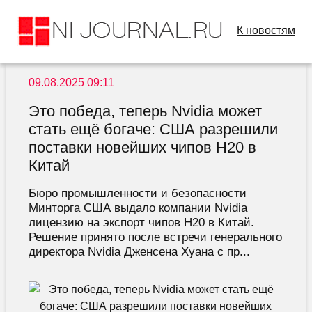
К новостям
09.08.2025 09:11
Это победа, теперь Nvidia может
стать ещё богаче: США разрешили
поставки новейших чипов H20 в
Китай
Бюро промышленности и безопасности
Минторга США выдало компании Nvidia
лицензию на экспорт чипов H20 в Китай.
Решение принято после встречи генерального
директора Nvidia Дженсена Хуана с пр...