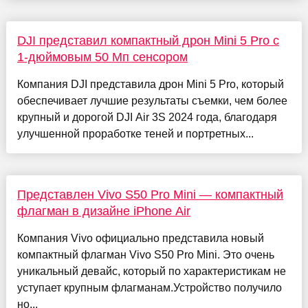
DJI представил компактный дрон Mini 5 Pro с
1-дюймовым 50 Мп сенсором
Компания DJI представила дрон Mini 5 Pro, который
обеспечивает лучшие результаты съемки, чем более
крупный и дорогой DJI Air 3S 2024 года, благодаря
улучшенной проработке теней и портретных...
Представлен Vivo S50 Pro Mini — компактный
флагман в дизайне iPhone Air
Компания Vivo официально представила новый
компактный флагман Vivo S50 Pro Mini. Это очень
уникальный девайс, который по характеристикам не
уступает крупным флагманам.Устройство получило
но...