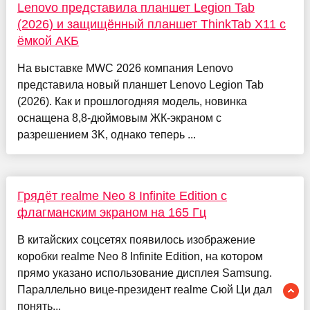
Lenovo представила планшет Legion Tab
(2026) и защищённый планшет ThinkTab X11 с
ёмкой АКБ
На выставке MWC 2026 компания Lenovo
представила новый планшет Lenovo Legion Tab
(2026). Как и прошлогодняя модель, новинка
оснащена 8,8-дюймовым ЖК-экраном с
разрешением 3K, однако теперь ...
Грядёт realme Neo 8 Infinite Edition с
флагманским экраном на 165 Гц
В китайских соцсетях появилось изображение
коробки realme Neo 8 Infinite Edition, на котором
прямо указано использование дисплея Samsung.
Параллельно вице-президент realme Сюй Ци дал
понять...