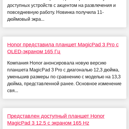
доступных устройств с акцентом на развлечения и
повседневную работу. Новинка получила 11-
дюймовый экра...
Honor представила планшет MagicPad 3 Pro с
OLED-экраном 165 Гц
Компания Honor анонсировала новую версию
планшета MagicPad 3 Pro с диагональю 12,3 дюйма,
уменьшив размеры по сравнению с моделью на 13,3
дюйма, представленной ранее. Основное изменение
свя...
Представлен доступный планшет Honor
MagicPad 3 12.5 с экраном 165 Hz