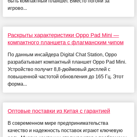
быть компактный планшет. Вместо погони за
игрово...
Раскрыты характеристики Oppo Pad Mini —
компактного планшета с флагманским чипом
По данным инсайдера Digital Chat Station, Oppo
разрабатывает компактный планшет Oppo Pad Mini.
Устройство получит 8,8-дюймовый дисплей с
повышенной частотой обновления до 165 Гц. Этот
форма...
Оптовые поставки из Китая с гарантией
В современном мире предпринимательства
качество и надежность поставок играют ключевую