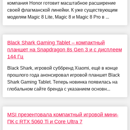
компания Honor готовит масштабное расширение
своей флагманской линейки. К уже существующим
моделям Magic 8 Lite, Magic 8 и Magic 8 Pro в ...
Black Shark Gaming Tablet – компактный
планшет на Snapdragon 8s Gen 3 и с дисплеем
144 Гц
Black Shark, игровой суббренд Xiaomi, ещё в конце
прошлого года анонсировал игровой планшет Black
Shark Gaming Tablet. Теперь новинка появилась на
глобальном сайте бренда с указанием основн...
MSI презентовала компактный игровой мини-
ПК с RTX 5060 Ti и Core Ultra 7