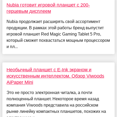
Nubia готовит игровой планшет с 200-
герцевым дисплеем
Nubia продолжает расширять свой ассортимент
продукции. В рамках этой работы бренд выпустит
игровой планшет Red Magic Gaming Tablet 5 Pro,
который сможет похвастаться мощным процессором
и пл...
Необычный планшет с E-Ink экраном и
искусственным интеллектом. Обзор Viwoods
AiPaper Mini
Это не просто электронная читалка, а почти
полноценный планшет. Некоторое время назад
компания Viwoods представила на российском
рынке линейку компактных планшетов, похожих на