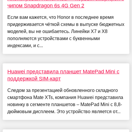
чипом Snapdragon 6s 4G Gen 2
Если вам кажется, что Honor в последнее время
придерживается чёткой схемы в выпуске бюджетных
моделей, вы не ошибаетесь. Линейки X7 и X8
пополняются устройствами с буквенными
индексами, и с...
Huawei представила планшет MatePad Mini с
поддержкой SIM-карт
Следом за презентацией обновленного складного
смартфона Mate XTs, компания Huawei представила
новинку в сегменте планшетов – MatePad Mini с 8,8-
дюймовым дисплеем. Это устройство является от...