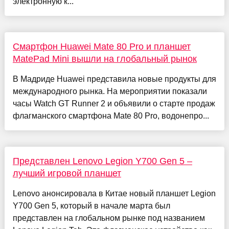
электронную к...
Смартфон Huawei Mate 80 Pro и планшет
MatePad Mini вышли на глобальный рынок
В Мадриде Huawei представила новые продукты для
международного рынка. На мероприятии показали
часы Watch GT Runner 2 и объявили о старте продаж
флагманского смартфона Mate 80 Pro, водонепро...
Представлен Lenovo Legion Y700 Gen 5 –
лучший игровой планшет
Lenovo анонсировала в Китае новый планшет Legion
Y700 Gen 5, который в начале марта был
представлен на глобальном рынке под названием