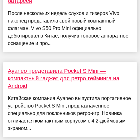
батареей
После нескольких недель слухов и тизеров Vivo
наконец представила свой новый компактный
флагман. Vivo S50 Pro Mini официально
дебютировал в Китае, получив топовое аппаратное
оснащение и про...
Ayaneo представила Pocket S Mini —
компактный гаджет для ретро-гейминга на
Android
Китайская компания Ayaneo выпустила портативное
устройство Pocket S Mini, предназначенное
специально для поклонников ретро-игр. Новинка
отличается компактным корпусом с 4,2-дюймовым
экраном...