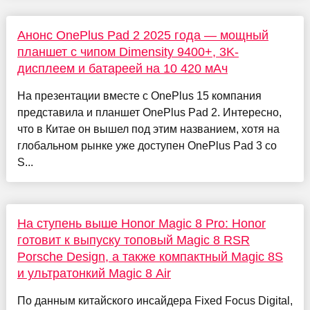
Анонс OnePlus Pad 2 2025 года — мощный
планшет с чипом Dimensity 9400+, 3K-
дисплеем и батареей на 10 420 мАч
На презентации вместе с OnePlus 15 компания
представила и планшет OnePlus Pad 2. Интересно,
что в Китае он вышел под этим названием, хотя на
глобальном рынке уже доступен OnePlus Pad 3 со
S...
На ступень выше Honor Magic 8 Pro: Honor
готовит к выпуску топовый Magic 8 RSR
Porsche Design, а также компактный Magic 8S
и ультратонкий Magic 8 Air
По данным китайского инсайдера Fixed Focus Digital,