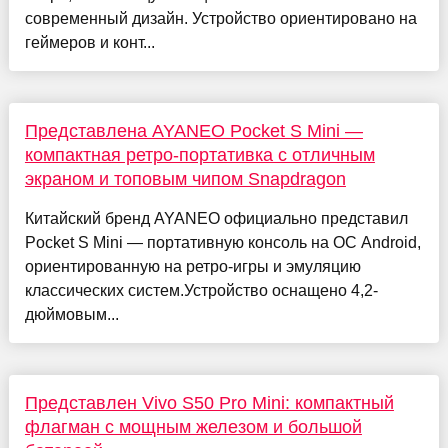
современный дизайн. Устройство ориентировано на
геймеров и конт...
Представлена AYANEO Pocket S Mini —
компактная ретро-портативка с отличным
экраном и топовым чипом Snapdragon
Китайский бренд AYANEO официально представил
Pocket S Mini — портативную консоль на ОС Android,
ориентированную на ретро-игры и эмуляцию
классических систем.Устройство оснащено 4,2-
дюймовым...
Представлен Vivo S50 Pro Mini: компактный
флагман с мощным железом и большой