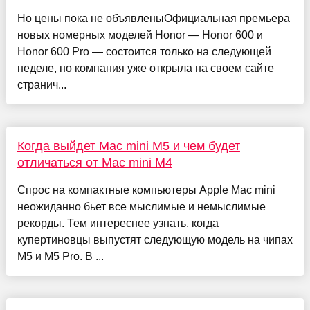
Но цены пока не объявленыОфициальная премьера
новых номерных моделей Honor — Honor 600 и
Honor 600 Pro — состоится только на следующей
неделе, но компания уже открыла на своем сайте
странич...
Когда выйдет Mac mini M5 и чем будет
отличаться от Mac mini M4
Спрос на компактные компьютеры Apple Mac mini
неожиданно бьет все мыслимые и немыслимые
рекорды. Тем интереснее узнать, когда
купертиновцы выпустят следующую модель на чипах
M5 и M5 Pro. В ...