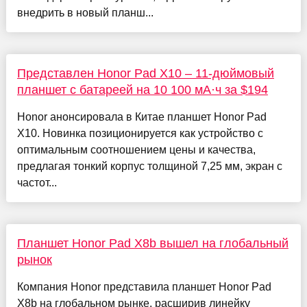
внедрить в новый планш...
Представлен Honor Pad X10 – 11-дюймовый
планшет с батареей на 10 100 мА·ч за $194
Honor анонсировала в Китае планшет Honor Pad
X10. Новинка позиционируется как устройство с
оптимальным соотношением цены и качества,
предлагая тонкий корпус толщиной 7,25 мм, экран с
частот...
Планшет Honor Pad X8b вышел на глобальный
рынок
Компания Honor представила планшет Honor Pad
X8b на глобальном рынке, расширив линейку