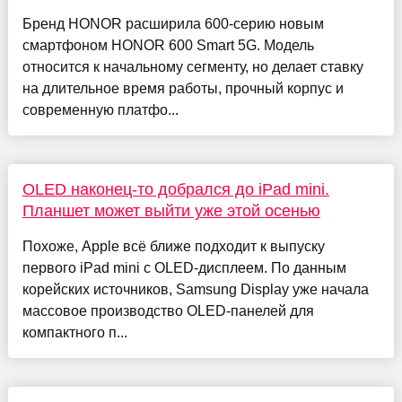
Бренд HONOR расширила 600-серию новым
смартфоном HONOR 600 Smart 5G. Модель
относится к начальному сегменту, но делает ставку
на длительное время работы, прочный корпус и
современную платфо...
OLED наконец-то добрался до iPad mini.
Планшет может выйти уже этой осенью
Похоже, Apple всё ближе подходит к выпуску
первого iPad mini с OLED-дисплеем. По данным
корейских источников, Samsung Display уже начала
массовое производство OLED-панелей для
компактного п...