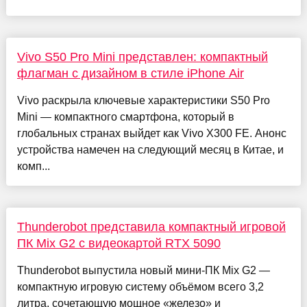
Vivo S50 Pro Mini представлен: компактный
флагман с дизайном в стиле iPhone Air
Vivo раскрыла ключевые характеристики S50 Pro
Mini — компактного смартфона, который в
глобальных странах выйдет как Vivo X300 FE. Анонс
устройства намечен на следующий месяц в Китае, и
комп...
Thunderobot представила компактный игровой
ПК Mix G2 с видеокартой RTX 5090
Thunderobot выпустила новый мини-ПК Mix G2 —
компактную игровую систему объёмом всего 3,2
литра, сочетающую мощное «железо» и