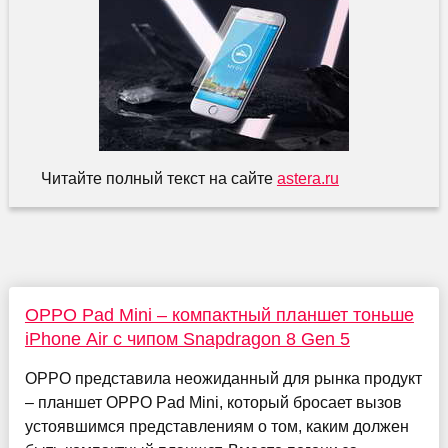
Читайте полный текст на сайте
astera.ru
OPPO Pad Mini – компактный планшет тоньше
iPhone Air с чипом Snapdragon 8 Gen 5
OPPO представила неожиданный для рынка продукт
– планшет OPPO Pad Mini, который бросает вызов
устоявшимся представлениям о том, каким должен