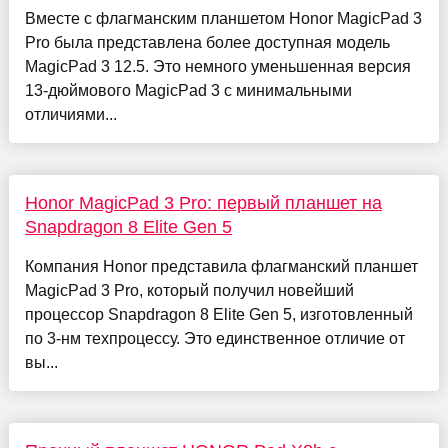
Вместе с флагманским планшетом Honor MagicPad 3
Pro была представлена более доступная модель
MagicPad 3 12.5. Это немного уменьшенная версия
13-дюймового MagicPad 3 с минимальными
отличиями...
Honor MagicPad 3 Pro: первый планшет на
Snapdragon 8 Elite Gen 5
Компания Honor представила флагманский планшет
MagicPad 3 Pro, который получил новейший
процессор Snapdragon 8 Elite Gen 5, изготовленный
по 3-нм техпроцессу. Это единственное отличие от
вы...