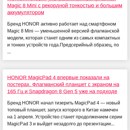
Magic 8 Mini с рекордной тонкостью и большим
аккумулятором
Бренд HONOR активно работает над смартфоном
Magic 8 Mini — уменьшенной версией флагманской
модели, которая станет одним из самых компактных
и тонких устройств года.Предсерийный образец, по
...
HONOR MagicPad 4 впервые показали на
постерах. Флагманский планшет с экраном на
165 Гц и Snapdragon 8 Gen 5 уже на подходе
Бренд HONOR начал тизерить MagicPad 4 — новый
топовый планшет, запуск которого в Китае намечен
на 1 апреля. Устройство станет продолжением серии
MagicPad 3 и выйдет незадолго до презентации...