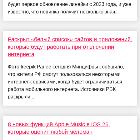
будет первое обновление линейки с 2023 года, и уже
известно, что новинка получит несколько знач...
Раскрыт «белый список» сайтов и приложений,
которые будут работать при отключении
интернета
Фото freepik Ранее сегодня Минцифры сообщило,
что жители РФ смогут пользоваться некоторыми
интернет-сервисами, когда будет ограничиваться
работа мобильного интернета. Источники РБК
раскрыли...
8 новых функций Apple Music в iOS 26,
которые оценит любой меломан