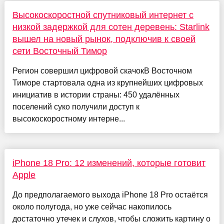
Высокоскоростной спутниковый интернет с
низкой задержкой для сотен деревень: Starlink
вышел на новый рынок, подключив к своей
сети Восточный Тимор
Регион совершил цифровой скачокВ Восточном
Тиморе стартовала одна из крупнейших цифровых
инициатив в истории страны: 450 удалённых
поселений суко получили доступ к
высокоскоростному интерне...
iPhone 18 Pro: 12 изменений, которые готовит
Apple
До предполагаемого выхода iPhone 18 Pro остаётся
около полугода, но уже сейчас накопилось
достаточно утечек и слухов, чтобы сложить картину о