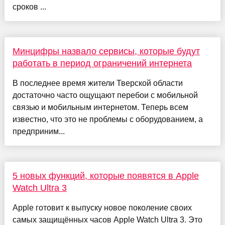
сроков ...
Минцифры назвало сервисы, которые будут
работать в период ограничений интернета
В последнее время жители Тверской области
достаточно часто ощущают перебои с мобильной
связью и мобильным интернетом. Теперь всем
известно, что это не проблемы с оборудованием, а
предприним...
5 новых функций, которые появятся в Apple
Watch Ultra 3
Apple готовит к выпуску новое поколение своих
самых защищённых часов Apple Watch Ultra 3. Это