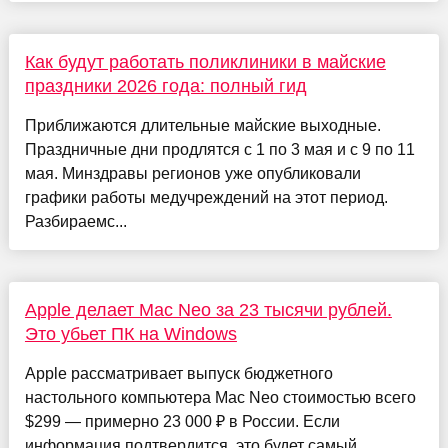
Как будут работать поликлиники в майские
праздники 2026 года: полный гид
Приближаются длительные майские выходные.
Праздничные дни продлятся с 1 по 3 мая и с 9 по 11
мая. Минздравы регионов уже опубликовали
графики работы медучреждений на этот период.
Разбираемс...
Apple делает Mac Neo за 23 тысячи рублей.
Это убьет ПК на Windows
Apple рассматривает выпуск бюджетного
настольного компьютера Mac Neo стоимостью всего
$299 — примерно 23 000 ₽ в России. Если
информация подтвердится, это будет самый