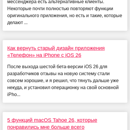
мессенджера есть альтернативные клиенты.
Некоторые почти полностью повторяют функции
оригинального приложения, но есть и такие, которые
делают ...
Как вернуть старый дизайн приложения
«Телефон» на iPhone с iOS 26
После выхода шестой бета-версии iOS 26 для
разработчиков отзывы на новую систему стали
совсем хорошие, и я решил, что тянуть дальше уже
некуда, и установил операционку на свой основной
iPho...
5 функций macOS Tahoe 26, которые
понравились мне больше всего