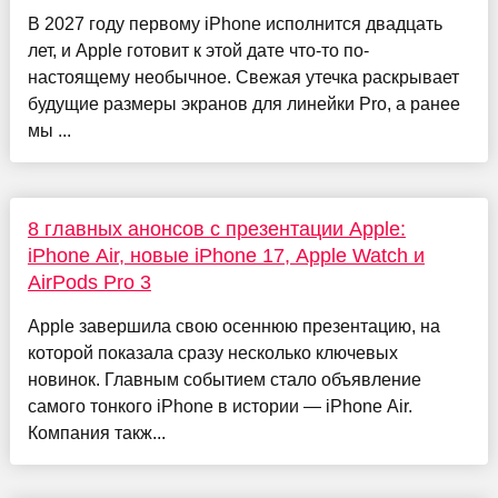
В 2027 году первому iPhone исполнится двадцать
лет, и Apple готовит к этой дате что-то по-
настоящему необычное. Свежая утечка раскрывает
будущие размеры экранов для линейки Pro, а ранее
мы ...
8 главных анонсов с презентации Apple:
iPhone Air, новые iPhone 17, Apple Watch и
AirPods Pro 3
Apple завершила свою осеннюю презентацию, на
которой показала сразу несколько ключевых
новинок. Главным событием стало объявление
самого тонкого iPhone в истории — iPhone Air.
Компания такж...