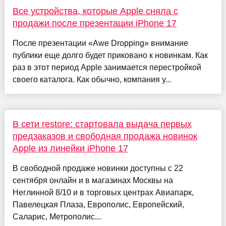
Все устройства, которые Apple сняла с
продажи после презентации iPhone 17
После презентации «Awe Dropping» внимание
публики еще долго будет приковано к новинкам. Как
раз в этот период Apple занимается перестройкой
своего каталога. Как обычно, компания у...
В сети restore: стартовала выдача первых
предзаказов и свободная продажа новинок
Apple из линейки iPhone 17
В свободной продаже новинки доступны с 22
сентября онлайн и в магазинах Москвы на
Неглинной 8/10 и в торговых центрах Авиапарк,
Павелецкая Плаза, Европолис, Европейский,
Саларис, Метрополис...