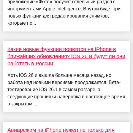
приложение «Фото» получит отдельный раздел с
инструментами Apple Intelligence. Внутри будет три
новых функции для редактирования снимков,
которые по...
Какие новые функции появятся на iPhone в
ближайших обновлениях iOS 26 и будут ли они
работать в России
Хоть iOS 26 и вышла больше месяца назад, но
работа над новыми версиями продолжается. Бета-
тестирование iOS 26.1 в самом разгаре, а
следующие прошивки наверняка в настоящее время
в закрытом ...
Авиарежим на iPhone нужен не только для