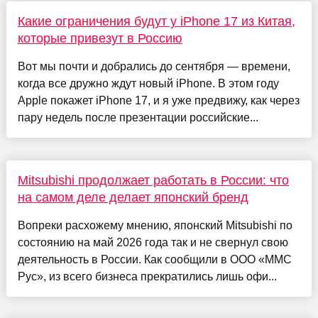
Какие ограничения будут у iPhone 17 из Китая,
которые привезут в Россию
Вот мы почти и добрались до сентября — времени,
когда все дружно ждут новый iPhone. В этом году
Apple покажет iPhone 17, и я уже предвижу, как через
пару недель после презентации российские...
Mitsubishi продолжает работать в России: что
на самом деле делает японский бренд
Вопреки расхожему мнению, японский Mitsubishi по
состоянию на май 2026 года так и не свернул свою
деятельность в России. Как сообщили в ООО «ММС
Рус», из всего бизнеса прекратились лишь офи...