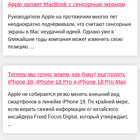
Apple делает MacBook с сенсорным экраном
Руководители Apple на протяжении многих лет
неоднократно подчёркивали, что считают сенсорные
экраны в Mac неудачной идеей. Однако уже в
ближайшие годы компания может изменить свою
позицию. ...
Теперь мы точно знаем, как будут выглядеть
iPhone 18, iPhone 18 Pro и iPhone 18 Pro Max
Apple не собирается резко менять внешний вид
смартфонов в линейке iPhone 18. По крайней мере,
если верить свежей информации от китайского
инсайдера Fixed Focus Digital, который утверждает,
...