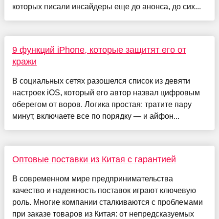
которых писали инсайдеры еще до анонса, до сих...
9 функций iPhone, которые защитят его от
кражи
В социальных сетях разошелся список из девяти
настроек iOS, который его автор назвал цифровым
оберегом от воров. Логика простая: тратите пару
минут, включаете все по порядку — и айфон...
Оптовые поставки из Китая с гарантией
В современном мире предпринимательства
качество и надежность поставок играют ключевую
роль. Многие компании сталкиваются с проблемами
при заказе товаров из Китая: от непредсказуемых