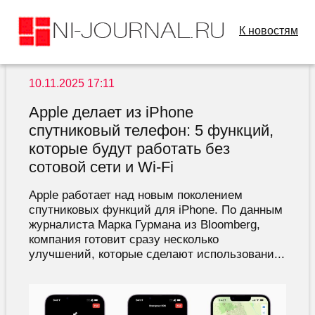
К новостям
10.11.2025 17:11
Apple делает из iPhone
спутниковый телефон: 5 функций,
которые будут работать без
сотовой сети и Wi-Fi
Apple работает над новым поколением
спутниковых функций для iPhone. По данным
журналиста Марка Гурмана из Bloomberg,
компания готовит сразу несколько
улучшений, которые сделают использовани...