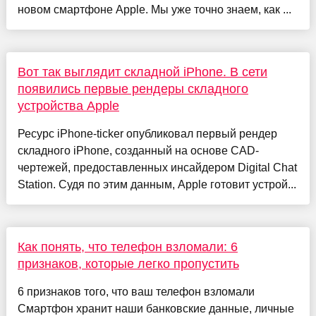
новом смартфоне Apple. Мы уже точно знаем, как ...
Вот так выглядит складной iPhone. В сети
появились первые рендеры складного
устройства Apple
Ресурс iPhone-ticker опубликовал первый рендер
складного iPhone, созданный на основе CAD-
чертежей, предоставленных инсайдером Digital Chat
Station. Судя по этим данным, Apple готовит устрой...
Как понять, что телефон взломали: 6
признаков, которые легко пропустить
6 признаков того, что ваш телефон взломали
Смартфон хранит наши банковские данные, личные