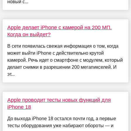
новый с...
Apple делает iPhone с камерой на 200 МП.
Когда он выйдет?
В сети появилась свежая информация о том, когда
может выйти iPhone с действительно крутой
камерой. Речь идет о смартфоне с модулем, который
делает снимки в разрешении 200 мегапикселей. И
эт...
Apple проводит тесты новых функций для
iPhone 18
До выхода iPhone 18 остался почти год, а первые
тесты оборудования уже набирают обороты — и