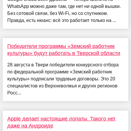
WhatsApp можно даже там, где нет ни одной вышки.
Без сотовой связи, без Wi-Fi, но со спутником.
Правда, есть нюанс: всё это работает только на ...
Победители программы «Земский работник
культуры» будут работать в Тверской области
28 августа в Твери победители конкурсного отбора
по федеральной программе «Земский работник
культуры» подписали трудовые договоры. Это 20
специалистов из Верхневолжья и других регионов
Росс...
Apple делает настоящие лопаты. Такого нет
даже на Андроиде