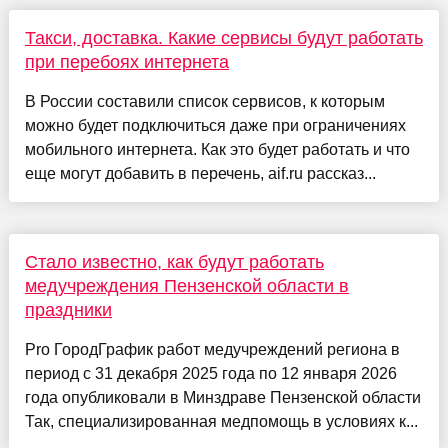
Такси, доставка. Какие сервисы будут работать
при перебоях интернета
В России составили список сервисов, к которым
можно будет подключиться даже при ограничениях
мобильного интернета. Как это будет работать и что
еще могут добавить в перечень, aif.ru рассказ...
Стало известно, как будут работать
медучреждения Пензенской области в
праздники
Pro ГородГрафик работ медучреждений региона в
период с 31 декабря 2025 года по 12 января 2026
года опубликовали в Минздраве Пензенской области
Так, специализированная медпомощь в условиях к...