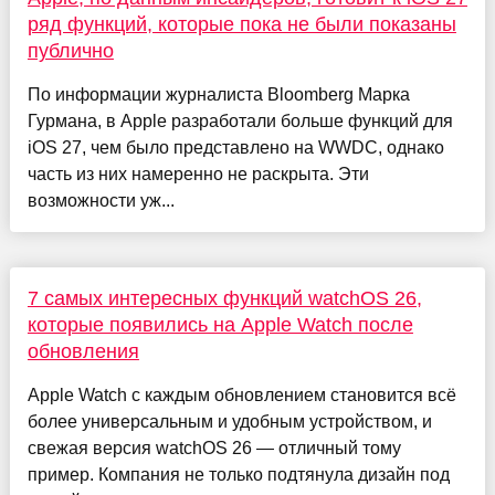
ряд функций, которые пока не были показаны
публично
По информации журналиста Bloomberg Марка
Гурмана, в Apple разработали больше функций для
iOS 27, чем было представлено на WWDC, однако
часть из них намеренно не раскрыта. Эти
возможности уж...
7 самых интересных функций watchOS 26,
которые появились на Apple Watch после
обновления
Apple Watch с каждым обновлением становится всё
более универсальным и удобным устройством, и
свежая версия watchOS 26 — отличный тому
пример. Компания не только подтянула дизайн под