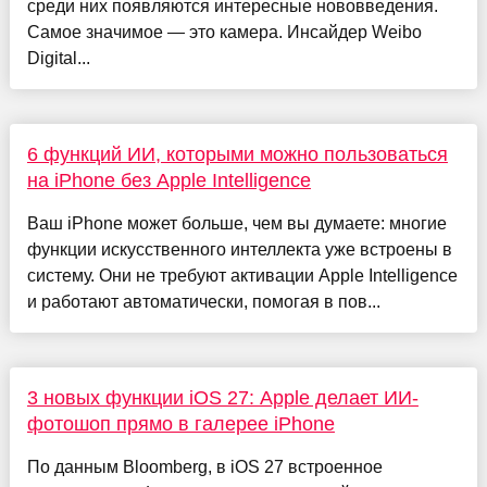
среди них появляются интересные нововведения.
Самое значимое — это камера. Инсайдер Weibo
Digital...
6 функций ИИ, которыми можно пользоваться
на iPhone без Apple Intelligence
Ваш iPhone может больше, чем вы думаете: многие
функции искусственного интеллекта уже встроены в
систему. Они не требуют активации Apple Intelligence
и работают автоматически, помогая в пов...
3 новых функции iOS 27: Apple делает ИИ-
фотошоп прямо в галерее iPhone
По данным Bloomberg, в iOS 27 встроенное