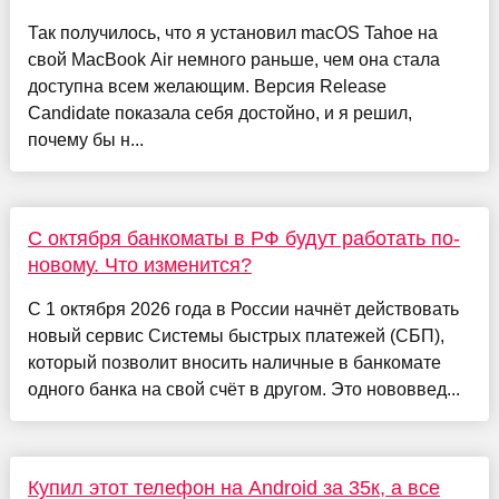
Так получилось, что я установил macOS Tahoe на
свой MacBook Air немного раньше, чем она стала
доступна всем желающим. Версия Release
Candidate показала себя достойно, и я решил,
почему бы н...
С октября банкоматы в РФ будут работать по-
новому. Что изменится?
С 1 октября 2026 года в России начнёт действовать
новый сервис Системы быстрых платежей (СБП),
который позволит вносить наличные в банкомате
одного банка на свой счёт в другом. Это нововвед...
Купил этот телефон на Android за 35к, а все