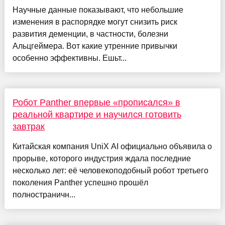
Научные данные показывают, что небольшие
изменения в распорядке могут снизить риск
развития деменции, в частности, болезни
Альцгеймера. Вот какие утренние привычки
особенно эффективны. Ешьт...
Робот Panther впервые «прописался» в
реальной квартире и научился готовить
завтрак
Китайская компания UniX AI официально объявила о
прорыве, которого индустрия ждала последние
несколько лет: её человекоподобный робот третьего
поколения Panther успешно прошёл
полностраничн...