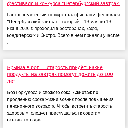
фестиваля и конкурса "Петербургский завтрак"
Гастрономический конкурс стал финалом фестиваля
"Петербургский завтрак", который с 18 мая по 18
июня 2026 г. проходил в ресторанах, кафе,
кондитерских и бистро. Всего в нем приняли участие
...
Брынза в рот — старость придёт: Какие
продукты на завтрак помогут дожить до 100
лет
Без Геркулеса и свежего сока. Ажиотаж по
продлению срока жизни возник после повышения
пенсионного возраста. Чтобы встретить старость
здоровым, следует прислушаться к советам
осетинского дие...