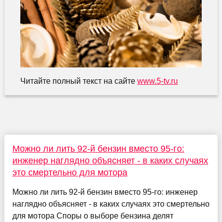
Читайте полный текст на сайте
www.5-tv.ru
Можно ли лить 92-й бензин вместо 95-го:
инженер наглядно объясняет - в каких случаях
это смертельно для мотора
Можно ли лить 92-й бензин вместо 95-го: инженер
наглядно объясняет - в каких случаях это смертельно
для мотора Споры о выборе бензина делят