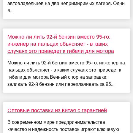
автовладельцев на два непримиримых лагеря. Одни
л...
Можно ли лить 92-й бензин вместо 95-го:
инженер на пальцах объясняет - в каких
случаях это приведет к гибели для мотора
Можно ли лить 92-й бензин вместо 95-го: инженер на
пальцах объясняет - в каких случаях это приведет к
гибели для мотора Вечный спор на заправке:
заливать 92-й бензин или переплачивать за 95...
Оптовые поставки из Китая с гарантией
В современном мире предпринимательства
качество и надежность поставок играют ключевую