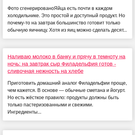
Фото сгенерированоЯйца есть почти в каждом
холодильнике. Это простой и доступный продукт. Но
почему-то на завтрак большинство готовит только
обычную яичницу. Хотя из яиц можно сделать десят...
Наливаю молоко в банку и прячу в темноту на
ночь: на завтрак сыр Филадельфия готов -
сливочная нежность на хлебе
Приготовить домашний аналог Филадельфии проще,
чем кажется. В основе — обычные сметана и йогурт.
Но есть жёсткое правило: продукты должны быть
только пастеризованными и свежими.
Ингредиенты...