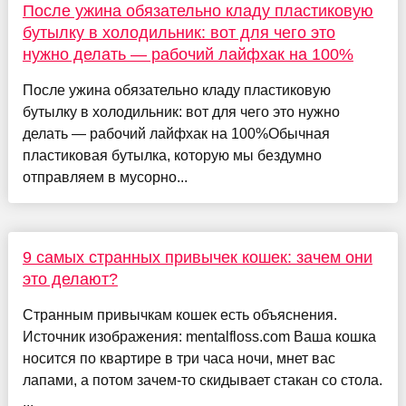
После ужина обязательно кладу пластиковую
бутылку в холодильник: вот для чего это
нужно делать — рабочий лайфхак на 100%
После ужина обязательно кладу пластиковую
бутылку в холодильник: вот для чего это нужно
делать — рабочий лайфхак на 100%Обычная
пластиковая бутылка, которую мы бездумно
отправляем в мусорно...
9 самых странных привычек кошек: зачем они
это делают?
Странным привычкам кошек есть объяснения.
Источник изображения: mentalfloss.com Ваша кошка
носится по квартире в три часа ночи, мнет вас
лапами, а потом зачем-то скидывает стакан со стола.
...