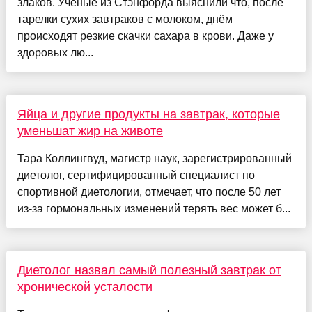
злаков. Учёные из Стэнфорда выяснили что, после
тарелки сухих завтраков с молоком, днём
происходят резкие скачки сахара в крови. Даже у
здоровых лю...
Яйца и другие продукты на завтрак, которые
уменьшат жир на животе
Тара Коллингвуд, магистр наук, зарегистрированный
диетолог, сертифицированный специалист по
спортивной диетологии, отмечает, что после 50 лет
из-за гормональных изменений терять вес может б...
Диетолог назвал самый полезный завтрак от
хронической усталости