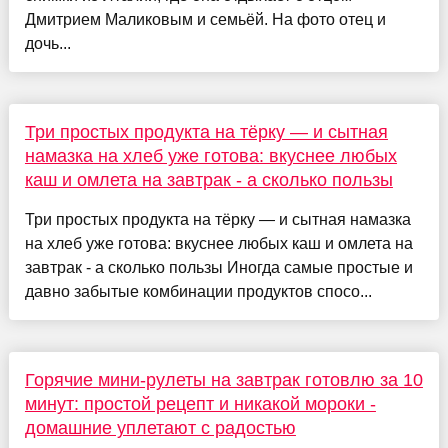
Дмитрием Маликовым и семьёй. На фото отец и
дочь...
Три простых продукта на тёрку — и сытная
намазка на хлеб уже готова: вкуснее любых
каш и омлета на завтрак - а сколько пользы
Три простых продукта на тёрку — и сытная намазка
на хлеб уже готова: вкуснее любых каш и омлета на
завтрак - а сколько пользы Иногда самые простые и
давно забытые комбинации продуктов спосо...
Горячие мини-рулеты на завтрак готовлю за 10
минут: простой рецепт и никакой мороки -
домашние уплетают с радостью