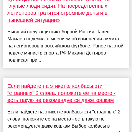
глупые люди сидят. На посредственных
легионеров тратятся огромные деньги в
нынешней ситуации»
Бывший полузащитник сборной России Павел
Мамаев поделился мнением об изменении лимита
на легионеров в российском футболе. Ранее на этой
неделе министр спорта РФ Михаил Дегтярев
подписал при...
Если найдете на этикетке колбасы эти
"странных" 2 слова, положите ее на место -
есть такую не рекомендуется даже кошкам
Если найдете на этикетке колбасы эти "странных" 2
слова, положите ее на место - есть такую не
рекомендуется даже кошкам Выбор колбасы в