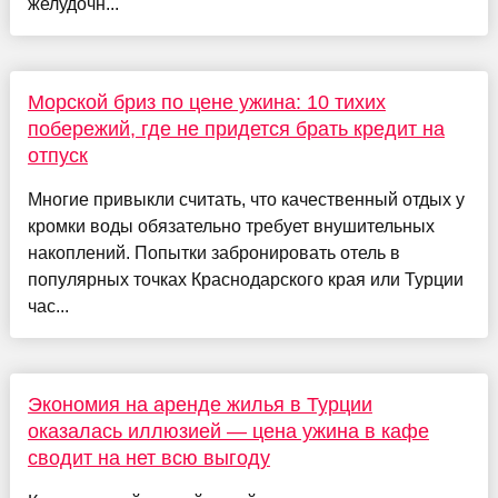
желудочн...
Морской бриз по цене ужина: 10 тихих
побережий, где не придется брать кредит на
отпуск
Многие привыкли считать, что качественный отдых у
кромки воды обязательно требует внушительных
накоплений. Попытки забронировать отель в
популярных точках Краснодарского края или Турции
час...
Экономия на аренде жилья в Турции
оказалась иллюзией — цена ужина в кафе
сводит на нет всю выгоду