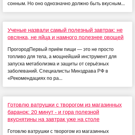
сонным. Но оно однозначно должно быть вкусным...
Ученые назвали самый полезный завтрак: не
овсянка, не яйца и намного полезнее овощей
ПрогородПервый приём пищи — это не просто
топливо для тела, а мощнейший инструмент для
запуска метаболизма и защиты от серьёзных
заболеваний. Специалисты Минздрава РФ в
«Рекомендациях по ра...
Готовлю ватрушки с творогом из магазинных
баранок: 20 минут - и гора полезной
вкуснятины на завтрак уже на столе
Готовлю ватрушки с творогом из магазинных