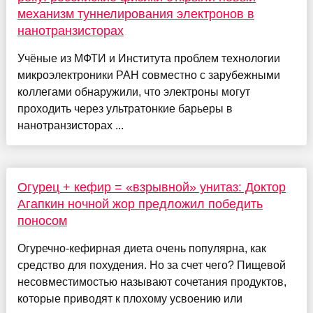
механизм туннелирования электронов в
нанотранзисторах
Учёные из МФТИ и Института проблем технологии
микроэлектроники РАН совместно с зарубежными
коллегами обнаружили, что электроны могут
проходить через ультратонкие барьеры в
нанотранзисторах ...
Огурец + кефир = «взрывной» унитаз: Доктор
Агапкин ночной жор предложил победить
поносом
Огуречно-кефирная диета очень популярна, как
средство для похудения. Но за счет чего? Пищевой
несовместимостью называют сочетания продуктов,
которые приводят к плохому усвоению или