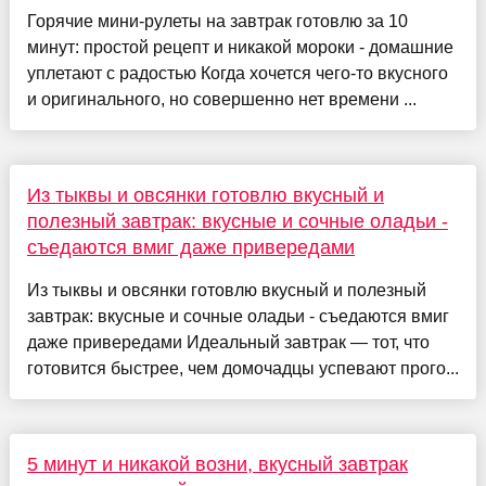
Горячие мини-рулеты на завтрак готовлю за 10
минут: простой рецепт и никакой мороки - домашние
уплетают с радостью Когда хочется чего-то вкусного
и оригинального, но совершенно нет времени ...
Из тыквы и овсянки готовлю вкусный и
полезный завтрак: вкусные и сочные оладьи -
съедаются вмиг даже привередами
Из тыквы и овсянки готовлю вкусный и полезный
завтрак: вкусные и сочные оладьи - съедаются вмиг
даже привередами Идеальный завтрак — тот, что
готовится быстрее, чем домочадцы успевают прого...
5 минут и никакой возни, вкусный завтрак