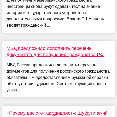
Для получения американского гражданства
иностранцы снова будут сдавать тест на знание
истории и государственного устройства с
дополнительными вопросами. Власти США вновь
вводят гражданский ...
МВД предложило дополнить перечень
документов для получения гражданства РФ
МВД России предложило дополнить перечень
документов для получения российского гражданства
обязательным предоставлением бумажной справки
об отсутствии судимости. Соответствующий проект
указа...
«Почему вас это так удивляет»: Шуфутинский