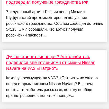
подтвердил получение гражданства РФ
Заслуженный артист России певец Михаил
Шуфутинский прокомментировал получение
российского гражданства. Об этом сообщил источник
5-tv.ru. СМИ сообщали, что артист получил
российский паспорт ...
Лучше старого «японца»? Автолюбитель
поделился впечатлениями от смены Nissan
Navara на УАЗ «Патриот»
Какие у преимущества у УАЗ «Патриот» их салона
перед старым пикапом Nissan Navara? В своем
посте автолюбитель рассказал, почему вообще
принял решение сменить «японца»...