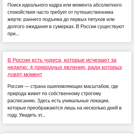
Поиск идеального кадра или момента абсолютного
спокойствия часто требует от путешественника
жертв: раннего подъема до первых петухов или
долгого ожидания в сумерках. В России существуют
при...
В России есть чудеса, которые исчезают за
неделю: 4 природных явления, ради которых
ловят момент
Россия — страна ошеломляющих масштабов, где
природа живет по собственному строгому
расписанию. Здесь есть уникальные локации,
которые преображаются лишь на несколько дней в
году. Увидеть эт...