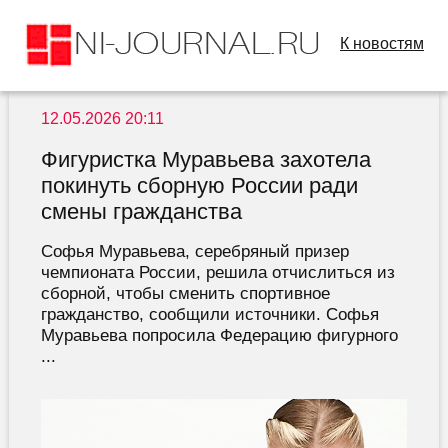
К новостям
12.05.2026 20:11
Фигуристка Муравьева захотела
покинуть сборную России ради
смены гражданства
Софья Муравьева, серебряный призер
чемпионата России, решила отчислиться из
сборной, чтобы сменить спортивное
гражданство, сообщили источники. Софья
Муравьева попросила Федерацию фигурного
...