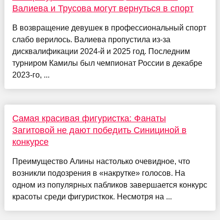
Валиева и Трусова могут вернуться в спорт
В возвращение девушек в профессиональный спорт
слабо верилось. Валиева пропустила из-за
дисквалификации 2024-й и 2025 год. Последним
турниром Камилы был чемпионат России в декабре
2023-го, ...
Самая красивая фигуристка: Фанаты
Загитовой не дают победить Синициной в
конкурсе
Преимущество Алины настолько очевидное, что
возникли подозрения в «накрутке» голосов. На
одном из популярных пабликов завершается конкурс
красоты среди фигуристкок. Несмотря на ...