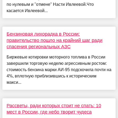
по нулевым и "отмене" Насти Ивлеевой.Что
касается Ивлеевой...
Бензиновая лихорадка в России:
правительство пошло на крайний шаг ради
спасения региональных АЗС
Биржевые котировки моторного топлива в России
завершили торговую неделю агрессивным ростом:
стоимость бензина марки АИ-95 подскочила почти на
4%, вплотную приблизившись к историческим
макси...
Рассветы, ради которых стоит не спать: 10
мест в России, где небо творит чудеса