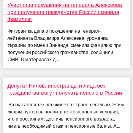
Участница покушения на генерала Алексеева
при получении гражданства России сменила
фамилию
Фигурантка дела о покушении на генерал-
лейтенанта Владимира Алексеева, уроженка
Украины по имени Зинаида, сменила фамилию при
получении российского гражданства, сообщили
СМИ. В материалах д...
Депутат Нилов: иностранцы и лица без
гражданства могут получать пенсию в России
Это касается тех, кто живёт в стране легально. Этим
людям нужно выполнить те же основные условия,
что и россиянам: достичь пенсионного возраста,
иметь необходимый стаж и пенсионные баллы. А...