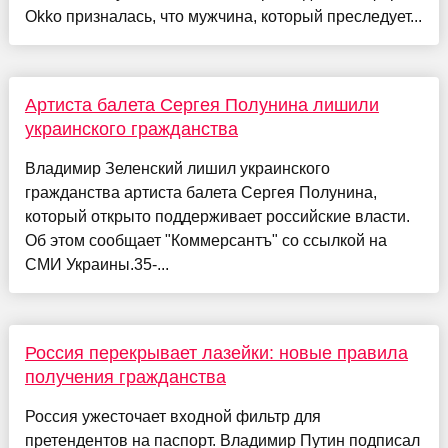
Okko призналась, что мужчина, который преследует...
Артиста балета Сергея Полунина лишили
украинского гражданства
Владимир Зеленский лишил украинского
гражданства артиста балета Сергея Полунина,
который открыто поддерживает российские власти.
Об этом сообщает "Коммерсантъ" со ссылкой на
СМИ Украины.35-...
Россия перекрывает лазейки: новые правила
получения гражданства
Россия ужесточает входной фильтр для
претендентов на паспорт. Владимир Путин подписал