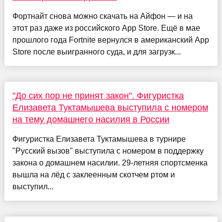
Фортнайт снова можно скачать на Айфон — и на
этот раз даже из российского App Store. Ещё в мае
прошлого года Fortnite вернулся в американский App
Store после выигранного суда, и для загрузк...
​​"До сих пор не принят закон". Фигуристка
Елизавета Туктамышева выступила с номером
на тему домашнего насилия в России
Фигуристка Елизавета Туктамышева в турнире
"Русский вызов" выступила с номером в поддержку
закона о домашнем насилии. 29-летняя спортсменка
вышла на лёд с заклеенным скотчем ртом и
выступил...