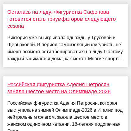
Осталась на льду: Фигуристка Сафонова
готовится стать триумфатором следующего
сезона
Виктория уже выигрывала однажды у Трусовой и
Щербаковой. В период самоизоляции фигуристы не
имеют возможности тренироваться на льду. Поэтому
каждый занимается дома, как может. Многие спортс...
Российская фигуристка Аделия Петросян
заняла шестое место на Олимпиаде-2026
Российская фигуристка Аделия Петросян, которая
выступала на зимней Олимпиаде-2026 в Италии под
нейтральным флагом, заняла шестое место в
женском одиночном катании. 18-летняя подопечная