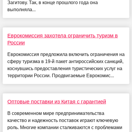
Загитову. Так, в конце прошлого года она
выполняла...
Еврокомиссия захотела ограничить туризм в
России
Еврокомиссия предложила включить ограничения на
сферу туризма в 19-й пакет антироссийских санкций,
коснувшись предоставления туристических услуг на
территории России. Продвигаемые Еврокомис...
Оптовые поставки из Китая с гарантией
В современном мире предпринимательства
качество и надежность поставок играют ключевую
роль. Многие компании сталкиваются с проблемами