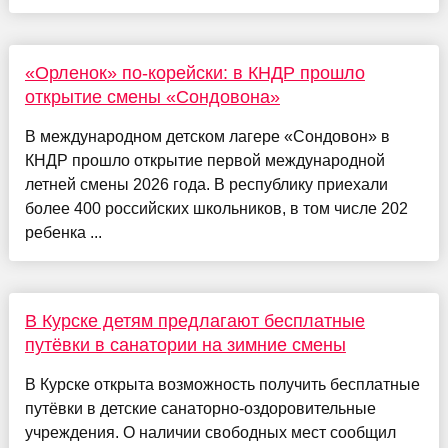
«Орленок» по-корейски: в КНДР прошло
открытие смены «Сондовона»
В международном детском лагере «Сондовон» в
КНДР прошло открытие первой международной
летней смены 2026 года. В республику приехали
более 400 российских школьников, в том числе 202
ребенка ...
В Курске детям предлагают бесплатные
путёвки в санатории на зимние смены
В Курске открыта возможность получить бесплатные
путёвки в детские санаторно-оздоровительные
учреждения. О наличии свободных мест сообщил