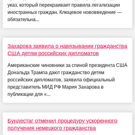
указ, который перекраивает правила легализации
иностранных граждан. Клюцевое нововведение —
обязательна...
Захарова заявила о навязывании гражданства
США детям российских дипломатов
Американские чиновники за спиной президента США
Дональда Трампа дают гражданство детям
российских дипломатов, заявила официальный
представитель МИД РФ Мария Захарова в
публикации для «...
Бундестаг отменил процедуру ускоренного
получения немецкого гражданства