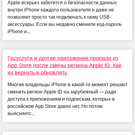
Apple всерьез заботится о безопасности данных
внутри iPhone каждого пользователя и даже не
позволяет просто так подключать к нему USB-
аксессуары. Если вы недавно сменили код-пароль
iPhone и...
Госуслуги и другие приложения пропали из
App Store после смены региона Apple ID. Как
их вернуть и обновлять
Многие владельцы iPhone в какой-то момент решают
сменить регион Apple ID на зарубежный — ради
доступа к приложениям и подпискам, которых в
российском App Store давно нет. Но потом
выясняетс...