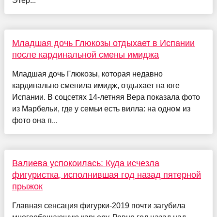
Этер...
Младшая дочь Глюкозы отдыхает в Испании
после кардинальной смены имиджа
Младшая дочь Глюкозы, которая недавно
кардинально сменила имидж, отдыхает на юге
Испании. В соцсетях 14-летняя Вера показала фото
из Марбельи, где у семьи есть вилла: на одном из
фото она п...
Валиева успокоилась: Куда исчезла
фигуристка, исполнившая год назад пятерной
прыжок
Главная сенсация фигурки-2019 почти загубила