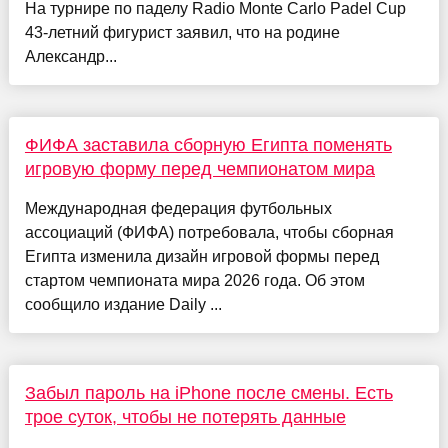
На турнире по паделу Radio Monte Carlo Padel Cup
43-летний фигурист заявил, что на родине
Александр...
ФИФА заставила сборную Египта поменять
игровую форму перед чемпионатом мира
Международная федерация футбольных
ассоциаций (ФИФА) потребовала, чтобы сборная
Египта изменила дизайн игровой формы перед
стартом чемпионата мира 2026 года. Об этом
сообщило издание Daily ...
Забыл пароль на iPhone после смены. Есть
трое суток, чтобы не потерять данные