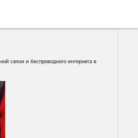
ой связи и беспроводного интернета в