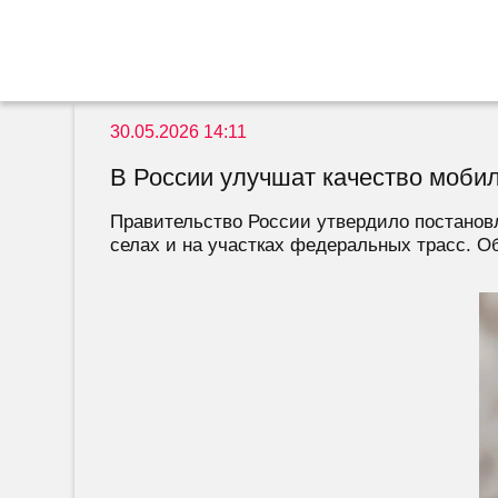
30.05.2026 14:11
В России улучшат качество мобил
Правительство России утвердило постанов
селах и на участках федеральных трасс. Об